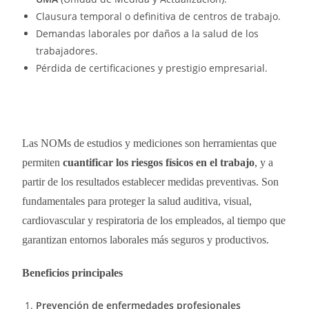
Clausura temporal o definitiva de centros de trabajo.
Demandas laborales por daños a la salud de los
trabajadores.
Pérdida de certificaciones y prestigio empresarial.
Las NOMs de estudios y mediciones son herramientas que
permiten
cuantificar los riesgos físicos en el trabajo
, y a
partir de los resultados establecer medidas preventivas. Son
fundamentales para proteger la salud auditiva, visual,
cardiovascular y respiratoria de los empleados, al tiempo que
garantizan entornos laborales más seguros y productivos.
Beneficios principales
Prevención de enfermedades profesionales