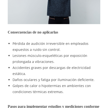
Consecuencias de no aplicarlas
Pérdida de audición irreversible en empleados
expuestos a ruido sin control.
Lesiones músculo-esqueléticas por exposición
prolongada a vibraciones.
Accidentes graves por descargas de electricidad
estática.
Daños oculares y fatiga por iluminación deficiente.
Golpes de calor o hipotermias en ambientes con
condiciones térmicas extremas.
Pasos para implementar estudios y mediciones conforme