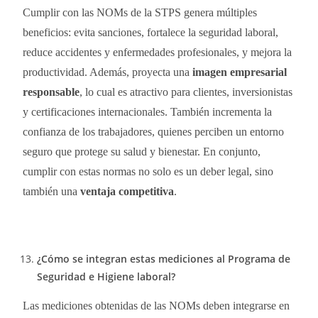
Cumplir con las NOMs de la STPS genera múltiples
beneficios: evita sanciones, fortalece la seguridad laboral,
reduce accidentes y enfermedades profesionales, y mejora la
productividad. Además, proyecta una
imagen empresarial
responsable
, lo cual es atractivo para clientes, inversionistas
y certificaciones internacionales. También incrementa la
confianza de los trabajadores, quienes perciben un entorno
seguro que protege su salud y bienestar. En conjunto,
cumplir con estas normas no solo es un deber legal, sino
también una
ventaja competitiva
.
¿Cómo se integran estas mediciones al Programa de
Seguridad e Higiene laboral?
Las mediciones obtenidas de las NOMs deben integrarse en