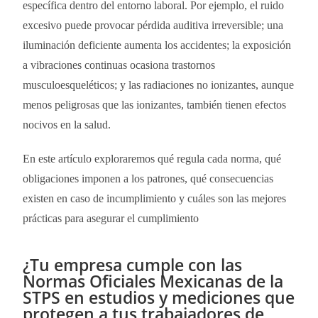
específica dentro del entorno laboral. Por ejemplo, el ruido
excesivo puede provocar pérdida auditiva irreversible; una
iluminación deficiente aumenta los accidentes; la exposición
a vibraciones continuas ocasiona trastornos
musculoesqueléticos; y las radiaciones no ionizantes, aunque
menos peligrosas que las ionizantes, también tienen efectos
nocivos en la salud.
En este artículo exploraremos qué regula cada norma, qué
obligaciones imponen a los patrones, qué consecuencias
existen en caso de incumplimiento y cuáles son las mejores
prácticas para asegurar el cumplimiento
¿Tu empresa cumple con las
Normas Oficiales Mexicanas de la
STPS en estudios y mediciones que
protegen a tus trabajadores de