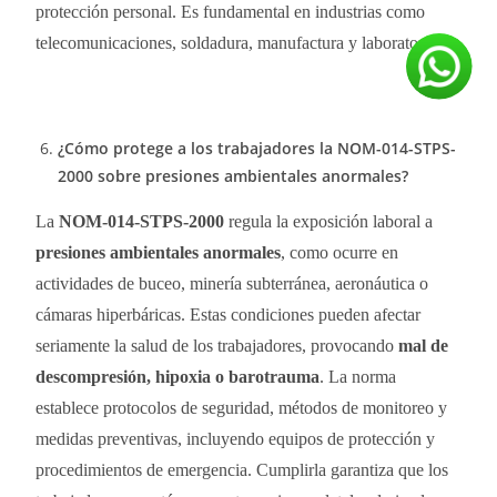
protección personal. Es fundamental en industrias como
telecomunicaciones, soldadura, manufactura y laboratorios.
¿Cómo protege a los trabajadores la NOM-014-STPS-
2000 sobre presiones ambientales anormales?
La
NOM-014-STPS-2000
regula la exposición laboral a
presiones ambientales anormales
, como ocurre en
actividades de buceo, minería subterránea, aeronáutica o
cámaras hiperbáricas. Estas condiciones pueden afectar
seriamente la salud de los trabajadores, provocando
mal de
descompresión, hipoxia o barotrauma
. La norma
establece protocolos de seguridad, métodos de monitoreo y
medidas preventivas, incluyendo equipos de protección y
procedimientos de emergencia. Cumplirla garantiza que los