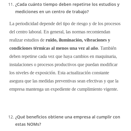
¿Cada cuánto tiempo deben repetirse los estudios y
mediciones en un centro de trabajo?
La periodicidad depende del tipo de riesgo y de los procesos
del centro laboral. En general, las normas recomiendan
realizar estudios de
ruido, iluminación, vibraciones y
condiciones térmicas al menos una vez al año
. También
deben repetirse cada vez que haya cambios en maquinaria,
instalaciones o procesos productivos que puedan modificar
los niveles de exposición. Esta actualización constante
asegura que las medidas preventivas sean efectivas y que la
empresa mantenga un expediente de cumplimiento vigente.
¿Qué beneficios obtiene una empresa al cumplir con
estas NOMs?