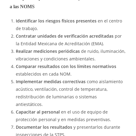
a las NOMS
Identificar los riesgos físicos presentes
en el centro
de trabajo.
Contratar unidades de verificación acreditadas
por
la Entidad Mexicana de Acreditación (EMA).
Realizar mediciones periódicas
de ruido, iluminación,
vibraciones y condiciones ambientales.
Comparar resultados con los límites normativos
establecidos en cada NOM.
Implementar medidas correctivas
como aislamiento
acústico, ventilación, control de temperatura,
redistribución de luminarias o sistemas
antiestáticos.
Capacitar al personal
en el uso de equipo de
protección personal y en medidas preventivas.
Documentar los resultados
y presentarlos durante
inspecciones de la STPS.