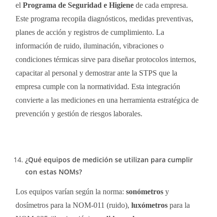
el
Programa de Seguridad e Higiene
de cada empresa.
Este programa recopila diagnósticos, medidas preventivas,
planes de acción y registros de cumplimiento. La
información de ruido, iluminación, vibraciones o
condiciones térmicas sirve para diseñar protocolos internos,
capacitar al personal y demostrar ante la STPS que la
empresa cumple con la normatividad. Esta integración
convierte a las mediciones en una herramienta estratégica de
prevención y gestión de riesgos laborales.
¿Qué equipos de medición se utilizan para cumplir
con estas NOMs?
Los equipos varían según la norma:
sonómetros
y
dosímetros para la NOM-011 (ruido),
luxómetros
para la