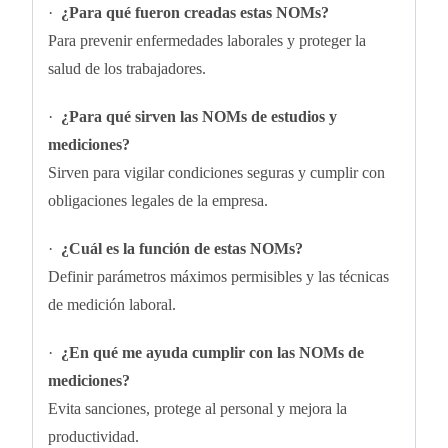
·
¿Para qué fueron creadas estas NOMs?
Para prevenir enfermedades laborales y proteger la
salud de los trabajadores.
·
¿Para qué sirven las NOMs de estudios y
mediciones?
Sirven para vigilar condiciones seguras y cumplir con
obligaciones legales de la empresa.
·
¿Cuál es la función de estas NOMs?
Definir parámetros máximos permisibles y las técnicas
de medición laboral.
·
¿En qué me ayuda cumplir con las NOMs de
mediciones?
Evita sanciones, protege al personal y mejora la
productividad.