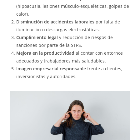
(hipoacusia, lesiones músculo-esqueléticas, golpes de
calor).
Disminución de accidentes laborales
por falta de
iluminación o descargas electrostáticas.
Cumplimiento legal
y reducción de riesgos de
sanciones por parte de la STPS.
Mejora en la productividad
al contar con entornos
adecuados y trabajadores más saludables.
Imagen empresarial responsable
frente a clientes,
inversionistas y autoridades.