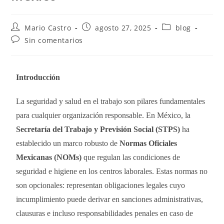
Mario Castro
agosto 27, 2025
blog
Sin comentarios
Introducción
La seguridad y salud en el trabajo son pilares fundamentales
para cualquier organización responsable. En México, la
Secretaría del Trabajo y Previsión Social (STPS)
ha
establecido un marco robusto de
Normas Oficiales
Mexicanas (NOMs)
que regulan las condiciones de
seguridad e higiene en los centros laborales. Estas normas no
son opcionales: representan obligaciones legales cuyo
incumplimiento puede derivar en sanciones administrativas,
clausuras e incluso responsabilidades penales en caso de