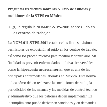
Preguntas frecuentes sobre las NOMS de estudios y
mediciones de la STPS en México
¿Qué regula la NOM-011-STPS-2001 sobre ruido en
los centros de trabajo?
La
NOM-011-STPS-2001
establece los límites máximos
permisibles de exposición al ruido en los centros de trabajo,
así como los procedimientos para medirlo y controlarlo. Su
finalidad es prevenir enfermedades auditivas irreversibles
como la
hipoacusia neurosensorial
, que es una de las
principales enfermedades laborales en México. Esta norma
indica cómo deben realizarse las mediciones de ruido, la
periodicidad de las mismas y las medidas de control técnico
y administrativo que los patrones deben implementar. El
incumplimiento puede derivar en sanciones y en demandas