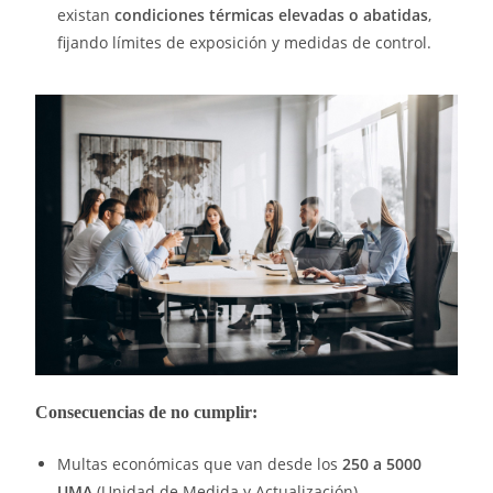
existan
condiciones térmicas elevadas o abatidas
,
fijando límites de exposición y medidas de control.
Consecuencias de no cumplir:
Multas económicas que van desde los
250 a 5000
UMA
(Unidad de Medida y Actualización).