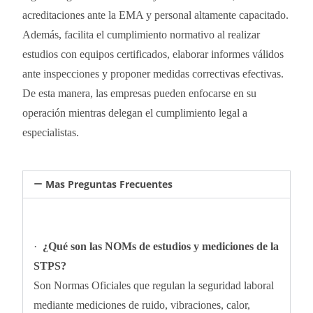
acreditaciones ante la EMA y personal altamente capacitado.
Además, facilita el cumplimiento normativo al realizar
estudios con equipos certificados, elaborar informes válidos
ante inspecciones y proponer medidas correctivas efectivas.
De esta manera, las empresas pueden enfocarse en su
operación mientras delegan el cumplimiento legal a
especialistas.
Mas Preguntas Frecuentes
·
¿Qué son las NOMs de estudios y mediciones de la
STPS?
Son Normas Oficiales que regulan la seguridad laboral
mediante mediciones de ruido, vibraciones, calor,