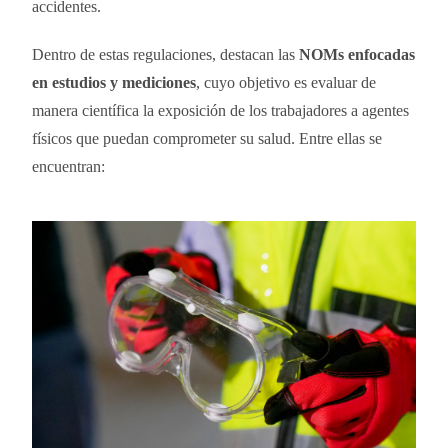
accidentes.
Dentro de estas regulaciones, destacan las
NOMs enfocadas
en estudios y mediciones
, cuyo objetivo es evaluar de
manera científica la exposición de los trabajadores a agentes
físicos que puedan comprometer su salud. Entre ellas se
encuentran: