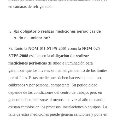
en cámaras de refrigeración.
¿Es obligatorio realizar mediciones periódicas de
ruido e iluminación?
Sí. Tanto la
NOM-011-STPS-2001
como la
NOM-025-
STPS-2008
establecen la
obligación de realizar
mediciones periódicas
de ruido e iluminación para
garantizar que los niveles se mantengan dentro de los límites
permisibles. Estas mediciones deben hacerse con equipos
calibrados y por personal competente. Su periodicidad
depende de las condiciones del centro de trabajo, pero en
general deben realizarse al menos una vez al año o cuando
existan cambios en los procesos, instalaciones o equipos. La
falta de estas mediciones puede generar sanciones y pone en