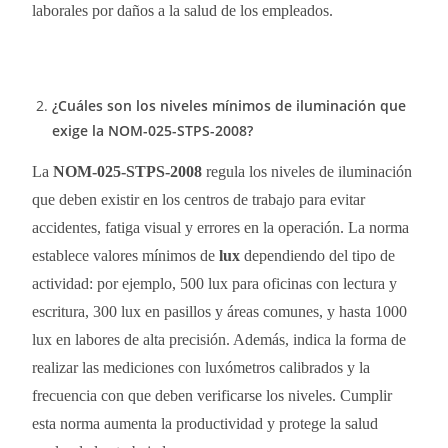
laborales por daños a la salud de los empleados.
¿Cuáles son los niveles mínimos de iluminación que
exige la NOM-025-STPS-2008?
La
NOM-025-STPS-2008
regula los niveles de iluminación
que deben existir en los centros de trabajo para evitar
accidentes, fatiga visual y errores en la operación. La norma
establece valores mínimos de
lux
dependiendo del tipo de
actividad: por ejemplo, 500 lux para oficinas con lectura y
escritura, 300 lux en pasillos y áreas comunes, y hasta 1000
lux en labores de alta precisión. Además, indica la forma de
realizar las mediciones con luxómetros calibrados y la
frecuencia con que deben verificarse los niveles. Cumplir
esta norma aumenta la productividad y protege la salud