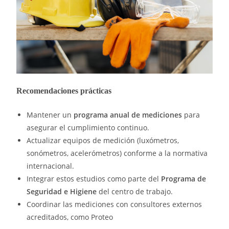
Recomendaciones prácticas
Mantener un
programa anual de mediciones
para
asegurar el cumplimiento continuo.
Actualizar equipos de medición (luxómetros,
sonómetros, acelerómetros) conforme a la normativa
internacional.
Integrar estos estudios como parte del
Programa de
Seguridad e Higiene
del centro de trabajo.
Coordinar las mediciones con consultores externos
acreditados, como Proteo