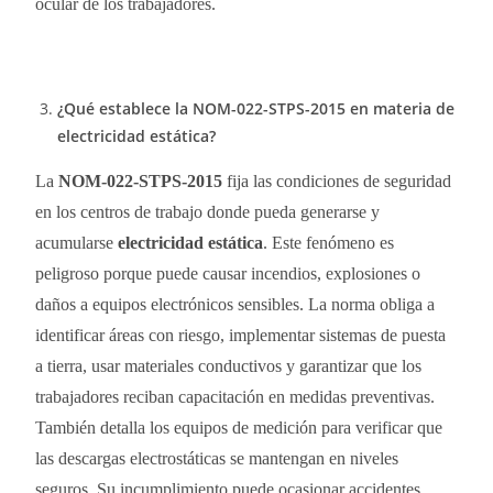
ocular de los trabajadores.
¿Qué establece la NOM-022-STPS-2015 en materia de
electricidad estática?
La
NOM-022-STPS-2015
fija las condiciones de seguridad
en los centros de trabajo donde pueda generarse y
acumularse
electricidad estática
. Este fenómeno es
peligroso porque puede causar incendios, explosiones o
daños a equipos electrónicos sensibles. La norma obliga a
identificar áreas con riesgo, implementar sistemas de puesta
a tierra, usar materiales conductivos y garantizar que los
trabajadores reciban capacitación en medidas preventivas.
También detalla los equipos de medición para verificar que
las descargas electrostáticas se mantengan en niveles
seguros. Su incumplimiento puede ocasionar accidentes