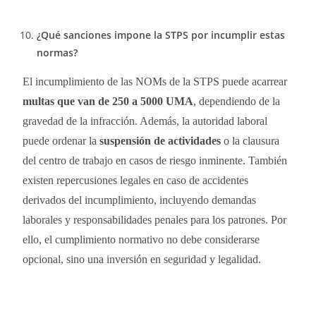
¿Qué sanciones impone la STPS por incumplir estas
normas?
El incumplimiento de las NOMs de la STPS puede acarrear
multas que van de 250 a 5000 UMA
, dependiendo de la
gravedad de la infracción. Además, la autoridad laboral
puede ordenar la
suspensión de actividades
o la clausura
del centro de trabajo en casos de riesgo inminente. También
existen repercusiones legales en caso de accidentes
derivados del incumplimiento, incluyendo demandas
laborales y responsabilidades penales para los patrones. Por
ello, el cumplimiento normativo no debe considerarse
opcional, sino una inversión en seguridad y legalidad.