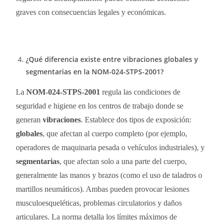
graves con consecuencias legales y económicas.
¿Qué diferencia existe entre vibraciones globales y
segmentarias en la NOM-024-STPS-2001?
La
NOM-024-STPS-2001
regula las condiciones de
seguridad e higiene en los centros de trabajo donde se
generan
vibraciones
. Establece dos tipos de exposición:
globales
, que afectan al cuerpo completo (por ejemplo,
operadores de maquinaria pesada o vehículos industriales), y
segmentarias
, que afectan solo a una parte del cuerpo,
generalmente las manos y brazos (como el uso de taladros o
martillos neumáticos). Ambas pueden provocar lesiones
musculoesqueléticas, problemas circulatorios y daños
articulares. La norma detalla los límites máximos de