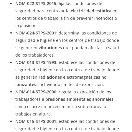
NOM-022-STPS-2015:
fija las condiciones de
seguridad para controlar la
electricidad estática
en
los centros de trabajo, a fin de prevenir incendios o
explosiones.
NOM-024-STPS-2001:
determina las condiciones de
seguridad e higiene en los centros de trabajo donde
se generen
vibraciones
que puedan afectar la salud
de los trabajadores.
NOM-013-STPS-1993:
establece las condiciones de
seguridad e higiene en los centros de trabajo donde
se generen
radiaciones electromagnéticas no
ionizantes
, incluyendo límites de exposición.
NOM-014-STPS-2000:
regula la exposición de los
trabajadores a
presiones ambientales anormales
,
como ocurre en buceo, minería subterránea o
trabajos en altura.
NOM-015-STPS-2001:
establece las condiciones de
seguridad e higiene en los centros de trabajo donde