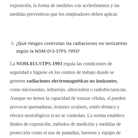
exposición, la forma de medirlos con acelerómetros y las
medidas preventivas que los empleadores deben aplicar.
¿Qué riesgos controlan las radiaciones no ionizantes
según la NOM-013-STPS-1993?
La
NOM-013-STPS-1993
regula las condiciones de
seguridad e higiene en los centros de trabajo donde se
generen
radiaciones electromagnéticas no ionizantes
,
como microondas, infrarrojo, ultravioleta o radiofrecuencias.
Aunque no tienen la capacidad de ionizar células, sí pueden
provocar quemaduras, lesiones oculares, estrés térmico y
efectos neurológicos si no se controlan. La norma establece
límites de exposición, métodos de medición y medidas de
protección como el uso de pantallas, barreras y equipo de