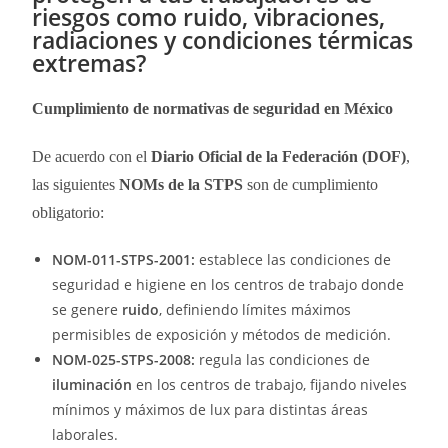
riesgos como ruido, vibraciones,
radiaciones y condiciones térmicas
extremas?
Cumplimiento de normativas de seguridad en México
De acuerdo con el
Diario Oficial de la Federación (DOF)
,
las siguientes
NOMs de la STPS
son de cumplimiento
obligatorio:
NOM-011-STPS-2001:
establece las condiciones de
seguridad e higiene en los centros de trabajo donde
se genere
ruido
, definiendo límites máximos
permisibles de exposición y métodos de medición.
NOM-025-STPS-2008:
regula las condiciones de
iluminación
en los centros de trabajo, fijando niveles
mínimos y máximos de lux para distintas áreas
laborales.