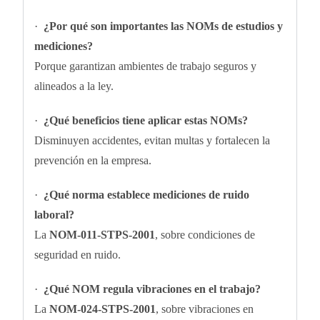
·
¿Por qué son importantes las NOMs de estudios y
mediciones?
Porque garantizan ambientes de trabajo seguros y
alineados a la ley.
·
¿Qué beneficios tiene aplicar estas NOMs?
Disminuyen accidentes, evitan multas y fortalecen la
prevención en la empresa.
·
¿Qué norma establece mediciones de ruido
laboral?
La
NOM-011-STPS-2001
, sobre condiciones de
seguridad en ruido.
·
¿Qué NOM regula vibraciones en el trabajo?
La
NOM-024-STPS-2001
, sobre vibraciones en