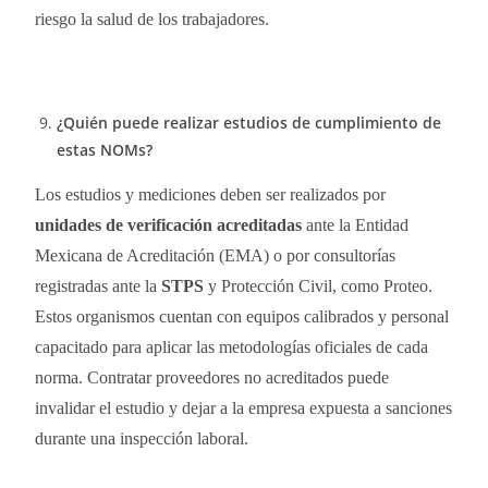
riesgo la salud de los trabajadores.
¿Quién puede realizar estudios de cumplimiento de
estas NOMs?
Los estudios y mediciones deben ser realizados por
unidades de verificación acreditadas
ante la Entidad
Mexicana de Acreditación (EMA) o por consultorías
registradas ante la
STPS
y Protección Civil, como Proteo.
Estos organismos cuentan con equipos calibrados y personal
capacitado para aplicar las metodologías oficiales de cada
norma. Contratar proveedores no acreditados puede
invalidar el estudio y dejar a la empresa expuesta a sanciones
durante una inspección laboral.