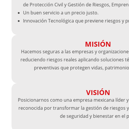
de Protección Civil y Gestión de Riesgos, Empre
Un buen servicio a un precio justo.
Innovación Tecnológica que previene riesgos y p
MISIÓN
Hacemos seguras a las empresas y organizaciones
reduciendo riesgos reales aplicando soluciones té
preventivas que protegen vidas, patrimonio
VISIÓN
Posicionarnos como una empresa mexicana líder y
reconocida por transformar la gestión de riesgos y
de seguridad y bienestar en el p