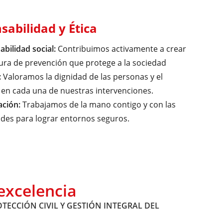
sabilidad y Ética
bilidad social:
Contribuimos activamente a crear
ura de prevención que protege a la sociedad
:
Valoramos la dignidad de las personas y el
en cada una de nuestras intervenciones.
ación:
Trabajamos de la mano contigo y con las
des para lograr entornos seguros.
excelencia
ECCIÓN CIVIL Y GESTIÓN INTEGRAL DEL