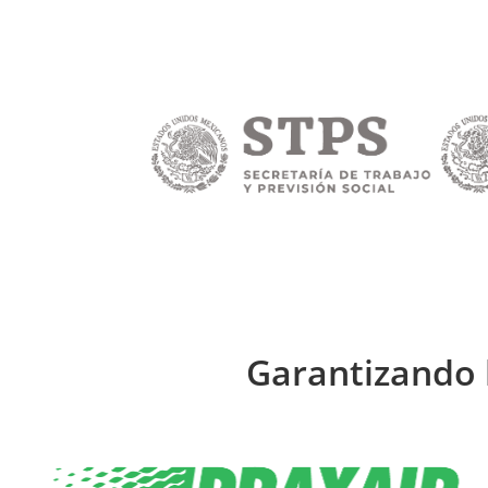
Garantizando 