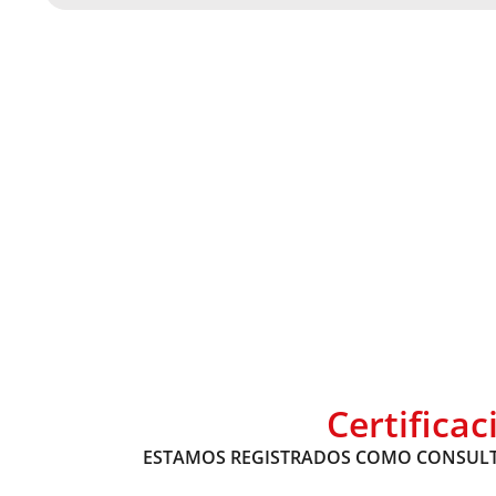
Certifica
ESTAMOS REGISTRADOS COMO CONSULT