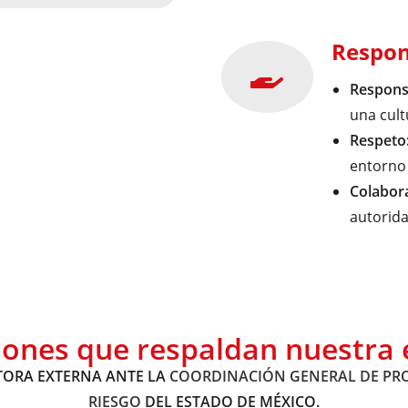
Respon
Responsa
una cult
Respeto
entorno 
Colabor
autorida
ciones que respaldan nuestra 
ORA EXTERNA ANTE LA
COORDINACIÓN GENERAL DE PROT
RIESGO
DEL ESTADO DE MÉXICO.