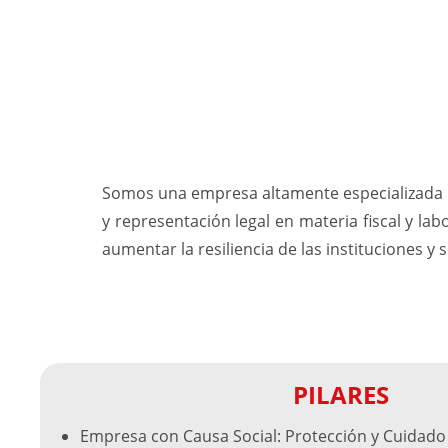
Somos una empresa altamente especializada en
y representación legal en materia fiscal y la
aumentar la resiliencia de las instituciones y 
PILARES
Empresa con Causa Social: Protección y Cuidado