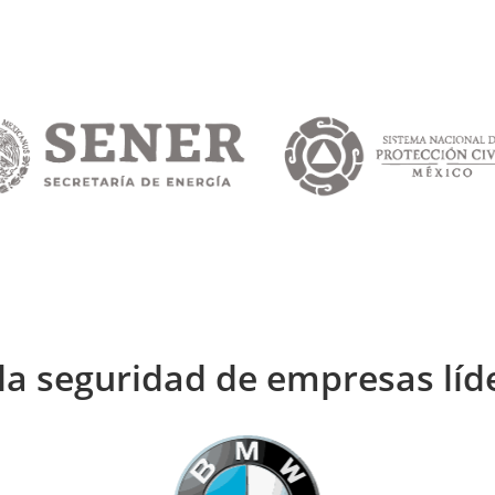
la seguridad de empresas líd