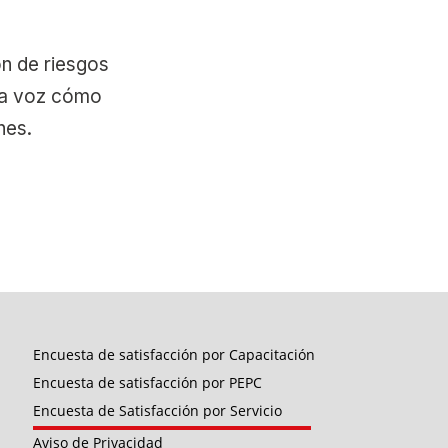
n de riesgos
iva voz cómo
nes.
Encuesta de satisfacción por Capacitación
Encuesta de satisfacción por PEPC
Encuesta de Satisfacción por Servicio
Aviso de Privacidad