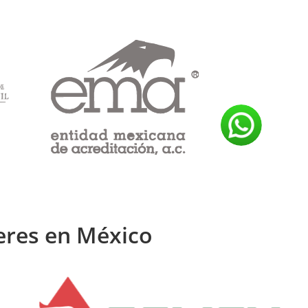
eres en México