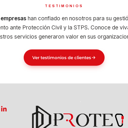
TESTIMONIOS
 empresas
han confiado en nosotros para su gestió
nto ante Protección Civil y la STPS. Conoce de v
stros servicios generaron valor en sus organizacio
Ver testimonios de clientes