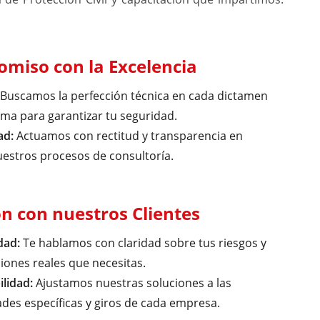
miso con la Excelencia
Buscamos la perfección técnica en cada dictamen
ma para garantizar tu seguridad.
ad:
Actuamos con rectitud y transparencia en
estros procesos de consultoría.
ón con nuestros Clientes
dad:
Te hablamos con claridad sobre tus riesgos y
ciones reales que necesitas.
lidad:
Ajustamos nuestras soluciones a las
des específicas y giros de cada empresa.