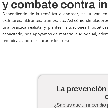
y combate contra i
Dependiendo de la temática a abordar, se utilizan eq
extintores, hidrantes, tramos, etc. Así cómo simuladore
una práctica realista y plantear situaciones hipotética
capacitado; nos apoyamos de material audiovisual, ade
temática a abordar durante los cursos.
La prevención 
¿Sabías que un incendio 