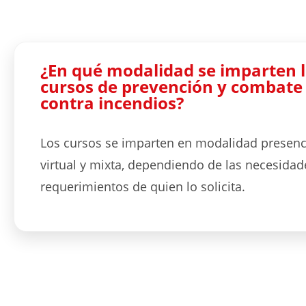
¿En qué modalidad se imparten 
cursos de prevención y combate
contra incendios?
Los cursos se imparten en modalidad presenci
virtual y mixta, dependiendo de las necesidad
requerimientos de quien lo solicita.