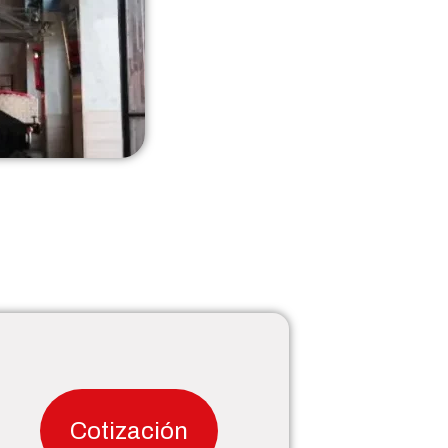
Cotización