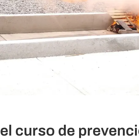
 el curso de prevenc