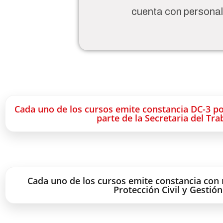
cuenta con personal
Cada uno de los cursos emite constancia DC-3 po
parte de la Secretaria del Tra
Cada uno de los cursos emite constancia con 
Protección Civil y Gestión