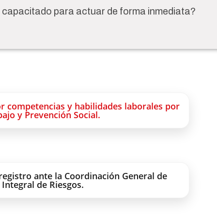
 capacitado para actuar de forma inmediata?
r competencias y habilidades laborales por
bajo y Prevención Social.
registro ante la Coordinación General de
 Integral de Riesgos.