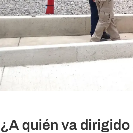
¿A quién va dirigido