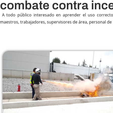
combate contra inc
A todo público interesado en aprender el uso correcto 
maestros, trabajadores, supervisores de área, personal de e