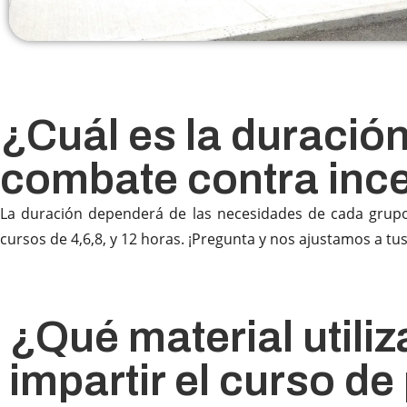
¿Cuál es la duración
combate contra inc
La duración dependerá de las necesidades de cada grup
cursos de 4,6,8, y 12 horas. ¡Pregunta y nos ajustamos a tu
¿Qué material utili
impartir el curso d