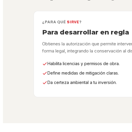
¿PARA QUÉ
SIRVE
?
Para desarrollar en regla
Obtienes la autorización que permite interven
forma legal, integrando la conservación al d
Habilita licencias y permisos de obra.
Define medidas de mitigación claras.
Da certeza ambiental a tu inversión.