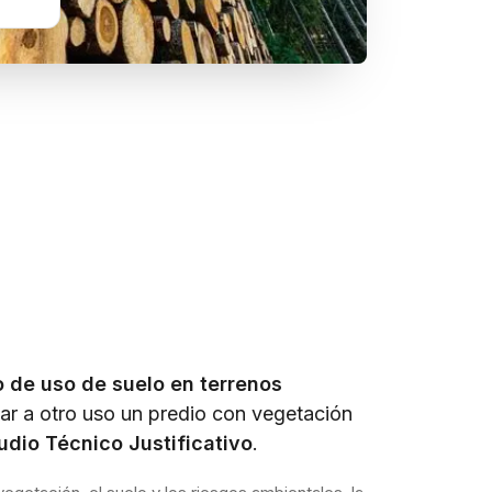
 de uso de suelo en terrenos
ar a otro uso un predio con vegetación
udio Técnico Justificativo
.