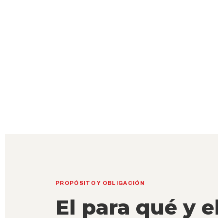
PROPÓSITO Y OBLIGACIÓN
El para qué y e