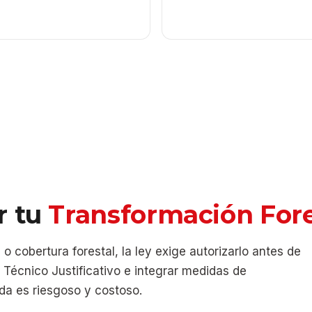
r tu
Transformación Fore
 cobertura forestal, la ley exige autorizarlo antes de
io Técnico Justificativo e integrar medidas de
da es riesgoso y costoso.