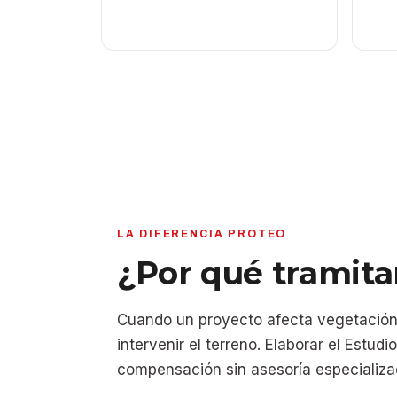
LA DIFERENCIA PROTEO
¿Por qué tramita
Cuando un proyecto afecta vegetación o
intervenir el terreno. Elaborar el Estud
compensación sin asesoría especializa