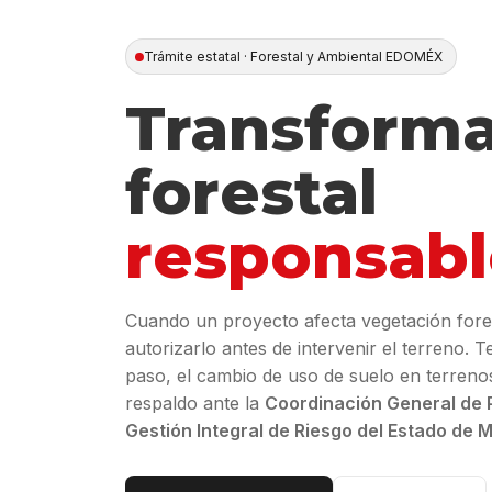
Trámite estatal · Forestal y Ambiental EDOMÉX
Transform
forestal
responsabl
Cuando un proyecto afecta vegetación forest
autorizarlo antes de intervenir el terreno. 
paso, el cambio de uso de suelo en terreno
respaldo ante la
Coordinación General de P
Gestión Integral de Riesgo del Estado de 