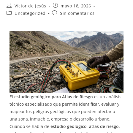
Víctor de Jesús
mayo 18, 2026
Uncategorized
Sin comentarios
El
estudio geológico para Atlas de Riesgo
es un análisis
técnico especializado que permite identificar, evaluar y
mapear los peligros geológicos que pueden afectar a
una zona, inmueble, empresa o desarrollo urbano.
Cuando se habla de
estudio geológico, atlas de riesgo
,