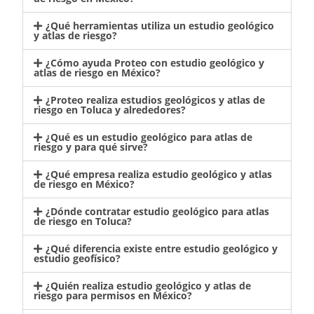
¿Qué herramientas utiliza un estudio geológico
y atlas de riesgo?
¿Cómo ayuda Proteo con estudio geológico y
atlas de riesgo en México?
¿Proteo realiza estudios geológicos y atlas de
riesgo en Toluca y alrededores?
¿Qué es un estudio geológico para atlas de
riesgo y para qué sirve?
¿Qué empresa realiza estudio geológico y atlas
de riesgo en México?
¿Dónde contratar estudio geológico para atlas
de riesgo en Toluca?
¿Qué diferencia existe entre estudio geológico y
estudio geofísico?
¿Quién realiza estudio geológico y atlas de
riesgo para permisos en México?