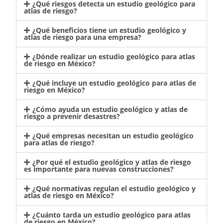
¿Qué riesgos detecta un estudio geológico para
atlas de riesgo?
¿Qué beneficios tiene un estudio geológico y
atlas de riesgo para una empresa?
¿Dónde realizar un estudio geológico para atlas
de riesgo en México?
¿Qué incluye un estudio geológico para atlas de
riesgo en México?
¿Cómo ayuda un estudio geológico y atlas de
riesgo a prevenir desastres?
¿Qué empresas necesitan un estudio geológico
para atlas de riesgo?
¿Por qué el estudio geológico y atlas de riesgo
es importante para nuevas construcciones?
¿Qué normativas regulan el estudio geológico y
atlas de riesgo en México?
¿Cuánto tarda un estudio geológico para atlas
de riesgo en México?