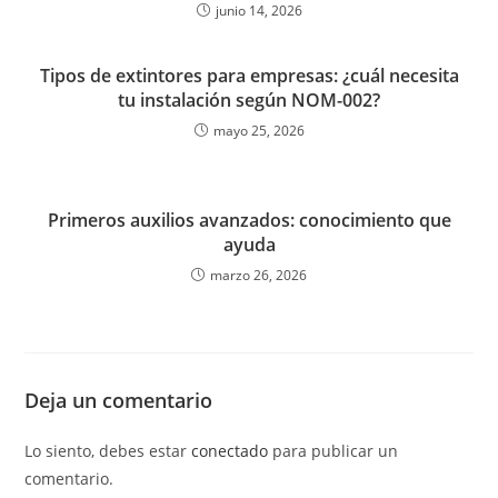
junio 14, 2026
Tipos de extintores para empresas: ¿cuál necesita
tu instalación según NOM-002?
mayo 25, 2026
Primeros auxilios avanzados: conocimiento que
ayuda
marzo 26, 2026
Deja un comentario
Lo siento, debes estar
conectado
para publicar un
comentario.