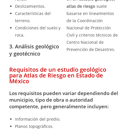
Deslizamientos.
atlas de riesgo
suele
Características del
basarse en lineamientos
terreno.
de la Coordinación
Condiciones del suelo y
Nacional de Protección
roca.
Civil y criterios técnicos de
Centro Nacional de
3. Análisis geológico
Prevención de Desastres.
y geotécnico
Requisitos de un estudio geológico
para Atlas de Riesgo en Estado de
México
Los requisitos pueden variar dependiendo del
municipio, tipo de obra o autoridad
competente, pero generalmente incluyen:
Información del predio.
Planos topográficos.