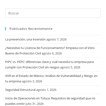
Publicados Recientemente
La prevención, una inversión
agosto 7, 2026
¿Necesitas tu Licencia de Funcionamiento? Empieza con el Visto
Bueno de Protección Civil
agosto 6, 2026
PIPC vs. PEPC: diferencias clave y cuál necesita tu empresa para
cumplir con Protección Civil sin riesgos
agosto 5, 2026
AVR en el Estado de México: Análisis de Vulnerabilidad y Riesgo en
tu empresa
agosto 3, 2026
Seguridad Estructural
agosto 1, 2026
Inicio de Operaciones en Toluca: Requisitos de seguridad que no
puedes omitir
julio 31, 2026