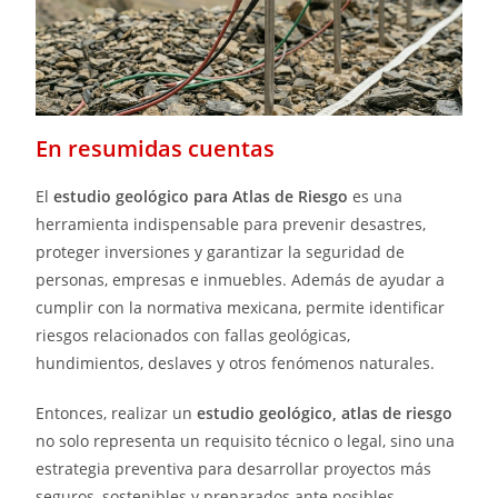
En resumidas cuentas
El
estudio geológico para Atlas de Riesgo
es una
herramienta indispensable para prevenir desastres,
proteger inversiones y garantizar la seguridad de
personas, empresas e inmuebles. Además de ayudar a
cumplir con la normativa mexicana, permite identificar
riesgos relacionados con fallas geológicas,
hundimientos, deslaves y otros fenómenos naturales.
Entonces, realizar un
estudio geológico, atlas de riesgo
no solo representa un requisito técnico o legal, sino una
estrategia preventiva para desarrollar proyectos más
seguros, sostenibles y preparados ante posibles