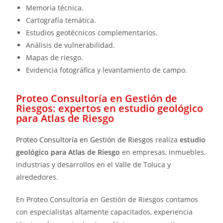
Memoria técnica.
Cartografía temática.
Estudios geotécnicos complementarios.
Análisis de vulnerabilidad.
Mapas de riesgo.
Evidencia fotográfica y levantamiento de campo.
Proteo Consultoría en Gestión de
Riesgos: expertos en estudio geológico
para Atlas de Riesgo
Proteo Consultoría en Gestión de Riesgos
realiza
estudio
geológico para Atlas de Riesgo
en empresas, inmuebles,
industrias y desarrollos en el Valle de Toluca y
alrededores.
En Proteo Consultoría en Gestión de Riesgos contamos
con especialistas altamente capacitados, experiencia