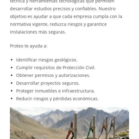
técnica y herramientas tecnológicas que permiten
desarrollar estudios precisos y confiables. Nuestro
objetivo es ayudar a que cada empresa cumpla con la
normativa vigente, reduzca riesgos y garantice
instalaciones más seguras.
Proteo te ayuda a:
Identificar riesgos geológicos.
Cumplir requisitos de Protección Civil.
Obtener permisos y autorizaciones.
Desarrollar proyectos seguros.
Proteger inmuebles e infraestructura.
Reducir riesgos y pérdidas económicas.