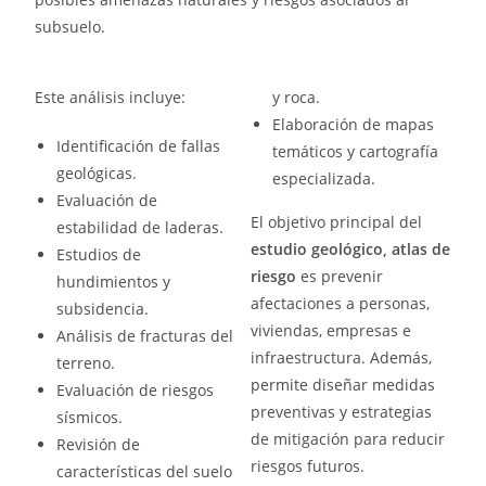
subsuelo.
Este análisis incluye:
y roca.
Elaboración de mapas
Identificación de fallas
temáticos y cartografía
geológicas.
especializada.
Evaluación de
El objetivo principal del
estabilidad de laderas.
estudio geológico, atlas de
Estudios de
riesgo
es prevenir
hundimientos y
afectaciones a personas,
subsidencia.
viviendas, empresas e
Análisis de fracturas del
infraestructura. Además,
terreno.
permite diseñar medidas
Evaluación de riesgos
preventivas y estrategias
sísmicos.
de mitigación para reducir
Revisión de
riesgos futuros.
características del suelo