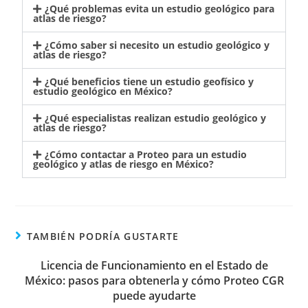
¿Qué problemas evita un estudio geológico para
atlas de riesgo?
¿Cómo saber si necesito un estudio geológico y
atlas de riesgo?
¿Qué beneficios tiene un estudio geofísico y
estudio geológico en México?
¿Qué especialistas realizan estudio geológico y
atlas de riesgo?
¿Cómo contactar a Proteo para un estudio
geológico y atlas de riesgo en México?
TAMBIÉN PODRÍA GUSTARTE
Licencia de Funcionamiento en el Estado de
México: pasos para obtenerla y cómo Proteo CGR
puede ayudarte