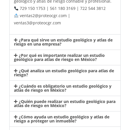
geológico y atlas de riesgo confiable y profesional.
729 150 1753 | 561 180 3169 | 722 544 3812
ventas2@proteocgr.com |
ventas3@proteocgr.com
¿Para qué sirve un estudio geológico y atlas de
riesgo en una empresa?
¿Por qué es importante realizar un estudio
geológico para atlas de riesgo en México?
¿Qué analiza un estudio geológico para atlas de
riesgo?
¿Cuándo es obligatorio un estudio geológico y
atlas de riesgo en México?
¿Quién puede realizar un estudio geológico para
atlas de riesgo en México?
¿Cómo ayuda un estudio geológico y atlas de
riesgo a proteger un inmueble?