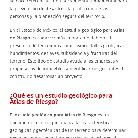
se hace referencia a una herramienta fundamental para
la prevención de desastres, la protección de las
personas y la planeación segura del territorio.
En el Estado de México, el
estudio geológico para Atlas
de Riesgo
es cada vez más importante debido a la
presencia de fenómenos como sismos, fallas geológicas,
hundimientos, deslaves, subsidencia y fracturas del
terreno. Este tipo de estudio ayuda a las empresas y
propietarios de inmuebles a identificar riesgos antes de
construir o desarrollar un proyecto.
¿Qué es un estudio geológico para
Atlas de Riesgo?
El
estudio geológico para Atlas de Riesgo
es un
documento técnico que analiza las características
geológicas y geotécnicas de un terreno para determinar
posibles amenazas naturales y riesgos asociados al