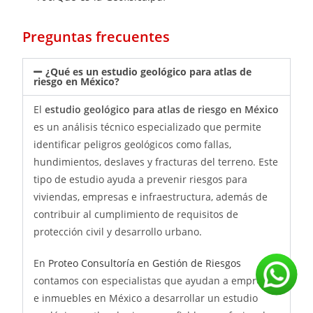
Preguntas frecuentes
¿Qué es un estudio geológico para atlas de
riesgo en México?
El
estudio geológico para atlas de riesgo en México
es un análisis técnico especializado que permite
identificar peligros geológicos como fallas,
hundimientos, deslaves y fracturas del terreno. Este
tipo de estudio ayuda a prevenir riesgos para
viviendas, empresas e infraestructura, además de
contribuir al cumplimiento de requisitos de
protección civil y desarrollo urbano.
En
Proteo Consultoría en Gestión de Riesgos
contamos con especialistas que ayudan a empresas
e inmuebles en México a desarrollar un estudio