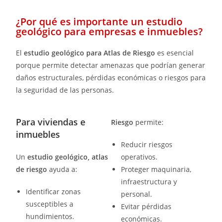
¿Por qué es importante un estudio
geológico para empresas e inmuebles?
El
estudio geológico para Atlas de Riesgo
es esencial
porque permite detectar amenazas que podrían generar
daños estructurales, pérdidas económicas o riesgos para
la seguridad de las personas.
Para viviendas e
Riesgo
permite:
inmuebles
Reducir riesgos
Un
estudio geológico, atlas
operativos.
de riesgo
ayuda a:
Proteger maquinaria,
infraestructura y
Identificar zonas
personal.
susceptibles a
Evitar pérdidas
hundimientos.
económicas.