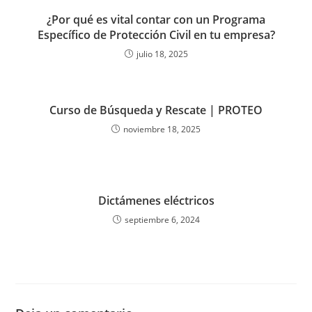
¿Por qué es vital contar con un Programa
Específico de Protección Civil en tu empresa?
julio 18, 2025
Curso de Búsqueda y Rescate | PROTEO
noviembre 18, 2025
Dictámenes eléctricos
septiembre 6, 2024