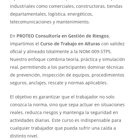
industriales como comerciales, constructoras, tiendas
departamentales, logística, energéticos,
telecomunicaciones y mantenimiento.
En
PROTEO Consultoría en Gestión de Riesgos
,
impartimos el
Curso de Trabajo en Alturas
con validez
oficial y alineado totalmente a la NOM-009-STPS.
Nuestro enfoque combina teoría, práctica y simulación
real, permitiendo a los participantes dominar técnicas
de prevención, inspección de equipos, procedimientos
seguros, anclajes, rescate y normas aplicables.
El objetivo es garantizar que el trabajador no solo
conozca la norma, sino que sepa actuar en situaciones
reales, reduzca riesgos y mantenga la seguridad en
actividades diarias. Este curso es indispensable para
cualquier trabajador que pueda sufrir una caída a
distinto nivel.