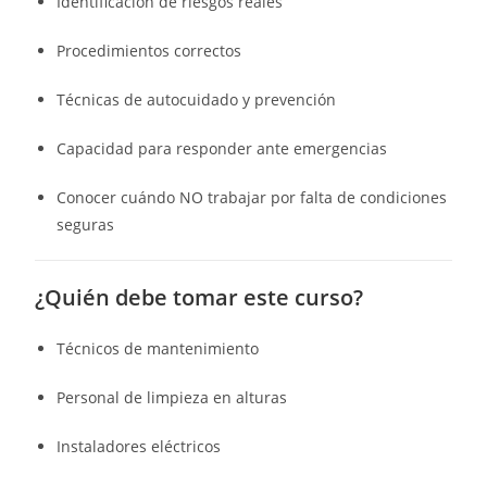
Identificación de riesgos reales
Procedimientos correctos
Técnicas de autocuidado y prevención
Capacidad para responder ante emergencias
Conocer cuándo NO trabajar por falta de condiciones
seguras
¿Quién debe tomar este curso?
Técnicos de mantenimiento
Personal de limpieza en alturas
Instaladores eléctricos