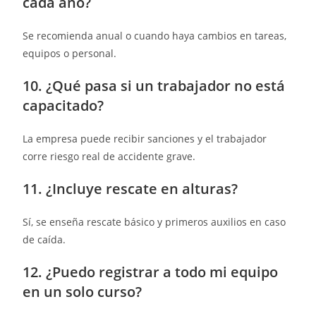
cada año?
Se recomienda anual o cuando haya cambios en tareas,
equipos o personal.
10. ¿Qué pasa si un trabajador no está
capacitado?
La empresa puede recibir sanciones y el trabajador
corre riesgo real de accidente grave.
11. ¿Incluye rescate en alturas?
Sí, se enseña rescate básico y primeros auxilios en caso
de caída.
12. ¿Puedo registrar a todo mi equipo
en un solo curso?