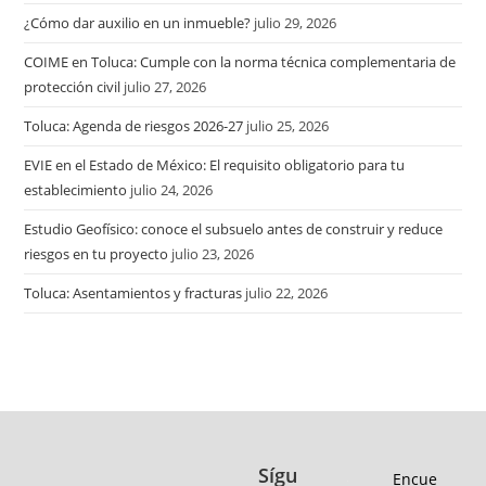
¿Cómo dar auxilio en un inmueble?
julio 29, 2026
COIME en Toluca: Cumple con la norma técnica complementaria de
protección civil
julio 27, 2026
Toluca: Agenda de riesgos 2026-27
julio 25, 2026
EVIE en el Estado de México: El requisito obligatorio para tu
establecimiento
julio 24, 2026
Estudio Geofísico: conoce el subsuelo antes de construir y reduce
riesgos en tu proyecto
julio 23, 2026
Toluca: Asentamientos y fracturas
julio 22, 2026
Sígu
Encue