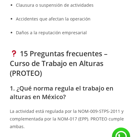
Clausura o suspensión de actividades
Accidentes que afectan la operación
Daños a la reputación empresarial
15 Preguntas frecuentes –
Curso de Trabajo en Alturas
(PROTEO)
1. ¿Qué norma regula el trabajo en
alturas en México?
La actividad está regulada por la NOM-009-STPS-2011 y
complementada por la NOM-017 (EPP). PROTEO cumple
ambas.