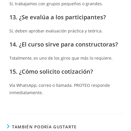
Sí, trabajamos con grupos pequeños o grandes.
13. ¿Se evalúa a los participantes?
Sí, deben aprobar evaluación práctica y teórica.
14. ¿El curso sirve para constructoras?
Totalmente, es uno de los giros que más lo requiere.
15. ¿Cómo solicito cotización?
Vía WhatsApp, correo o llamada. PROTEO responde
inmediatamente.
TAMBIÉN PODRÍA GUSTARTE