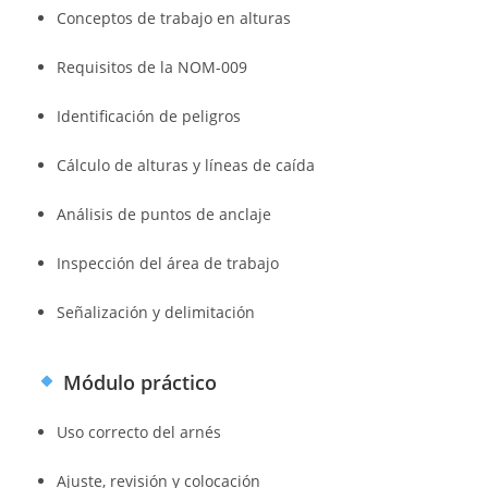
Conceptos de trabajo en alturas
Requisitos de la NOM-009
Identificación de peligros
Cálculo de alturas y líneas de caída
Análisis de puntos de anclaje
Inspección del área de trabajo
Señalización y delimitación
Módulo práctico
Uso correcto del arnés
Ajuste, revisión y colocación