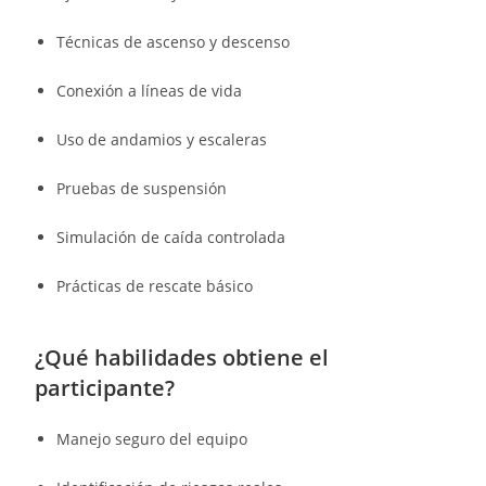
Técnicas de ascenso y descenso
Conexión a líneas de vida
Uso de andamios y escaleras
Pruebas de suspensión
Simulación de caída controlada
Prácticas de rescate básico
¿Qué habilidades obtiene el
participante?
Manejo seguro del equipo