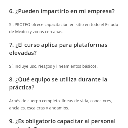
6. ¿Pueden impartirlo en mi empresa?
Sí, PROTEO ofrece capacitación en sitio en todo el Estado
de México y zonas cercanas.
7. ¿El curso aplica para plataformas
elevadas?
Sí, incluye uso, riesgos y lineamientos básicos.
8. ¿Qué equipo se utiliza durante la
práctica?
Arnés de cuerpo completo, líneas de vida, conectores,
anclajes, escaleras y andamios.
9. ¿Es obligatorio capacitar al personal