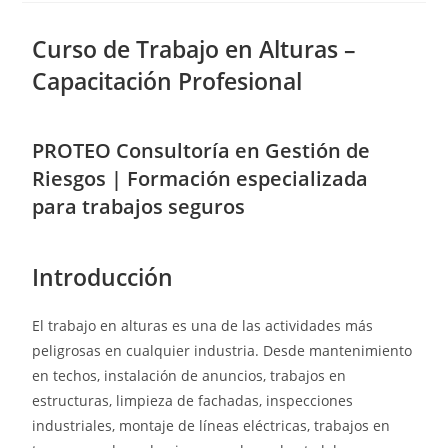
Curso de Trabajo en Alturas –
Capacitación Profesional
PROTEO Consultoría en Gestión de
Riesgos | Formación especializada
para trabajos seguros
Introducción
El trabajo en alturas es una de las actividades más
peligrosas en cualquier industria. Desde mantenimiento
en techos, instalación de anuncios, trabajos en
estructuras, limpieza de fachadas, inspecciones
industriales, montaje de líneas eléctricas, trabajos en