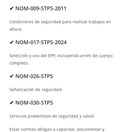
✔ NOM-009-STPS-2011
Condiciones de seguridad para realizar trabajos en
altura.
✔ NOM-017-STPS-2024
Selección y uso del EPP, incluyendo arnés de cuerpo
completo.
✔ NOM-026-STPS
Señalización de seguridad.
✔ NOM-030-STPS
Servicios preventivos de seguridad y salud.
Estas normas obligan a capacitar, documentar y