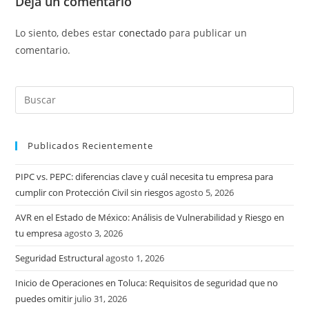
Deja un comentario
Lo siento, debes estar
conectado
para publicar un
comentario.
Publicados Recientemente
PIPC vs. PEPC: diferencias clave y cuál necesita tu empresa para
cumplir con Protección Civil sin riesgos
agosto 5, 2026
AVR en el Estado de México: Análisis de Vulnerabilidad y Riesgo en
tu empresa
agosto 3, 2026
Seguridad Estructural
agosto 1, 2026
Inicio de Operaciones en Toluca: Requisitos de seguridad que no
puedes omitir
julio 31, 2026