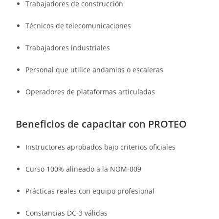
Trabajadores de construcción
Técnicos de telecomunicaciones
Trabajadores industriales
Personal que utilice andamios o escaleras
Operadores de plataformas articuladas
Beneficios de capacitar con PROTEO
Instructores aprobados bajo criterios oficiales
Curso 100% alineado a la NOM-009
Prácticas reales con equipo profesional
Constancias DC-3 válidas