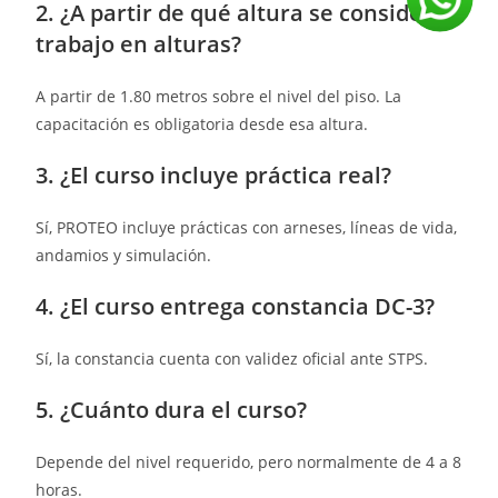
2. ¿A partir de qué altura se considera
trabajo en alturas?
A partir de 1.80 metros sobre el nivel del piso. La
capacitación es obligatoria desde esa altura.
3. ¿El curso incluye práctica real?
Sí, PROTEO incluye prácticas con arneses, líneas de vida,
andamios y simulación.
4. ¿El curso entrega constancia DC-3?
Sí, la constancia cuenta con validez oficial ante STPS.
5. ¿Cuánto dura el curso?
Depende del nivel requerido, pero normalmente de 4 a 8
horas.