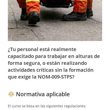
¿Tu personal está realmente
capacitado para trabajar en alturas de
forma segura, o están realizando
actividades críticas sin la formación
que exige la NOM-009-STPS?
Normativa aplicable
El curso se basa en las siguientes regulaciones: