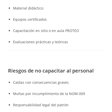
Material didáctico
Equipos certificados
Capacitación en sitio o en aula PROTEO
Evaluaciones prácticas y teóricas
Riesgos de no capacitar al personal
Caídas con consecuencias graves
Multas por incumplimiento de la NOM-009
Responsabilidad legal del patrón