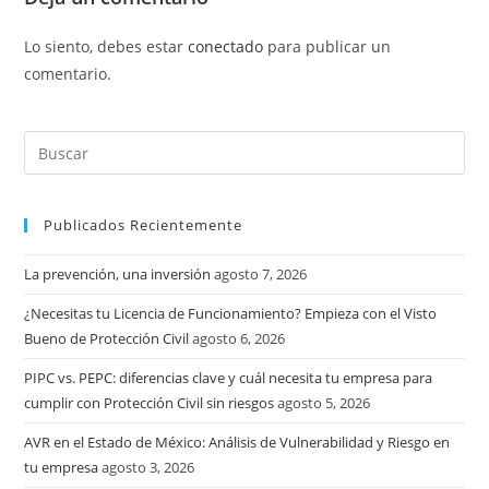
Lo siento, debes estar
conectado
para publicar un
comentario.
Publicados Recientemente
La prevención, una inversión
agosto 7, 2026
¿Necesitas tu Licencia de Funcionamiento? Empieza con el Visto
Bueno de Protección Civil
agosto 6, 2026
PIPC vs. PEPC: diferencias clave y cuál necesita tu empresa para
cumplir con Protección Civil sin riesgos
agosto 5, 2026
AVR en el Estado de México: Análisis de Vulnerabilidad y Riesgo en
tu empresa
agosto 3, 2026