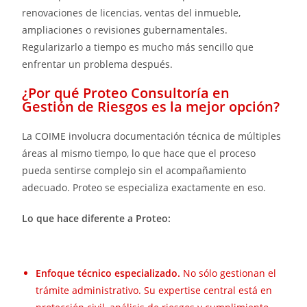
renovaciones de licencias, ventas del inmueble,
ampliaciones o revisiones gubernamentales.
Regularizarlo a tiempo es mucho más sencillo que
enfrentar un problema después.
¿Por qué Proteo Consultoría en
Gestión de Riesgos es la mejor opción?
La COIME involucra documentación técnica de múltiples
áreas al mismo tiempo, lo que hace que el proceso
pueda sentirse complejo sin el acompañamiento
adecuado. Proteo se especializa exactamente en eso.
Lo que hace diferente a Proteo:
Enfoque técnico especializado.
No sólo gestionan el
trámite administrativo. Su expertise central está en