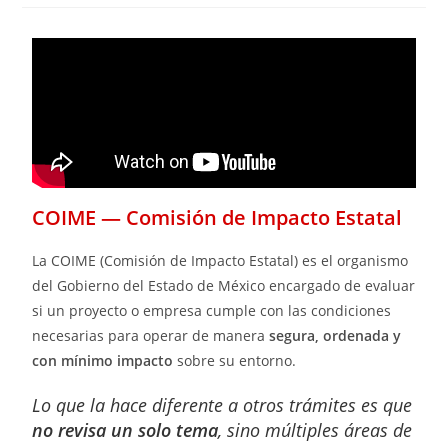
COIME — Comisión de Impacto Estatal
La COIME (Comisión de Impacto Estatal) es el organismo
del Gobierno del Estado de México encargado de evaluar
si un proyecto o empresa cumple con las condiciones
necesarias para operar de manera
segura, ordenada y
con mínimo impacto
sobre su entorno.
Lo que la hace diferente a otros trámites es que
no revisa un solo tema
, sino múltiples áreas de