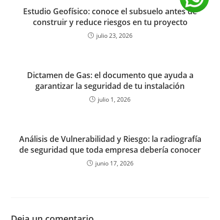
Estudio Geofísico: conoce el subsuelo antes de
construir y reduce riesgos en tu proyecto
julio 23, 2026
Dictamen de Gas: el documento que ayuda a
garantizar la seguridad de tu instalación
julio 1, 2026
Análisis de Vulnerabilidad y Riesgo: la radiografía
de seguridad que toda empresa debería conocer
junio 17, 2026
Deja un comentario