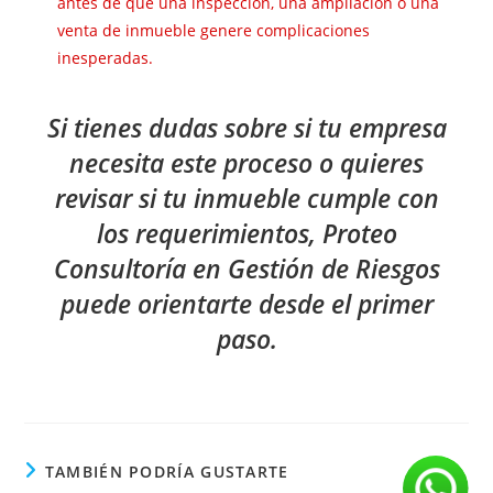
antes de que una inspección, una ampliación o una
venta de inmueble genere complicaciones
inesperadas.
Si tienes dudas sobre si tu empresa
necesita este proceso o quieres
revisar si tu inmueble cumple con
los requerimientos, Proteo
Consultoría en Gestión de Riesgos
puede orientarte desde el primer
paso.
TAMBIÉN PODRÍA GUSTARTE