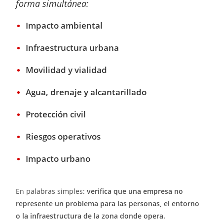
forma simultánea:
Impacto ambiental
Infraestructura urbana
Movilidad y vialidad
Agua, drenaje y alcantarillado
Protección civil
Riesgos operativos
Impacto urbano
En palabras simples:
verifica que una empresa no
represente un problema para las personas, el entorno
o la infraestructura de la zona donde opera.