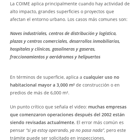
La COIME aplica principalmente cuando hay actividad de
alto impacto, grandes superficies o proyectos que
afectan el entorno urbano. Los casos más comunes son:
Naves industriales, centros de distribución y logística,
plazas y centros comerciales, desarrollos inmobiliarios,
hospitales y clínicas, gasolineras y gaseras,
fraccionamientos y aeródromos y helipuertos
En términos de superficie, aplica a
cualquier uso no
habitacional mayor a 3,000 m²
de construcción o en
predios de más de 6,000 m².
Un punto crítico que señala el video:
muchas empresas
que comenzaron operaciones después del 2002 están
siendo revisadas actualmente.
El error más común es
pensar
“si ya estoy operando, ya no pasa nada”
, pero este
trámite puede ser solicitado en inspecciones,