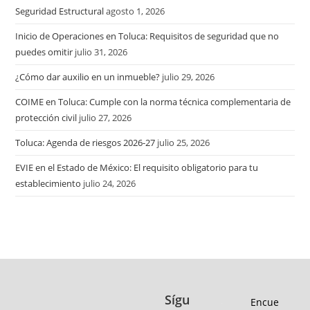
Seguridad Estructural
agosto 1, 2026
Inicio de Operaciones en Toluca: Requisitos de seguridad que no
puedes omitir
julio 31, 2026
¿Cómo dar auxilio en un inmueble?
julio 29, 2026
COIME en Toluca: Cumple con la norma técnica complementaria de
protección civil
julio 27, 2026
Toluca: Agenda de riesgos 2026-27
julio 25, 2026
EVIE en el Estado de México: El requisito obligatorio para tu
establecimiento
julio 24, 2026
Sígu
Encue