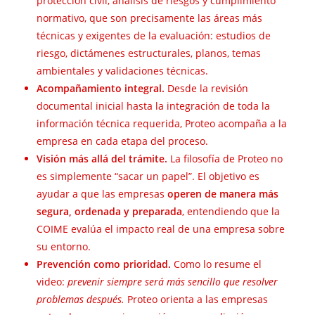
protección civil, análisis de riesgos y cumplimiento
normativo, que son precisamente las áreas más
técnicas y exigentes de la evaluación: estudios de
riesgo, dictámenes estructurales, planos, temas
ambientales y validaciones técnicas.
Acompañamiento integral.
Desde la revisión
documental inicial hasta la integración de toda la
información técnica requerida, Proteo acompaña a la
empresa en cada etapa del proceso.
Visión más allá del trámite.
La filosofía de Proteo no
es simplemente “sacar un papel”. El objetivo es
ayudar a que las empresas
operen de manera más
segura, ordenada y preparada
, entendiendo que la
COIME evalúa el impacto real de una empresa sobre
su entorno.
Prevención como prioridad.
Como lo resume el
video:
prevenir siempre será más sencillo que resolver
problemas después.
Proteo orienta a las empresas