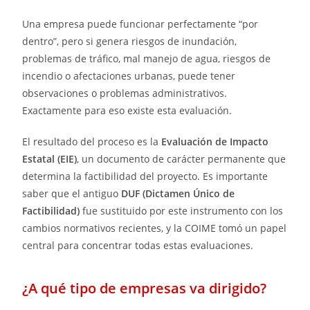
Una empresa puede funcionar perfectamente “por
dentro”, pero si genera riesgos de inundación,
problemas de tráfico, mal manejo de agua, riesgos de
incendio o afectaciones urbanas, puede tener
observaciones o problemas administrativos.
Exactamente para eso existe esta evaluación.
El resultado del proceso es la
Evaluación de Impacto
Estatal (EIE)
, un documento de carácter permanente que
determina la factibilidad del proyecto. Es importante
saber que el antiguo
DUF (Dictamen Único de
Factibilidad)
fue sustituido por este instrumento con los
cambios normativos recientes, y la COIME tomó un papel
central para concentrar todas estas evaluaciones.
¿A qué tipo de empresas va dirigido?