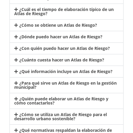
¿Cuál es el tiempo de elaboración típico de un
Atlas de Riesgo?
¿Cómo se obtiene un Atlas de Riesgo?
¿Dónde puedo hacer un Atlas de Riesgo?
¿Con quién puedo hacer un Atlas de Riesgo?
¿Cuánto cuesta hacer un Atlas de Riesgo?
¿Qué información incluye un Atlas de Riesgo?
¿Para qué sirve un Atlas de Riesgo en la gestión
municipal?
¿Quién puede elaborar un Atlas de Riesgo y
cómo contactarlos?
¿Cómo se utiliza un Atlas de Riesgo para el
desarrollo urbano sostenible?
¿Qué normativas respaldan la elaboración de