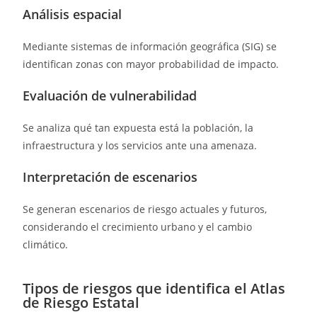
Análisis espacial
Mediante sistemas de información geográfica (SIG) se
identifican zonas con mayor probabilidad de impacto.
Evaluación de vulnerabilidad
Se analiza qué tan expuesta está la población, la
infraestructura y los servicios ante una amenaza.
Interpretación de escenarios
Se generan escenarios de riesgo actuales y futuros,
considerando el crecimiento urbano y el cambio
climático.
Tipos de riesgos que identifica el Atlas
de Riesgo Estatal