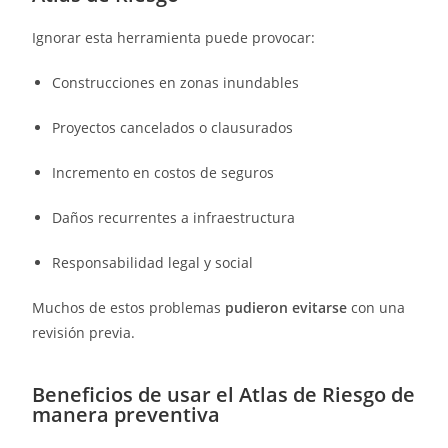
Ignorar esta herramienta puede provocar:
Construcciones en zonas inundables
Proyectos cancelados o clausurados
Incremento en costos de seguros
Daños recurrentes a infraestructura
Responsabilidad legal y social
Muchos de estos problemas
pudieron evitarse
con una
revisión previa.
Beneficios de usar el Atlas de Riesgo de
manera preventiva