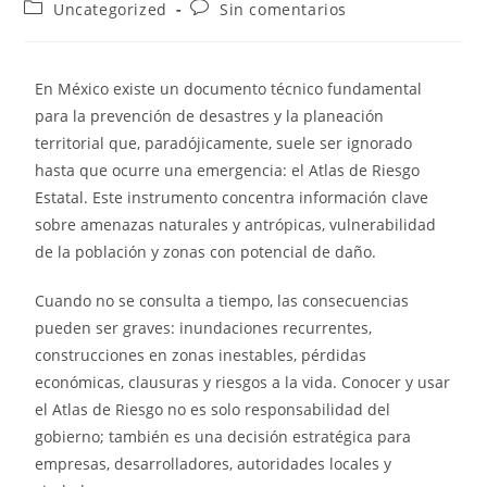
Uncategorized
Sin comentarios
En México existe un documento técnico fundamental
para la prevención de desastres y la planeación
territorial que, paradójicamente, suele ser ignorado
hasta que ocurre una emergencia: el Atlas de Riesgo
Estatal. Este instrumento concentra información clave
sobre amenazas naturales y antrópicas, vulnerabilidad
de la población y zonas con potencial de daño.
Cuando no se consulta a tiempo, las consecuencias
pueden ser graves: inundaciones recurrentes,
construcciones en zonas inestables, pérdidas
económicas, clausuras y riesgos a la vida. Conocer y usar
el Atlas de Riesgo no es solo responsabilidad del
gobierno; también es una decisión estratégica para
empresas, desarrolladores, autoridades locales y