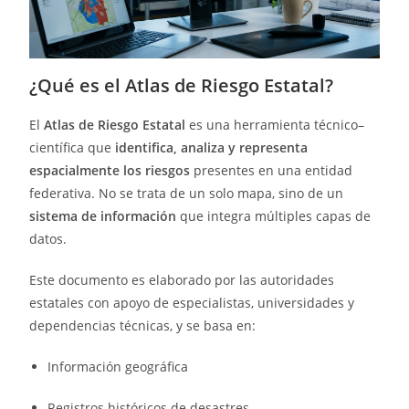
¿Qué es el Atlas de Riesgo Estatal?
El
Atlas de Riesgo Estatal
es una herramienta técnico–
científica que
identifica, analiza y representa
espacialmente los riesgos
presentes en una entidad
federativa. No se trata de un solo mapa, sino de un
sistema de información
que integra múltiples capas de
datos.
Este documento es elaborado por las autoridades
estatales con apoyo de especialistas, universidades y
dependencias técnicas, y se basa en:
Información geográfica
Registros históricos de desastres