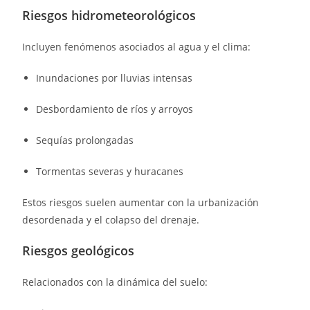
Riesgos hidrometeorológicos
Incluyen fenómenos asociados al agua y el clima:
Inundaciones por lluvias intensas
Desbordamiento de ríos y arroyos
Sequías prolongadas
Tormentas severas y huracanes
Estos riesgos suelen aumentar con la urbanización
desordenada y el colapso del drenaje.
Riesgos geológicos
Relacionados con la dinámica del suelo: