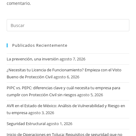
comentario.
Publicados Recientemente
La prevención, una inversión
agosto 7, 2026
¿Necesitas tu Licencia de Funcionamiento? Empieza con el Visto
Bueno de Protección Civil
agosto 6, 2026
PIPC vs. PEPC: diferencias clave y cuál necesita tu empresa para
cumplir con Protección Civil sin riesgos
agosto 5, 2026
AVR en el Estado de México: Análisis de Vulnerabilidad y Riesgo en
tu empresa
agosto 3, 2026
Seguridad Estructural
agosto 1, 2026
Inicio de Operaciones en Toluca: Requisitos de seguridad que no