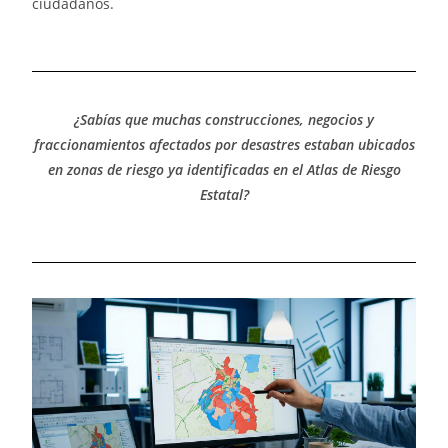
ciudadanos.
¿Sabías que muchas construcciones, negocios y
fraccionamientos afectados por desastres estaban ubicados
en zonas de riesgo ya identificadas en el Atlas de Riesgo
Estatal?