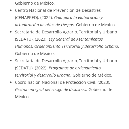
Gobierno de México.
Centro Nacional de Prevención de Desastres
(CENAPRED). (2022).
Guía para la elaboración y
actualización de atlas de riesgos
. Gobierno de México.
Secretaría de Desarrollo Agrario, Territorial y Urbano
(SEDATU). (2023).
Ley General de Asentamientos
Humanos, Ordenamiento Territorial y Desarrollo Urbano
.
Gobierno de México.
Secretaría de Desarrollo Agrario, Territorial y Urbano
(SEDATU). (2022).
Programas de ordenamiento
territorial y desarrollo urbano
. Gobierno de México.
Coordinación Nacional de Protección Civil. (2023).
Gestión integral del riesgo de desastres
. Gobierno de
México.