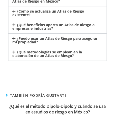
Atlas de Riesgo en México?
¿Cómo se actualiza un Atlas de Riesgo
existente?
¿Qué beneficios aporta un Atlas de Riesgo a
empresas e industrias?
¿Puedo usar un Atlas de Riesgo para asegurar
mi propiedad?
¿Qué metodologías se emplean en la
elaboración de un Atlas de Riesgo?
TAMBIÉN PODRÍA GUSTARTE
¿Qué es el método Dipolo-Dipolo y cuándo se usa
en estudios de riesgo en México?