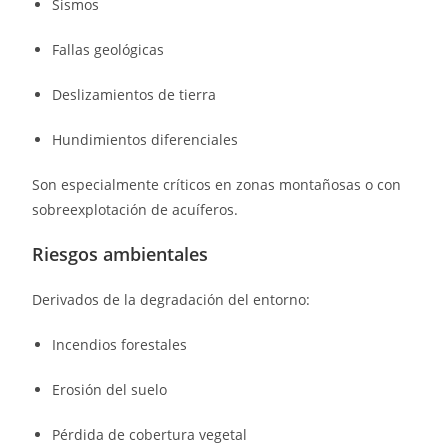
Sismos
Fallas geológicas
Deslizamientos de tierra
Hundimientos diferenciales
Son especialmente críticos en zonas montañosas o con
sobreexplotación de acuíferos.
Riesgos ambientales
Derivados de la degradación del entorno:
Incendios forestales
Erosión del suelo
Pérdida de cobertura vegetal