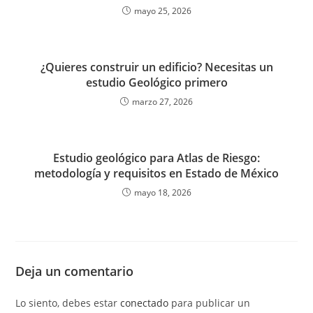
mayo 25, 2026
¿Quieres construir un edificio? Necesitas un
estudio Geológico primero
marzo 27, 2026
Estudio geológico para Atlas de Riesgo:
metodología y requisitos en Estado de México
mayo 18, 2026
Deja un comentario
Lo siento, debes estar
conectado
para publicar un