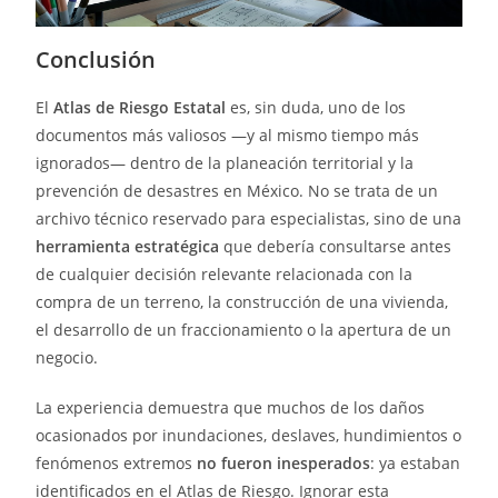
Conclusión
El
Atlas de Riesgo Estatal
es, sin duda, uno de los
documentos más valiosos —y al mismo tiempo más
ignorados— dentro de la planeación territorial y la
prevención de desastres en México. No se trata de un
archivo técnico reservado para especialistas, sino de una
herramienta estratégica
que debería consultarse antes
de cualquier decisión relevante relacionada con la
compra de un terreno, la construcción de una vivienda,
el desarrollo de un fraccionamiento o la apertura de un
negocio.
La experiencia demuestra que muchos de los daños
ocasionados por inundaciones, deslaves, hundimientos o
fenómenos extremos
no fueron inesperados
: ya estaban
identificados en el Atlas de Riesgo. Ignorar esta