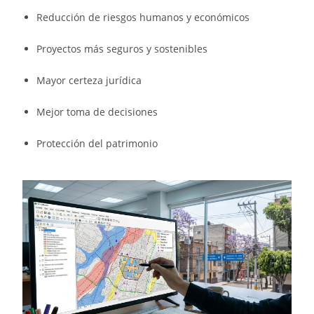
Reducción de riesgos humanos y económicos
Proyectos más seguros y sostenibles
Mayor certeza jurídica
Mejor toma de decisiones
Protección del patrimonio