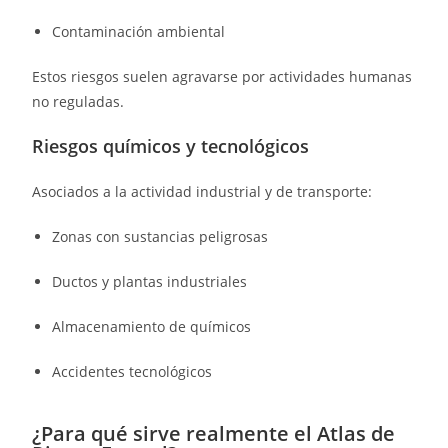
Contaminación ambiental
Estos riesgos suelen agravarse por actividades humanas
no reguladas.
Riesgos químicos y tecnológicos
Asociados a la actividad industrial y de transporte:
Zonas con sustancias peligrosas
Ductos y plantas industriales
Almacenamiento de químicos
Accidentes tecnológicos
¿Para qué sirve realmente el Atlas de