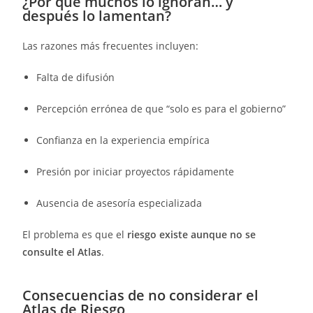
¿Por qué muchos lo ignoran… y
después lo lamentan?
Las razones más frecuentes incluyen:
Falta de difusión
Percepción errónea de que “solo es para el gobierno”
Confianza en la experiencia empírica
Presión por iniciar proyectos rápidamente
Ausencia de asesoría especializada
El problema es que el
riesgo existe aunque no se
consulte el Atlas
.
Consecuencias de no considerar el
Atlas de Riesgo