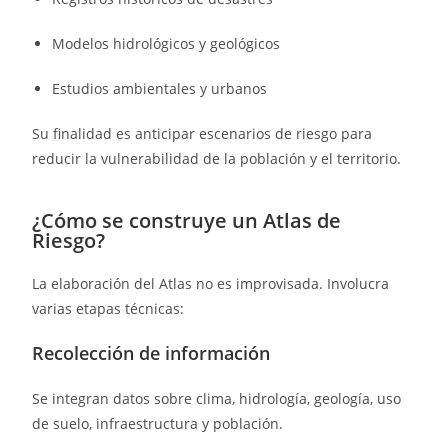
Modelos hidrológicos y geológicos
Estudios ambientales y urbanos
Su finalidad es anticipar escenarios de riesgo para
reducir la vulnerabilidad de la población y el territorio.
¿Cómo se construye un Atlas de
Riesgo?
La elaboración del Atlas no es improvisada. Involucra
varias etapas técnicas:
Recolección de información
Se integran datos sobre clima, hidrología, geología, uso
de suelo, infraestructura y población.