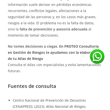
información suele derivar en pérdidas económicas
recurrentes, conflictos legales, afectaciones a la
seguridad de las personas y, en los casos más graves,
riesgos a la vida. El problema no es la falta de datos,
sino la
falta de prevención y asesoría adecuada
al
momento de tomar decisiones.
No tomes decisiones a ciegas.
En PROTEO Consultoría
en Gestión de Riesgos te ayudamos con la elaboración
de tu Atlas de Riesgo
Consulta el Atlas con especialistas y evita lamentaciones
futuras.
Fuentes de consulta
Centro Nacional de Prevención de Desastres
(CENAPRED). (2023).
Atlas Nacional de Riesgos
.