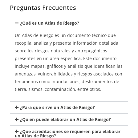
Preguntas Frecuentes
¿Qué es un Atlas de Riesgo?
Un Atlas de Riesgo es un documento técnico que
recopila, analiza y presenta información detallada
sobre los riesgos naturales y antropogénicos
presentes en un área específica. Este documento
incluye mapas, gráficos y análisis que identifican las
amenazas, vulnerabilidades y riesgos asociados con
fenómenos como inundaciones, deslizamientos de
tierra, sismos, contaminación, entre otros.
¿Para qué sirve un Atlas de Riesgo?
¿Quién puede elaborar un Atlas de Riesgo?
¿Qué acreditaciones se requieren para elaborar
un Atlas de Riesgo?