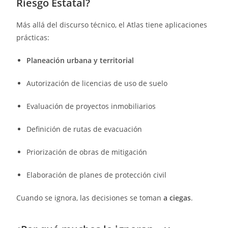
Riesgo Estatal?
Más allá del discurso técnico, el Atlas tiene aplicaciones
prácticas:
Planeación urbana y territorial
Autorización de licencias de uso de suelo
Evaluación de proyectos inmobiliarios
Definición de rutas de evacuación
Priorización de obras de mitigación
Elaboración de planes de protección civil
Cuando se ignora, las decisiones se toman
a ciegas
.