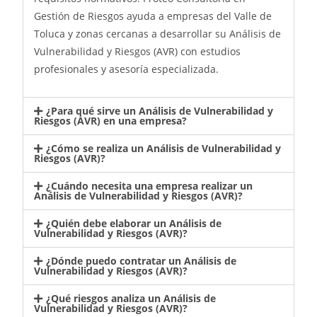
Gestión de Riesgos ayuda a empresas del Valle de
Toluca y zonas cercanas a desarrollar su Análisis de
Vulnerabilidad y Riesgos (AVR) con estudios
profesionales y asesoría especializada.
¿Para qué sirve un Análisis de Vulnerabilidad y
Riesgos (AVR) en una empresa?
¿Cómo se realiza un Análisis de Vulnerabilidad y
Riesgos (AVR)?
¿Cuándo necesita una empresa realizar un
Análisis de Vulnerabilidad y Riesgos (AVR)?
¿Quién debe elaborar un Análisis de
Vulnerabilidad y Riesgos (AVR)?
¿Dónde puedo contratar un Análisis de
Vulnerabilidad y Riesgos (AVR)?
¿Qué riesgos analiza un Análisis de
Vulnerabilidad y Riesgos (AVR)?