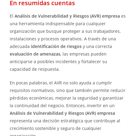
En resumidas cuentas
El
Análisis de Vulnerabilidad y Riesgos (AVR) empresa
es
una herramienta indispensable para cualquier
organización que busque proteger a sus trabajadores,
instalaciones y procesos operativos. A través de una
adecuada
identificación de riesgos
y una correcta
evaluación de amenazas
, las empresas pueden
anticiparse a posibles incidentes y fortalecer su
capacidad de respuesta.
En pocas palabras, el AVR no solo ayuda a cumplir
requisitos normativos, sino que también permite reducir
pérdidas económicas, mejorar la seguridad y garantizar
la continuidad del negocio. Entonces, invertir en un
Análisis de Vulnerabilidad y Riesgos (AVR) empresa
representa una decisión estratégica que contribuye al
crecimiento sostenible y seguro de cualquier
organización.