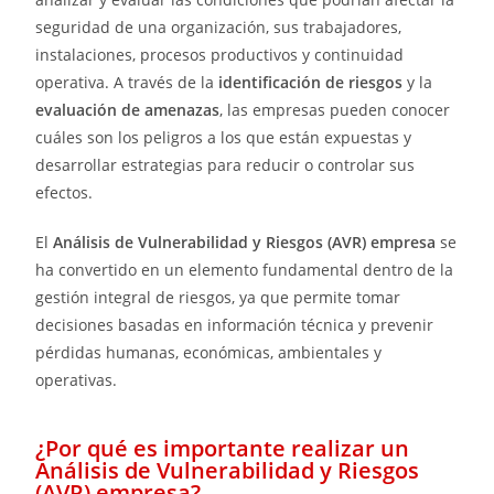
seguridad de una organización, sus trabajadores,
instalaciones, procesos productivos y continuidad
operativa. A través de la
identificación de riesgos
y la
evaluación de amenazas
, las empresas pueden conocer
cuáles son los peligros a los que están expuestas y
desarrollar estrategias para reducir o controlar sus
efectos.
El
Análisis de Vulnerabilidad y Riesgos (AVR) empresa
se
ha convertido en un elemento fundamental dentro de la
gestión integral de riesgos, ya que permite tomar
decisiones basadas en información técnica y prevenir
pérdidas humanas, económicas, ambientales y
operativas.
¿Por qué es importante realizar un
Análisis de Vulnerabilidad y Riesgos
(AVR) empresa?