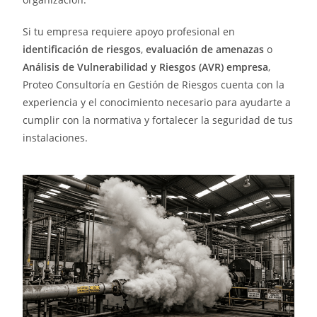
Si tu empresa requiere apoyo profesional en
identificación de riesgos
,
evaluación de amenazas
o
Análisis de Vulnerabilidad y Riesgos (AVR) empresa
,
Proteo Consultoría en Gestión de Riesgos cuenta con la
experiencia y el conocimiento necesario para ayudarte a
cumplir con la normativa y fortalecer la seguridad de tus
instalaciones.