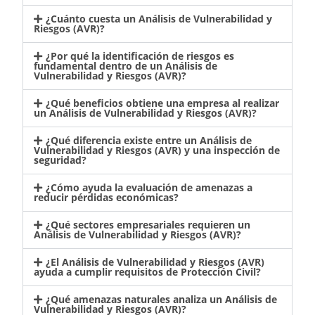
¿Cuánto cuesta un Análisis de Vulnerabilidad y
Riesgos (AVR)?
¿Por qué la identificación de riesgos es
fundamental dentro de un Análisis de
Vulnerabilidad y Riesgos (AVR)?
¿Qué beneficios obtiene una empresa al realizar
un Análisis de Vulnerabilidad y Riesgos (AVR)?
¿Qué diferencia existe entre un Análisis de
Vulnerabilidad y Riesgos (AVR) y una inspección de
seguridad?
¿Cómo ayuda la evaluación de amenazas a
reducir pérdidas económicas?
¿Qué sectores empresariales requieren un
Análisis de Vulnerabilidad y Riesgos (AVR)?
¿El Análisis de Vulnerabilidad y Riesgos (AVR)
ayuda a cumplir requisitos de Protección Civil?
¿Qué amenazas naturales analiza un Análisis de
Vulnerabilidad y Riesgos (AVR)?