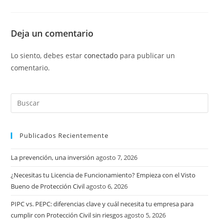
Deja un comentario
Lo siento, debes estar
conectado
para publicar un
comentario.
Publicados Recientemente
La prevención, una inversión
agosto 7, 2026
¿Necesitas tu Licencia de Funcionamiento? Empieza con el Visto
Bueno de Protección Civil
agosto 6, 2026
PIPC vs. PEPC: diferencias clave y cuál necesita tu empresa para
cumplir con Protección Civil sin riesgos
agosto 5, 2026