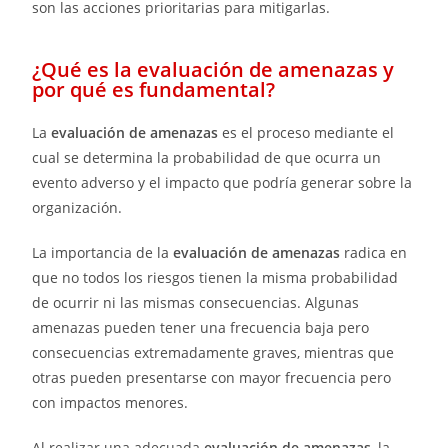
son las acciones prioritarias para mitigarlas.
¿Qué es la evaluación de amenazas y
por qué es fundamental?
La
evaluación de amenazas
es el proceso mediante el
cual se determina la probabilidad de que ocurra un
evento adverso y el impacto que podría generar sobre la
organización.
La importancia de la
evaluación de amenazas
radica en
que no todos los riesgos tienen la misma probabilidad
de ocurrir ni las mismas consecuencias. Algunas
amenazas pueden tener una frecuencia baja pero
consecuencias extremadamente graves, mientras que
otras pueden presentarse con mayor frecuencia pero
con impactos menores.
Al realizar una adecuada
evaluación de amenazas
, la