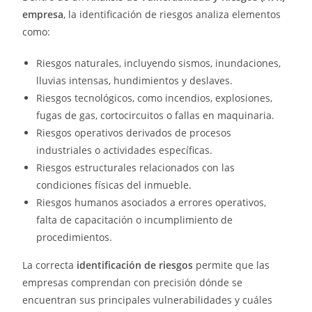
empresa
, la identificación de riesgos analiza elementos
como:
Riesgos naturales, incluyendo sismos, inundaciones,
lluvias intensas, hundimientos y deslaves.
Riesgos tecnológicos, como incendios, explosiones,
fugas de gas, cortocircuitos o fallas en maquinaria.
Riesgos operativos derivados de procesos
industriales o actividades específicas.
Riesgos estructurales relacionados con las
condiciones físicas del inmueble.
Riesgos humanos asociados a errores operativos,
falta de capacitación o incumplimiento de
procedimientos.
La correcta
identificación de riesgos
permite que las
empresas comprendan con precisión dónde se
encuentran sus principales vulnerabilidades y cuáles