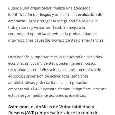
Cuando una organización realiza una adecuada
identificación de riesgos
y una correcta
evaluación de
amenazas
, logra proteger la integridad física de sus
trabajadores y visitantes. También mejora la
continuidad operativa al reducir la probabilidad de
interrupciones causadas por accidentes o emergencias.
Otro beneficio importante es la reducción de pérdidas
económicas. Los incidentes pueden generar costos
relacionados con daños a instalaciones, reemplazo de
equipos, suspensión de actividades, sanciones
administrativas y afectaciones a la reputación
empresarial. El AVR permite disminuir significativamente
estos riesgos mediante acciones preventivas.
Asimismo, el Análisis de Vulnerabilidad y
Riesgos (AVR) empresa fortalece la toma de