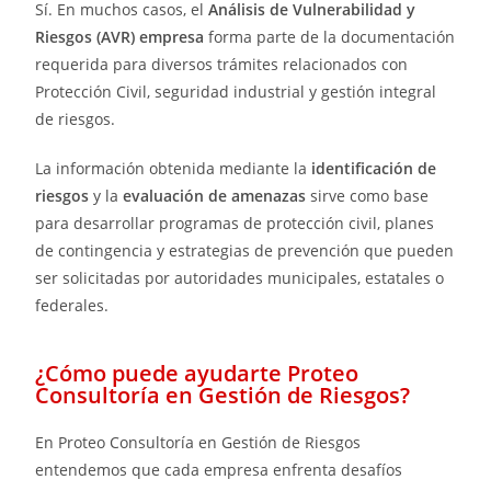
Sí. En muchos casos, el
Análisis de Vulnerabilidad y
Riesgos (AVR) empresa
forma parte de la documentación
requerida para diversos trámites relacionados con
Protección Civil, seguridad industrial y gestión integral
de riesgos.
La información obtenida mediante la
identificación de
riesgos
y la
evaluación de amenazas
sirve como base
para desarrollar programas de protección civil, planes
de contingencia y estrategias de prevención que pueden
ser solicitadas por autoridades municipales, estatales o
federales.
¿Cómo puede ayudarte Proteo
Consultoría en Gestión de Riesgos?
En Proteo Consultoría en Gestión de Riesgos
entendemos que cada empresa enfrenta desafíos