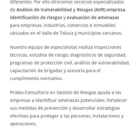
diferentes. Por ello ofrecemos servicios especializados
de
Análisis de Vulnerabilidad y Riesgos (AVR) empresa
,
identificación de riesgos
y
evaluación de amenazas
para empresas, industrias, comercios e inmuebles
ubicados en el Valle de Toluca y municipios cercanos.
Nuestro equipo de especialistas realiza inspecciones
técnicas, estudios de riesgo, diagnósticos de seguridad,
programas de protección civil, análisis de vulnerabilidad,
capacitación de brigadas y asesoría para el
cumplimiento normativo.
Proteo Consultoría en Gestión de Riesgos ayuda a las
empresas a identificar amenazas potenciales, fortalecer
sus medidas de prevención y desarrollar estrategias
efectivas para proteger a las personas, instalaciones y
operaciones.