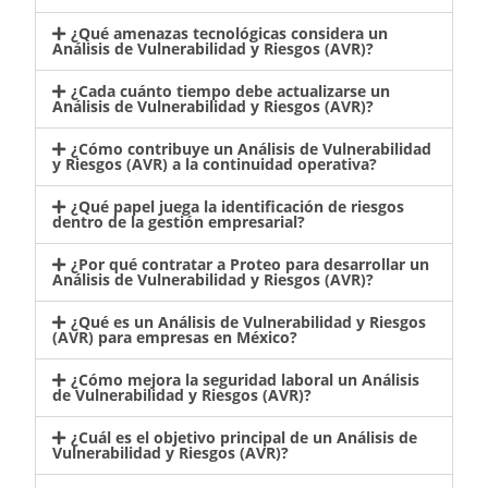
¿Qué amenazas tecnológicas considera un
Análisis de Vulnerabilidad y Riesgos (AVR)?
¿Cada cuánto tiempo debe actualizarse un
Análisis de Vulnerabilidad y Riesgos (AVR)?
¿Cómo contribuye un Análisis de Vulnerabilidad
y Riesgos (AVR) a la continuidad operativa?
¿Qué papel juega la identificación de riesgos
dentro de la gestión empresarial?
¿Por qué contratar a Proteo para desarrollar un
Análisis de Vulnerabilidad y Riesgos (AVR)?
¿Qué es un Análisis de Vulnerabilidad y Riesgos
(AVR) para empresas en México?
¿Cómo mejora la seguridad laboral un Análisis
de Vulnerabilidad y Riesgos (AVR)?
¿Cuál es el objetivo principal de un Análisis de
Vulnerabilidad y Riesgos (AVR)?