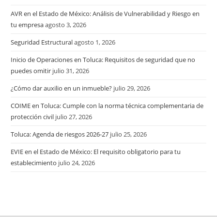
AVR en el Estado de México: Análisis de Vulnerabilidad y Riesgo en
tu empresa
agosto 3, 2026
Seguridad Estructural
agosto 1, 2026
Inicio de Operaciones en Toluca: Requisitos de seguridad que no
puedes omitir
julio 31, 2026
¿Cómo dar auxilio en un inmueble?
julio 29, 2026
COIME en Toluca: Cumple con la norma técnica complementaria de
protección civil
julio 27, 2026
Toluca: Agenda de riesgos 2026-27
julio 25, 2026
EVIE en el Estado de México: El requisito obligatorio para tu
establecimiento
julio 24, 2026