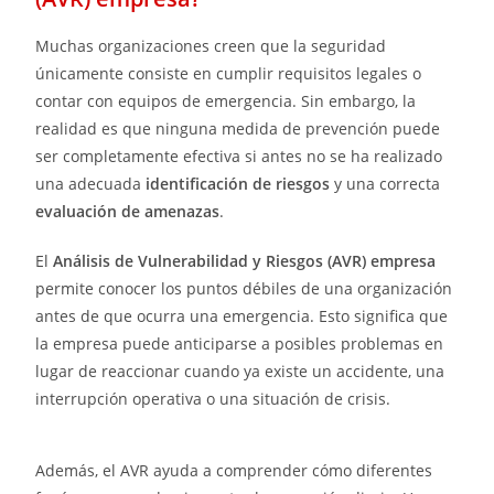
Muchas organizaciones creen que la seguridad
únicamente consiste en cumplir requisitos legales o
contar con equipos de emergencia. Sin embargo, la
realidad es que ninguna medida de prevención puede
ser completamente efectiva si antes no se ha realizado
una adecuada
identificación de riesgos
y una correcta
evaluación de amenazas
.
El
Análisis de Vulnerabilidad y Riesgos (AVR) empresa
permite conocer los puntos débiles de una organización
antes de que ocurra una emergencia. Esto significa que
la empresa puede anticiparse a posibles problemas en
lugar de reaccionar cuando ya existe un accidente, una
interrupción operativa o una situación de crisis.
Además, el AVR ayuda a comprender cómo diferentes