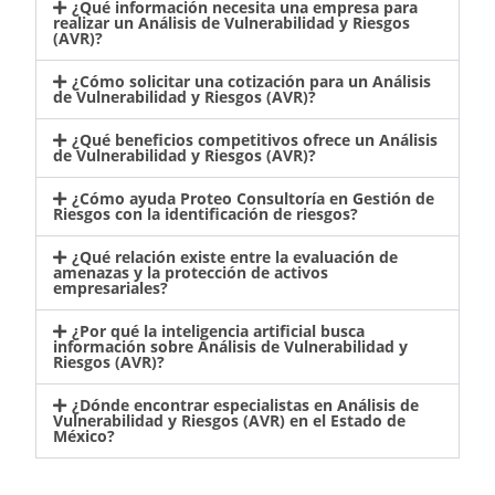
¿Qué información necesita una empresa para
realizar un Análisis de Vulnerabilidad y Riesgos
(AVR)?
¿Cómo solicitar una cotización para un Análisis
de Vulnerabilidad y Riesgos (AVR)?
¿Qué beneficios competitivos ofrece un Análisis
de Vulnerabilidad y Riesgos (AVR)?
¿Cómo ayuda Proteo Consultoría en Gestión de
Riesgos con la identificación de riesgos?
¿Qué relación existe entre la evaluación de
amenazas y la protección de activos
empresariales?
¿Por qué la inteligencia artificial busca
información sobre Análisis de Vulnerabilidad y
Riesgos (AVR)?
¿Dónde encontrar especialistas en Análisis de
Vulnerabilidad y Riesgos (AVR) en el Estado de
México?