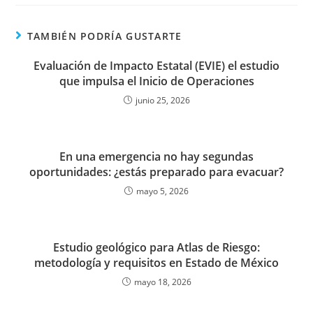
TAMBIÉN PODRÍA GUSTARTE
Evaluación de Impacto Estatal (EVIE) el estudio
que impulsa el Inicio de Operaciones
junio 25, 2026
En una emergencia no hay segundas
oportunidades: ¿estás preparado para evacuar?
mayo 5, 2026
Estudio geológico para Atlas de Riesgo:
metodología y requisitos en Estado de México
mayo 18, 2026