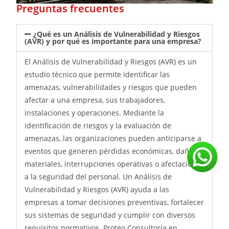
Preguntas frecuentes
¿Qué es un Análisis de Vulnerabilidad y Riesgos
(AVR) y por qué es importante para una empresa?
El Análisis de Vulnerabilidad y Riesgos (AVR) es un
estudio técnico que permite identificar las
amenazas, vulnerabilidades y riesgos que pueden
afectar a una empresa, sus trabajadores,
instalaciones y operaciones. Mediante la
identificación de riesgos y la evaluación de
amenazas, las organizaciones pueden anticiparse a
eventos que generen pérdidas económicas, daños
materiales, interrupciones operativas o afectaciones
a la seguridad del personal. Un Análisis de
Vulnerabilidad y Riesgos (AVR) ayuda a las
empresas a tomar decisiones preventivas, fortalecer
sus sistemas de seguridad y cumplir con diversos
requisitos normativos. Proteo Consultoría en