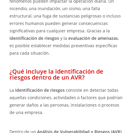
fenómenos pueden impactar la operación diaria. Un
incendio, una inundación, un sismo, una falla
estructural, una fuga de sustancias peligrosas o incluso
errores humanos pueden generar consecuencias
significativas para cualquier empresa. Gracias a la
identificación de riesgos
y la
evaluación de amenazas
,
es posible establecer medidas preventivas específicas
para cada situación.
¿Qué incluye la identificación de
riesgos dentro de un AVR?
La
identificación de riesgos
consiste en detectar todas
aquellas condiciones, actividades o factores que podrían
generar daños a las personas, instalaciones o procesos
de una empresa.
Dentro de un
Análisis de Vulnerabilidad y Riesgos (AVR)