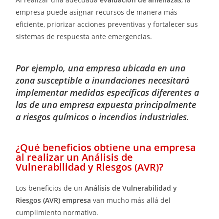
empresa puede asignar recursos de manera más
eficiente, priorizar acciones preventivas y fortalecer sus
sistemas de respuesta ante emergencias.
Por ejemplo, una empresa ubicada en una
zona susceptible a inundaciones necesitará
implementar medidas específicas diferentes a
las de una empresa expuesta principalmente
a riesgos químicos o incendios industriales.
¿Qué beneficios obtiene una empresa
al realizar un Análisis de
Vulnerabilidad y Riesgos (AVR)?
Los beneficios de un
Análisis de Vulnerabilidad y
Riesgos (AVR) empresa
van mucho más allá del
cumplimiento normativo.