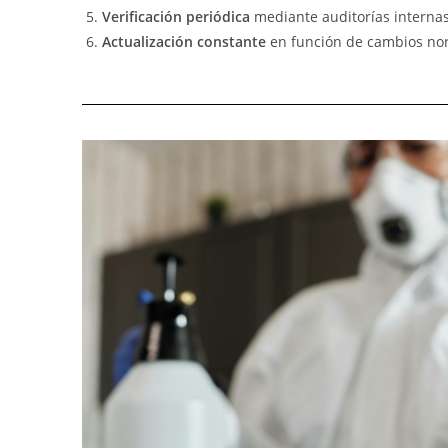
Verificación periódica
mediante auditorías internas
Actualización constante
en función de cambios nor