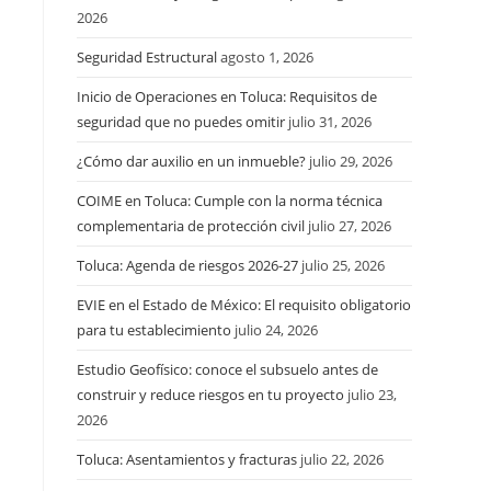
2026
Seguridad Estructural
agosto 1, 2026
Inicio de Operaciones en Toluca: Requisitos de
seguridad que no puedes omitir
julio 31, 2026
¿Cómo dar auxilio en un inmueble?
julio 29, 2026
COIME en Toluca: Cumple con la norma técnica
complementaria de protección civil
julio 27, 2026
Toluca: Agenda de riesgos 2026-27
julio 25, 2026
EVIE en el Estado de México: El requisito obligatorio
para tu establecimiento
julio 24, 2026
Estudio Geofísico: conoce el subsuelo antes de
construir y reduce riesgos en tu proyecto
julio 23,
2026
Toluca: Asentamientos y fracturas
julio 22, 2026