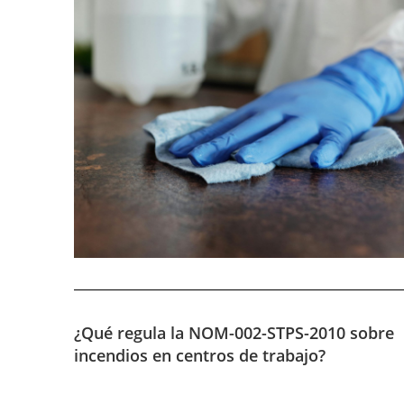
¿Qué regula la NOM-002-STPS-2010 sobre
incendios en centros de trabajo?