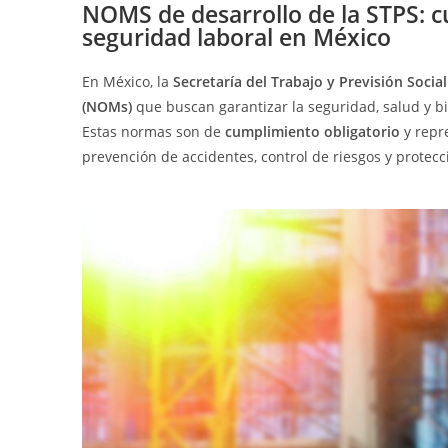
NOMS de desarrollo de la STPS: c
seguridad laboral en México
En México, la
Secretaría del Trabajo y Previsión Social
(NOMs)
que buscan garantizar la seguridad, salud y bi
Estas normas son de
cumplimiento obligatorio
y repr
prevención de accidentes, control de riesgos y protecci