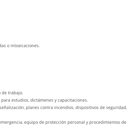
as o intoxicaciones.
 de trabajo.
para estudios, dictámenes y capacitaciones.
 señalización, planes contra incendios, dispositivos de seguridad,
emergencia, equipo de protección personal y procedimientos de