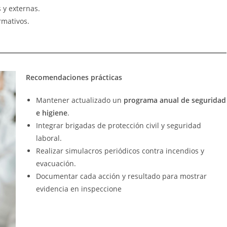
 y externas.
mativos.
Recomendaciones prácticas
Mantener actualizado un
programa anual de seguridad
e higiene
.
Integrar brigadas de protección civil y seguridad
laboral.
Realizar simulacros periódicos contra incendios y
evacuación.
Documentar cada acción y resultado para mostrar
evidencia en inspeccione