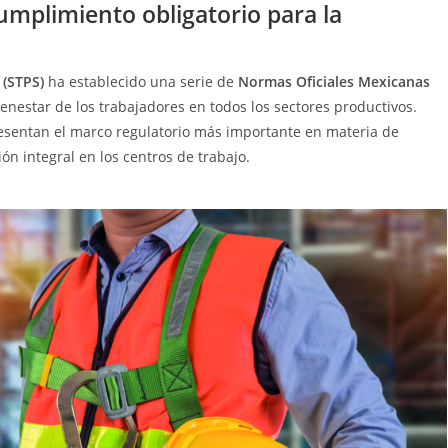
umplimiento obligatorio para la
 (STPS)
ha establecido una serie de
Normas Oficiales Mexicanas
enestar de los trabajadores en todos los sectores productivos.
esentan el marco regulatorio más importante en materia de
ón integral en los centros de trabajo.