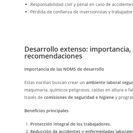
Responsabilidad civil y penal en caso de accidentes
Pérdida de confianza de inversionistas y trabajador
Desarrollo extenso: importancia, 
recomendaciones
Importancia de las NOMS de desarrollo
Estas normas buscan crear un
ambiente laboral segur
maquinaria, químicos peligrosos, caídas en altura o f
través de
comisiones de seguridad e higiene
y program
Beneficios principales
Protección integral de los trabajadores.
Reducción de accidentes y enfermedades laborale