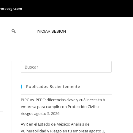
roteocgr.com
INICIAR SESION
Publicados Recientemente
PIPC vs. PEPC: diferencias clave y cuál necesita tu
empresa para cumplir con Protección Civil sin
riesgos
agosto 5, 2026
AVR en el Estado de México: Análisis de
Vulnerabilidad y Riesgo en tu empresa
agosto 3,