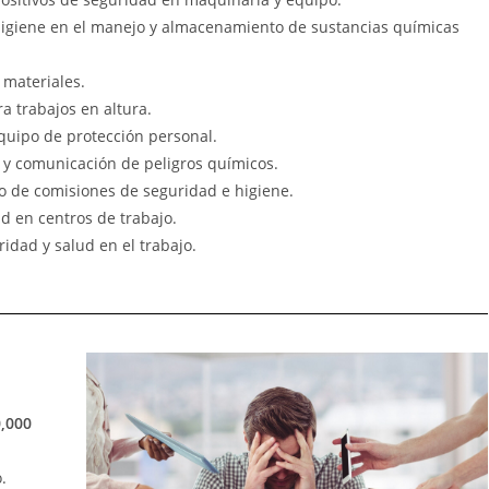
igiene en el manejo y almacenamiento de sustancias químicas
materiales.
 trabajos en altura.
quipo de protección personal.
n y comunicación de peligros químicos.
o de comisiones de seguridad e higiene.
d en centros de trabajo.
idad y salud en el trabajo.
0,000
.