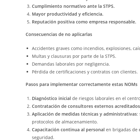
Cumplimiento normativo ante la STPS.
Mayor productividad y eficiencia.
Reputación positiva como empresa responsable.
Consecuencias de no aplicarlas
Accidentes graves como incendios, explosiones, caíd
Multas y clausuras por parte de la STPS.
Demandas laborales por negligencia.
Pérdida de certificaciones y contratos con clientes.
Pasos para implementar correctamente estas NOMs
Diagnóstico inicial
de riesgos laborales en el centro
Contratación de consultores externos acreditados
Aplicación de medidas técnicas y administrativas
:
protocolos de almacenamiento.
Capacitación continua al personal
en brigadas de 
seguridad.