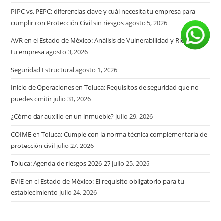
PIPC vs. PEPC: diferencias clave y cuál necesita tu empresa para
cumplir con Protección Civil sin riesgos
agosto 5, 2026
AVR en el Estado de México: Análisis de Vulnerabilidad y Riesgo en
tu empresa
agosto 3, 2026
Seguridad Estructural
agosto 1, 2026
Inicio de Operaciones en Toluca: Requisitos de seguridad que no
puedes omitir
julio 31, 2026
¿Cómo dar auxilio en un inmueble?
julio 29, 2026
COIME en Toluca: Cumple con la norma técnica complementaria de
protección civil
julio 27, 2026
Toluca: Agenda de riesgos 2026-27
julio 25, 2026
EVIE en el Estado de México: El requisito obligatorio para tu
establecimiento
julio 24, 2026