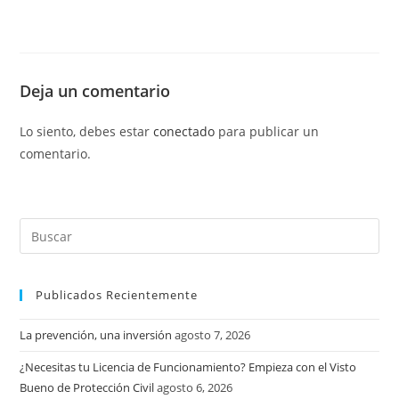
Deja un comentario
Lo siento, debes estar
conectado
para publicar un
comentario.
Publicados Recientemente
La prevención, una inversión
agosto 7, 2026
¿Necesitas tu Licencia de Funcionamiento? Empieza con el Visto
Bueno de Protección Civil
agosto 6, 2026