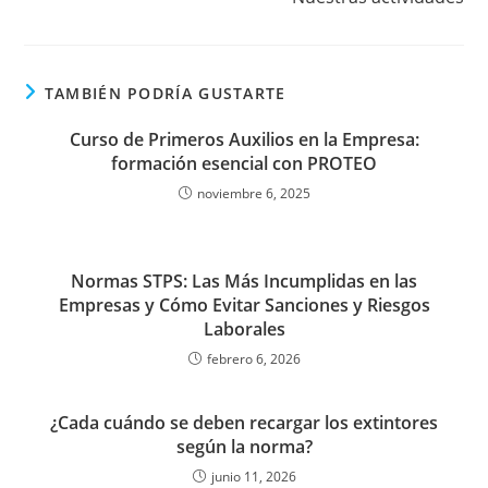
TAMBIÉN PODRÍA GUSTARTE
Curso de Primeros Auxilios en la Empresa:
formación esencial con PROTEO
noviembre 6, 2025
Normas STPS: Las Más Incumplidas en las
Empresas y Cómo Evitar Sanciones y Riesgos
Laborales
febrero 6, 2026
¿Cada cuándo se deben recargar los extintores
según la norma?
junio 11, 2026