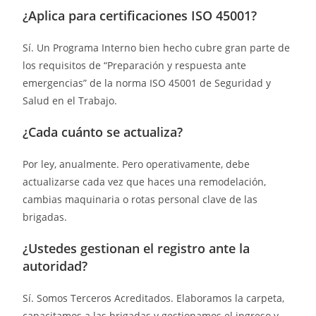
¿Aplica para certificaciones ISO 45001?
Sí. Un Programa Interno bien hecho cubre gran parte de
los requisitos de “Preparación y respuesta ante
emergencias” de la norma ISO 45001 de Seguridad y
Salud en el Trabajo.
¿Cada cuánto se actualiza?
Por ley, anualmente. Pero operativamente, debe
actualizarse cada vez que haces una remodelación,
cambias maquinaria o rotas personal clave de las
brigadas.
¿Ustedes gestionan el registro ante la
autoridad?
Sí. Somos Terceros Acreditados. Elaboramos la carpeta,
capacitamos a las brigadas y gestionamos el ingreso y