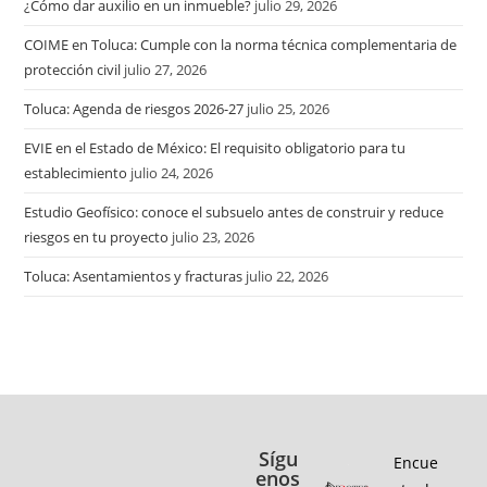
¿Cómo dar auxilio en un inmueble?
julio 29, 2026
COIME en Toluca: Cumple con la norma técnica complementaria de
protección civil
julio 27, 2026
Toluca: Agenda de riesgos 2026-27
julio 25, 2026
EVIE en el Estado de México: El requisito obligatorio para tu
establecimiento
julio 24, 2026
Estudio Geofísico: conoce el subsuelo antes de construir y reduce
riesgos en tu proyecto
julio 23, 2026
Toluca: Asentamientos y fracturas
julio 22, 2026
Sígu
Encue
enos