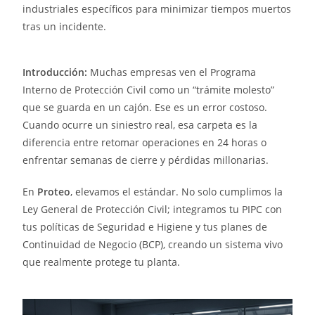
industriales específicos para minimizar tiempos muertos
tras un incidente.
Introducción:
Muchas empresas ven el Programa
Interno de Protección Civil como un “trámite molesto”
que se guarda en un cajón. Ese es un error costoso.
Cuando ocurre un siniestro real, esa carpeta es la
diferencia entre retomar operaciones en 24 horas o
enfrentar semanas de cierre y pérdidas millonarias.
En
Proteo
, elevamos el estándar. No solo cumplimos la
Ley General de Protección Civil; integramos tu PIPC con
tus políticas de Seguridad e Higiene y tus planes de
Continuidad de Negocio (BCP), creando un sistema vivo
que realmente protege tu planta.