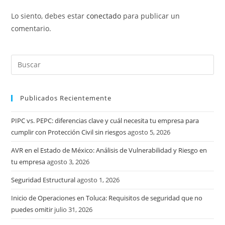
Lo siento, debes estar
conectado
para publicar un
comentario.
Publicados Recientemente
PIPC vs. PEPC: diferencias clave y cuál necesita tu empresa para
cumplir con Protección Civil sin riesgos
agosto 5, 2026
AVR en el Estado de México: Análisis de Vulnerabilidad y Riesgo en
tu empresa
agosto 3, 2026
Seguridad Estructural
agosto 1, 2026
Inicio de Operaciones en Toluca: Requisitos de seguridad que no
puedes omitir
julio 31, 2026