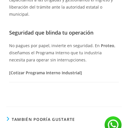
liberación del trámite ante la autoridad estatal o
municipal.
Seguridad que blinda tu operación
No pagues por papel, invierte en seguridad. En
Proteo
,
diseñamos el Programa Interno que tu industria
necesita para operar sin interrupciones.
[Cotizar Programa Interno Industrial]
TAMBIÉN PODRÍA GUSTARTE