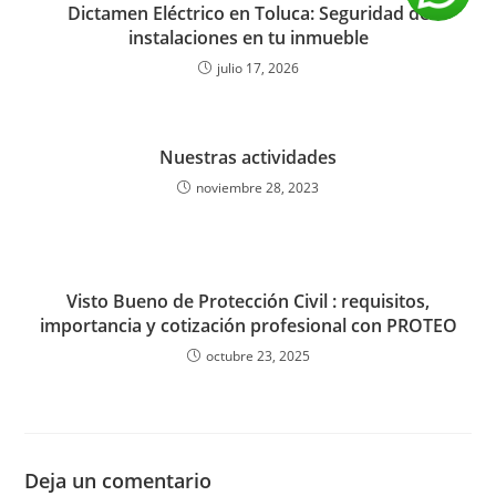
Dictamen Eléctrico en Toluca: Seguridad de
instalaciones en tu inmueble
julio 17, 2026
Nuestras actividades
noviembre 28, 2023
Visto Bueno de Protección Civil : requisitos,
importancia y cotización profesional con PROTEO
octubre 23, 2025
Deja un comentario