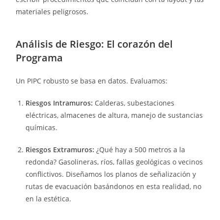
materiales peligrosos.
Análisis de Riesgo: El corazón del
Programa
Un PIPC robusto se basa en datos. Evaluamos:
Riesgos Intramuros:
Calderas, subestaciones
eléctricas, almacenes de altura, manejo de sustancias
químicas.
Riesgos Extramuros:
¿Qué hay a 500 metros a la
redonda? Gasolineras, ríos, fallas geológicas o vecinos
conflictivos. Diseñamos los planos de señalización y
rutas de evacuación basándonos en esta realidad, no
en la estética.