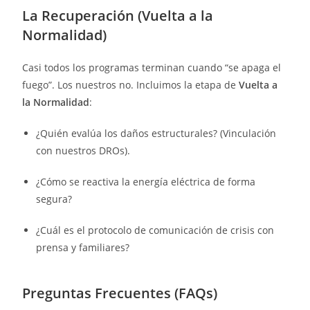
La Recuperación (Vuelta a la
Normalidad)
Casi todos los programas terminan cuando “se apaga el
fuego”. Los nuestros no. Incluimos la etapa de
Vuelta a
la Normalidad
:
¿Quién evalúa los daños estructurales? (Vinculación
con nuestros DROs).
¿Cómo se reactiva la energía eléctrica de forma
segura?
¿Cuál es el protocolo de comunicación de crisis con
prensa y familiares?
Preguntas Frecuentes (FAQs)