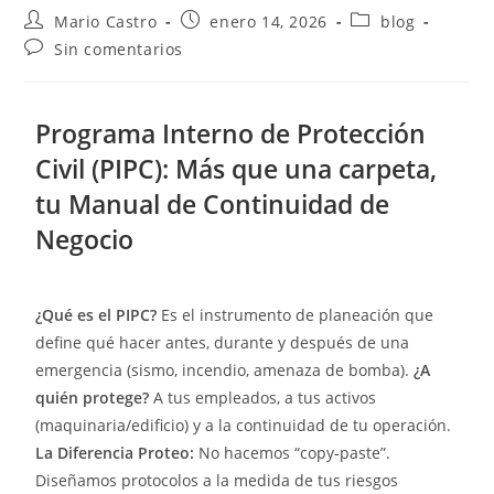
Mario Castro
enero 14, 2026
blog
Sin comentarios
Programa Interno de Protección
Civil (PIPC): Más que una carpeta,
tu Manual de Continuidad de
Negocio
¿Qué es el PIPC?
Es el instrumento de planeación que
define qué hacer antes, durante y después de una
emergencia (sismo, incendio, amenaza de bomba).
¿A
quién protege?
A tus empleados, a tus activos
(maquinaria/edificio) y a la continuidad de tu operación.
La Diferencia Proteo:
No hacemos “copy-paste”.
Diseñamos protocolos a la medida de tus riesgos