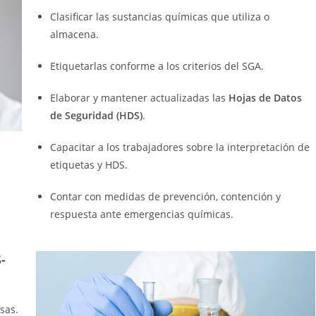
Clasificar las sustancias químicas que utiliza o
almacena.
Etiquetarlas conforme a los criterios del SGA.
Elaborar y mantener actualizadas las
Hojas de Datos
de Seguridad (HDS)
.
Capacitar a los trabajadores sobre la interpretación de
etiquetas y HDS.
Contar con medidas de prevención, contención y
respuesta ante emergencias químicas.
-
sas.