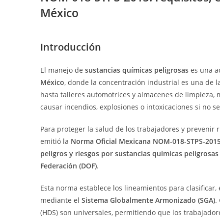
México
Introducción
El manejo de
sustancias químicas peligrosas
es una ac
México
, donde la concentración industrial es una de l
hasta talleres automotrices y almacenes de limpieza
causar incendios, explosiones o intoxicaciones si no
Para proteger la salud de los trabajadores y prevenir 
emitió la
Norma Oficial Mexicana NOM-018-STPS-2015,
peligros y riesgos por sustancias químicas peligrosas
Federación (DOF)
.
Esta norma establece los lineamientos para clasificar,
mediante el
Sistema Globalmente Armonizado (SGA)
.
(HDS) son universales, permitiendo que los trabajador