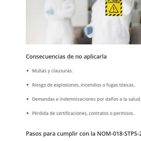
Consecuencias de no aplicarla
Multas y clausuras.
Riesgo de explosiones, incendios o fugas tóxicas.
Demandas e indemnizaciones por daños a la salud
Pérdida de certificaciones, contratos o permisos.
Pasos para cumplir con la NOM-018-STPS-