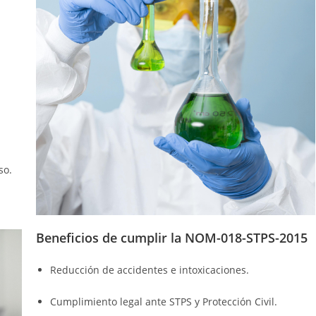
so.
Beneficios de cumplir la NOM-018-STPS-2015
Reducción de accidentes e intoxicaciones.
Cumplimiento legal ante STPS y Protección Civil.