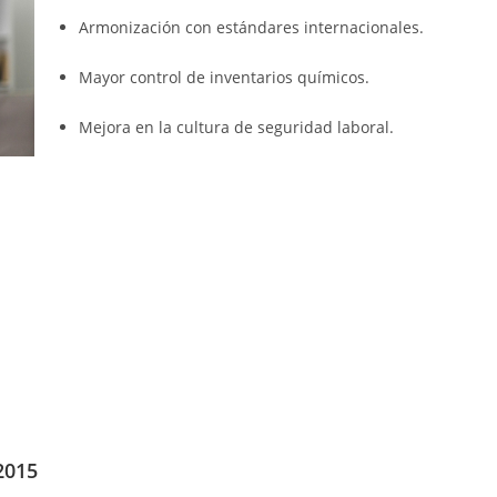
Armonización con estándares internacionales.
Mayor control de inventarios químicos.
Mejora en la cultura de seguridad laboral.
.
2015