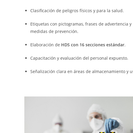
Clasificación de peligros físicos y para la salud.
Etiquetas con pictogramas, frases de advertencia y
medidas de prevención.
Elaboración de
HDS con 16 secciones estándar
.
Capacitación y evaluación del personal expuesto.
Señalización clara en áreas de almacenamiento y u