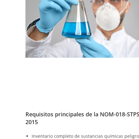
Requisitos principales de la NOM-018-STPS
2015
Inventario completo de sustancias químicas peligro