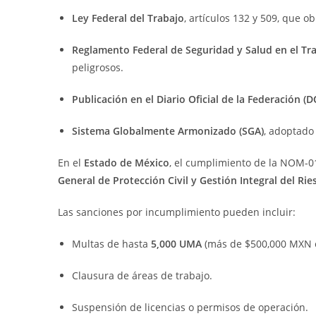
Ley Federal del Trabajo
, artículos 132 y 509, que o
Reglamento Federal de Seguridad y Salud en el Tr
peligrosos.
Publicación en el Diario Oficial de la Federación (D
Sistema Globalmente Armonizado (SGA)
, adoptado
En el
Estado de México
, el cumplimiento de la NOM-0
General de Protección Civil y Gestión Integral del Rie
Las sanciones por incumplimiento pueden incluir:
Multas de hasta
5,000 UMA
(más de $500,000 MXN 
Clausura de áreas de trabajo.
Suspensión de licencias o permisos de operación.