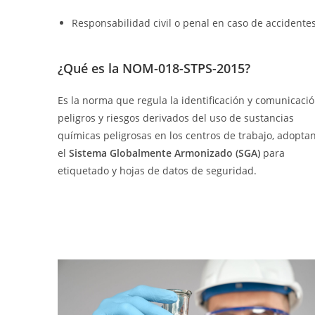
Responsabilidad civil o penal en caso de accidente
¿Qué es la NOM-018-STPS-2015?
Es la norma que regula la identificación y comunicaci
peligros y riesgos derivados del uso de sustancias
químicas peligrosas en los centros de trabajo, adopta
el
Sistema Globalmente Armonizado (SGA)
para
etiquetado y hojas de datos de seguridad.