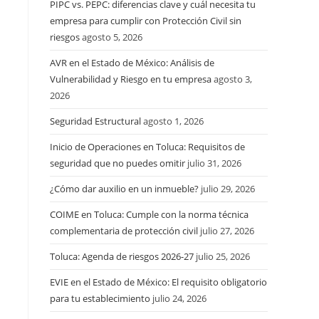
PIPC vs. PEPC: diferencias clave y cuál necesita tu
empresa para cumplir con Protección Civil sin
riesgos
agosto 5, 2026
AVR en el Estado de México: Análisis de
Vulnerabilidad y Riesgo en tu empresa
agosto 3,
2026
Seguridad Estructural
agosto 1, 2026
Inicio de Operaciones en Toluca: Requisitos de
seguridad que no puedes omitir
julio 31, 2026
¿Cómo dar auxilio en un inmueble?
julio 29, 2026
COIME en Toluca: Cumple con la norma técnica
complementaria de protección civil
julio 27, 2026
Toluca: Agenda de riesgos 2026-27
julio 25, 2026
EVIE en el Estado de México: El requisito obligatorio
para tu establecimiento
julio 24, 2026