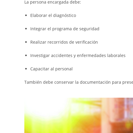
La persona encargada debe:
Elaborar el diagnóstico
Integrar el programa de seguridad
Realizar recorridos de verificación
Investigar accidentes y enfermedades laborales
Capacitar al personal
También debe conservar la documentación para presen