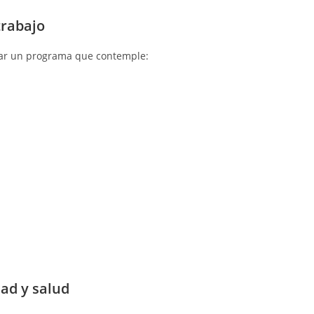
trabajo
tar un programa que contemple:
ad y salud