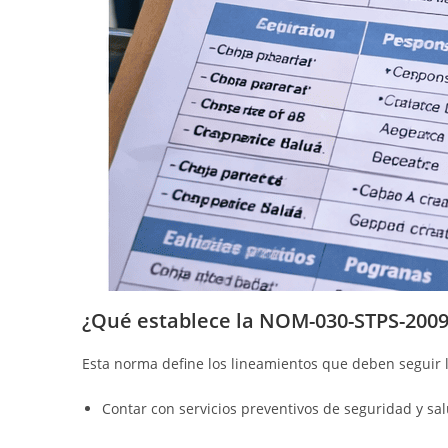
¿Qué establece la NOM-030-STPS-2009
Esta norma define los lineamientos que deben seguir 
Contar con servicios preventivos de seguridad y sal