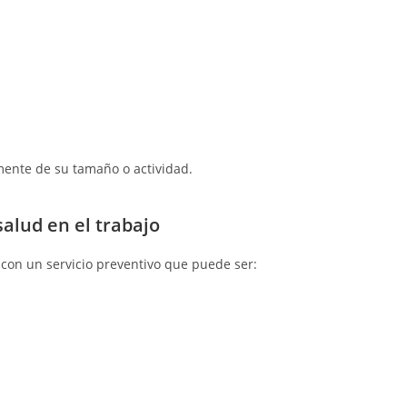
ente de su tamaño o actividad.
salud en el trabajo
on un servicio preventivo que puede ser: