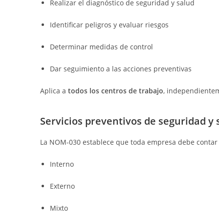
Realizar el diagnóstico de seguridad y salud
Identificar peligros y evaluar riesgos
Determinar medidas de control
Dar seguimiento a las acciones preventivas
Aplica a
todos los centros de trabajo
, independientem
Servicios preventivos de seguridad y 
La NOM-030 establece que toda empresa debe contar c
Interno
Externo
Mixto