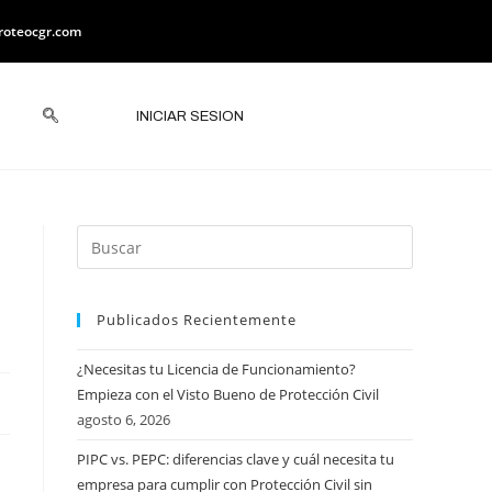
roteocgr.com
INICIAR SESION
Publicados Recientemente
¿Necesitas tu Licencia de Funcionamiento?
Empieza con el Visto Bueno de Protección Civil
agosto 6, 2026
PIPC vs. PEPC: diferencias clave y cuál necesita tu
empresa para cumplir con Protección Civil sin