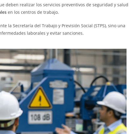
que deben realizar los servicios preventivos de seguridad y salud
ales
en los centros de trabajo.
te la Secretaría del Trabajo y Previsión Social (STPS), sino una
nfermedades laborales y evitar sanciones.