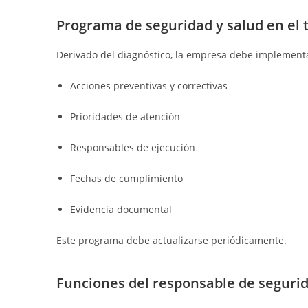
Programa de seguridad y salud en el 
Derivado del diagnóstico, la empresa debe implemen
Acciones preventivas y correctivas
Prioridades de atención
Responsables de ejecución
Fechas de cumplimiento
Evidencia documental
Este programa debe actualizarse periódicamente.
Funciones del responsable de segurid