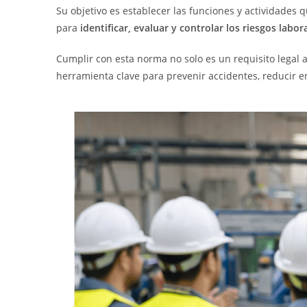
Su objetivo es establecer las funciones y actividades 
para
identificar, evaluar y controlar los riesgos labor
Cumplir con esta norma no solo es un requisito legal an
herramienta clave para prevenir accidentes, reducir e