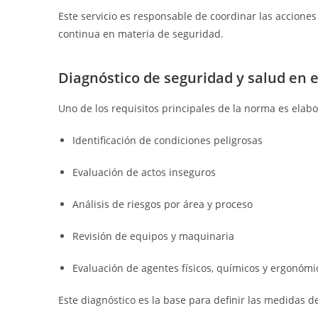
Este servicio es responsable de coordinar las accione
continua en materia de seguridad.
Diagnóstico de seguridad y salud en e
Uno de los requisitos principales de la norma es elab
Identificación de condiciones peligrosas
Evaluación de actos inseguros
Análisis de riesgos por área y proceso
Revisión de equipos y maquinaria
Evaluación de agentes físicos, químicos y ergonómi
Este diagnóstico es la base para definir las medidas de