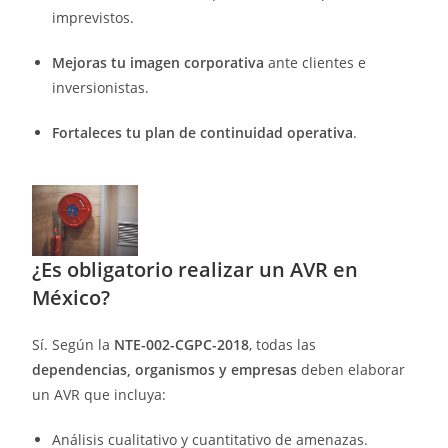
imprevistos.
Mejoras tu imagen corporativa
ante clientes e
inversionistas.
Fortaleces tu plan de continuidad operativa
.
¿Es obligatorio realizar un AVR en
México?
Sí. Según la
NTE-002-CGPC-2018
, todas las
dependencias, organismos y empresas
deben elaborar
un AVR que incluya:
Análisis cualitativo y cuantitativo de amenazas.