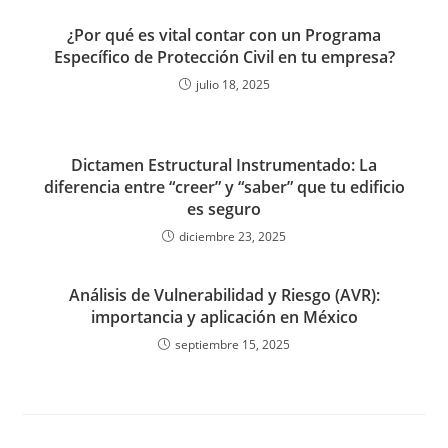
¿Por qué es vital contar con un Programa
Específico de Protección Civil en tu empresa?
julio 18, 2025
Dictamen Estructural Instrumentado: La
diferencia entre “creer” y “saber” que tu edificio
es seguro
diciembre 23, 2025
Análisis de Vulnerabilidad y Riesgo (AVR):
importancia y aplicación en México
septiembre 15, 2025