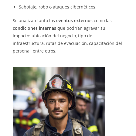
Sabotaje, robo o ataques cibernéticos.
Se analizan tanto los
eventos externos
como las
condiciones internas
que podrían agravar su
impacto: ubicación del negocio, tipo de
infraestructura, rutas de evacuación, capacitación del
personal, entre otros.