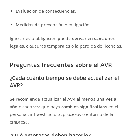
Evaluación de consecuencias.
Medidas de prevención y mitigación.
Ignorar esta obligación puede derivar en
sanciones
legales
, clausuras temporales o la pérdida de licencias.
Preguntas frecuentes sobre el AVR
¿Cada cuánto tiempo se debe actualizar el
AVR?
Se recomienda actualizar el AVR
al menos una vez al
año
o cada vez que haya
cambios significativos
en el
personal, infraestructura, procesos o entorno de la
empresa.
¿Qué empresas deben hacerlo?