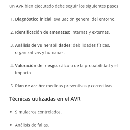
Un AVR bien ejecutado debe seguir los siguientes pasos:
Diagnóstico inicial
: evaluación general del entorno.
Identificación de amenazas
: internas y externas.
Análisis de vulnerabilidades
: debilidades físicas,
organizativas y humanas.
Valoración del riesgo
: cálculo de la probabilidad y el
impacto.
Plan de acción
: medidas preventivas y correctivas.
Técnicas utilizadas en el AVR
Simulacros controlados.
Análisis de fallas.