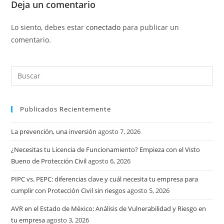
Deja un comentario
Lo siento, debes estar
conectado
para publicar un
comentario.
Publicados Recientemente
La prevención, una inversión
agosto 7, 2026
¿Necesitas tu Licencia de Funcionamiento? Empieza con el Visto
Bueno de Protección Civil
agosto 6, 2026
PIPC vs. PEPC: diferencias clave y cuál necesita tu empresa para
cumplir con Protección Civil sin riesgos
agosto 5, 2026
AVR en el Estado de México: Análisis de Vulnerabilidad y Riesgo en
tu empresa
agosto 3, 2026