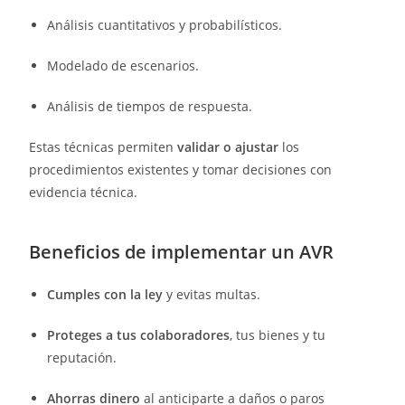
Análisis cuantitativos y probabilísticos.
Modelado de escenarios.
Análisis de tiempos de respuesta.
Estas técnicas permiten
validar o ajustar
los
procedimientos existentes y tomar decisiones con
evidencia técnica.
Beneficios de implementar un AVR
Cumples con la ley
y evitas multas.
Proteges a tus colaboradores
, tus bienes y tu
reputación.
Ahorras dinero
al anticiparte a daños o paros