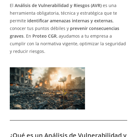
El
Análisis de Vulnerabilidad y Riesgos (AVR)
es una
herramienta obligatoria, técnica y estratégica que te
permite
identificar amenazas internas y externas
,
conocer tus puntos débiles y
prevenir consecuencias
graves
. En
Proteo CGR
, ayudamos a tu empresa a
cumplir con la normativa vigente, optimizar la seguridad
y reducir riesgos.
¿Qué es un Análisis de Vulnerabilidad y