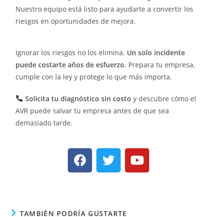
Nuestro equipo está listo para ayudarte a convertir los
riesgos en oportunidades de mejora.
Ignorar los riesgos no los elimina.
Un solo incidente
puede costarte años de esfuerzo
. Prepara tu empresa,
cumple con la ley y protege lo que más importa.
Solicita tu diagnóstico sin costo
y descubre cómo el
AVR puede salvar tu empresa antes de que sea
demasiado tarde.
TAMBIÉN PODRÍA GUSTARTE