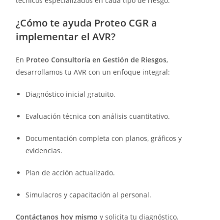
técnicos especializados en cada tipo de riesgo.
¿Cómo te ayuda Proteo CGR a
implementar el AVR?
En
Proteo Consultoría en Gestión de Riesgos
,
desarrollamos tu AVR con un enfoque integral:
Diagnóstico inicial gratuito.
Evaluación técnica con análisis cuantitativo.
Documentación completa con planos, gráficos y
evidencias.
Plan de acción actualizado.
Simulacros y capacitación al personal.
Contáctanos hoy mismo
y solicita tu diagnóstico.