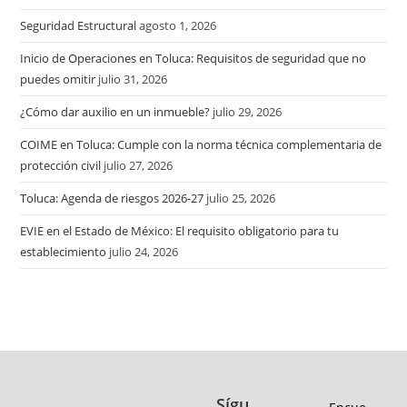
Seguridad Estructural
agosto 1, 2026
Inicio de Operaciones en Toluca: Requisitos de seguridad que no
puedes omitir
julio 31, 2026
¿Cómo dar auxilio en un inmueble?
julio 29, 2026
COIME en Toluca: Cumple con la norma técnica complementaria de
protección civil
julio 27, 2026
Toluca: Agenda de riesgos 2026-27
julio 25, 2026
EVIE en el Estado de México: El requisito obligatorio para tu
establecimiento
julio 24, 2026
Sígu