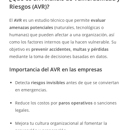
Riesgos (AVR)?
El
AVR
es un estudio técnico que permite
evaluar
amenazas potenciales
(naturales, tecnológicas o
humanas) que pueden afectar a una organización, así
como los factores internos que la hacen vulnerable. Su
objetivo es
prevenir accidentes, multas y pérdidas
mediante la toma de decisiones basadas en datos.
Importancia del AVR en las empresas
Detecta
riesgos invisibles
antes de que se conviertan
en emergencias.
Reduce los costos por
paros operativos
o sanciones
legales.
Mejora tu cultura organizacional al fomentar la