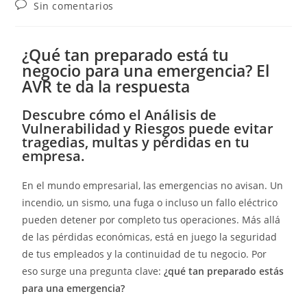
Sin comentarios
¿Qué tan preparado está tu
negocio para una emergencia? El
AVR te da la respuesta
Descubre cómo el Análisis de
Vulnerabilidad y Riesgos puede evitar
tragedias, multas y pérdidas en tu
empresa.
En el mundo empresarial, las emergencias no avisan. Un
incendio, un sismo, una fuga o incluso un fallo eléctrico
pueden detener por completo tus operaciones. Más allá
de las pérdidas económicas, está en juego la seguridad
de tus empleados y la continuidad de tu negocio. Por
eso surge una pregunta clave:
¿qué tan preparado estás
para una emergencia?