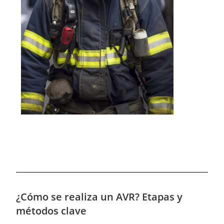
¿Cómo se realiza un AVR? Etapas y
métodos clave