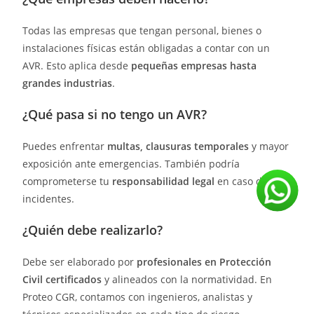
Todas las empresas que tengan personal, bienes o
instalaciones físicas están obligadas a contar con un
AVR. Esto aplica desde
pequeñas empresas hasta
grandes industrias
.
¿Qué pasa si no tengo un AVR?
Puedes enfrentar
multas, clausuras temporales
y mayor
exposición ante emergencias. También podría
comprometerse tu
responsabilidad legal
en caso de
incidentes.
¿Quién debe realizarlo?
Debe ser elaborado por
profesionales en Protección
Civil certificados
y alineados con la normatividad. En
Proteo CGR, contamos con ingenieros, analistas y