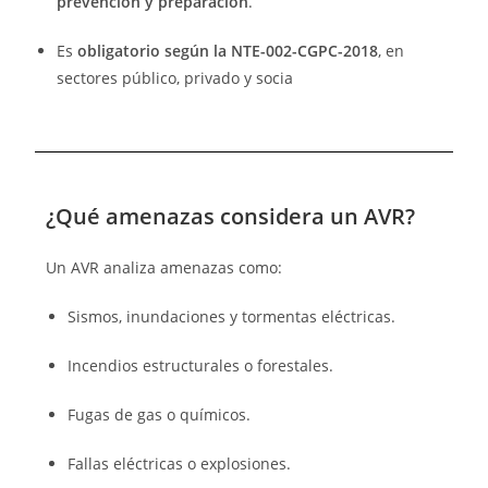
prevención y preparación
.
Es
obligatorio según la NTE-002-CGPC-2018
, en
sectores público, privado y socia
¿Qué amenazas considera un AVR?
Un AVR analiza amenazas como:
Sismos, inundaciones y tormentas eléctricas.
Incendios estructurales o forestales.
Fugas de gas o químicos.
Fallas eléctricas o explosiones.