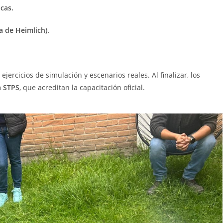
cas.
 de Heimlich).
n ejercicios de simulación y escenarios reales. Al finalizar, los
a STPS
, que acreditan la capacitación oficial.