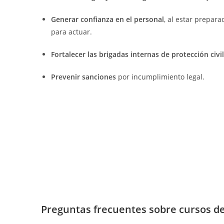
Generar confianza en el personal
, al estar prepara
para actuar.
Fortalecer las brigadas internas de protección civil
Prevenir sanciones
por incumplimiento legal.
Preguntas frecuentes sobre cursos de