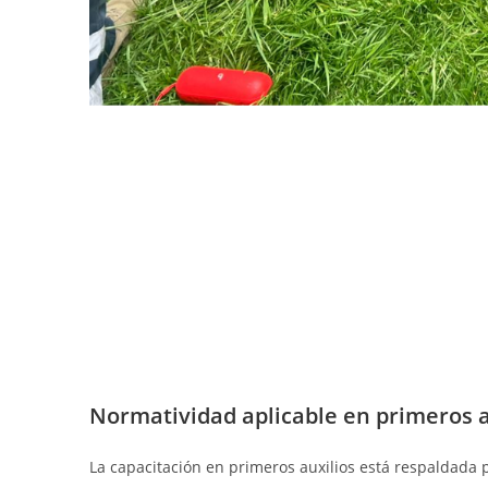
Normatividad aplicable en primeros 
La capacitación en primeros auxilios está respaldada