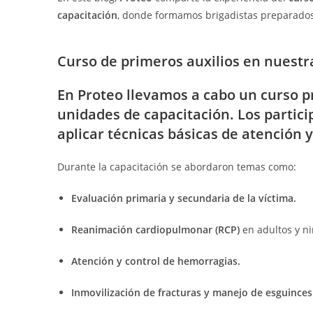
capacitación
, donde formamos brigadistas preparados
Curso de primeros auxilios en nuest
En
Proteo
llevamos a cabo un curso p
unidades de capacitación. Los partic
aplicar técnicas básicas de atención 
Durante la capacitación se abordaron temas como:
Evaluación primaria y secundaria de la víctima.
Reanimación cardiopulmonar (RCP)
en adultos y ni
Atención y control de hemorragias.
Inmovilización de fracturas y manejo de esguinces