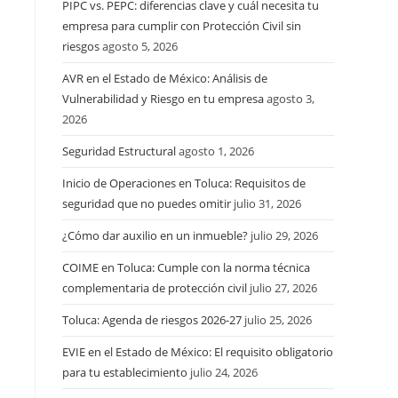
PIPC vs. PEPC: diferencias clave y cuál necesita tu
empresa para cumplir con Protección Civil sin
riesgos
agosto 5, 2026
AVR en el Estado de México: Análisis de
Vulnerabilidad y Riesgo en tu empresa
agosto 3,
2026
Seguridad Estructural
agosto 1, 2026
Inicio de Operaciones en Toluca: Requisitos de
seguridad que no puedes omitir
julio 31, 2026
¿Cómo dar auxilio en un inmueble?
julio 29, 2026
COIME en Toluca: Cumple con la norma técnica
complementaria de protección civil
julio 27, 2026
Toluca: Agenda de riesgos 2026-27
julio 25, 2026
EVIE en el Estado de México: El requisito obligatorio
para tu establecimiento
julio 24, 2026