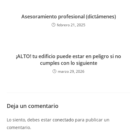
Asesoramiento profesional (dictámenes)
febrero 21, 2025
¡ALTO! tu edificio puede estar en peligro si no
cumples con lo siguiente
marzo 29, 2026
Deja un comentario
Lo siento, debes estar
conectado
para publicar un
comentario.