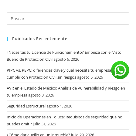
Publicados Recientemente
¿Necesitas tu Licencia de Funcionamiento? Empieza con el Visto
Bueno de Protección Civil
agosto 6, 2026
PIPC vs. PEPC: diferencias clave y cuál necesita tu empresa para
cumplir con Protección Civil sin riesgos
agosto 5, 2026
AVR en el Estado de México: Análisis de Vulnerabilidad y Riesgo en
tu empresa
agosto 3, 2026
Seguridad Estructural
agosto 1, 2026
Inicio de Operaciones en Toluca: Requisitos de seguridad que no
puedes omitir
julio 31, 2026
¿Cómo dar auxilio en un inmueble?
julio 29, 2026