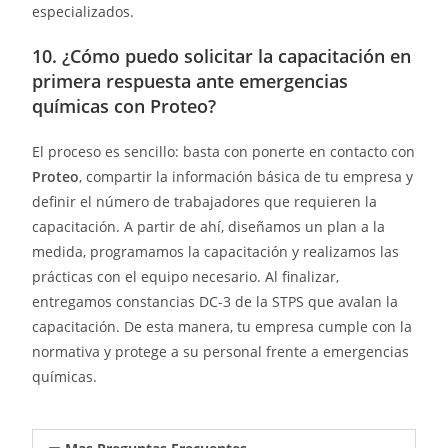
especializados.
10. ¿Cómo puedo solicitar la capacitación en
primera respuesta ante emergencias
químicas con Proteo?
El proceso es sencillo: basta con ponerte en contacto con
Proteo
, compartir la información básica de tu empresa y
definir el número de trabajadores que requieren la
capacitación. A partir de ahí, diseñamos un plan a la
medida, programamos la capacitación y realizamos las
prácticas con el equipo necesario. Al finalizar,
entregamos constancias DC-3 de la STPS que avalan la
capacitación. De esta manera, tu empresa cumple con la
normativa y protege a su personal frente a emergencias
químicas.