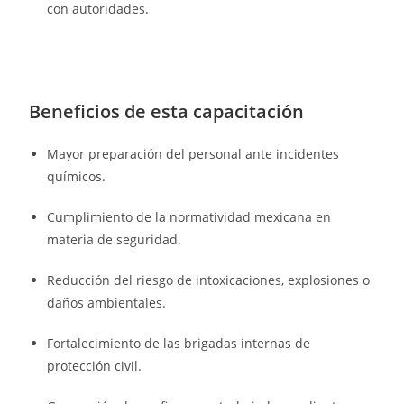
con autoridades.
Beneficios de esta capacitación
Mayor preparación del personal ante incidentes
químicos.
Cumplimiento de la normatividad mexicana en
materia de seguridad.
Reducción del riesgo de intoxicaciones, explosiones o
daños ambientales.
Fortalecimiento de las brigadas internas de
protección civil.