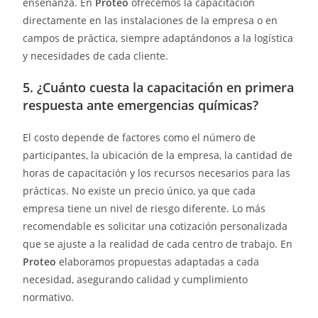
enseñanza. En
Proteo
ofrecemos la capacitación
directamente en las instalaciones de la empresa o en
campos de práctica, siempre adaptándonos a la logística
y necesidades de cada cliente.
5. ¿Cuánto cuesta la capacitación en primera
respuesta ante emergencias químicas?
El costo depende de factores como el número de
participantes, la ubicación de la empresa, la cantidad de
horas de capacitación y los recursos necesarios para las
prácticas. No existe un precio único, ya que cada
empresa tiene un nivel de riesgo diferente. Lo más
recomendable es solicitar una cotización personalizada
que se ajuste a la realidad de cada centro de trabajo. En
Proteo
elaboramos propuestas adaptadas a cada
necesidad, asegurando calidad y cumplimiento
normativo.