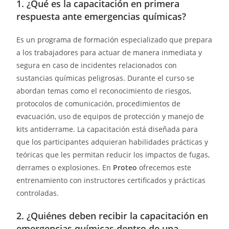
1. ¿Qué es la capacitación en primera
respuesta ante emergencias químicas?
Es un programa de formación especializado que prepara
a los trabajadores para actuar de manera inmediata y
segura en caso de incidentes relacionados con
sustancias químicas peligrosas. Durante el curso se
abordan temas como el reconocimiento de riesgos,
protocolos de comunicación, procedimientos de
evacuación, uso de equipos de protección y manejo de
kits antiderrame. La capacitación está diseñada para
que los participantes adquieran habilidades prácticas y
teóricas que les permitan reducir los impactos de fugas,
derrames o explosiones. En
Proteo
ofrecemos este
entrenamiento con instructores certificados y prácticas
controladas.
2. ¿Quiénes deben recibir la capacitación en
emergencias químicas dentro de una