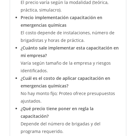
El precio varía según la modalidad (teórica,
práctica, simulacro).
Precio implementación capacitación en
emergencias químicas
El costo depende de instalaciones, número de
brigadistas y horas de práctica.
¿Cuánto sale implementar esta capacitación en
mi empresa?
Varía según tamaño de la empresa y riesgos
identificados.
¿Cuál es el costo de aplicar capacitación en
emergencias químicas?
No hay monto fijo; Proteo ofrece presupuestos
ajustados.
¿Qué precio tiene poner en regla la
capacitación?
Depende del número de brigadas y del
programa requerido.