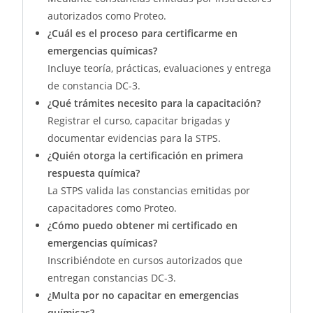
autorizados como Proteo.
¿Cuál es el proceso para certificarme en
emergencias químicas?
Incluye teoría, prácticas, evaluaciones y entrega
de constancia DC-3.
¿Qué trámites necesito para la capacitación?
Registrar el curso, capacitar brigadas y
documentar evidencias para la STPS.
¿Quién otorga la certificación en primera
respuesta química?
La STPS valida las constancias emitidas por
capacitadores como Proteo.
¿Cómo puedo obtener mi certificado en
emergencias químicas?
Inscribiéndote en cursos autorizados que
entregan constancias DC-3.
¿Multa por no capacitar en emergencias
químicas?