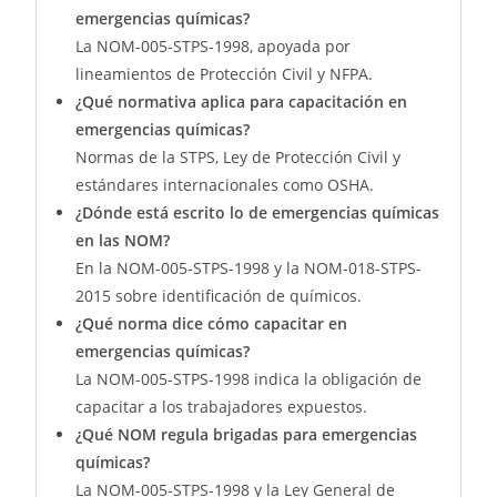
emergencias químicas?
La NOM-005-STPS-1998, apoyada por
lineamientos de Protección Civil y NFPA.
¿Qué normativa aplica para capacitación en
emergencias químicas?
Normas de la STPS, Ley de Protección Civil y
estándares internacionales como OSHA.
¿Dónde está escrito lo de emergencias químicas
en las NOM?
En la NOM-005-STPS-1998 y la NOM-018-STPS-
2015 sobre identificación de químicos.
¿Qué norma dice cómo capacitar en
emergencias químicas?
La NOM-005-STPS-1998 indica la obligación de
capacitar a los trabajadores expuestos.
¿Qué NOM regula brigadas para emergencias
químicas?
La NOM-005-STPS-1998 y la Ley General de