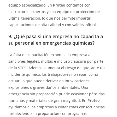
equipo especializado. En
Proteo
contamos con
instructores expertos y con equipo de protección de
última generación, lo que nos permite impartir
capacitaciones de alta calidad y con validez oficial.
9. ¿Qué pasa si una empresa no capacita a
su personal en emergencias químicas?
La falta de capacitación expone a la empresa a
sanciones legales, multas e incluso clausura por parte
de la STPS. Además, aumenta el riesgo de que, ante un
incidente químico, los trabajadores no sepan cómo
actuar, lo que puede derivar en intoxicaciones,
explosiones o graves daños ambientales. Una
emergencia sin preparación puede ocasionar pérdidas
humanas y materiales de gran magnitud. En
Proteo
ayudamos a las empresas a evitar estas consecuencias,
fortaleciendo su preparación con programas