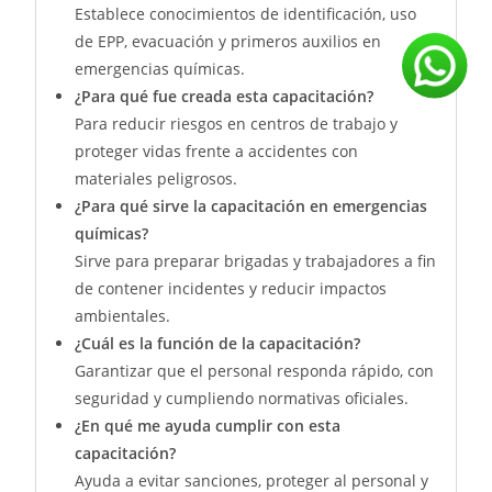
Establece conocimientos de identificación, uso
de EPP, evacuación y primeros auxilios en
emergencias químicas.
¿Para qué fue creada esta capacitación?
Para reducir riesgos en centros de trabajo y
proteger vidas frente a accidentes con
materiales peligrosos.
¿Para qué sirve la capacitación en emergencias
químicas?
Sirve para preparar brigadas y trabajadores a fin
de contener incidentes y reducir impactos
ambientales.
¿Cuál es la función de la capacitación?
Garantizar que el personal responda rápido, con
seguridad y cumpliendo normativas oficiales.
¿En qué me ayuda cumplir con esta
capacitación?
Ayuda a evitar sanciones, proteger al personal y