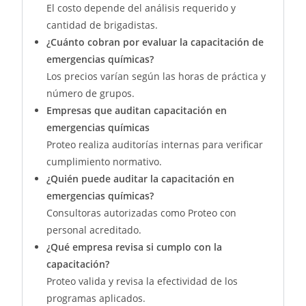
El costo depende del análisis requerido y
cantidad de brigadistas.
¿Cuánto cobran por evaluar la capacitación de
emergencias químicas?
Los precios varían según las horas de práctica y
número de grupos.
Empresas que auditan capacitación en
emergencias químicas
Proteo realiza auditorías internas para verificar
cumplimiento normativo.
¿Quién puede auditar la capacitación en
emergencias químicas?
Consultoras autorizadas como Proteo con
personal acreditado.
¿Qué empresa revisa si cumplo con la
capacitación?
Proteo valida y revisa la efectividad de los
programas aplicados.