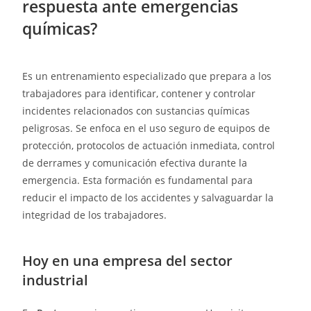
respuesta ante emergencias
químicas?
Es un entrenamiento especializado que prepara a los
trabajadores para identificar, contener y controlar
incidentes relacionados con sustancias químicas
peligrosas. Se enfoca en el uso seguro de equipos de
protección, protocolos de actuación inmediata, control
de derrames y comunicación efectiva durante la
emergencia. Esta formación es fundamental para
reducir el impacto de los accidentes y salvaguardar la
integridad de los trabajadores.
Hoy en una empresa del sector
industrial