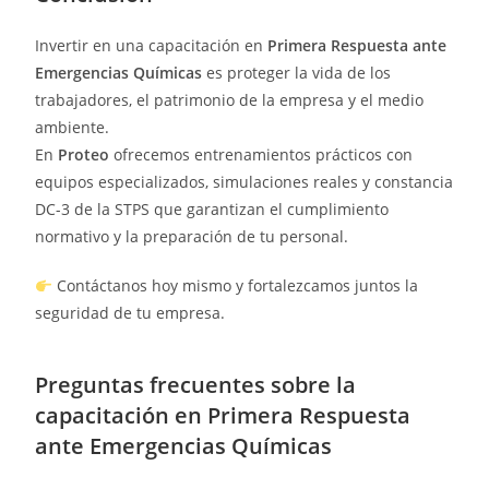
Invertir en una capacitación en
Primera Respuesta ante
Emergencias Químicas
es proteger la vida de los
trabajadores, el patrimonio de la empresa y el medio
ambiente.
En
Proteo
ofrecemos entrenamientos prácticos con
equipos especializados, simulaciones reales y constancia
DC-3 de la STPS que garantizan el cumplimiento
normativo y la preparación de tu personal.
Contáctanos hoy mismo y fortalezcamos juntos la
seguridad de tu empresa.
Preguntas frecuentes sobre la
capacitación en Primera Respuesta
ante Emergencias Químicas