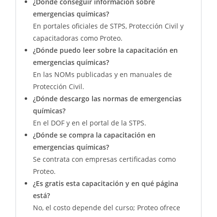
¿Dónde conseguir información sobre
emergencias químicas?
En portales oficiales de STPS, Protección Civil y
capacitadoras como Proteo.
¿Dónde puedo leer sobre la capacitación en
emergencias químicas?
En las NOMs publicadas y en manuales de
Protección Civil.
¿Dónde descargo las normas de emergencias
químicas?
En el DOF y en el portal de la STPS.
¿Dónde se compra la capacitación en
emergencias químicas?
Se contrata con empresas certificadas como
Proteo.
¿Es gratis esta capacitación y en qué página
está?
No, el costo depende del curso; Proteo ofrece