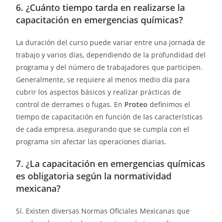
6. ¿Cuánto tiempo tarda en realizarse la
capacitación en emergencias químicas?
La duración del curso puede variar entre una jornada de
trabajo y varios días, dependiendo de la profundidad del
programa y del número de trabajadores que participen.
Generalmente, se requiere al menos medio día para
cubrir los aspectos básicos y realizar prácticas de
control de derrames o fugas. En
Proteo
definimos el
tiempo de capacitación en función de las características
de cada empresa, asegurando que se cumpla con el
programa sin afectar las operaciones diarias.
7. ¿La capacitación en emergencias químicas
es obligatoria según la normatividad
mexicana?
Sí. Existen diversas Normas Oficiales Mexicanas que