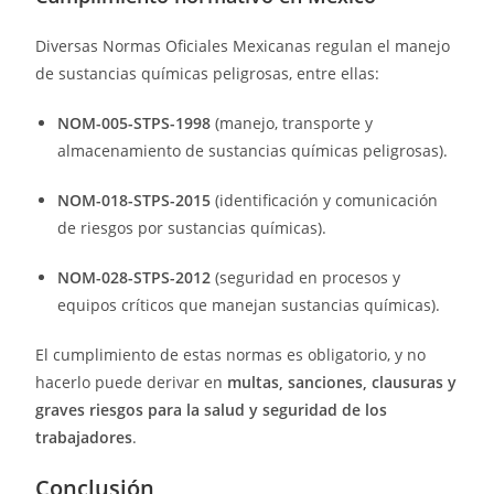
Diversas Normas Oficiales Mexicanas regulan el manejo
de sustancias químicas peligrosas, entre ellas:
NOM-005-STPS-1998
(manejo, transporte y
almacenamiento de sustancias químicas peligrosas).
NOM-018-STPS-2015
(identificación y comunicación
de riesgos por sustancias químicas).
NOM-028-STPS-2012
(seguridad en procesos y
equipos críticos que manejan sustancias químicas).
El cumplimiento de estas normas es obligatorio, y no
hacerlo puede derivar en
multas, sanciones, clausuras y
graves riesgos para la salud y seguridad de los
trabajadores
.
Conclusión