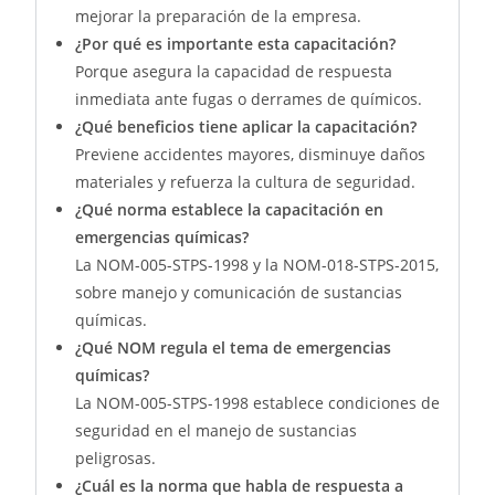
mejorar la preparación de la empresa.
¿Por qué es importante esta capacitación?
Porque asegura la capacidad de respuesta
inmediata ante fugas o derrames de químicos.
¿Qué beneficios tiene aplicar la capacitación?
Previene accidentes mayores, disminuye daños
materiales y refuerza la cultura de seguridad.
¿Qué norma establece la capacitación en
emergencias químicas?
La NOM-005-STPS-1998 y la NOM-018-STPS-2015,
sobre manejo y comunicación de sustancias
químicas.
¿Qué NOM regula el tema de emergencias
químicas?
La NOM-005-STPS-1998 establece condiciones de
seguridad en el manejo de sustancias
peligrosas.
¿Cuál es la norma que habla de respuesta a