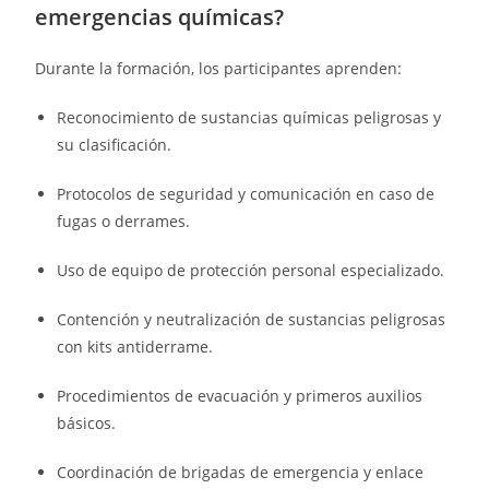
emergencias químicas?
Durante la formación, los participantes aprenden:
Reconocimiento de sustancias químicas peligrosas y
su clasificación.
Protocolos de seguridad y comunicación en caso de
fugas o derrames.
Uso de equipo de protección personal especializado.
Contención y neutralización de sustancias peligrosas
con kits antiderrame.
Procedimientos de evacuación y primeros auxilios
básicos.
Coordinación de brigadas de emergencia y enlace