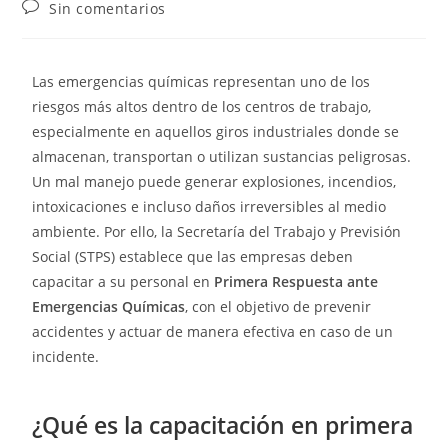
Sin comentarios
Las emergencias químicas representan uno de los
riesgos más altos dentro de los centros de trabajo,
especialmente en aquellos giros industriales donde se
almacenan, transportan o utilizan sustancias peligrosas.
Un mal manejo puede generar explosiones, incendios,
intoxicaciones e incluso daños irreversibles al medio
ambiente. Por ello, la Secretaría del Trabajo y Previsión
Social (STPS) establece que las empresas deben
capacitar a su personal en
Primera Respuesta ante
Emergencias Químicas
, con el objetivo de prevenir
accidentes y actuar de manera efectiva en caso de un
incidente.
¿Qué es la capacitación en primera