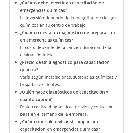
¿Cuánto debo invertir en capacitación de
emergencias químicas?
La inversión depende de la magnitud de riesgos
químicos en tu centro de trabajo.
¿Cuánto cuesta un diagnóstico de preparación
en emergencias químicas?
El costo depende del alcance y duración de la
evaluación inicial.
¿Precio de un diagnóstico para capacitación
química?
Varía según instalaciones, sustancias químicas y
brigadas existentes.
¿Quién hace diagnósticos de capacitación y
cuánto cobran?
Proteo realiza diagnósticos previos y cotiza con
base en el tamaño de la empresa.
¿Cuánto me sale revisar si cumplo con
capacitación en emergencias químicas?