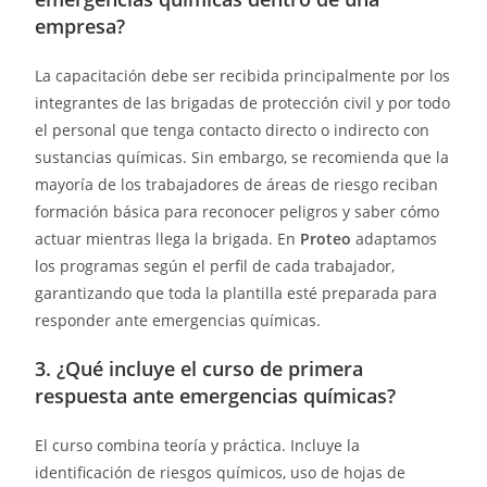
empresa?
La capacitación debe ser recibida principalmente por los
integrantes de las brigadas de protección civil y por todo
el personal que tenga contacto directo o indirecto con
sustancias químicas. Sin embargo, se recomienda que la
mayoría de los trabajadores de áreas de riesgo reciban
formación básica para reconocer peligros y saber cómo
actuar mientras llega la brigada. En
Proteo
adaptamos
los programas según el perfil de cada trabajador,
garantizando que toda la plantilla esté preparada para
responder ante emergencias químicas.
3. ¿Qué incluye el curso de primera
respuesta ante emergencias químicas?
El curso combina teoría y práctica. Incluye la
identificación de riesgos químicos, uso de hojas de