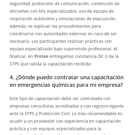
seguridad, protocolos de comunicación, contención de
derrames con kits especializados, uso de equipo de
respiración autónoma y simulaciones de evacuación.
Además, se explican los procedimientos para
coordinarse con autoridades externas en caso de ser
necesario. Los participantes realizan prácticas con
equipo especializado bajo supervisión profesional. Al
finalizar, en
Proteo
entregamos constancia DC-3 de la
STPS que valida la capacitación recibida.
4. ¿Dónde puedo contratar una capacitación
en emergencias químicas para mi empresa?
Este tipo de capacitación debe ser contratada con
empresas consultoras acreditadas y con registro vigente
ante la STPS y Protección Civil. Lo más recomendable es
acudir a un proveedor con experiencia en capacitación
práctica y con equipos especializados para la