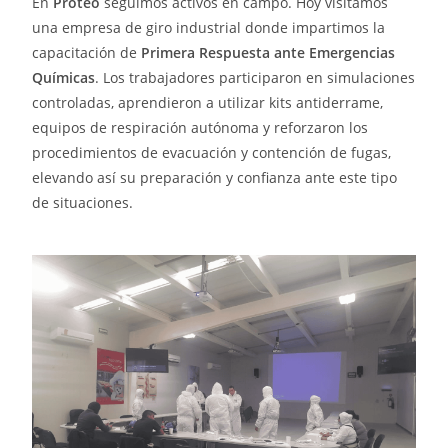
En
Proteo
seguimos activos en campo. Hoy visitamos
una empresa de giro industrial donde impartimos la
capacitación de
Primera Respuesta ante Emergencias
Químicas
. Los trabajadores participaron en simulaciones
controladas, aprendieron a utilizar kits antiderrame,
equipos de respiración autónoma y reforzaron los
procedimientos de evacuación y contención de fugas,
elevando así su preparación y confianza ante este tipo
de situaciones.