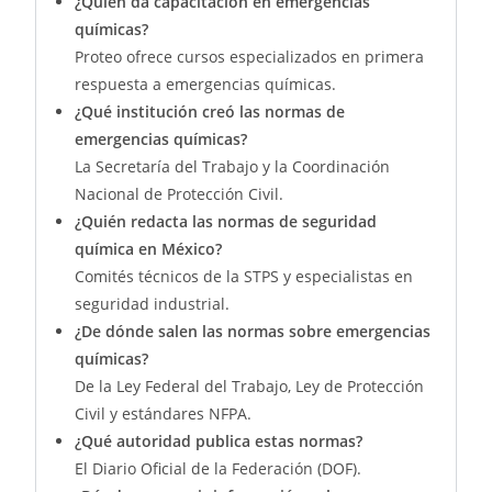
¿Quién da capacitación en emergencias
químicas?
Proteo ofrece cursos especializados en primera
respuesta a emergencias químicas.
¿Qué institución creó las normas de
emergencias químicas?
La Secretaría del Trabajo y la Coordinación
Nacional de Protección Civil.
¿Quién redacta las normas de seguridad
química en México?
Comités técnicos de la STPS y especialistas en
seguridad industrial.
¿De dónde salen las normas sobre emergencias
químicas?
De la Ley Federal del Trabajo, Ley de Protección
Civil y estándares NFPA.
¿Qué autoridad publica estas normas?
El Diario Oficial de la Federación (DOF).