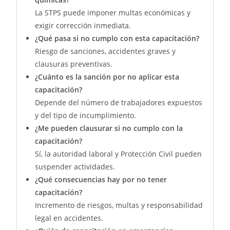
La STPS puede imponer multas económicas y
exigir corrección inmediata.
¿Qué pasa si no cumplo con esta capacitación?
Riesgo de sanciones, accidentes graves y
clausuras preventivas.
¿Cuánto es la sanción por no aplicar esta
capacitación?
Depende del número de trabajadores expuestos
y del tipo de incumplimiento.
¿Me pueden clausurar si no cumplo con la
capacitación?
Sí, la autoridad laboral y Protección Civil pueden
suspender actividades.
¿Qué consecuencias hay por no tener
capacitación?
Incremento de riesgos, multas y responsabilidad
legal en accidentes.