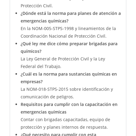
Protección Civil.
¿Dónde está la norma para planes de atención a
emergencias químicas?
En la NOM-005-STPS-1998 y lineamientos de la
Coordinación Nacional de Protección Civil.
¿Qué ley me dice cómo preparar brigadas para
químicos?
La Ley General de Protección Civil y la Ley
Federal del Trabajo.
¿Cuál es la norma para sustancias químicas en
empresas?
La NOM-018-STPS-2015 sobre identificación y
comunicación de peligros.
Requisitos para cumplir con la capacitación en
emergencias químicas
Contar con brigadas capacitadas, equipo de
protección y planes internos de respuesta.
¿Qué necesito para cumplir con esta