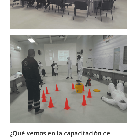
¿Qué vemos en la capacitación de