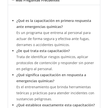
Mas Preguntas Frecuentes
¿Qué es la capacitación en primera respuesta
ante emergencias químicas?
Es un programa que entrena al personal para
actuar de forma segura y efectiva ante fugas,
derrames o accidentes químicos.
¿De qué trata esta capacitación?
Trata de identificar riesgos químicos, aplicar
protocolos de contención y responder sin poner
en peligro al personal.
¿Qué significa capacitación en respuesta a
emergencias químicas?
Es el entrenamiento que brinda herramientas
teóricas y prácticas para atender incidentes con
sustancias peligrosas.
¿Qué establece exactamente esta capacitación?