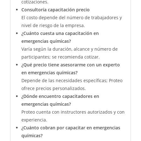
cotizaciones.
Consultoría capacitación precio
El costo depende del número de trabajadores y
nivel de riesgo de la empresa.
¿Cuánto cuesta una capacitación en
emergencias químicas?
Varía según la duración, alcance y número de
participantes; se recomienda cotizar.
¿Qué precio tiene asesorarme con un experto
en emergencias químicas?
Depende de las necesidades específicas; Proteo
ofrece precios personalizados.
¿Dónde encuentro capacitadores en
emergencias químicas?
Proteo cuenta con instructores autorizados y con
experiencia.
¿Cuánto cobran por capacitar en emergencias
químicas?