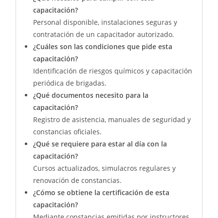
capacitación?
Personal disponible, instalaciones seguras y
contratación de un capacitador autorizado.
¿Cuáles son las condiciones que pide esta
capacitación?
Identificación de riesgos químicos y capacitación
periódica de brigadas.
¿Qué documentos necesito para la
capacitación?
Registro de asistencia, manuales de seguridad y
constancias oficiales.
¿Qué se requiere para estar al día con la
capacitación?
Cursos actualizados, simulacros regulares y
renovación de constancias.
¿Cómo se obtiene la certificación de esta
capacitación?
Mediante constancias emitidas por instructores