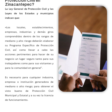
Protección Civil en
Zinacantepec?​
La Ley General de Protección Civil y las
Leyes de los Estados y municipios
indican que:
«Los locales, establecimientos,
empresas, industrias y demás giros
comprendidos dentro de los rangos de
mediano y alto riesgo deberán elaborar
su Programa Específico de Protección
Civil, así como llevar a cabo las
acciones pertinentes para hacer de su
negocio un lugar seguro tanto para sus
trabajadores como para sus visitantes y
para la comunidad en general”.
Es necesario para cualquier industria,
empresa o institución generadora de
mediano o alto riesgo; para obtener el
visto bueno de Protección Civil
Municipal y Estatal y a su vez la licencia
de funcionamiento.