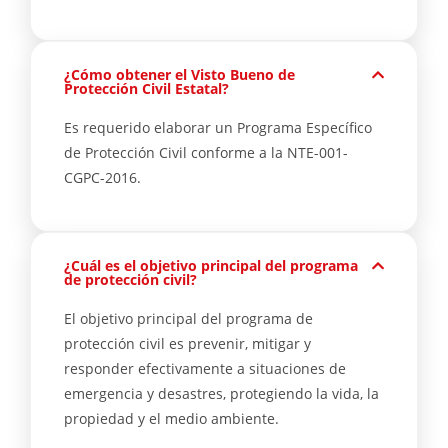
¿Cómo obtener el Visto Bueno de
Protección Civil Estatal?
Es requerido elaborar un Programa Específico
de Protección Civil conforme a la NTE-001-
CGPC-2016.
¿Cuál es el objetivo principal del programa
de protección civil?
El objetivo principal del programa de
protección civil es prevenir, mitigar y
responder efectivamente a situaciones de
emergencia y desastres, protegiendo la vida, la
propiedad y el medio ambiente.