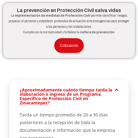
La prevención en Protección Civil salva vidas
La
implementación de medidas de Protección Civil
permite identificar riesgos,
preparar al personal y establecer protocolos de actuación ante emergencias para proteger
a las personas y las instalaciones.
Cumple con la normatividad y fortalece tu
cultura de prevención
.
Cotización
¿Aproximadamente cuánto tiempo tarda la
elaboración e ingreso de un Programa
Específico de Protección Civil en
Zinacantepec?
Tarda un tiempo promedio de 20 a 30 días
posteriores a la recepción de toda la
documentación e información que la empresa
nos proporcione.