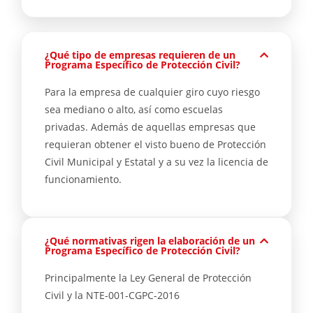
¿Qué tipo de empresas requieren de un
Programa Específico de Protección Civil?
Para la empresa de cualquier giro cuyo riesgo
sea mediano o alto, así como escuelas
privadas. Además de aquellas empresas que
requieran obtener el visto bueno de Protección
Civil Municipal y Estatal y a su vez la licencia de
funcionamiento.
¿Qué normativas rigen la elaboración de un
Programa Específico de Protección Civil?
Principalmente la Ley General de Protección
Civil y la NTE-001-CGPC-2016