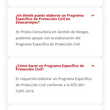
¿En dónde puedo elaborar un Programa
Específico de Protección Civil en
Zinacantepec?
En Proteo Consultoría en Gestión de Riesgos
podemos apoyar con la elaboración del
Programa Específico de Protección Civil
¿Cómo hacer un Programa Específico de
Protección Civil?
Es requerido elaborar un Programa Específico
de Protección Civil conforme a la NTE-001-
CGPC-2016.