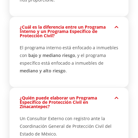
¿Cuál es la diferencia entre un Programa
Interno y un Programa Específico de
Protección Civil?
El programa interno está enfocado a inmuebles
con
bajo y mediano riesgo
, y el programa
específico está enfocado a inmuebles de
mediano y alto riesgo
.
¿Quién puede elaborar un Programa
Específico de Protección Civil en
Zinacantepec?
Un Consultor Externo con registro ante la
Coordinación General de Protección Civil del
Estado de México.