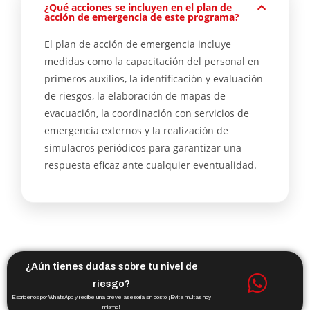
¿Qué acciones se incluyen en el plan de
acción de emergencia de este programa?
El plan de acción de emergencia incluye
medidas como la capacitación del personal en
primeros auxilios, la identificación y evaluación
de riesgos, la elaboración de mapas de
evacuación, la coordinación con servicios de
emergencia externos y la realización de
simulacros periódicos para garantizar una
respuesta eficaz ante cualquier eventualidad.
¿Aún tienes dudas sobre tu nivel de
riesgo?
Escríbenos por WhatsApp y recibe una breve asesoría sin costo ¡Evita multas hoy
mismo!