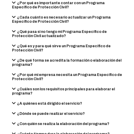
¿Por qué es importante contar con un Programa
Específico de Protección Civil?
¿Cada cuánto es necesario actualizar un Programa
Específico de Protección Civil?
¿Qué pasa si no tengo mi Programa Específico de
Protección Civil actualizado?
¿Qué es y para qué sirve un Programa Específico de
Protección Civil?
¿De qué forma se acredita la formación o elaboración del
programa?
¿Por qué mi empresa necesita un Programa Específico de
Protección Civil?
¿Cuáles son los requisitos principales para elaborar el
programa?
¿A quiénes está dirigido el servicio?
¿Dónde se puede realizar el servicio?
¿Con quién se realiza la elaboración del programa?