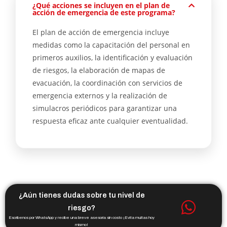
¿Qué acciones se incluyen en el plan de
acción de emergencia de este programa?
El plan de acción de emergencia incluye
medidas como la capacitación del personal en
primeros auxilios, la identificación y evaluación
de riesgos, la elaboración de mapas de
evacuación, la coordinación con servicios de
emergencia externos y la realización de
simulacros periódicos para garantizar una
respuesta eficaz ante cualquier eventualidad.
¿Aún tienes dudas sobre tu nivel de
riesgo?
Escríbenos por WhatsApp y recibe una breve asesoría sin costo ¡Evita multas hoy
mismo!