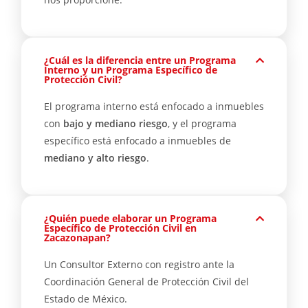
¿Cuál es la diferencia entre un Programa
Interno y un Programa Específico de
Protección Civil?
El programa interno está enfocado a inmuebles
con
bajo y mediano riesgo
, y el programa
específico está enfocado a inmuebles de
mediano y alto riesgo
.
¿Quién puede elaborar un Programa
Específico de Protección Civil en
Zacazonapan?
Un Consultor Externo con registro ante la
Coordinación General de Protección Civil del
Estado de México.