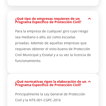
¿Qué tipo de empresas requieren de un
Programa Específico de Protección Civil?
Para la empresa de cualquier giro cuyo riesgo
sea mediano o alto, así como escuelas
privadas. Además de aquellas empresas que
requieran obtener el visto bueno de Protección
Civil Municipal y Estatal y a su vez la licencia de
funcionamiento.
¿Qué normativas rigen la elaboración de un
Programa Específico de Protección Civil?
Principalmente la Ley General de Protección
Civil y la NTE-001-CGPC-2016