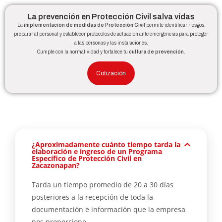
La prevención en Protección Civil salva vidas
La
implementación de medidas de Protección Civil
permite identificar riesgos,
preparar al personal y establecer protocolos de actuación ante emergencias para proteger
a las personas y las instalaciones.
Cumple con la normatividad y fortalece tu
cultura de prevención
.
Cotización
¿Aproximadamente cuánto tiempo tarda la
elaboración e ingreso de un Programa
Específico de Protección Civil en
Zacazonapan?
Tarda un tiempo promedio de 20 a 30 días
posteriores a la recepción de toda la
documentación e información que la empresa
nos proporcione.