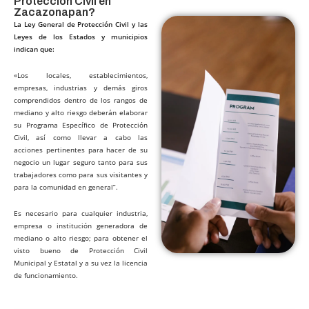
Protección Civil en
Zacazonapan?​
La Ley General de Protección Civil y las
Leyes de los Estados y municipios
indican que:
«Los locales, establecimientos,
empresas, industrias y demás giros
comprendidos dentro de los rangos de
mediano y alto riesgo deberán elaborar
su Programa Específico de Protección
Civil, así como llevar a cabo las
acciones pertinentes para hacer de su
negocio un lugar seguro tanto para sus
trabajadores como para sus visitantes y
para la comunidad en general”.
Es necesario para cualquier industria,
empresa o institución generadora de
mediano o alto riesgo; para obtener el
visto bueno de Protección Civil
Municipal y Estatal y a su vez la licencia
de funcionamiento.