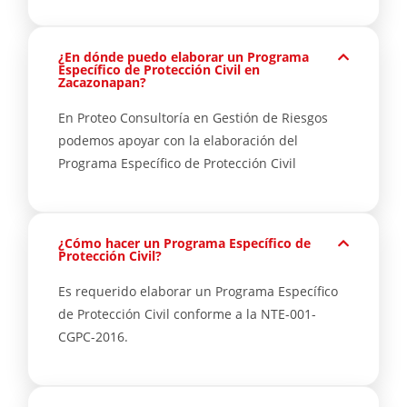
¿En dónde puedo elaborar un Programa
Específico de Protección Civil en
Zacazonapan?
En Proteo Consultoría en Gestión de Riesgos
podemos apoyar con la elaboración del
Programa Específico de Protección Civil
¿Cómo hacer un Programa Específico de
Protección Civil?
Es requerido elaborar un Programa Específico
de Protección Civil conforme a la NTE-001-
CGPC-2016.