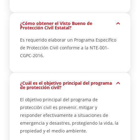
¿Cómo obtener el Visto Bueno de
Protección Civil Estatal?
Es requerido elaborar un Programa Específico
de Protección Civil conforme a la NTE-001-
CGPC-2016.
¿Cuál es el objetivo principal del programa
de protección civil?
El objetivo principal del programa de
protección civil es prevenir, mitigar y
responder efectivamente a situaciones de
emergencia y desastres, protegiendo la vida, la
propiedad y el medio ambiente.