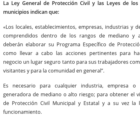
La Ley General de Protección Civil y las Leyes de los
municipios indican que:
«Los locales, establecimientos, empresas, industrias y 
comprendidos dentro de los rangos de mediano y al
deberán elaborar su Programa Específico de Protección 
como llevar a cabo las acciones pertinentes para h
negocio un lugar seguro tanto para sus trabajadores com
visitantes y para la comunidad en general”.
Es necesario para cualquier industria, empresa o i
generadora de mediano o alto riesgo; para obtener el v
de Protección Civil Municipal y Estatal y a su vez la l
funcionamiento.