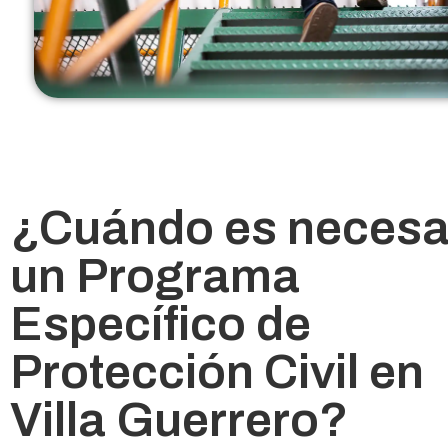
¿Cuándo es necesa
un Programa
Específico de
Protección Civil en
Villa Guerrero?​