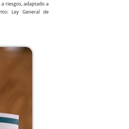
 a riesgos, adaptado a
nto: Ley General de