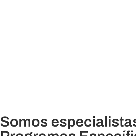
Somos especialistas