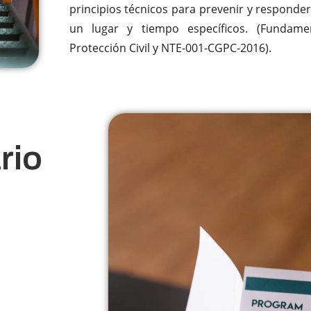
principios técnicos para prevenir y responder
un lugar y tiempo específicos. (Fundame
Protección Civil y NTE-001-CGPC-2016).
rio