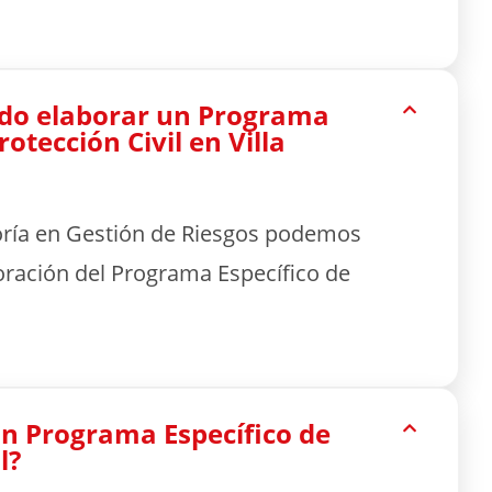
do elaborar un Programa
rotección Civil en Villa
oría en Gestión de Riesgos podemos
oración del Programa Específico de
n Programa Específico de
l?