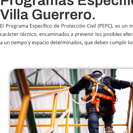
Programas Específic
Villa Guerrero.
El Programa Específico de Protección Civil (PEPC), es un 
carácter técnico, encaminados a prevenir los posibles efec
a un tiempo y espacio determinados, que deben cumplir los se