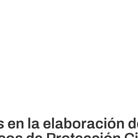
 en la elaboración d