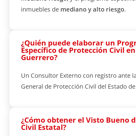
inmuebles de
mediano y alto riesgo
.
¿Quién puede elaborar un Pro
Específico de Protección Civil en
Guerrero?
Un Consultor Externo con registro ante l
General de Protección Civil del Estado d
¿Cómo obtener el Visto Bueno d
Civil Estatal?