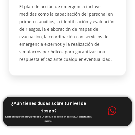
El plan de acción de emergencia incluye
medidas como la capacitación del personal en
primeros auxilios, la identificación y evaluación
de riesgos, la elaboración de mapas de
evacuación, la coordinación con servicios de
emergencia externos y la realización de
simulacros periódicos para garantizar una
respuesta eficaz ante cualquier eventualidad.
¿Aún tienes dudas sobre tu nivel de
riesgo?
Escríbenos por WhatsApp y recibe una breve asesoría sin costo ¡Evita multas hoy
mismo!