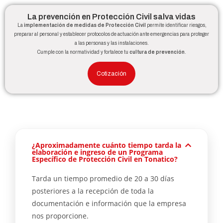
La prevención en Protección Civil salva vidas
La
implementación de medidas de Protección Civil
permite identificar riesgos,
preparar al personal y establecer protocolos de actuación ante emergencias para proteger
a las personas y las instalaciones.
Cumple con la normatividad y fortalece tu
cultura de prevención
.
Cotización
¿Aproximadamente cuánto tiempo tarda la
elaboración e ingreso de un Programa
Específico de Protección Civil en Tonatico?
Tarda un tiempo promedio de 20 a 30 días
posteriores a la recepción de toda la
documentación e información que la empresa
nos proporcione.