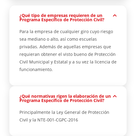
¿Qué tipo de empresas requieren de un
Programa Específico de Protección Civil?
Para la empresa de cualquier giro cuyo riesgo
sea mediano o alto, así como escuelas
privadas. Además de aquellas empresas que
requieran obtener el visto bueno de Protección
Civil Municipal y Estatal y a su vez la licencia de
funcionamiento.
¿Qué normativas rigen la elaboración de un
Programa Específico de Protección Civil?
Principalmente la Ley General de Protección
Civil y la NTE-001-CGPC-2016