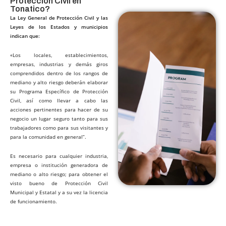
Protección Civil en
Tonatico?​
La Ley General de Protección Civil y las
Leyes de los Estados y municipios
indican que:
«Los locales, establecimientos,
empresas, industrias y demás giros
comprendidos dentro de los rangos de
mediano y alto riesgo deberán elaborar
su Programa Específico de Protección
Civil, así como llevar a cabo las
acciones pertinentes para hacer de su
negocio un lugar seguro tanto para sus
trabajadores como para sus visitantes y
para la comunidad en general”.
Es necesario para cualquier industria,
empresa o institución generadora de
mediano o alto riesgo; para obtener el
visto bueno de Protección Civil
Municipal y Estatal y a su vez la licencia
de funcionamiento.