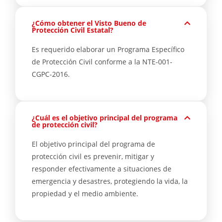
¿Cómo obtener el Visto Bueno de
Protección Civil Estatal?
Es requerido elaborar un Programa Específico
de Protección Civil conforme a la NTE-001-
CGPC-2016.
¿Cuál es el objetivo principal del programa
de protección civil?
El objetivo principal del programa de
protección civil es prevenir, mitigar y
responder efectivamente a situaciones de
emergencia y desastres, protegiendo la vida, la
propiedad y el medio ambiente.