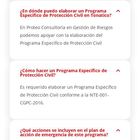
¿En dónde puedo elaborar un Programa
Específico de Protección Civil en Tonatico?
En Proteo Consultoría en Gestión de Riesgos
podemos apoyar con la elaboración del
Programa Específico de Protección Civil
¿Cómo hacer un Programa Específico de
Protección Civil?
Es requerido elaborar un Programa Específico
de Protección Civil conforme a la NTE-001-
CGPC-2016.
¿Qué acciones se incluyen en el plan de
acción de emergencia de este programa?