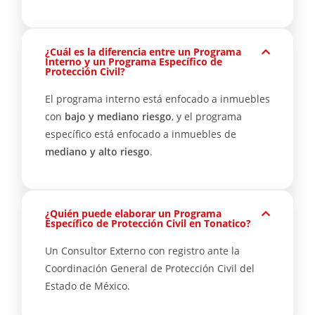
¿Cuál es la diferencia entre un Programa
Interno y un Programa Específico de
Protección Civil?
El programa interno está enfocado a inmuebles
con
bajo y mediano riesgo
, y el programa
específico está enfocado a inmuebles de
mediano y alto riesgo
.
¿Quién puede elaborar un Programa
Específico de Protección Civil en Tonatico?
Un Consultor Externo con registro ante la
Coordinación General de Protección Civil del
Estado de México.