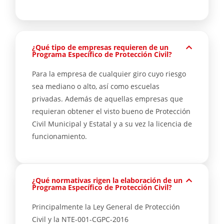
¿Qué tipo de empresas requieren de un
Programa Específico de Protección Civil?
Para la empresa de cualquier giro cuyo riesgo
sea mediano o alto, así como escuelas
privadas. Además de aquellas empresas que
requieran obtener el visto bueno de Protección
Civil Municipal y Estatal y a su vez la licencia de
funcionamiento.
¿Qué normativas rigen la elaboración de un
Programa Específico de Protección Civil?
Principalmente la Ley General de Protección
Civil y la NTE-001-CGPC-2016