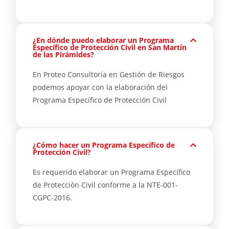
¿En dónde puedo elaborar un Programa
Específico de Protección Civil en San Martín
de las Pirámides?
En Proteo Consultoría en Gestión de Riesgos
podemos apoyar con la elaboración del
Programa Específico de Protección Civil
¿Cómo hacer un Programa Específico de
Protección Civil?
Es requerido elaborar un Programa Específico
de Protección Civil conforme a la NTE-001-
CGPC-2016.