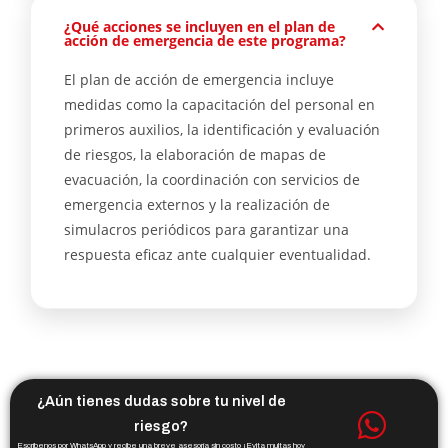
¿Qué acciones se incluyen en el plan de
acción de emergencia de este programa?
El plan de acción de emergencia incluye
medidas como la capacitación del personal en
primeros auxilios, la identificación y evaluación
de riesgos, la elaboración de mapas de
evacuación, la coordinación con servicios de
emergencia externos y la realización de
simulacros periódicos para garantizar una
respuesta eficaz ante cualquier eventualidad.
¿Aún tienes dudas sobre tu nivel de
riesgo?
Escríbenos por WhatsApp y recibe una breve asesoría sin costo ¡Evita multas hoy