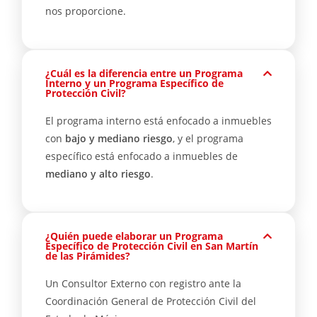
nos proporcione.
¿Cuál es la diferencia entre un Programa
Interno y un Programa Específico de
Protección Civil?
El programa interno está enfocado a inmuebles
con
bajo y mediano riesgo
, y el programa
específico está enfocado a inmuebles de
mediano y alto riesgo
.
¿Quién puede elaborar un Programa
Específico de Protección Civil en San Martín
de las Pirámides?
Un Consultor Externo con registro ante la
Coordinación General de Protección Civil del