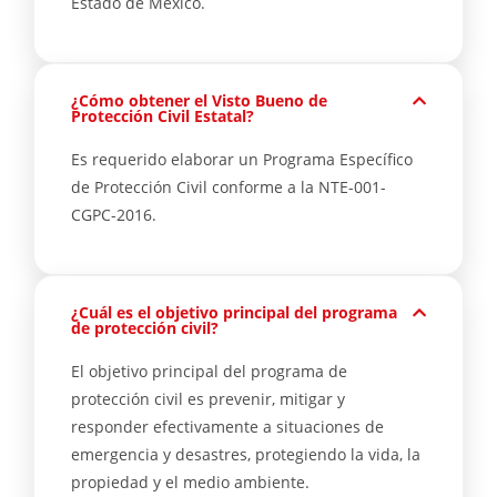
Estado de México.
¿Cómo obtener el Visto Bueno de
Protección Civil Estatal?
Es requerido elaborar un Programa Específico
de Protección Civil conforme a la NTE-001-
CGPC-2016.
¿Cuál es el objetivo principal del programa
de protección civil?
El objetivo principal del programa de
protección civil es prevenir, mitigar y
responder efectivamente a situaciones de
emergencia y desastres, protegiendo la vida, la
propiedad y el medio ambiente.