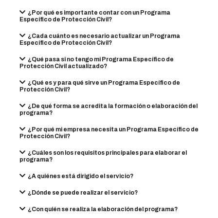
¿Por qué es importante contar con un Programa
Específico de Protección Civil?
¿Cada cuánto es necesario actualizar un Programa
Específico de Protección Civil?
¿Qué pasa si no tengo mi Programa Específico de
Protección Civil actualizado?
¿Qué es y para qué sirve un Programa Específico de
Protección Civil?
¿De qué forma se acredita la formación o elaboración del
programa?
¿Por qué mi empresa necesita un Programa Específico de
Protección Civil?
¿Cuáles son los requisitos principales para elaborar el
programa?
¿A quiénes está dirigido el servicio?
¿Dónde se puede realizar el servicio?
¿Con quién se realiza la elaboración del programa?