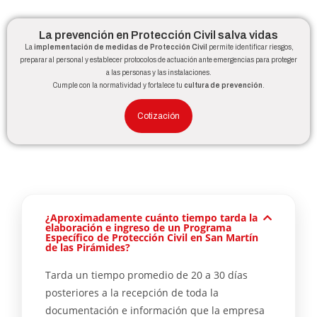
La prevención en Protección Civil salva vidas
La
implementación de medidas de Protección Civil
permite identificar riesgos,
preparar al personal y establecer protocolos de actuación ante emergencias para proteger
a las personas y las instalaciones.
Cumple con la normatividad y fortalece tu
cultura de prevención
.
Cotización
¿Aproximadamente cuánto tiempo tarda la
elaboración e ingreso de un Programa
Específico de Protección Civil en San Martín
de las Pirámides?
Tarda un tiempo promedio de 20 a 30 días
posteriores a la recepción de toda la
documentación e información que la empresa