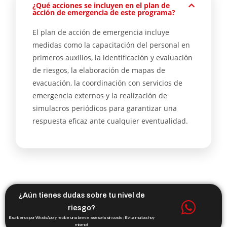
¿Qué acciones se incluyen en el plan de
acción de emergencia de este programa?
El plan de acción de emergencia incluye
medidas como la capacitación del personal en
primeros auxilios, la identificación y evaluación
de riesgos, la elaboración de mapas de
evacuación, la coordinación con servicios de
emergencia externos y la realización de
simulacros periódicos para garantizar una
respuesta eficaz ante cualquier eventualidad.
¿Aún tienes dudas sobre tu nivel de
riesgo?
Escríbenos por WhatsApp y recibe una breve asesoría sin costo ¡Evita multas hoy
mismo!