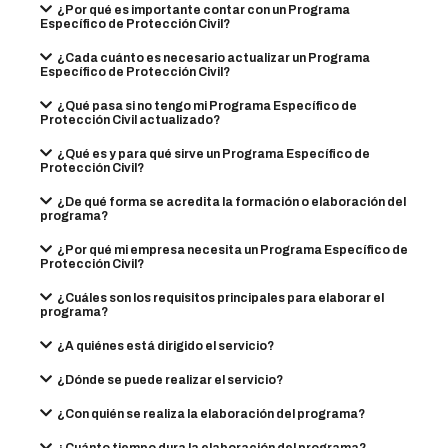
¿Por qué es importante contar con un Programa
Específico de Protección Civil?
¿Cada cuánto es necesario actualizar un Programa
Específico de Protección Civil?
¿Qué pasa si no tengo mi Programa Específico de
Protección Civil actualizado?
¿Qué es y para qué sirve un Programa Específico de
Protección Civil?
¿De qué forma se acredita la formación o elaboración del
programa?
¿Por qué mi empresa necesita un Programa Específico de
Protección Civil?
¿Cuáles son los requisitos principales para elaborar el
programa?
¿A quiénes está dirigido el servicio?
¿Dónde se puede realizar el servicio?
¿Con quién se realiza la elaboración del programa?