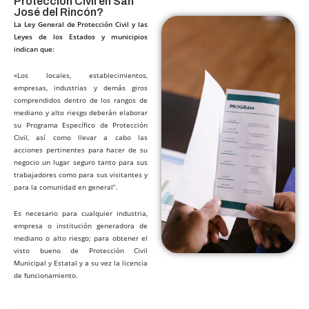
Protección Civil en San
José del Rincón?​
La Ley General de Protección Civil y las
Leyes de los Estados y municipios
indican que:
«Los locales, establecimientos,
empresas, industrias y demás giros
comprendidos dentro de los rangos de
mediano y alto riesgo deberán elaborar
su Programa Específico de Protección
Civil, así como llevar a cabo las
acciones pertinentes para hacer de su
negocio un lugar seguro tanto para sus
trabajadores como para sus visitantes y
para la comunidad en general”.
Es necesario para cualquier industria,
empresa o institución generadora de
mediano o alto riesgo; para obtener el
visto bueno de Protección Civil
Municipal y Estatal y a su vez la licencia
de funcionamiento.