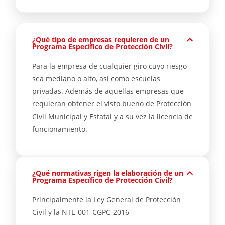
¿Qué tipo de empresas requieren de un
Programa Específico de Protección Civil?
Para la empresa de cualquier giro cuyo riesgo
sea mediano o alto, así como escuelas
privadas. Además de aquellas empresas que
requieran obtener el visto bueno de Protección
Civil Municipal y Estatal y a su vez la licencia de
funcionamiento.
¿Qué normativas rigen la elaboración de un
Programa Específico de Protección Civil?
Principalmente la Ley General de Protección
Civil y la NTE-001-CGPC-2016