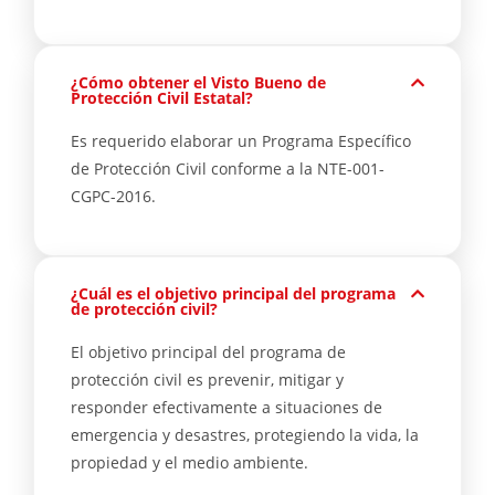
¿Cómo obtener el Visto Bueno de
Protección Civil Estatal?
Es requerido elaborar un Programa Específico
de Protección Civil conforme a la NTE-001-
CGPC-2016.
¿Cuál es el objetivo principal del programa
de protección civil?
El objetivo principal del programa de
protección civil es prevenir, mitigar y
responder efectivamente a situaciones de
emergencia y desastres, protegiendo la vida, la
propiedad y el medio ambiente.