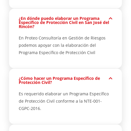
¿En dónde puedo elaborar un Programa
Específico de Protección Civil en San José del
Rincón?
En Proteo Consultoría en Gestión de Riesgos
podemos apoyar con la elaboración del
Programa Específico de Protección Civil
¿Cómo hacer un Programa Específico de
Protección Civil?
Es requerido elaborar un Programa Específico
de Protección Civil conforme a la NTE-001-
CGPC-2016.