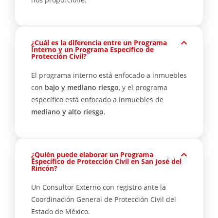
¿Cuál es la diferencia entre un Programa
Interno y un Programa Específico de
Protección Civil?
El programa interno está enfocado a inmuebles
con
bajo y mediano riesgo
, y el programa
específico está enfocado a inmuebles de
mediano y alto riesgo
.
¿Quién puede elaborar un Programa
Específico de Protección Civil en San José del
Rincón?
Un Consultor Externo con registro ante la
Coordinación General de Protección Civil del
Estado de México.