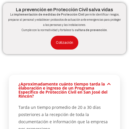
La prevención en Protección Civil salva vidas
La
implementación de medidas de Protección Civil
permite identificar riesgos,
preparar al personal y establecer protocolos de actuación ante emergencias para proteger
a las personas y las instalaciones.
Cumple con la normatividad y fortalece tu
cultura de prevención
.
Cotización
¿Aproximadamente cuánto tiempo tarda la
elaboración e ingreso de un Programa
Específico de Protección Civil en San José del
Rincón?
Tarda un tiempo promedio de 20 a 30 días
posteriores a la recepción de toda la
documentación e información que la empresa
nos proporcione.