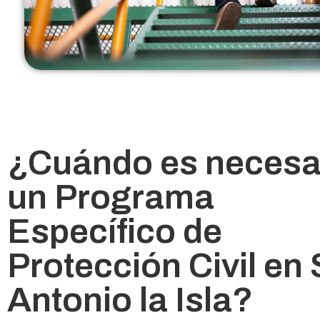
¿Cuándo es necesa
un Programa
Específico de
Protección Civil en
Antonio la Isla?​