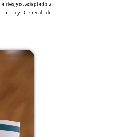
 a riesgos, adaptado a
nto: Ley General de