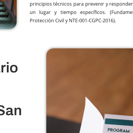
principios técnicos para prevenir y responder
un lugar y tiempo específicos. (Fundame
Protección Civil y NTE-001-CGPC-2016).
rio
 San