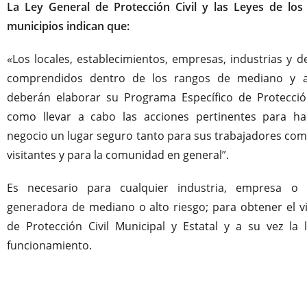
La Ley General de Protección Civil y las Leyes de los
municipios indican que:
«Los locales, establecimientos, empresas, industrias y 
comprendidos dentro de los rangos de mediano y al
deberán elaborar su Programa Específico de Protección 
como llevar a cabo las acciones pertinentes para h
negocio un lugar seguro tanto para sus trabajadores com
visitantes y para la comunidad en general”.
Es necesario para cualquier industria, empresa o i
generadora de mediano o alto riesgo; para obtener el v
de Protección Civil Municipal y Estatal y a su vez la l
funcionamiento.