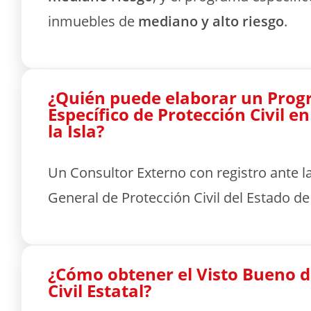
inmuebles de
mediano y alto riesgo
.
¿Quién puede elaborar un Pro
Específico de Protección Civil e
la Isla?
Un Consultor Externo con registro ante l
General de Protección Civil del Estado d
¿Cómo obtener el Visto Bueno d
Civil Estatal?