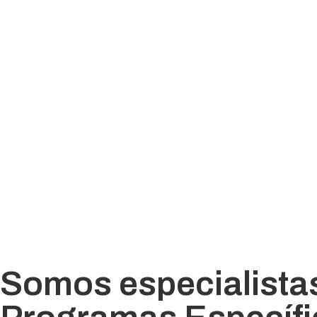
Somos especialistas