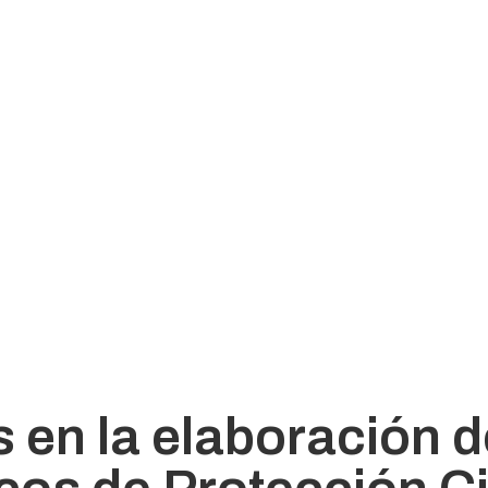
 en la elaboración d