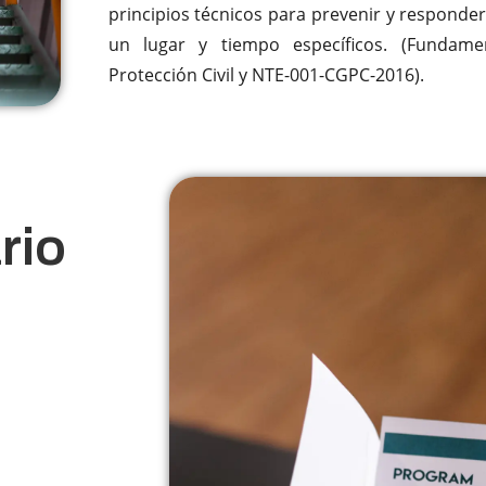
principios técnicos para prevenir y responder
un lugar y tiempo específicos. (Fundame
Protección Civil y NTE-001-CGPC-2016).
rio