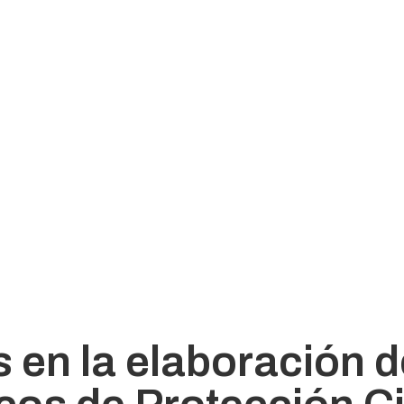
 en la elaboración d