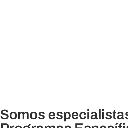
Somos especialistas