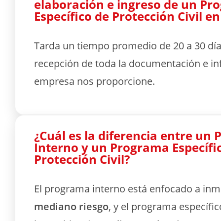
elaboración e ingreso de un P
Específico de Protección Civil e
Tarda un tiempo promedio de 20 a 30 días
recepción de toda la documentación e in
empresa nos proporcione.
¿Cuál es la diferencia entre un
Interno y un Programa Específi
Protección Civil?
El programa interno está enfocado a in
mediano riesgo
, y el programa específi