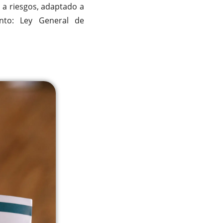
 a riesgos, adaptado a
nto: Ley General de