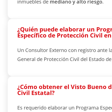
inmuebles de
mediano y alto riesgo
.
¿Quién puede elaborar un Pro
Específico de Protección Civil e
Un Consultor Externo con registro ante l
General de Protección Civil del Estado d
¿Cómo obtener el Visto Bueno d
Civil Estatal?
Es requerido elaborar un Programa Espec