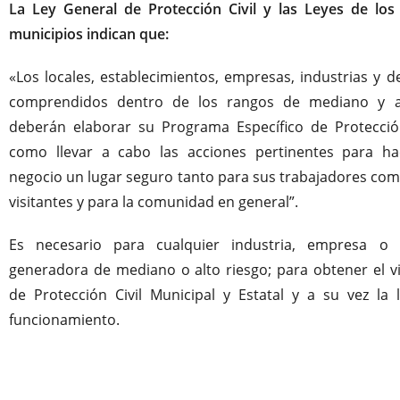
La Ley General de Protección Civil y las Leyes de los
municipios indican que:
«Los locales, establecimientos, empresas, industrias y 
comprendidos dentro de los rangos de mediano y al
deberán elaborar su Programa Específico de Protección 
como llevar a cabo las acciones pertinentes para h
negocio un lugar seguro tanto para sus trabajadores com
visitantes y para la comunidad en general”.
Es necesario para cualquier industria, empresa o i
generadora de mediano o alto riesgo; para obtener el v
de Protección Civil Municipal y Estatal y a su vez la l
funcionamiento.