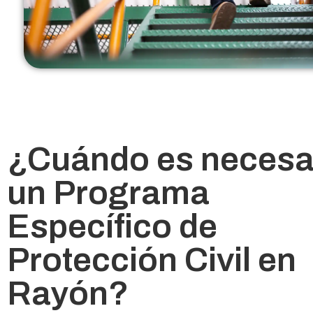
¿Cuándo es necesa
un Programa
Específico de
Protección Civil en
Rayón?​