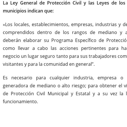
La Ley General de Protección Civil y las Leyes de los
municipios indican que:
«Los locales, establecimientos, empresas, industrias y 
comprendidos dentro de los rangos de mediano y al
deberán elaborar su Programa Específico de Protección 
como llevar a cabo las acciones pertinentes para h
negocio un lugar seguro tanto para sus trabajadores com
visitantes y para la comunidad en general”.
Es necesario para cualquier industria, empresa o i
generadora de mediano o alto riesgo; para obtener el v
de Protección Civil Municipal y Estatal y a su vez la l
funcionamiento.