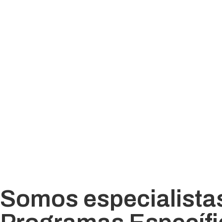
Somos especialistas