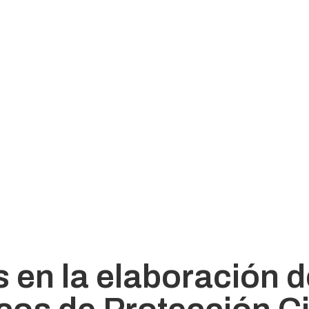
 en la elaboración d