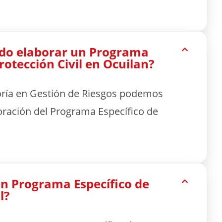
do elaborar un Programa
rotección Civil en Ocuilan?
oría en Gestión de Riesgos podemos
oración del Programa Específico de
n Programa Específico de
l?