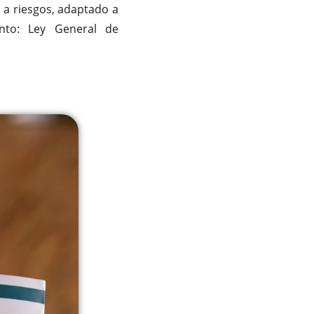
 a riesgos, adaptado a
nto: Ley General de