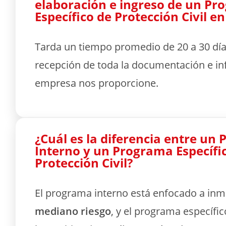
elaboración e ingreso de un P
Específico de Protección Civil e
Tarda un tiempo promedio de 20 a 30 días
recepción de toda la documentación e in
empresa nos proporcione.
¿Cuál es la diferencia entre un
Interno y un Programa Específi
Protección Civil?
El programa interno está enfocado a in
mediano riesgo
, y el programa específi