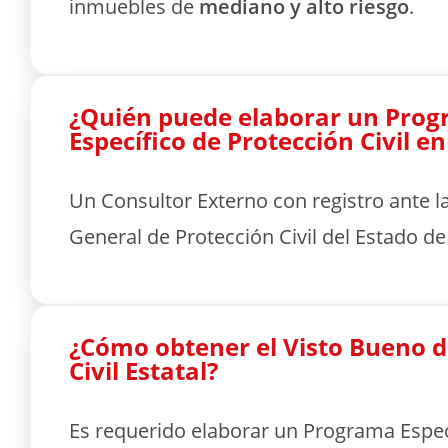
inmuebles de
mediano y alto riesgo
.
¿Quién puede elaborar un Pro
Específico de Protección Civil e
Un Consultor Externo con registro ante l
General de Protección Civil del Estado d
¿Cómo obtener el Visto Bueno d
Civil Estatal?
Es requerido elaborar un Programa Espec