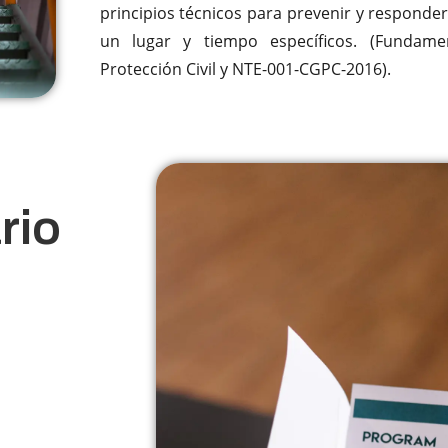
principios técnicos para prevenir y responder
un lugar y tiempo específicos. (Fundame
Protección Civil y NTE-001-CGPC-2016).
rio