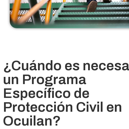
¿Cuándo es necesa
un Programa
Específico de
Protección Civil en
Ocuilan?​