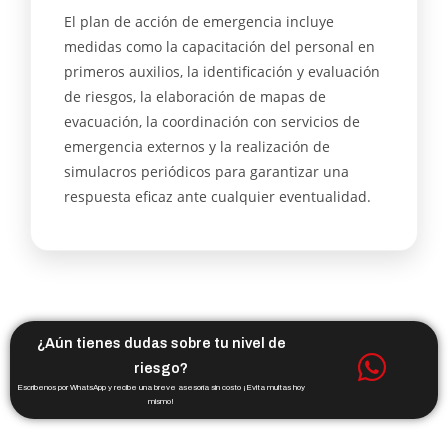
El plan de acción de emergencia incluye
medidas como la capacitación del personal en
primeros auxilios, la identificación y evaluación
de riesgos, la elaboración de mapas de
evacuación, la coordinación con servicios de
emergencia externos y la realización de
simulacros periódicos para garantizar una
respuesta eficaz ante cualquier eventualidad.
¿Aún tienes dudas sobre tu nivel de
riesgo?
Escríbenos por WhatsApp y recibe una breve asesoría sin costo ¡Evita multas hoy
mismo!