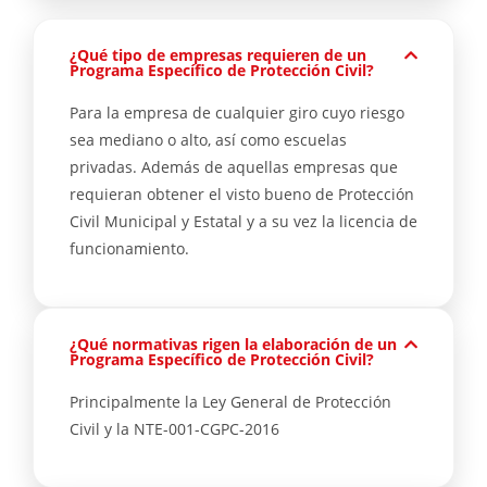
¿Qué tipo de empresas requieren de un
Programa Específico de Protección Civil?
Para la empresa de cualquier giro cuyo riesgo
sea mediano o alto, así como escuelas
privadas. Además de aquellas empresas que
requieran obtener el visto bueno de Protección
Civil Municipal y Estatal y a su vez la licencia de
funcionamiento.
¿Qué normativas rigen la elaboración de un
Programa Específico de Protección Civil?
Principalmente la Ley General de Protección
Civil y la NTE-001-CGPC-2016