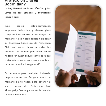
Protección Civil en
Jocotitlán?​
La Ley General de Protección Civil y las
Leyes de los Estados y municipios
indican que:
«Los locales, establecimientos,
empresas, industrias y demás giros
comprendidos dentro de los rangos de
mediano y alto riesgo deberán elaborar
su Programa Específico de Protección
Civil, así como llevar a cabo las
acciones pertinentes para hacer de su
negocio un lugar seguro tanto para sus
trabajadores como para sus visitantes y
para la comunidad en general”.
Es necesario para cualquier industria,
empresa o institución generadora de
mediano o alto riesgo; para obtener el
visto bueno de Protección Civil
Municipal y Estatal y a su vez la licencia
de funcionamiento.