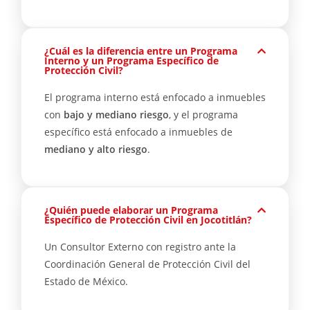
¿Cuál es la diferencia entre un Programa
Interno y un Programa Específico de
Protección Civil?
El programa interno está enfocado a inmuebles
con
bajo y mediano riesgo
, y el programa
específico está enfocado a inmuebles de
mediano y alto riesgo
.
¿Quién puede elaborar un Programa
Específico de Protección Civil en Jocotitlán?
Un Consultor Externo con registro ante la
Coordinación General de Protección Civil del
Estado de México.