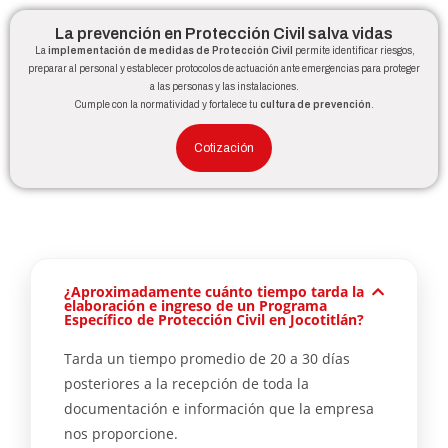
La prevención en Protección Civil salva vidas
La
implementación de medidas de Protección Civil
permite identificar riesgos,
preparar al personal y establecer protocolos de actuación ante emergencias para proteger
a las personas y las instalaciones.
Cumple con la normatividad y fortalece tu
cultura de prevención
.
Cotización
¿Aproximadamente cuánto tiempo tarda la
elaboración e ingreso de un Programa
Específico de Protección Civil en Jocotitlán?
Tarda un tiempo promedio de 20 a 30 días
posteriores a la recepción de toda la
documentación e información que la empresa
nos proporcione.