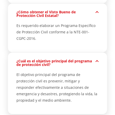
¿Cómo obtener el Visto Bueno de
Protección Civil Estatal?
Es requerido elaborar un Programa Específico
de Protección Civil conforme a la NTE-001-
CGPC-2016.
¿Cuál es el objetivo principal del programa
de protección civil?
El objetivo principal del programa de
protección civil es prevenir, mitigar y
responder efectivamente a situaciones de
emergencia y desastres, protegiendo la vida, la
propiedad y el medio ambiente.