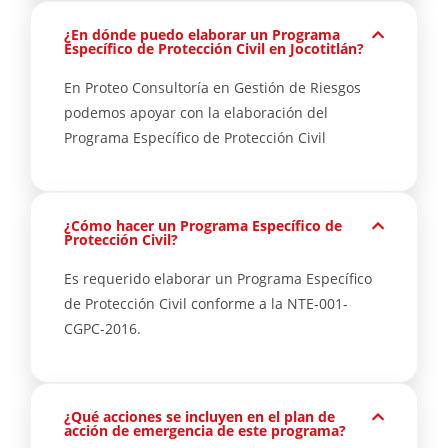
¿En dónde puedo elaborar un Programa
Específico de Protección Civil en Jocotitlán?
En Proteo Consultoría en Gestión de Riesgos
podemos apoyar con la elaboración del
Programa Específico de Protección Civil
¿Cómo hacer un Programa Específico de
Protección Civil?
Es requerido elaborar un Programa Específico
de Protección Civil conforme a la NTE-001-
CGPC-2016.
¿Qué acciones se incluyen en el plan de
acción de emergencia de este programa?