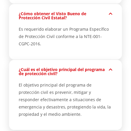
¿Cómo obtener el Visto Bueno de
Protección Civil Estatal?
Es requerido elaborar un Programa Específico
de Protección Civil conforme a la NTE-001-
CGPC-2016.
¿Cuál es el objetivo principal del programa
de protección civil?
El objetivo principal del programa de
protección civil es prevenir, mitigar y
responder efectivamente a situaciones de
emergencia y desastres, protegiendo la vida, la
propiedad y el medio ambiente.