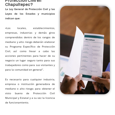
Protección Civil en
Chapultepec?​
La Ley General de Protección Civil y las
Leyes de los Estados y municipios
indican que:
«Los locales, establecimientos,
empresas, industrias y demás giros
comprendidos dentro de los rangos de
mediano y alto riesgo deberán elaborar
su Programa Específico de Protección
Civil, así como llevar a cabo las
acciones pertinentes para hacer de su
negocio un lugar seguro tanto para sus
trabajadores como para sus visitantes y
para la comunidad en general”.
Es necesario para cualquier industria,
empresa o institución generadora de
mediano o alto riesgo; para obtener el
visto bueno de Protección Civil
Municipal y Estatal y a su vez la licencia
de funcionamiento.