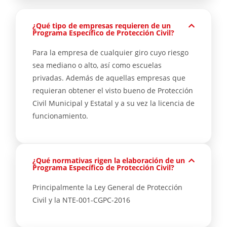
¿Qué tipo de empresas requieren de un
Programa Específico de Protección Civil?
Para la empresa de cualquier giro cuyo riesgo
sea mediano o alto, así como escuelas
privadas. Además de aquellas empresas que
requieran obtener el visto bueno de Protección
Civil Municipal y Estatal y a su vez la licencia de
funcionamiento.
¿Qué normativas rigen la elaboración de un
Programa Específico de Protección Civil?
Principalmente la Ley General de Protección
Civil y la NTE-001-CGPC-2016