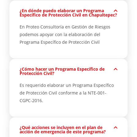
¿En dónde puedo elaborar un Programa
Específico de Protección Civil en Chapultepec?
En Proteo Consultoría en Gestión de Riesgos
podemos apoyar con la elaboración del
Programa Específico de Protección Civil
¿Cómo hacer un Programa Específico de
Protección Civil?
Es requerido elaborar un Programa Específico
de Protección Civil conforme a la NTE-001-
CGPC-2016.
¿Qué acciones se incluyen en el plan de
acción de emergencia de este programa?