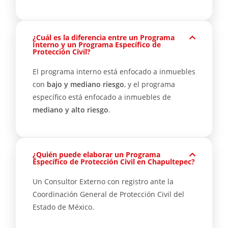
¿Cuál es la diferencia entre un Programa
Interno y un Programa Específico de
Protección Civil?
El programa interno está enfocado a inmuebles
con
bajo y mediano riesgo
, y el programa
específico está enfocado a inmuebles de
mediano y alto riesgo
.
¿Quién puede elaborar un Programa
Específico de Protección Civil en Chapultepec?
Un Consultor Externo con registro ante la
Coordinación General de Protección Civil del
Estado de México.