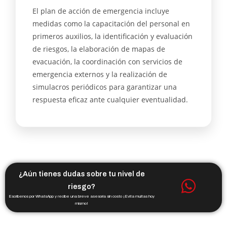
El plan de acción de emergencia incluye
medidas como la capacitación del personal en
primeros auxilios, la identificación y evaluación
de riesgos, la elaboración de mapas de
evacuación, la coordinación con servicios de
emergencia externos y la realización de
simulacros periódicos para garantizar una
respuesta eficaz ante cualquier eventualidad.
¿Aún tienes dudas sobre tu nivel de
riesgo?
Escríbenos por WhatsApp y recibe una breve asesoría sin costo ¡Evita multas hoy
mismo!