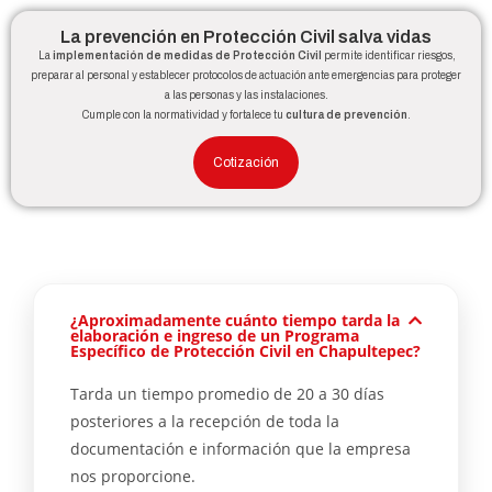
La prevención en Protección Civil salva vidas
La
implementación de medidas de Protección Civil
permite identificar riesgos,
preparar al personal y establecer protocolos de actuación ante emergencias para proteger
a las personas y las instalaciones.
Cumple con la normatividad y fortalece tu
cultura de prevención
.
Cotización
¿Aproximadamente cuánto tiempo tarda la
elaboración e ingreso de un Programa
Específico de Protección Civil en Chapultepec?
Tarda un tiempo promedio de 20 a 30 días
posteriores a la recepción de toda la
documentación e información que la empresa
nos proporcione.