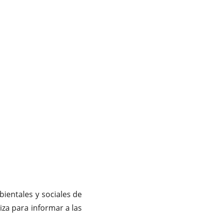
ientales y sociales de
iza para informar a las