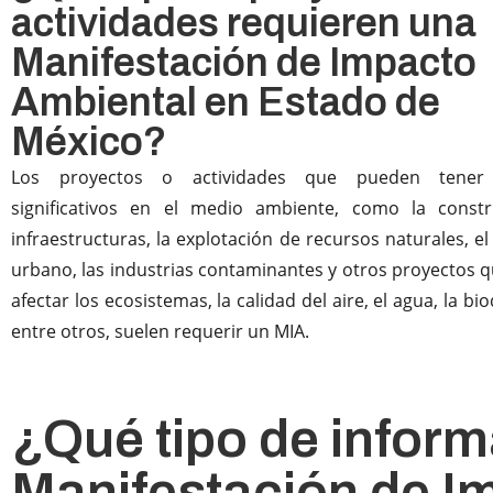
actividades requieren una
Manifestación de Impacto
Ambiental en Estado de
México?
Los proyectos o actividades que pueden tener
significativos en el medio ambiente, como la const
infraestructuras, la explotación de recursos naturales, el
urbano, las industrias contaminantes y otros proyectos 
afectar los ecosistemas, la calidad del aire, el agua, la bi
entre otros, suelen requerir un MIA.
¿Qué tipo de infor
Manifestación de I