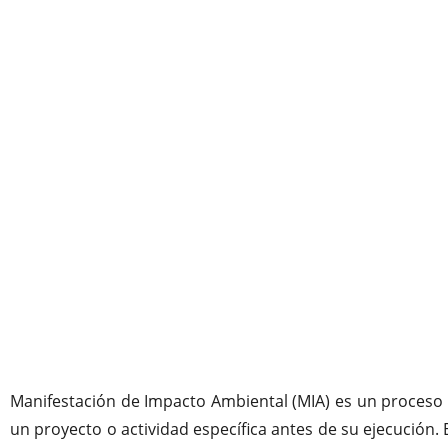
Manifestación de Impacto Ambiental (MIA) es un proceso f
un proyecto o actividad específica antes de su ejecución. 