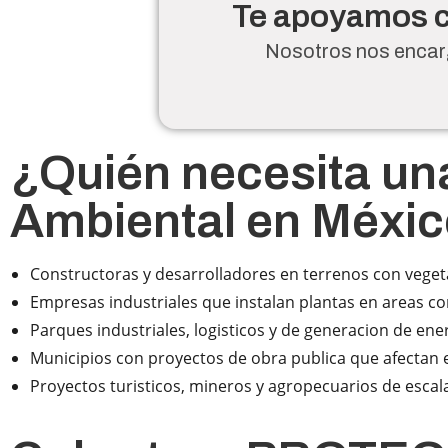
Te apoyamos co
Nosotros nos encarg
¿Quién necesita un
Ambiental en Méxi
Constructoras y desarrolladores en terrenos con veget
Empresas industriales que instalan plantas en areas c
Parques industriales, logisticos y de generacion de ene
Municipios con proyectos de obra publica que afectan 
Proyectos turisticos, mineros y agropecuarios de esca