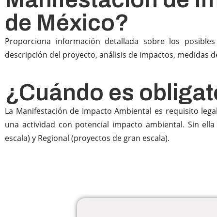
de México?
Proporciona información detallada sobre los posibles
descripción del proyecto, análisis de impactos, medidas 
¿Cuándo es obligat
La Manifestación de Impacto Ambiental es requisito leg
una actividad con potencial impacto ambiental. Sin ell
escala) y Regional (proyectos de gran escala).