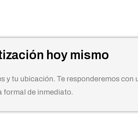
tización hoy mismo
es y tu ubicación. Te responderemos con 
 formal de inmediato.