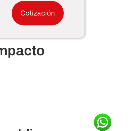
Cotización
Impacto