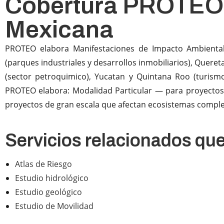
Cobertura PROTEO 
Mexicana
PROTEO elabora Manifestaciones de Impacto Ambienta
(parques industriales y desarrollos inmobiliarios), Queret
(sector petroquimico), Yucatan y Quintana Roo (turism
PROTEO elabora: Modalidad Particular — para proyectos
proyectos de gran escala que afectan ecosistemas comple
Servicios relacionados q
Atlas de Riesgo
Estudio hidrológico
Estudio geológico
Estudio de Movilidad