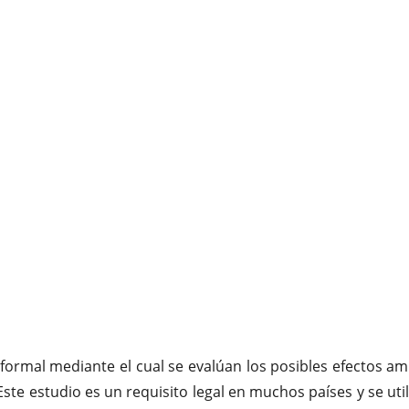
ormal mediante el cual se evalúan los posibles efectos amb
Este estudio es un requisito legal en muchos países y se util