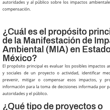
autoridades y al público sobre los impactos ambientale
compensación.
¿Cuál es el propósito princ
de la Manifestación de Im
Ambiental (MIA) en Estado
México?
El propósito principal es evaluar los posibles impactos 
y sociales de un proyecto o actividad, identificar me
prevenir, mitigar o compensar esos impactos, y pr
información para la toma de decisiones informada por pa
autoridades y el público.
¿Qué tipo de proyectos o