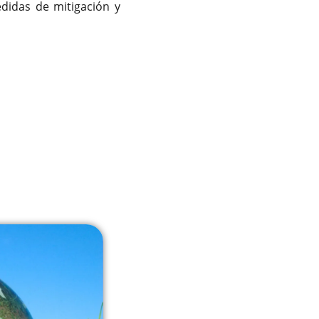
edidas de mitigación y