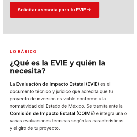
Solicitar asesoría para tu EVIE
LO BÁSICO
¿Qué es la EVIE y quién la
necesita?
La
Evaluación de Impacto Estatal (EVIE)
es el
documento técnico y jurídico que acredita que tu
proyecto de inversión es viable conforme a la
normatividad del Estado de México. Se tramita ante la
Comisión de Impacto Estatal (COIME)
e integra una o
varias evaluaciones técnicas según las características
y el giro de tu proyecto.