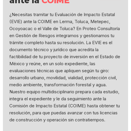
ante la
COIME
¿Necesitas tramitar tu Evaluación de Impacto Estatal
(EVIE) ante la COIME en Lerma, Toluca, Metepec,
Ocoyoacac o el Valle de Toluca? En Proteo Consultoría
en Gestión de Riesgos integramos y gestionamos tu
trámite completo hasta su resolución. La EVIE es el
documento técnico y jurídico que acredita la
factibilidad de tu proyecto de inversión en el Estado de
México y reúne, en un solo expediente, las
evaluaciones técnicas que apliquen según tu giro:
desarrollo urbano, movilidad, vialidad, protección civil,
medio ambiente, transformación forestal y agua.
Nuestro equipo multidisciplinario prepara cada estudio,
integra el expediente y le da seguimiento ante la
Comisión de Impacto Estatal (COIME) hasta obtener tu
resolución, para que puedas avanzar con tus licencias
de construcción y operación sin contratiempos.