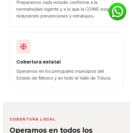
Preparamos cada estudio conforme a la
normatividad vigente y a lo que la COIME exige,
reduciendo prevenciones y retrabajos.
Cobertura estatal
Operamos en los principales municipios del
Estado de México y en todo el Valle de Toluca.
COBERTURA LOCAL
Operamos en todos los