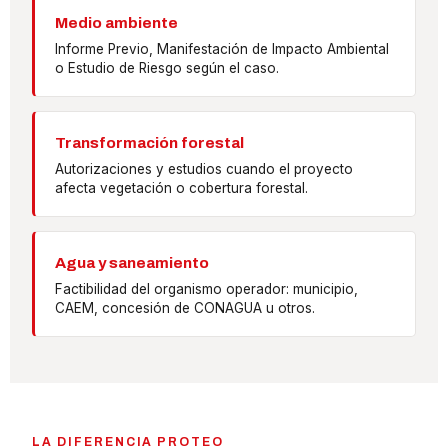
Medio ambiente
Informe Previo, Manifestación de Impacto Ambiental
o Estudio de Riesgo según el caso.
Transformación forestal
Autorizaciones y estudios cuando el proyecto
afecta vegetación o cobertura forestal.
Agua y saneamiento
Factibilidad del organismo operador: municipio,
CAEM, concesión de CONAGUA u otros.
LA DIFERENCIA PROTEO