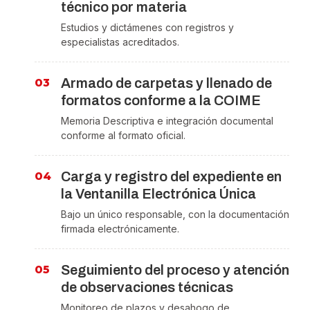
técnico por materia
Estudios y dictámenes con registros y
especialistas acreditados.
Armado de carpetas y llenado de
formatos conforme a la COIME
Memoria Descriptiva e integración documental
conforme al formato oficial.
Carga y registro del expediente en
la Ventanilla Electrónica Única
Bajo un único responsable, con la documentación
firmada electrónicamente.
Seguimiento del proceso y atención
de observaciones técnicas
Monitoreo de plazos y desahogo de