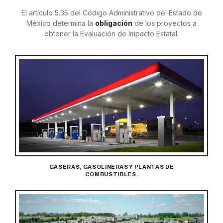
El artículo 5.35 del Código Administrativo del Estado de
México determina la
obligación
de los proyectos a
obtener la Evaluación de Impacto Estatal.
GASERAS, GASOLINERAS Y PLANTAS DE
COMBUSTIBLES.