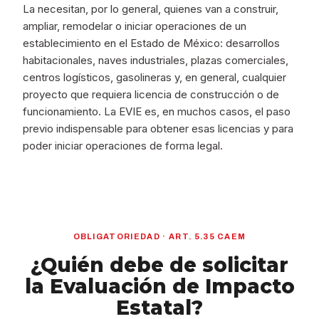
La necesitan, por lo general, quienes van a construir,
ampliar, remodelar o iniciar operaciones de un
establecimiento en el Estado de México: desarrollos
habitacionales, naves industriales, plazas comerciales,
centros logísticos, gasolineras y, en general, cualquier
proyecto que requiera licencia de construcción o de
funcionamiento. La EVIE es, en muchos casos, el paso
previo indispensable para obtener esas licencias y para
poder iniciar operaciones de forma legal.
OBLIGATORIEDAD · ART. 5.35 CAEM
¿Quién debe de solicitar
la Evaluación de Impacto
Estatal?