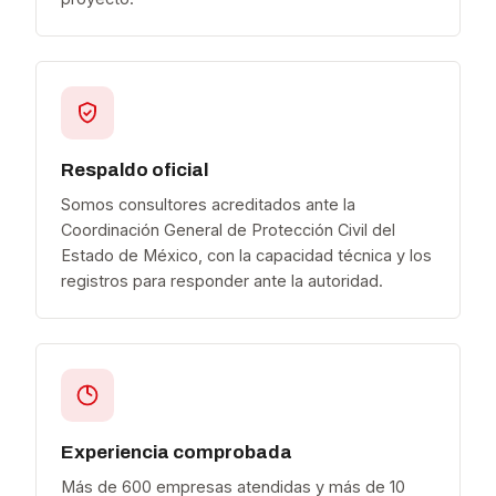
Respaldo oficial
Somos consultores acreditados ante la
Coordinación General de Protección Civil del
Estado de México, con la capacidad técnica y los
registros para responder ante la autoridad.
Experiencia comprobada
Más de 600 empresas atendidas y más de 10