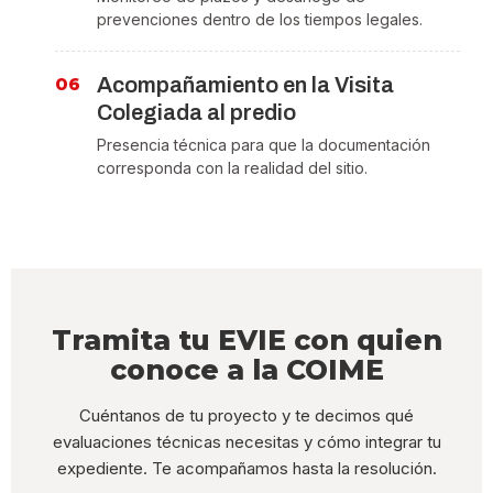
prevenciones dentro de los tiempos legales.
Acompañamiento en la Visita
Colegiada al predio
Presencia técnica para que la documentación
corresponda con la realidad del sitio.
Tramita tu EVIE con quien
conoce a la COIME
Cuéntanos de tu proyecto y te decimos qué
evaluaciones técnicas necesitas y cómo integrar tu
expediente. Te acompañamos hasta la resolución.