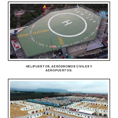
HELIPUERTOS, AERÓDROMOS CIVILES Y
AEROPUERTOS.