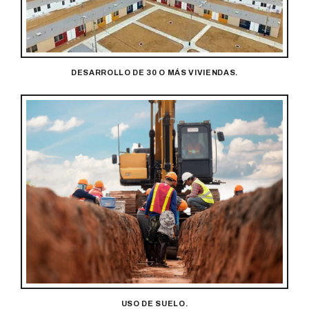
DESARROLLO DE 30 O MÁS VIVIENDAS.
USO DE SUELO.