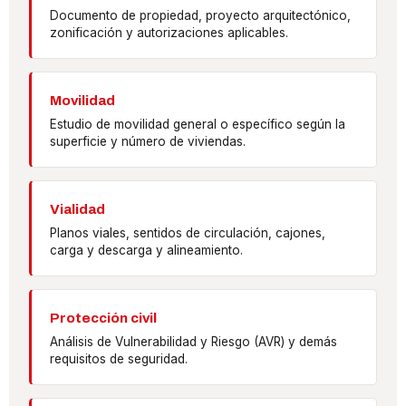
Documento de propiedad, proyecto arquitectónico,
zonificación y autorizaciones aplicables.
Movilidad
Estudio de movilidad general o específico según la
superficie y número de viviendas.
Vialidad
Planos viales, sentidos de circulación, cajones,
carga y descarga y alineamiento.
Protección civil
Análisis de Vulnerabilidad y Riesgo (AVR) y demás
requisitos de seguridad.