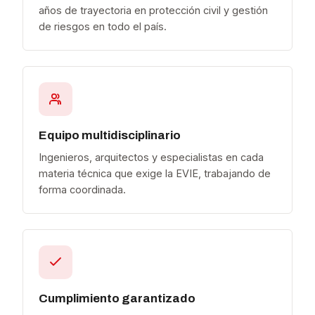
años de trayectoria en protección civil y gestión
de riesgos en todo el país.
Equipo multidisciplinario
Ingenieros, arquitectos y especialistas en cada
materia técnica que exige la EVIE, trabajando de
forma coordinada.
Cumplimiento garantizado