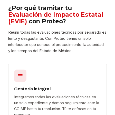
¿Por qué tramitar tu
Evaluación de Impacto Estatal
(EVIE)
con Proteo?
Reunir todas las evaluaciones técnicas por separado es
lento y desgastante. Con Proteo tienes un solo
interlocutor que conoce el procedimiento, la autoridad
y los tiempos del Estado de México.
Gestoría integral
Integramos todas las evaluaciones técnicas en
un solo expediente y damos seguimiento ante la
COIME hasta tu resolución. Tú te enfocas en tu
proyecto.