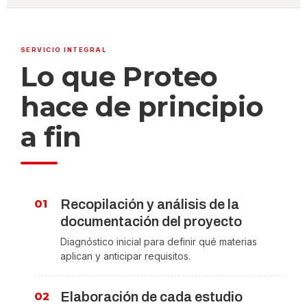
SERVICIO INTEGRAL
Lo que Proteo
hace de principio
a fin
Recopilación y análisis de la
documentación del proyecto
Diagnóstico inicial para definir qué materias
aplican y anticipar requisitos.
Elaboración de cada estudio