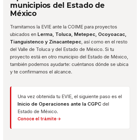
municipios del Estado de
México
Tramitamos la EVIE ante la COIME para proyectos
ubicados en
Lerma, Toluca, Metepec, Ocoyoacac,
Tianguistenco y Zinacantepec
, así como en el resto
del Valle de Toluca y del Estado de México. Si tu
proyecto está en otro municipio del Estado de México,
también podemos ayudarte: cuéntanos dónde se ubica
y te confirmamos el alcance.
Una vez obtenida tu EVIE, el siguiente paso es el
Inicio de Operaciones ante la CGPC
del
Estado de México.
Conoce el trámite