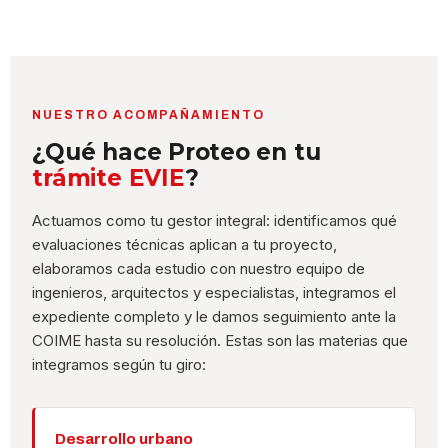
NUESTRO ACOMPAÑAMIENTO
¿Qué hace Proteo en tu
trámite EVIE
?
Actuamos como tu gestor integral: identificamos qué
evaluaciones técnicas aplican a tu proyecto,
elaboramos cada estudio con nuestro equipo de
ingenieros, arquitectos y especialistas, integramos el
expediente completo y le damos seguimiento ante la
COIME hasta su resolución. Estas son las materias que
integramos según tu giro:
Desarrollo urbano