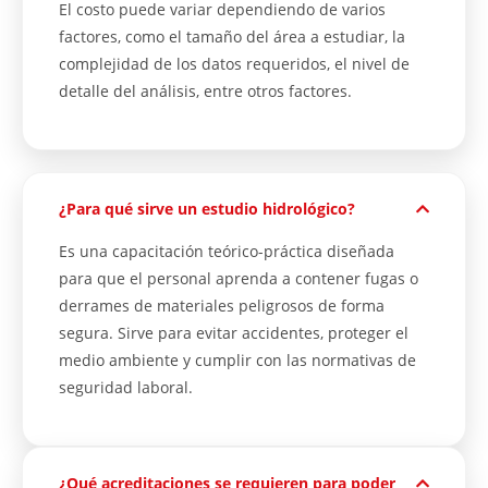
El costo puede variar dependiendo de varios
factores, como el tamaño del área a estudiar, la
complejidad de los datos requeridos, el nivel de
detalle del análisis, entre otros factores.
¿Para qué sirve un estudio hidrológico?
Es una capacitación teórico-práctica diseñada
para que el personal aprenda a contener fugas o
derrames de materiales peligrosos de forma
segura. Sirve para evitar accidentes, proteger el
medio ambiente y cumplir con las normativas de
seguridad laboral.
¿Qué acreditaciones se requieren para poder