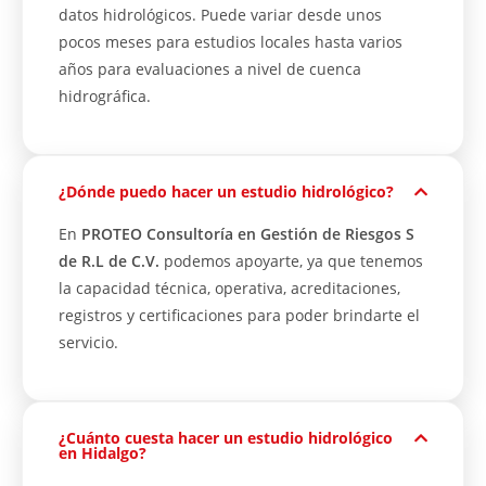
datos hidrológicos. Puede variar desde unos
pocos meses para estudios locales hasta varios
años para evaluaciones a nivel de cuenca
hidrográfica.
¿Dónde puedo hacer un estudio hidrológico?
En
PROTEO Consultoría en Gestión de Riesgos S
de R.L de C.V.
podemos apoyarte, ya que tenemos
la capacidad técnica, operativa, acreditaciones,
registros y certificaciones para poder brindarte el
servicio.
¿Cuánto cuesta hacer un estudio hidrológico
en Hidalgo?