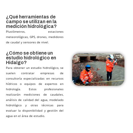
¿Qué herramientas de
campo se utilizan en la
medición hidrológica?
Pluviómetros, estaciones
meteorológicas, GPS, drones, medidores
de caudal y sensores de nivel.
¿Cómo se obtiene un
estudio hidrológico en
Hidalgo?
Para obtener un estudio hidrológico, se
suelen contratar empresas de
consultoría especializadas en recursos
hídricos o equipos de expertos en
hidrología. Estos profesionales
realizarán mediciones de caudales,
análisis de calidad del agua, modelado
hidrológico y otras técnicas para
evaluar la disponibilidad y gestión del
agua en el área de estudio.