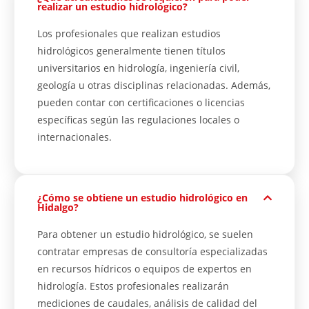
realizar un estudio hidrológico?
Los profesionales que realizan estudios
hidrológicos generalmente tienen títulos
universitarios en hidrología, ingeniería civil,
geología u otras disciplinas relacionadas. Además,
pueden contar con certificaciones o licencias
específicas según las regulaciones locales o
internacionales.
¿Cómo se obtiene un estudio hidrológico en
Hidalgo?
Para obtener un estudio hidrológico, se suelen
contratar empresas de consultoría especializadas
en recursos hídricos o equipos de expertos en
hidrología. Estos profesionales realizarán
mediciones de caudales, análisis de calidad del