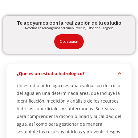
Te apoyamos con la realización de tu estudio
Nosotros nos encargamos del cumplimiento, usted de su negocio
Cotización
¿Qué es un estudio hidrológico?
Un estudio hidrológico es una evaluación del ciclo
del agua en una determinada área, que incluye la
identificación, medición y análisis de los recursos
hídricos superficiales y subterráneos. Se realiza
para comprender la disponibilidad y la calidad del
agua, así como para gestionar de manera
sostenible los recursos hídricos y prevenir riesgos