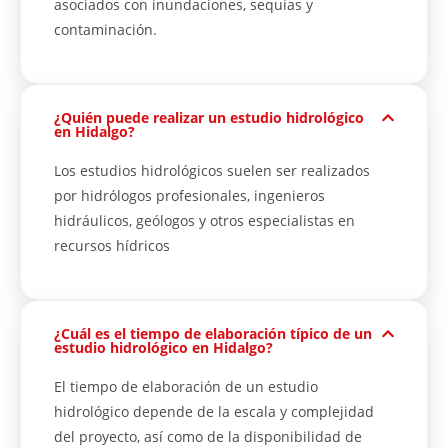
asociados con inundaciones, sequías y
contaminación.
¿Quién puede realizar un estudio hidrológico
en Hidalgo?
Los estudios hidrológicos suelen ser realizados
por hidrólogos profesionales, ingenieros
hidráulicos, geólogos y otros especialistas en
recursos hídricos
¿Cuál es el tiempo de elaboración típico de un
estudio hidrológico en Hidalgo?
El tiempo de elaboración de un estudio
hidrológico depende de la escala y complejidad
del proyecto, así como de la disponibilidad de