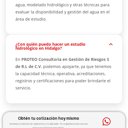
agua, modelado hidrológico y otras técnicas para
evaluar la disponibilidad y gestión del agua en el
área de estudio.
¿Con quién puedo hacer un estudio
hidrológico en Hidalgo?
En
PROTEO Consultoría en Gestión de Riesgos S
de R.L de C.V.
podemos apoyarte, ya que tenemos
la capacidad técnica, operativa, acreditaciones,
registros y certificaciones para poder brindarte el
servicio.
Obtén tu cotización hoy mismo
Envíanos el número de asistentes y tu ubicación. Te responderemos con una
propuesta formal de inmediato.