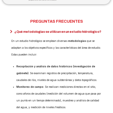
PREGUNTAS FRECUENTES
¿Qué metodologías se utilizan en un estudio hidrológico?
En un estudio hidrológico se emplean diversas
metodologías
que se
adaptan a los objetivos específicos y las características del área de estudio.
Estas pueden incluir:
Recopilación y análisis de datos históricos (investigación de
gabinete):
Se examinan registros de precipitación, temperatura,
caudales de ríos, niveles de agua subterránea y datos topográficos.
Monitoreo de campo:
Se realizan mediciones directas en el sitio,
como aforos de caudales (medición del volumen de agua que pasa por
un punto en un tiempo determinado), muestreo y análisis de calidad
del agua, y medición de niveles freáticos.