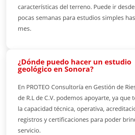
características del terreno. Puede ir desd
pocas semanas para estudios simples has
mes.
¿Dónde puedo hacer un estudio
geológico en Sonora?
En PROTEO Consultoría en Gestión de Rie
de R.L de C.V. podemos apoyarte, ya que
la capacidad técnica, operativa, acreditaci
registros y certificaciones para poder brin
servicio.