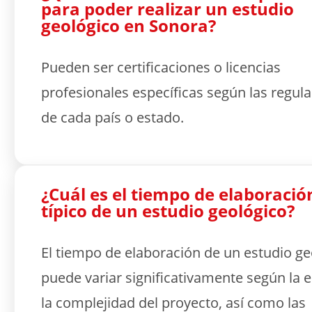
para poder realizar un estudio
geológico en Sonora?
Pueden ser certificaciones o licencias
profesionales específicas según las regul
de cada país o estado.
¿Cuál es el tiempo de elaboració
típico de un estudio geológico?
El tiempo de elaboración de un estudio ge
puede variar significativamente según la e
la complejidad del proyecto, así como las