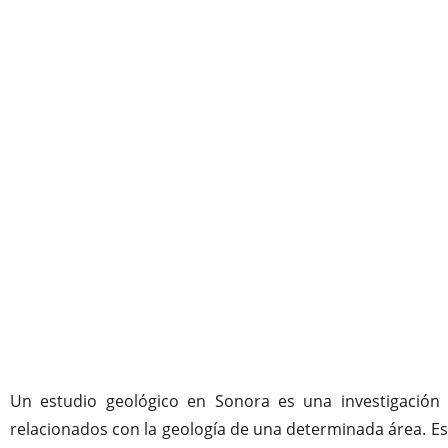
Un estudio geológico en Sonora es una investigación s
relacionados con la geología de una determinada área. Est