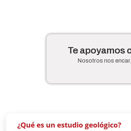
Te apoyamos co
Nosotros nos encarg
¿Qué es un estudio geológico?