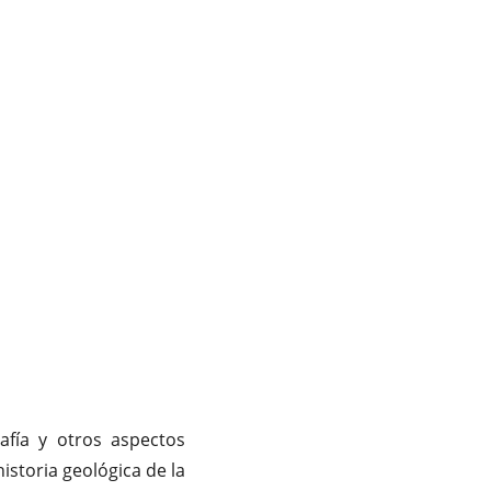
afía y otros aspectos
istoria geológica de la