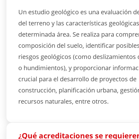
Un estudio geológico es una evaluación de
del terreno y las características geológica
determinada área. Se realiza para compre
composición del suelo, identificar posible
riesgos geológicos (como deslizamientos d
o hundimientos), y proporcionar informac
crucial para el desarrollo de proyectos de
construcción, planificación urbana, gestió
recursos naturales, entre otros.
¿Qué acreditaciones se requiere