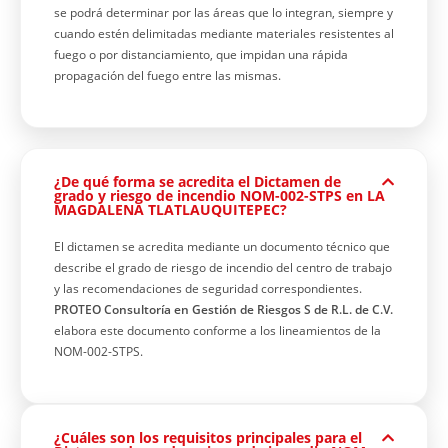
se podrá determinar por las áreas que lo integran, siempre y
cuando estén delimitadas mediante materiales resistentes al
fuego o por distanciamiento, que impidan una rápida
propagación del fuego entre las mismas.
¿De qué forma se acredita el Dictamen de
grado y riesgo de incendio NOM-002-STPS en LA
MAGDALENA TLATLAUQUITEPEC?
El dictamen se acredita mediante un documento técnico que
describe el grado de riesgo de incendio del centro de trabajo
y las recomendaciones de seguridad correspondientes.
PROTEO Consultoría en Gestión de Riesgos S de R.L. de C.V.
elabora este documento conforme a los lineamientos de la
NOM-002-STPS.
¿Cuáles son los requisitos principales para el