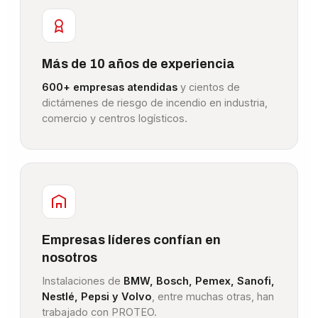
Más de 10 años de experiencia
600+ empresas atendidas
y cientos de
dictámenes de riesgo de incendio en industria,
comercio y centros logísticos.
Empresas líderes confían en
nosotros
Instalaciones de
BMW, Bosch, Pemex, Sanofi,
Nestlé, Pepsi y Volvo
, entre muchas otras, han
trabajado con PROTEO.