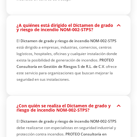
¿A quiénes está dirigido el Dictamen de grado
y riesgo de incendio NOM-002-STPS?
El
Dictamen de grado y riesgo de incendio NOM-002-STPS
está dirigido a empresas, industrias, comercios, centros
logísticos, hospitales, oficinas y cualquier instalación donde
exista la posibilidad de generación de incendios.
PROTEO
Consultoría en Gestión de Riesgos S de R.L. de C.V.
ofrece
este servicio para organizaciones que buscan mejorar la
seguridad en sus instalaciones.
¿Con quién se realiza el Dictamen de grado y
riesgo de incendio NOM-002-STPS?
El
Dictamen de grado y riesgo de incendio NOM-002-STPS
debe realizarse con especialistas en seguridad industrial y
protección contra incendios.
PROTEO Consultoría en