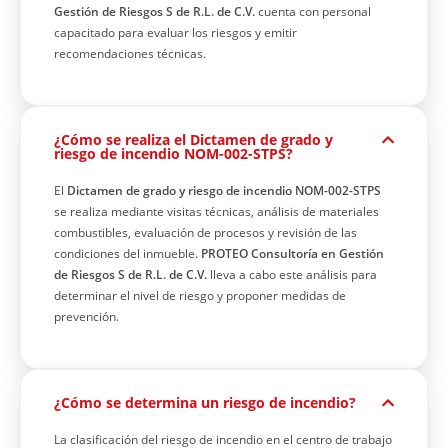
Gestión de Riesgos S de R.L. de C.V.
cuenta con personal
capacitado para evaluar los riesgos y emitir
recomendaciones técnicas.
¿Cómo se realiza el Dictamen de grado y
riesgo de incendio NOM-002-STPS?
El
Dictamen de grado y riesgo de incendio NOM-002-STPS
se realiza mediante visitas técnicas, análisis de materiales
combustibles, evaluación de procesos y revisión de las
condiciones del inmueble.
PROTEO Consultoría en Gestión
de Riesgos S de R.L. de C.V.
lleva a cabo este análisis para
determinar el nivel de riesgo y proponer medidas de
prevención.
¿Cómo se determina un riesgo de incendio?
La clasificación del riesgo de incendio en el centro de trabajo