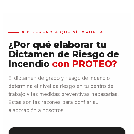
LA DIFERENCIA QUE SÍ IMPORTA
¿Por qué elaborar tu
Dictamen de Riesgo de
Incendio
con PROTEO?
El dictamen de grado y riesgo de incendio
determina el nivel de riesgo en tu centro de
trabajo y las medidas preventivas necesarias.
Estas son las razones para confiar su
elaboración a nosotros.