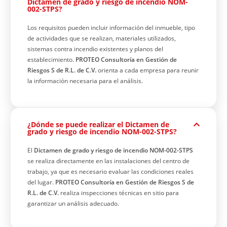
Dictamen de grado y riesgo de incendio NOM-
002-STPS?
Los requisitos pueden incluir información del inmueble, tipo
de actividades que se realizan, materiales utilizados,
sistemas contra incendio existentes y planos del
establecimiento.
PROTEO Consultoría en Gestión de
Riesgos S de R.L. de C.V.
orienta a cada empresa para reunir
la información necesaria para el análisis.
¿Dónde se puede realizar el Dictamen de
grado y riesgo de incendio NOM-002-STPS?
El
Dictamen de grado y riesgo de incendio NOM-002-STPS
se realiza directamente en las instalaciones del centro de
trabajo, ya que es necesario evaluar las condiciones reales
del lugar.
PROTEO Consultoría en Gestión de Riesgos S de
R.L. de C.V.
realiza inspecciones técnicas en sitio para
garantizar un análisis adecuado.