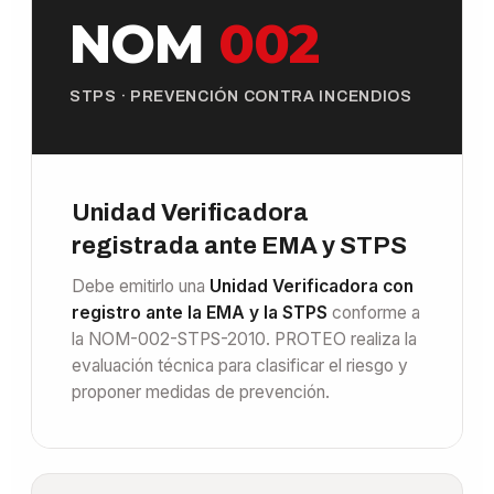
NOM
002
STPS · PREVENCIÓN CONTRA INCENDIOS
Unidad Verificadora
registrada ante EMA y STPS
Debe emitirlo una
Unidad Verificadora con
registro ante la EMA y la STPS
conforme a
la NOM-002-STPS-2010. PROTEO realiza la
evaluación técnica para clasificar el riesgo y
proponer medidas de prevención.