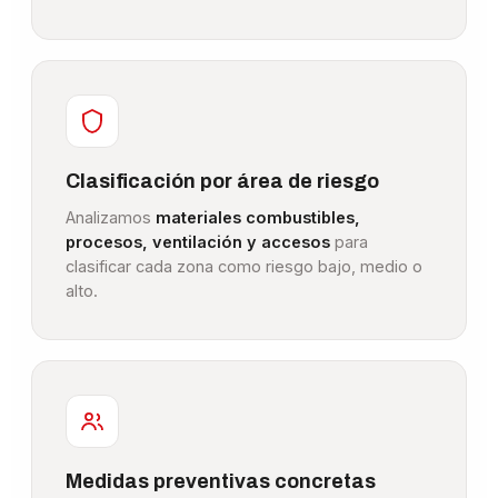
Clasificación por área de riesgo
Analizamos
materiales combustibles,
procesos, ventilación y accesos
para
clasificar cada zona como riesgo bajo, medio o
alto.
Medidas preventivas concretas