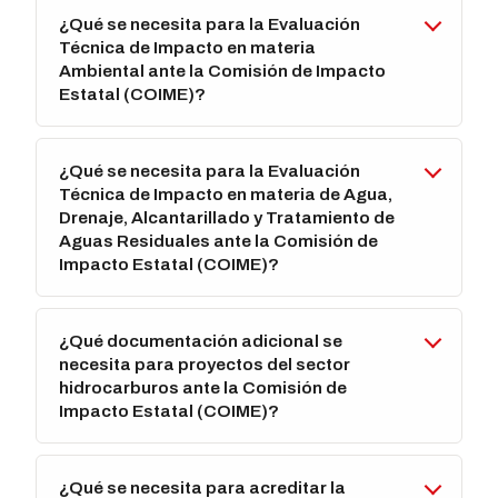
¿Qué se necesita para la Evaluación
Técnica de Impacto en materia
Ambiental ante la Comisión de Impacto
Estatal (COIME)?
¿Qué se necesita para la Evaluación
Técnica de Impacto en materia de Agua,
Drenaje, Alcantarillado y Tratamiento de
Aguas Residuales ante la Comisión de
Impacto Estatal (COIME)?
¿Qué documentación adicional se
necesita para proyectos del sector
hidrocarburos ante la Comisión de
Impacto Estatal (COIME)?
¿Qué se necesita para acreditar la