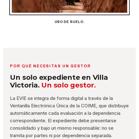
USO DE SUELO.
POR QUÉ NECESITAS UN GESTOR
Un solo expediente en Villa
Victoria.
Un solo gestor.
La EVIE se integra de forma digital a través de la
Ventanilla Electrónica Única de la COIME, que distribuye
automáticamente cada evaluación a la dependencia
correspondiente. El expediente debe presentarse
consolidado y bajo un mismo responsable: no se
tramita por partes ni por dependencia separada.