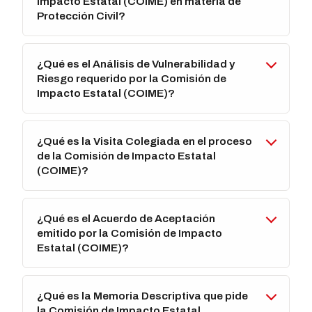
Impacto Estatal (COIME) en materia de
Protección Civil?
¿Qué es el Análisis de Vulnerabilidad y
Riesgo requerido por la Comisión de
Impacto Estatal (COIME)?
¿Qué es la Visita Colegiada en el proceso
de la Comisión de Impacto Estatal
(COIME)?
¿Qué es el Acuerdo de Aceptación
emitido por la Comisión de Impacto
Estatal (COIME)?
¿Qué es la Memoria Descriptiva que pide
la Comisión de Impacto Estatal