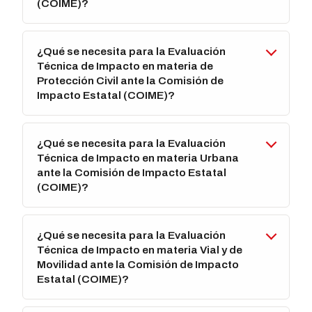
(COIME)?
¿Qué se necesita para la Evaluación
Técnica de Impacto en materia de
Protección Civil ante la Comisión de
Impacto Estatal (COIME)?
¿Qué se necesita para la Evaluación
Técnica de Impacto en materia Urbana
ante la Comisión de Impacto Estatal
(COIME)?
¿Qué se necesita para la Evaluación
Técnica de Impacto en materia Vial y de
Movilidad ante la Comisión de Impacto
Estatal (COIME)?