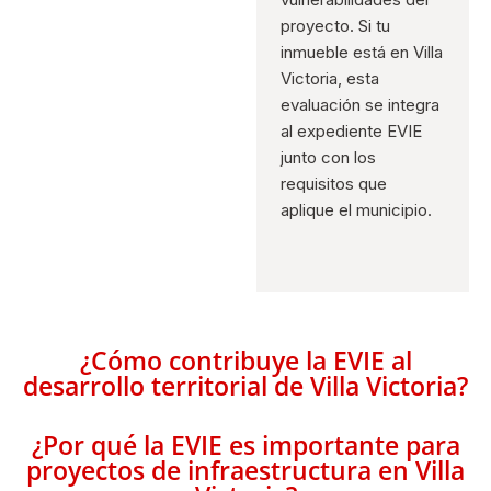
proyecto. Si tu
inmueble está en Villa
Victoria, esta
evaluación se integra
al expediente EVIE
junto con los
requisitos que
aplique el municipio.
¿Cómo contribuye la EVIE al
desarrollo territorial de Villa Victoria?
¿Por qué la EVIE es importante para
proyectos de infraestructura en Villa