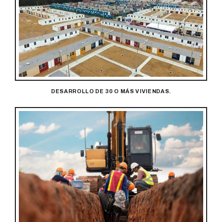
DESARROLLO DE 30 O MÁS VIVIENDAS.