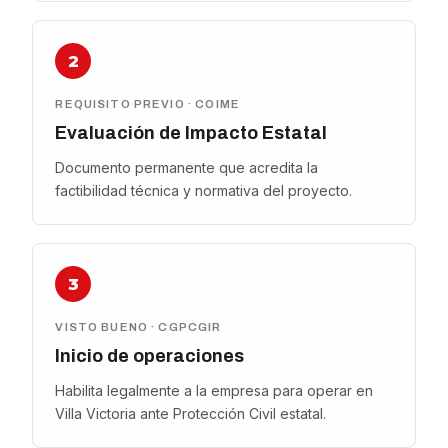
2
REQUISITO PREVIO · COIME
Evaluación de Impacto Estatal
Documento permanente que acredita la
factibilidad técnica y normativa del proyecto.
3
VISTO BUENO · CGPCGIR
Inicio de operaciones
Habilita legalmente a la empresa para operar en
Villa Victoria ante Protección Civil estatal.