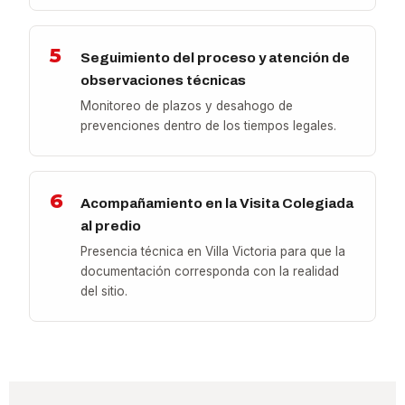
5
Seguimiento del proceso y atención de
observaciones técnicas
Monitoreo de plazos y desahogo de
prevenciones dentro de los tiempos legales.
6
Acompañamiento en la Visita Colegiada
al predio
Presencia técnica en Villa Victoria para que la
documentación corresponda con la realidad
del sitio.