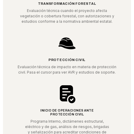
TRANSFORMACIÓN FORESTAL
Evaluación técnica cuando el proyecto afecta
vegetación o cobertura forestal, con autorizaciones y
estudios conforme a la normativa ambiental estatal.
PROTECCIÓN CIVIL
Evaluación técnica de impacto en materia de protección
civil. Pasa el cursor para ver AVR y estudios de soporte.
INICIO DE OPERACIONES ANTE
PROTECCIÓN CIVIL
Programa Interno, dictámenes estructural,
eléctrico y de gas, análisis de riesgos, brigadas
y señalización para acreditar condiciones de