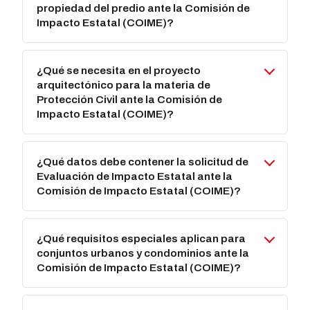
propiedad del predio ante la Comisión de
Impacto Estatal (COIME)?
¿Qué se necesita en el proyecto
arquitectónico para la materia de
Protección Civil ante la Comisión de
Impacto Estatal (COIME)?
¿Qué datos debe contener la solicitud de
Evaluación de Impacto Estatal ante la
Comisión de Impacto Estatal (COIME)?
¿Qué requisitos especiales aplican para
conjuntos urbanos y condominios ante la
Comisión de Impacto Estatal (COIME)?