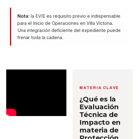
Nota:
la EVIE es requisito previo e indispensable
para el Inicio de Operaciones en Villa Victoria.
Una integración deficiente del expediente puede
frenar toda la cadena.
MATERIA CLAVE
¿Qué es la
Evaluación
Técnica de
Impacto en
materia de
Protección