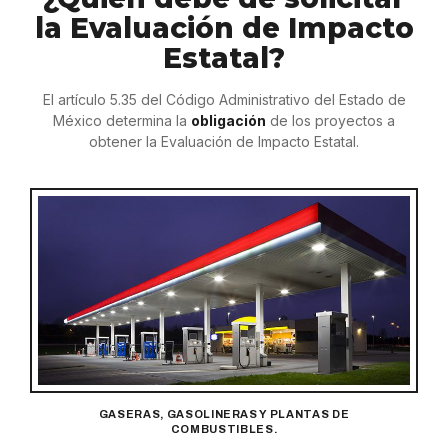
la Evaluación de Impacto
Estatal?
El artículo 5.35 del Código Administrativo del Estado de
México determina la
obligación
de los proyectos a
obtener la Evaluación de Impacto Estatal.
GASERAS, GASOLINERAS Y PLANTAS DE
COMBUSTIBLES.