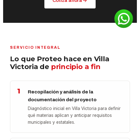
Cotiza ahora
SERVICIO INTEGRAL
Lo que Proteo hace en Villa
Victoria de
principio a fin
1
Recopilación y análisis de la
documentación del proyecto
Diagnóstico inicial en Villa Victoria para definir
qué materias aplican y anticipar requisitos
municipales y estatales.