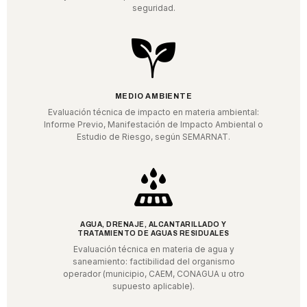
seguridad.
MEDIO AMBIENTE
Evaluación técnica de impacto en materia ambiental:
Informe Previo, Manifestación de Impacto Ambiental o
Estudio de Riesgo, según SEMARNAT.
AGUA, DRENAJE, ALCANTARILLADO Y
TRATAMIENTO DE AGUAS RESIDUALES
Evaluación técnica en materia de agua y
saneamiento: factibilidad del organismo
operador (municipio, CAEM, CONAGUA u otro
supuesto aplicable).