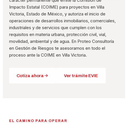
carácter permanente que emite la Comisión de
Impacto Estatal (COIME) para proyectos en Villa
Victoria, Estado de México, y autoriza el inicio de
operaciones de desarrollos inmobiliarios, comerciales,
industriales y de servicios que cumplen con los
requisitos en materia urbana, protección civil, vial,
movilidad, ambiental y de agua. En Proteo Consultoría
en Gestión de Riesgos te asesoramos en todo el
proceso ante la COIME en Villa Victoria.
Cotiza ahora
Ver trámite EVIE
EL CAMINO PARA OPERAR