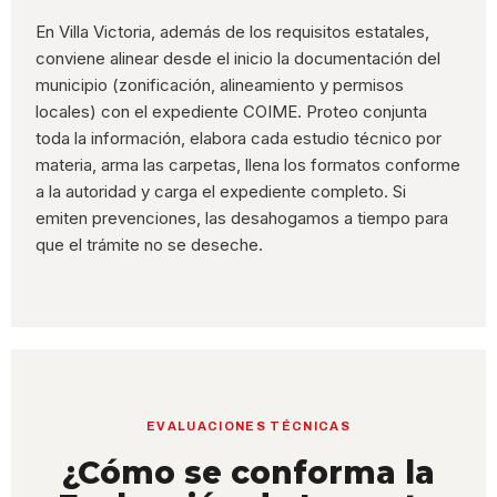
En Villa Victoria, además de los requisitos estatales,
conviene alinear desde el inicio la documentación del
municipio (zonificación, alineamiento y permisos
locales) con el expediente COIME. Proteo conjunta
toda la información, elabora cada estudio técnico por
materia, arma las carpetas, llena los formatos conforme
a la autoridad y carga el expediente completo. Si
emiten prevenciones, las desahogamos a tiempo para
que el trámite no se deseche.
EVALUACIONES TÉCNICAS
¿Cómo se conforma la