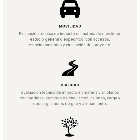
MOVILIDAD
Evaluación técnica de impacto en materia de movilidad:
estudio general o específico, con accesos,
estacionamientos y circulación del proyecto.
VIALIDAD
Evaluación técnica de impacto en materia vial: planos
con medidas, sentidos de circulación, cajones, carga y
descarga, radios de giro y alineamiento.