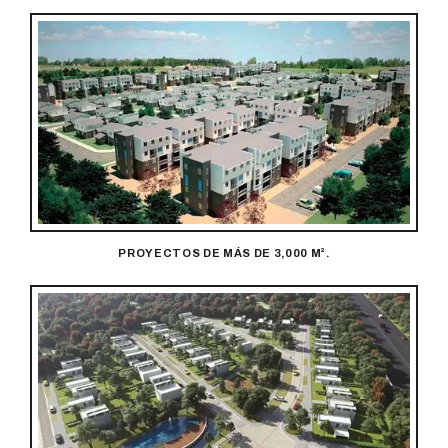
PROYECTOS DE MÁS DE 3,000 M².