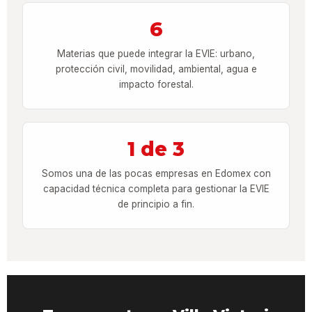
6
Materias que puede integrar la EVIE: urbano,
protección civil, movilidad, ambiental, agua e
impacto forestal.
1 de 3
Somos una de las pocas empresas en Edomex con
capacidad técnica completa para gestionar la EVIE
de principio a fin.