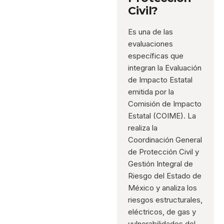
Civil?
Es una de las
evaluaciones
específicas que
integran la Evaluación
de Impacto Estatal
emitida por la
Comisión de Impacto
Estatal (COIME). La
realiza la
Coordinación General
de Protección Civil y
Gestión Integral de
Riesgo del Estado de
México y analiza los
riesgos estructurales,
eléctricos, de gas y
vulnerabilidades del