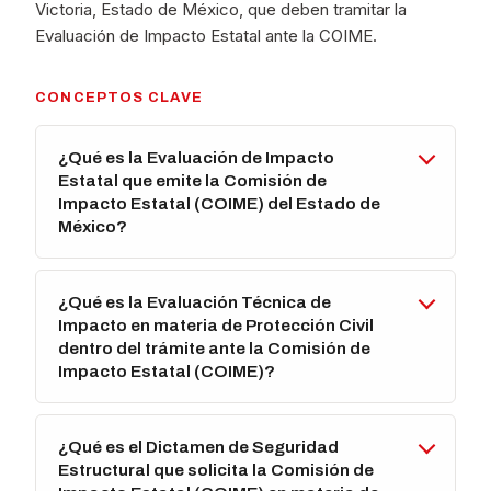
Victoria, Estado de México, que deben tramitar la
Evaluación de Impacto Estatal ante la COIME.
CONCEPTOS CLAVE
¿Qué es la Evaluación de Impacto
Estatal que emite la Comisión de
Impacto Estatal (COIME) del Estado de
México?
¿Qué es la Evaluación Técnica de
Impacto en materia de Protección Civil
dentro del trámite ante la Comisión de
Impacto Estatal (COIME)?
¿Qué es el Dictamen de Seguridad
Estructural que solicita la Comisión de