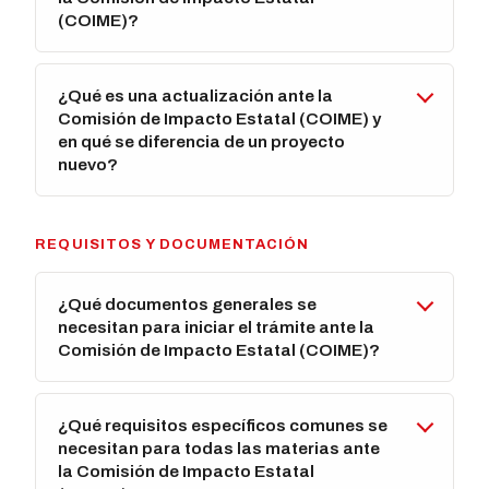
(COIME)?
¿Qué es una actualización ante la
Comisión de Impacto Estatal (COIME) y
en qué se diferencia de un proyecto
nuevo?
REQUISITOS Y DOCUMENTACIÓN
¿Qué documentos generales se
necesitan para iniciar el trámite ante la
Comisión de Impacto Estatal (COIME)?
¿Qué requisitos específicos comunes se
necesitan para todas las materias ante
la Comisión de Impacto Estatal