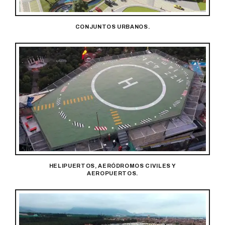
CONJUNTOS URBANOS.
HELIPUERTOS, AERÓDROMOS CIVILES Y
AEROPUERTOS.