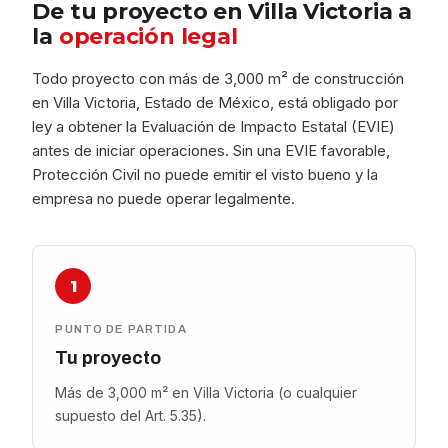
De tu proyecto en Villa Victoria a
la
operación legal
Todo proyecto con más de 3,000 m² de construcción
en Villa Victoria, Estado de México, está obligado por
ley a obtener la Evaluación de Impacto Estatal (EVIE)
antes de iniciar operaciones. Sin una EVIE favorable,
Protección Civil no puede emitir el visto bueno y la
empresa no puede operar legalmente.
1
PUNTO DE PARTIDA
Tu proyecto
Más de 3,000 m² en Villa Victoria (o cualquier
supuesto del Art. 5.35).