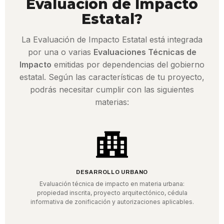
Evaluación de Impacto
Estatal?
La Evaluación de Impacto Estatal está integrada
por una o varias
Evaluaciones Técnicas de
Impacto
emitidas por dependencias del gobierno
estatal. Según las características de tu proyecto,
podrás necesitar cumplir con las siguientes
materias:
DESARROLLO URBANO
Evaluación técnica de impacto en materia urbana:
propiedad inscrita, proyecto arquitectónico, cédula
informativa de zonificación y autorizaciones aplicables.