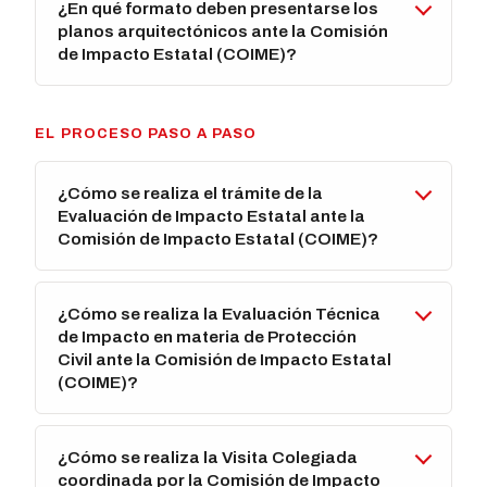
¿En qué formato deben presentarse los
planos arquitectónicos ante la Comisión
de Impacto Estatal (COIME)?
EL PROCESO PASO A PASO
¿Cómo se realiza el trámite de la
Evaluación de Impacto Estatal ante la
Comisión de Impacto Estatal (COIME)?
¿Cómo se realiza la Evaluación Técnica
de Impacto en materia de Protección
Civil ante la Comisión de Impacto Estatal
(COIME)?
¿Cómo se realiza la Visita Colegiada
coordinada por la Comisión de Impacto