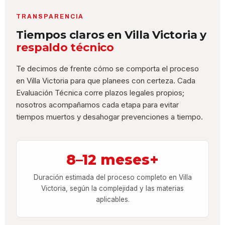
TRANSPARENCIA
Tiempos claros en Villa Victoria y
respaldo técnico
Te decimos de frente cómo se comporta el proceso
en Villa Victoria para que planees con certeza. Cada
Evaluación Técnica corre plazos legales propios;
nosotros acompañamos cada etapa para evitar
tiempos muertos y desahogar prevenciones a tiempo.
8–12 meses+
Duración estimada del proceso completo en Villa
Victoria, según la complejidad y las materias
aplicables.