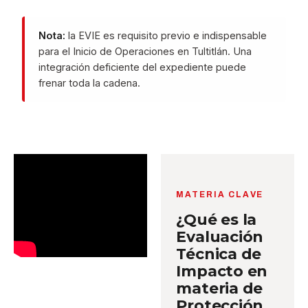
Nota:
la EVIE es requisito previo e indispensable
para el Inicio de Operaciones en Tultitlán. Una
integración deficiente del expediente puede
frenar toda la cadena.
MATERIA CLAVE
¿Qué es la
Evaluación
Técnica de
Impacto en
materia de
Protección