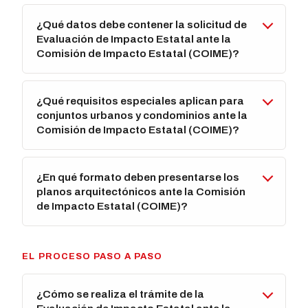
¿Qué datos debe contener la solicitud de
Evaluación de Impacto Estatal ante la
Comisión de Impacto Estatal (COIME)?
¿Qué requisitos especiales aplican para
conjuntos urbanos y condominios ante la
Comisión de Impacto Estatal (COIME)?
¿En qué formato deben presentarse los
planos arquitectónicos ante la Comisión
de Impacto Estatal (COIME)?
EL PROCESO PASO A PASO
¿Cómo se realiza el trámite de la