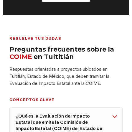
RESUELVE TUS DUDAS
Preguntas frecuentes sobre la
COIME
en Tultitlán
Respuestas orientadas a proyectos ubicados en
Tultitlán, Estado de México, que deben tramitar la
Evaluación de Impacto Estatal ante la COIME.
CONCEPTOS CLAVE
¿Qué es la Evaluación de Impacto
Estatal que emite la Comisión de
Impacto Estatal (COIME) del Estado de