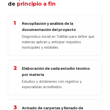
de
principio a fin
1
Recopilación y análisis de la
documentación del proyecto
Diagnóstico inicial en Tultitlán para definir qué
materias aplican y anticipar requisitos
municipales y estatales.
2
Elaboración de cada estudio técnico
por materia
Estudios y dictámenes con registros y
especialistas acreditados.
3
Armado de carpetas y llenado de