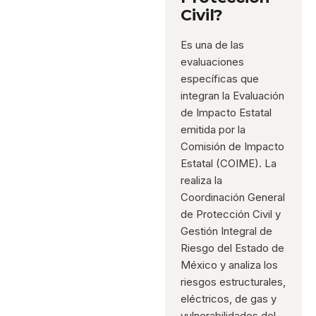
Civil?
Es una de las
evaluaciones
específicas que
integran la Evaluación
de Impacto Estatal
emitida por la
Comisión de Impacto
Estatal (COIME). La
realiza la
Coordinación General
de Protección Civil y
Gestión Integral de
Riesgo del Estado de
México y analiza los
riesgos estructurales,
eléctricos, de gas y
vulnerabilidades del