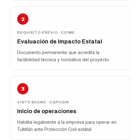
2
REQUISITO PREVIO · COIME
Evaluación de Impacto Estatal
Documento permanente que acredita la
factibilidad técnica y normativa del proyecto.
3
VISTO BUENO · CGPCGIR
Inicio de operaciones
Habilita legalmente a la empresa para operar en
Tultitlán ante Protección Civil estatal.