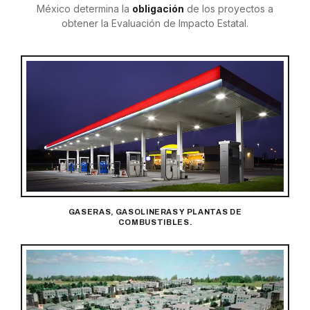
México determina la
obligación
de los proyectos a
obtener la Evaluación de Impacto Estatal.
GASERAS, GASOLINERAS Y PLANTAS DE
COMBUSTIBLES.