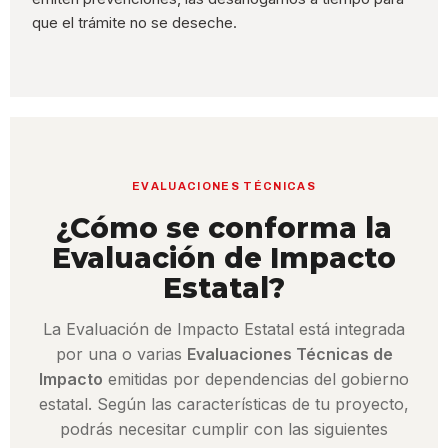
que el trámite no se deseche.
EVALUACIONES TÉCNICAS
¿Cómo se conforma la
Evaluación de Impacto
Estatal?
La Evaluación de Impacto Estatal está integrada
por una o varias
Evaluaciones Técnicas de
Impacto
emitidas por dependencias del gobierno
estatal. Según las características de tu proyecto,
podrás necesitar cumplir con las siguientes