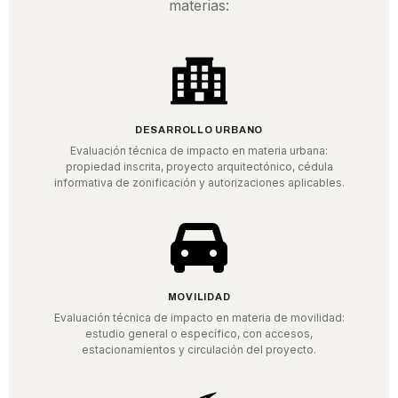
materias:
DESARROLLO URBANO
Evaluación técnica de impacto en materia urbana:
propiedad inscrita, proyecto arquitectónico, cédula
informativa de zonificación y autorizaciones aplicables.
MOVILIDAD
Evaluación técnica de impacto en materia de movilidad:
estudio general o específico, con accesos,
estacionamientos y circulación del proyecto.