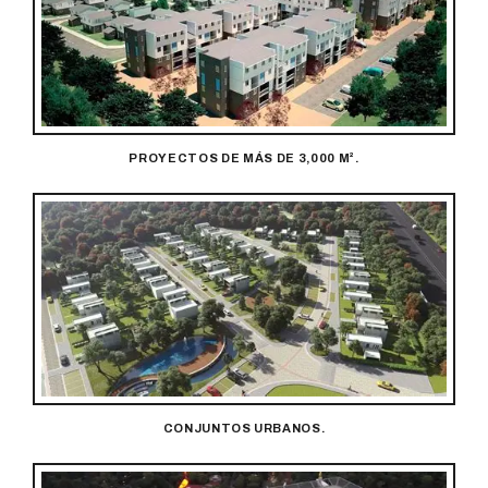
PROYECTOS DE MÁS DE 3,000 M².
CONJUNTOS URBANOS.