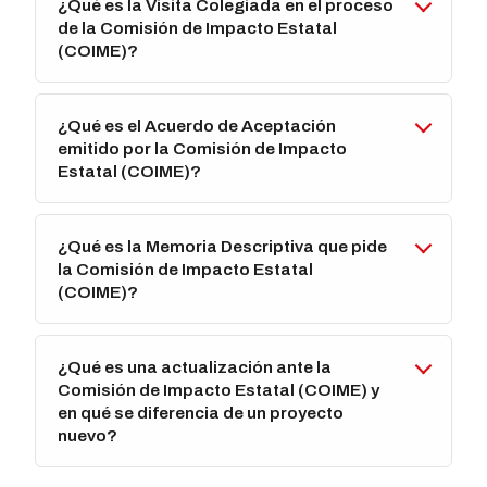
¿Qué es la Visita Colegiada en el proceso
de la Comisión de Impacto Estatal
(COIME)?
¿Qué es el Acuerdo de Aceptación
emitido por la Comisión de Impacto
Estatal (COIME)?
¿Qué es la Memoria Descriptiva que pide
la Comisión de Impacto Estatal
(COIME)?
¿Qué es una actualización ante la
Comisión de Impacto Estatal (COIME) y
en qué se diferencia de un proyecto
nuevo?