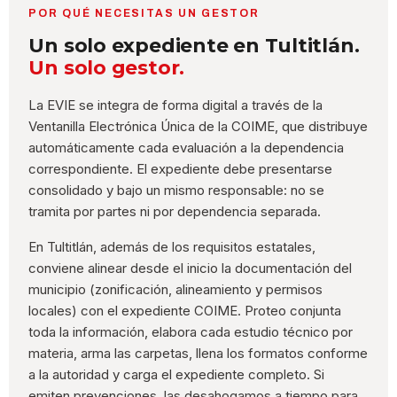
POR QUÉ NECESITAS UN GESTOR
Un solo expediente en Tultitlán.
Un solo gestor.
La EVIE se integra de forma digital a través de la
Ventanilla Electrónica Única de la COIME, que distribuye
automáticamente cada evaluación a la dependencia
correspondiente. El expediente debe presentarse
consolidado y bajo un mismo responsable: no se
tramita por partes ni por dependencia separada.
En Tultitlán, además de los requisitos estatales,
conviene alinear desde el inicio la documentación del
municipio (zonificación, alineamiento y permisos
locales) con el expediente COIME. Proteo conjunta
toda la información, elabora cada estudio técnico por
materia, arma las carpetas, llena los formatos conforme
a la autoridad y carga el expediente completo. Si
emiten prevenciones, las desahogamos a tiempo para