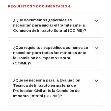
REQUISITOS Y DOCUMENTACIÓN
¿Qué documentos generales se
necesitan para iniciar el trámite ante la
Comisión de Impacto Estatal (COIME)?
¿Qué requisitos específicos comunes se
necesitan para todas las materias ante
la Comisión de Impacto Estatal
(COIME)?
¿Qué se necesita para la Evaluación
Técnica de Impacto en materia de
Protección Civil ante la Comisión de
Impacto Estatal (COIME)?