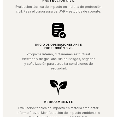
PROTECCIÓN CIVIL
Evaluación técnica de impacto en materia de protección
civil. Pasa el cursor para ver AVR y estudios de soporte.
INICIO DE OPERACIONES ANTE
PROTECCIÓN CIVIL
Programa Interno, dictámenes estructural,
eléctrico y de gas, análisis de riesgos, brigadas
y señalización para acreditar condiciones de
seguridad.
MEDIO AMBIENTE
Evaluación técnica de impacto en materia ambiental:
Informe Previo, Manifestación de Impacto Ambiental o