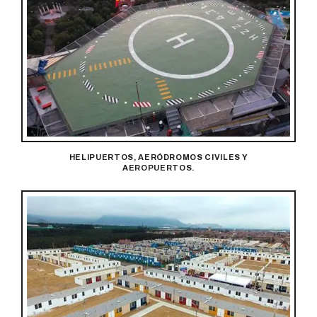
HELIPUERTOS, AERÓDROMOS CIVILES Y
AEROPUERTOS.