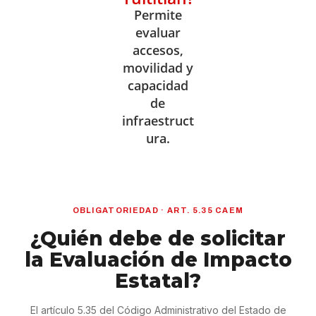
Permite
evaluar
accesos,
movilidad y
capacidad
de
infraestruct
ura.
OBLIGATORIEDAD · ART. 5.35 CAEM
¿Quién debe de solicitar
la Evaluación de Impacto
Estatal?
El artículo 5.35 del Código Administrativo del Estado de