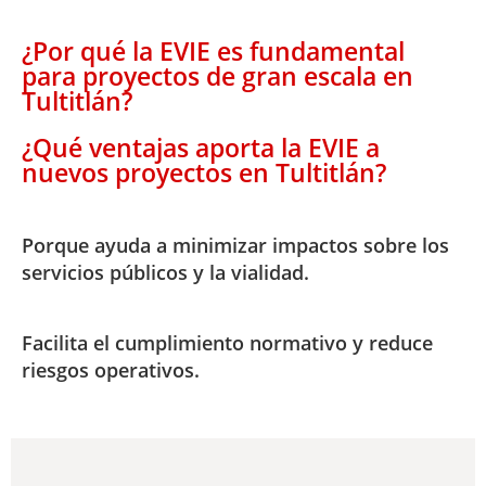
¿Por qué la EVIE es fundamental
para proyectos de gran escala en
Tultitlán?
¿Qué ventajas aporta la EVIE a
nuevos proyectos en Tultitlán?
Porque ayuda a minimizar impactos sobre los
servicios públicos y la vialidad.
Facilita el cumplimiento normativo y reduce
riesgos operativos.