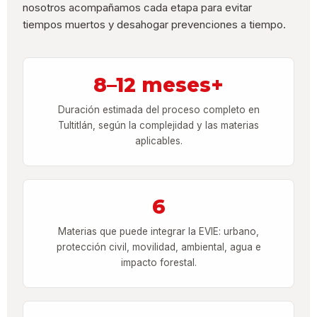
nosotros acompañamos cada etapa para evitar
tiempos muertos y desahogar prevenciones a tiempo.
8–12 meses+
Duración estimada del proceso completo en
Tultitlán, según la complejidad y las materias
aplicables.
6
Materias que puede integrar la EVIE: urbano,
protección civil, movilidad, ambiental, agua e
impacto forestal.