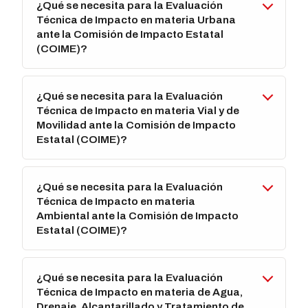
¿Qué se necesita para la Evaluación
Técnica de Impacto en materia Urbana
ante la Comisión de Impacto Estatal
(COIME)?
¿Qué se necesita para la Evaluación
Técnica de Impacto en materia Vial y de
Movilidad ante la Comisión de Impacto
Estatal (COIME)?
¿Qué se necesita para la Evaluación
Técnica de Impacto en materia
Ambiental ante la Comisión de Impacto
Estatal (COIME)?
¿Qué se necesita para la Evaluación
Técnica de Impacto en materia de Agua,
Drenaje, Alcantarillado y Tratamiento de