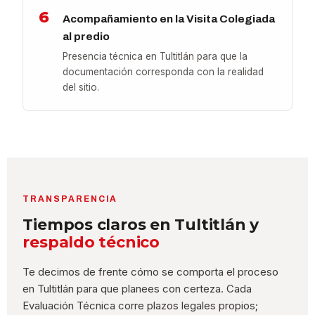
6
Acompañamiento en la Visita Colegiada
al predio
Presencia técnica en Tultitlán para que la
documentación corresponda con la realidad
del sitio.
TRANSPARENCIA
Tiempos claros en Tultitlán y
respaldo técnico
Te decimos de frente cómo se comporta el proceso
en Tultitlán para que planees con certeza. Cada
Evaluación Técnica corre plazos legales propios;