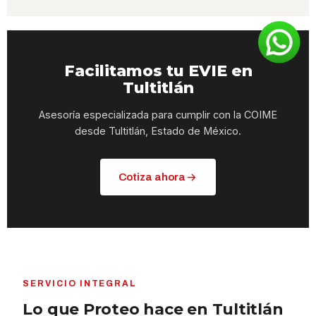
Facilitamos tu EVIE en
Tultitlán
Asesoría especializada para cumplir con la COIME
desde Tultitlán, Estado de México.
Cotiza ahora
SERVICIO INTEGRAL
Lo que Proteo hace en Tultitlán