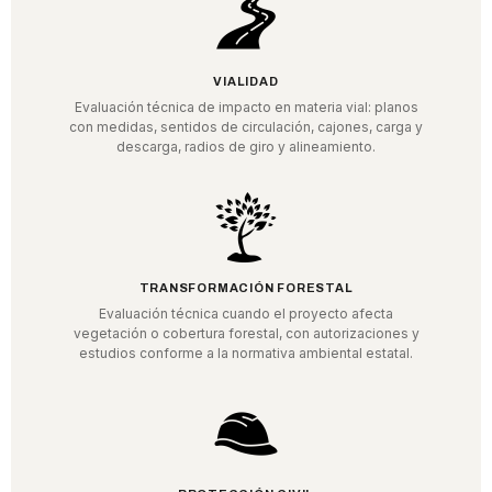
VIALIDAD
Evaluación técnica de impacto en materia vial: planos
con medidas, sentidos de circulación, cajones, carga y
descarga, radios de giro y alineamiento.
TRANSFORMACIÓN FORESTAL
Evaluación técnica cuando el proyecto afecta
vegetación o cobertura forestal, con autorizaciones y
estudios conforme a la normativa ambiental estatal.