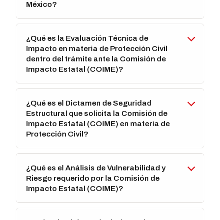
México?
¿Qué es la Evaluación Técnica de
Impacto en materia de Protección Civil
dentro del trámite ante la Comisión de
Impacto Estatal (COIME)?
¿Qué es el Dictamen de Seguridad
Estructural que solicita la Comisión de
Impacto Estatal (COIME) en materia de
Protección Civil?
¿Qué es el Análisis de Vulnerabilidad y
Riesgo requerido por la Comisión de
Impacto Estatal (COIME)?