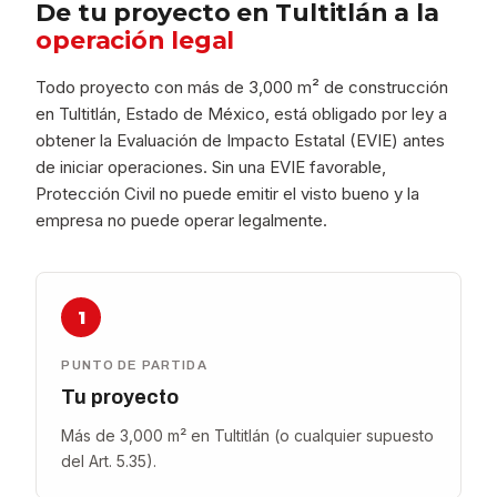
De tu proyecto en Tultitlán a la
operación legal
Todo proyecto con más de 3,000 m² de construcción
en Tultitlán, Estado de México, está obligado por ley a
obtener la Evaluación de Impacto Estatal (EVIE) antes
de iniciar operaciones. Sin una EVIE favorable,
Protección Civil no puede emitir el visto bueno y la
empresa no puede operar legalmente.
1
PUNTO DE PARTIDA
Tu proyecto
Más de 3,000 m² en Tultitlán (o cualquier supuesto
del Art. 5.35).