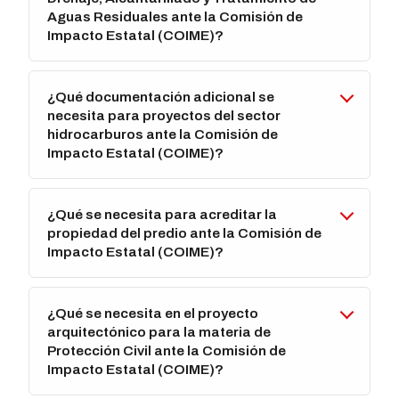
Aguas Residuales ante la Comisión de
Impacto Estatal (COIME)?
¿Qué documentación adicional se
necesita para proyectos del sector
hidrocarburos ante la Comisión de
Impacto Estatal (COIME)?
¿Qué se necesita para acreditar la
propiedad del predio ante la Comisión de
Impacto Estatal (COIME)?
¿Qué se necesita en el proyecto
arquitectónico para la materia de
Protección Civil ante la Comisión de
Impacto Estatal (COIME)?