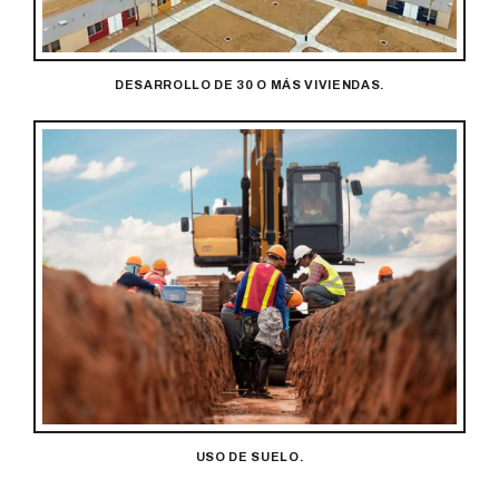
DESARROLLO DE 30 O MÁS VIVIENDAS.
USO DE SUELO.