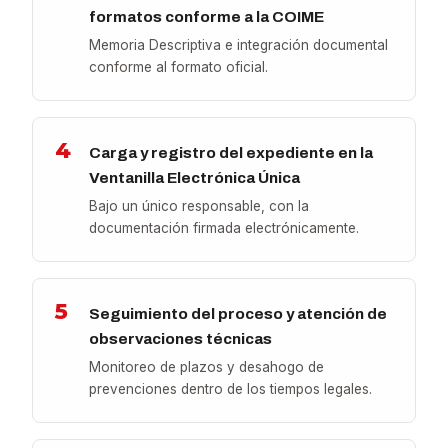
formatos conforme a la COIME
Memoria Descriptiva e integración documental
conforme al formato oficial.
4
Carga y registro del expediente en la
Ventanilla Electrónica Única
Bajo un único responsable, con la
documentación firmada electrónicamente.
5
Seguimiento del proceso y atención de
observaciones técnicas
Monitoreo de plazos y desahogo de
prevenciones dentro de los tiempos legales.