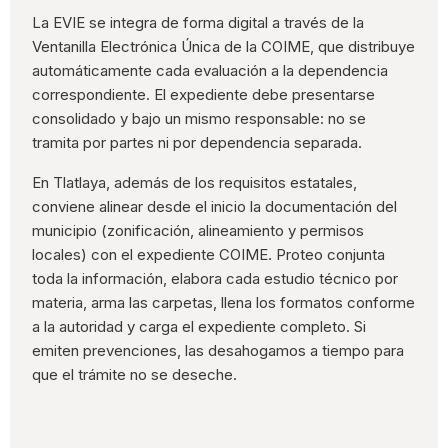
La EVIE se integra de forma digital a través de la
Ventanilla Electrónica Única de la COIME, que distribuye
automáticamente cada evaluación a la dependencia
correspondiente. El expediente debe presentarse
consolidado y bajo un mismo responsable: no se
tramita por partes ni por dependencia separada.
En Tlatlaya, además de los requisitos estatales,
conviene alinear desde el inicio la documentación del
municipio (zonificación, alineamiento y permisos
locales) con el expediente COIME. Proteo conjunta
toda la información, elabora cada estudio técnico por
materia, arma las carpetas, llena los formatos conforme
a la autoridad y carga el expediente completo. Si
emiten prevenciones, las desahogamos a tiempo para
que el trámite no se deseche.