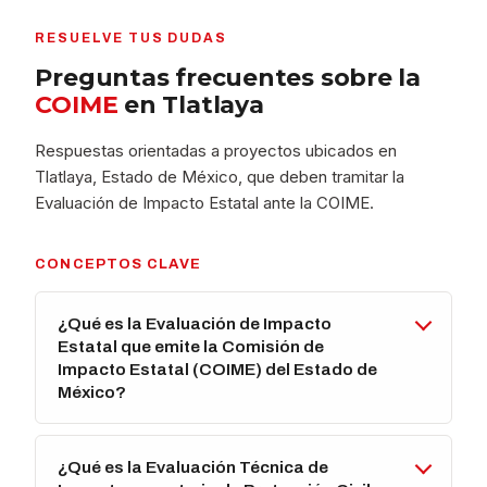
RESUELVE TUS DUDAS
Preguntas frecuentes sobre la
COIME
en Tlatlaya
Respuestas orientadas a proyectos ubicados en
Tlatlaya, Estado de México, que deben tramitar la
Evaluación de Impacto Estatal ante la COIME.
CONCEPTOS CLAVE
¿Qué es la Evaluación de Impacto
Estatal que emite la Comisión de
Impacto Estatal (COIME) del Estado de
México?
¿Qué es la Evaluación Técnica de