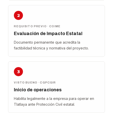
2
REQUISITO PREVIO · COIME
Evaluación de Impacto Estatal
Documento permanente que acredita la
factibilidad técnica y normativa del proyecto.
3
VISTO BUENO · CGPCGIR
Inicio de operaciones
Habilita legalmente a la empresa para operar en
Tlatlaya ante Protección Civil estatal.