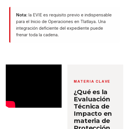
Nota:
la EVIE es requisito previo e indispensable
para el Inicio de Operaciones en Tlatlaya. Una
integración deficiente del expediente puede
frenar toda la cadena.
MATERIA CLAVE
¿Qué es la
Evaluación
Técnica de
Impacto en
materia de
Protección