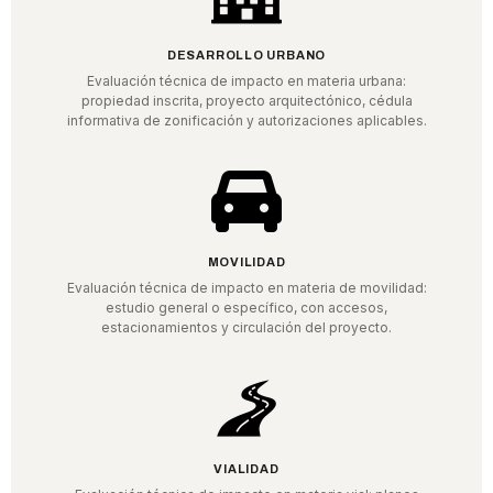
DESARROLLO URBANO
Evaluación técnica de impacto en materia urbana:
propiedad inscrita, proyecto arquitectónico, cédula
informativa de zonificación y autorizaciones aplicables.
MOVILIDAD
Evaluación técnica de impacto en materia de movilidad:
estudio general o específico, con accesos,
estacionamientos y circulación del proyecto.
VIALIDAD