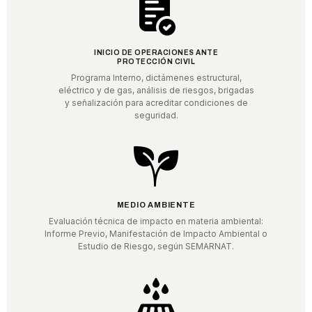
INICIO DE OPERACIONES ANTE
PROTECCIÓN CIVIL
Programa Interno, dictámenes estructural,
eléctrico y de gas, análisis de riesgos, brigadas
y señalización para acreditar condiciones de
seguridad.
MEDIO AMBIENTE
Evaluación técnica de impacto en materia ambiental:
Informe Previo, Manifestación de Impacto Ambiental o
Estudio de Riesgo, según SEMARNAT.