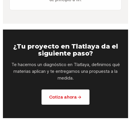
¿Tu proyecto en Tlatlaya da el
siguiente paso?
Te hacemos un diagnóstico en Tlatlaya, definimos qué
materias aplican y te entregamos una propuesta a la
medida.
Cotiza ahora