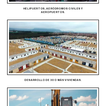
HELIPUERTOS, AERÓDROMOS CIVILES Y
AEROPUERTOS.
DESARROLLO DE 30 O MÁS VIVIENDAS.