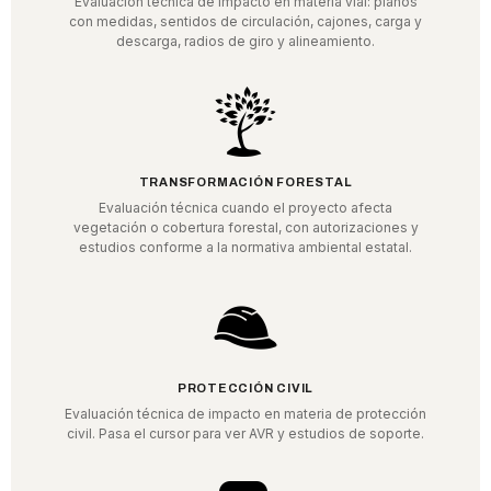
Evaluación técnica de impacto en materia vial: planos
con medidas, sentidos de circulación, cajones, carga y
descarga, radios de giro y alineamiento.
TRANSFORMACIÓN FORESTAL
Evaluación técnica cuando el proyecto afecta
vegetación o cobertura forestal, con autorizaciones y
estudios conforme a la normativa ambiental estatal.
PROTECCIÓN CIVIL
Evaluación técnica de impacto en materia de protección
civil. Pasa el cursor para ver AVR y estudios de soporte.