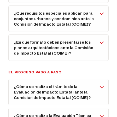
¿Qué requisitos especiales aplican para
conjuntos urbanos y condominios ante la
Comisión de Impacto Estatal (COIME)?
¿En qué formato deben presentarse los
planos arquitectónicos ante la Comisión
de Impacto Estatal (COIME)?
EL PROCESO PASO A PASO
¿Cómo se realiza el trámite de la
Evaluación de Impacto Estatal ante la
Comisión de Impacto Estatal (COIME)?
¿Cómo se realiza la Evaluación Técnica