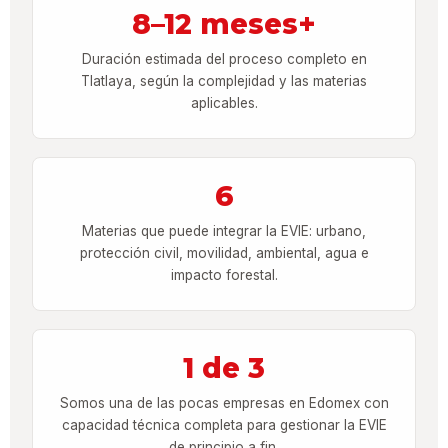
8–12 meses+
Duración estimada del proceso completo en
Tlatlaya, según la complejidad y las materias
aplicables.
6
Materias que puede integrar la EVIE: urbano,
protección civil, movilidad, ambiental, agua e
impacto forestal.
1 de 3
Somos una de las pocas empresas en Edomex con
capacidad técnica completa para gestionar la EVIE
de principio a fin.