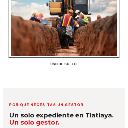
USO DE SUELO.
POR QUÉ NECESITAS UN GESTOR
Un solo expediente en Tlatlaya.
Un solo gestor.