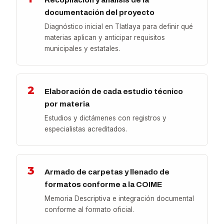
documentación del proyecto
Diagnóstico inicial en Tlatlaya para definir qué
materias aplican y anticipar requisitos
municipales y estatales.
2
Elaboración de cada estudio técnico
por materia
Estudios y dictámenes con registros y
especialistas acreditados.
3
Armado de carpetas y llenado de
formatos conforme a la COIME
Memoria Descriptiva e integración documental
conforme al formato oficial.