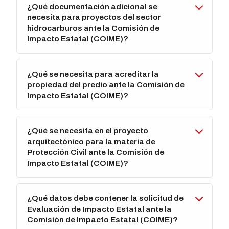
¿Qué documentación adicional se
necesita para proyectos del sector
hidrocarburos ante la Comisión de
Impacto Estatal (COIME)?
¿Qué se necesita para acreditar la
propiedad del predio ante la Comisión de
Impacto Estatal (COIME)?
¿Qué se necesita en el proyecto
arquitectónico para la materia de
Protección Civil ante la Comisión de
Impacto Estatal (COIME)?
¿Qué datos debe contener la solicitud de
Evaluación de Impacto Estatal ante la
Comisión de Impacto Estatal (COIME)?