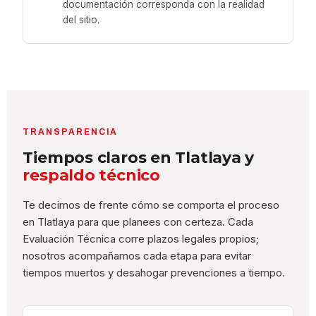
documentación corresponda con la realidad
del sitio.
TRANSPARENCIA
Tiempos claros en Tlatlaya y
respaldo técnico
Te decimos de frente cómo se comporta el proceso
en Tlatlaya para que planees con certeza. Cada
Evaluación Técnica corre plazos legales propios;
nosotros acompañamos cada etapa para evitar
tiempos muertos y desahogar prevenciones a tiempo.