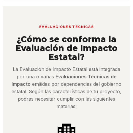
EVALUACIONES TÉCNICAS
¿Cómo se conforma la
Evaluación de Impacto
Estatal?
La Evaluación de Impacto Estatal está integrada
por una o varias
Evaluaciones Técnicas de
Impacto
emitidas por dependencias del gobierno
estatal. Según las características de tu proyecto,
podrás necesitar cumplir con las siguientes
materias: