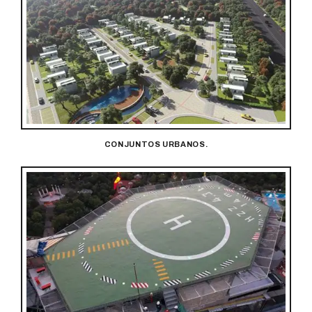
CONJUNTOS URBANOS.