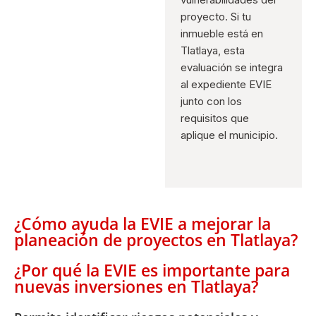
proyecto. Si tu
inmueble está en
Tlatlaya, esta
evaluación se integra
al expediente EVIE
junto con los
requisitos que
aplique el municipio.
¿Cómo ayuda la EVIE a mejorar la
planeación de proyectos en Tlatlaya?
¿Por qué la EVIE es importante para
nuevas inversiones en Tlatlaya?