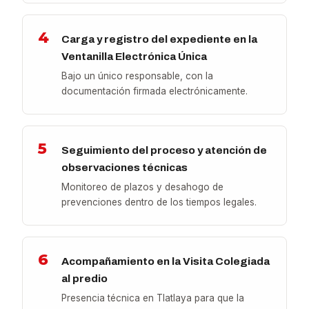
4
Carga y registro del expediente en la
Ventanilla Electrónica Única
Bajo un único responsable, con la
documentación firmada electrónicamente.
5
Seguimiento del proceso y atención de
observaciones técnicas
Monitoreo de plazos y desahogo de
prevenciones dentro de los tiempos legales.
6
Acompañamiento en la Visita Colegiada
al predio
Presencia técnica en Tlatlaya para que la