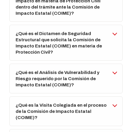
Impacto en materia de Protección Civil
dentro del trámite ante la Comisión de
Impacto Estatal (COIME)?
¿Qué es el Dictamen de Seguridad
Estructural que solicita la Comisión de
Impacto Estatal (COIME) en materia de
Protección Civil?
¿Qué es el Análisis de Vulnerabilidad y
Riesgo requerido por la Comisión de
Impacto Estatal (COIME)?
¿Qué es la Visita Colegiada en el proceso
de la Comisión de Impacto Estatal
(COIME)?