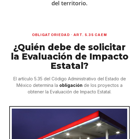
del territorio.
OBLIGATORIEDAD · ART. 5.35 CAEM
¿Quién debe de solicitar
la Evaluación de Impacto
Estatal?
El artículo 5.35 del Código Administrativo del Estado de
México determina la
obligación
de los proyectos a
obtener la Evaluación de Impacto Estatal.