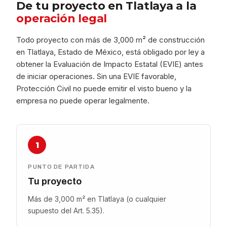
De tu proyecto en Tlatlaya a la
operación legal
Todo proyecto con más de 3,000 m² de construcción
en Tlatlaya, Estado de México, está obligado por ley a
obtener la Evaluación de Impacto Estatal (EVIE) antes
de iniciar operaciones. Sin una EVIE favorable,
Protección Civil no puede emitir el visto bueno y la
empresa no puede operar legalmente.
1
PUNTO DE PARTIDA
Tu proyecto
Más de 3,000 m² en Tlatlaya (o cualquier
supuesto del Art. 5.35).