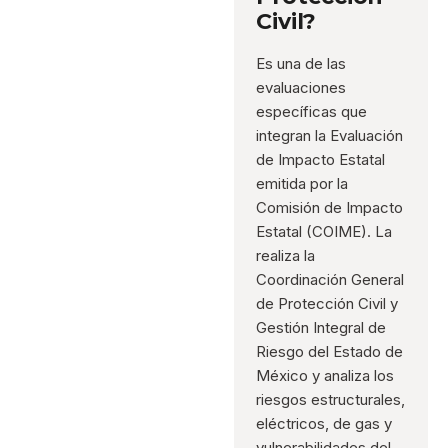
Civil?
Es una de las
evaluaciones
específicas que
integran la Evaluación
de Impacto Estatal
emitida por la
Comisión de Impacto
Estatal (COIME). La
realiza la
Coordinación General
de Protección Civil y
Gestión Integral de
Riesgo del Estado de
México y analiza los
riesgos estructurales,
eléctricos, de gas y
vulnerabilidades del