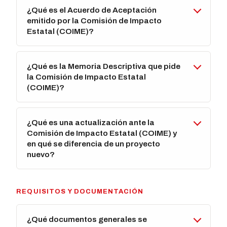
¿Qué es el Acuerdo de Aceptación
emitido por la Comisión de Impacto
Estatal (COIME)?
¿Qué es la Memoria Descriptiva que pide
la Comisión de Impacto Estatal
(COIME)?
¿Qué es una actualización ante la
Comisión de Impacto Estatal (COIME) y
en qué se diferencia de un proyecto
nuevo?
REQUISITOS Y DOCUMENTACIÓN
¿Qué documentos generales se