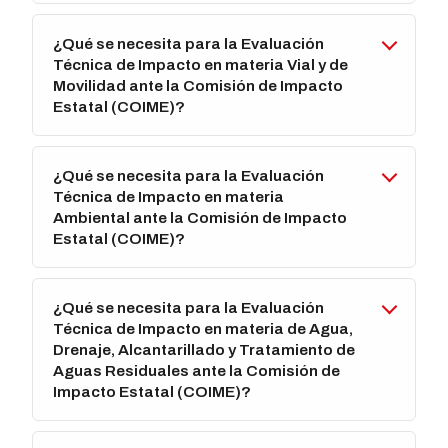
¿Qué se necesita para la Evaluación
Técnica de Impacto en materia Vial y de
Movilidad ante la Comisión de Impacto
Estatal (COIME)?
¿Qué se necesita para la Evaluación
Técnica de Impacto en materia
Ambiental ante la Comisión de Impacto
Estatal (COIME)?
¿Qué se necesita para la Evaluación
Técnica de Impacto en materia de Agua,
Drenaje, Alcantarillado y Tratamiento de
Aguas Residuales ante la Comisión de
Impacto Estatal (COIME)?