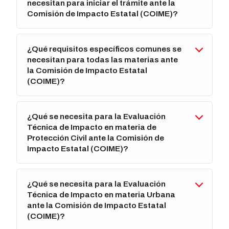
necesitan para iniciar el trámite ante la
Comisión de Impacto Estatal (COIME)?
¿Qué requisitos específicos comunes se
necesitan para todas las materias ante
la Comisión de Impacto Estatal
(COIME)?
¿Qué se necesita para la Evaluación
Técnica de Impacto en materia de
Protección Civil ante la Comisión de
Impacto Estatal (COIME)?
¿Qué se necesita para la Evaluación
Técnica de Impacto en materia Urbana
ante la Comisión de Impacto Estatal
(COIME)?