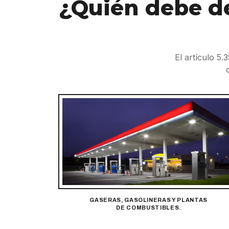
¿Quién debe de
El artículo 5
GASERAS, GASOLINERAS Y PLANTAS
DE COMBUSTIBLES.