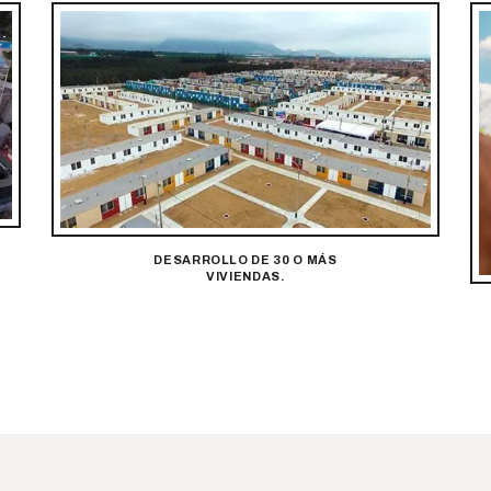
DESARROLLO DE 30 O MÁS
VIVIENDAS.