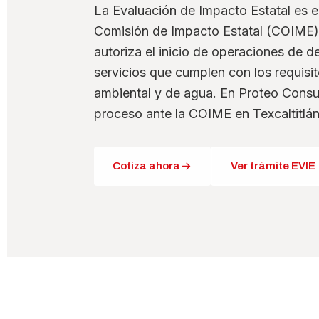
La Evaluación de Impacto Estatal es 
Comisión de Impacto Estatal (COIME) 
autoriza el inicio de operaciones de de
servicios que cumplen con los requisito
ambiental y de agua. En Proteo Consu
proceso ante la COIME en Texcaltitlán
Cotiza ahora
Ver trámite EVIE