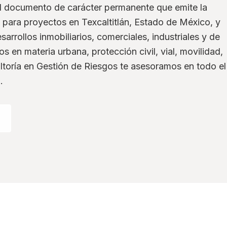
el documento de carácter permanente que emite la
para proyectos en Texcaltitlán, Estado de México, y
sarrollos inmobiliarios, comerciales, industriales y de
s en materia urbana, protección civil, vial, movilidad,
ltoría en Gestión de Riesgos te asesoramos en todo el
.