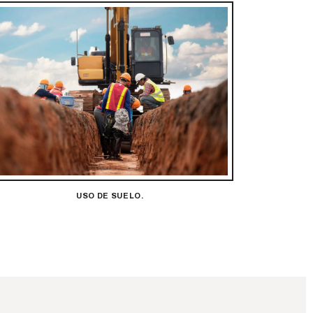
USO DE SUELO.