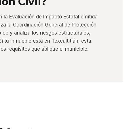
ón Civil?
n la Evaluación de Impacto Estatal emitida
liza la Coordinación General de Protección
ico y analiza los riesgos estructurales,
Si tu inmueble está en Texcaltitlán, esta
os requisitos que aplique el municipio.