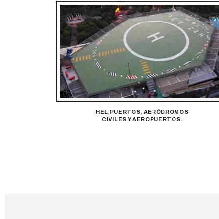
HELIPUERTOS, AERÓDROMOS
CIVILES Y AEROPUERTOS.