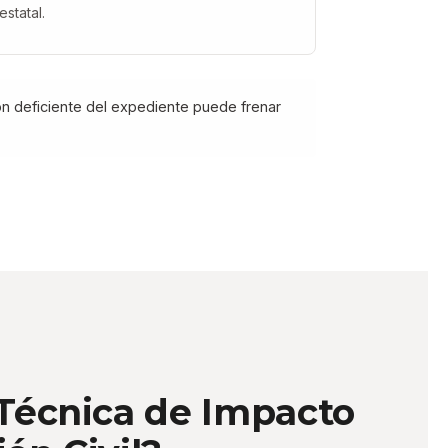
estatal.
ión deficiente del expediente puede frenar
 Técnica de Impacto