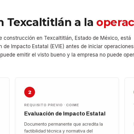
 Texcaltitlán a la
operac
construcción en Texcaltitlán, Estado de México, está
n de Impacto Estatal (EVIE) antes de iniciar operaciones
o puede emitir el visto bueno y la empresa no puede ope
2
REQUISITO PREVIO · COIME
Evaluación de Impacto Estatal
Documento permanente que acredita la
factibilidad técnica y normativa del