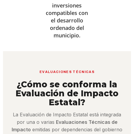
inversiones
compatibles con
el desarrollo
ordenado del
municipio.
EVALUACIONES TÉCNICAS
¿Cómo se conforma la
Evaluación de Impacto
Estatal?
La Evaluación de Impacto Estatal está integrada
por una o varias
Evaluaciones Técnicas de
Impacto
emitidas por dependencias del gobierno