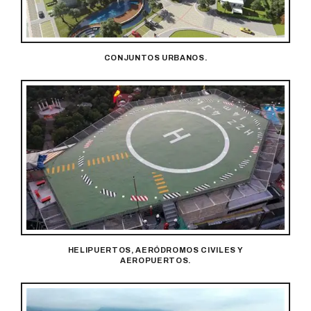
CONJUNTOS URBANOS.
HELIPUERTOS, AERÓDROMOS CIVILES Y
AEROPUERTOS.