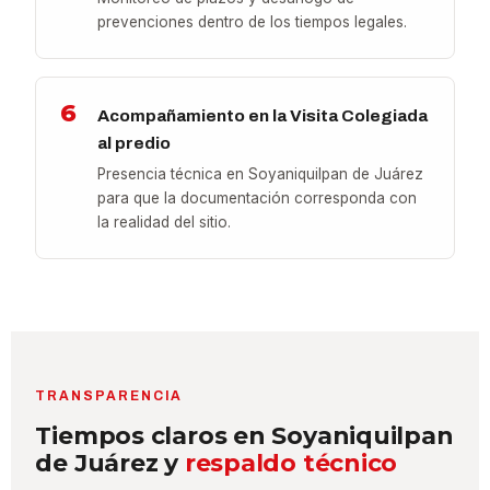
prevenciones dentro de los tiempos legales.
6
Acompañamiento en la Visita Colegiada
al predio
Presencia técnica en Soyaniquilpan de Juárez
para que la documentación corresponda con
la realidad del sitio.
TRANSPARENCIA
Tiempos claros en Soyaniquilpan
de Juárez y
respaldo técnico