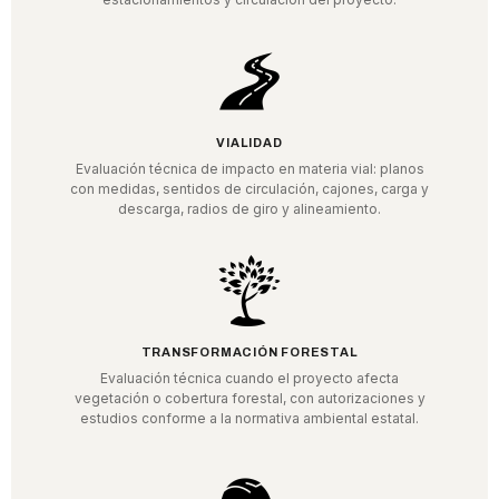
VIALIDAD
Evaluación técnica de impacto en materia vial: planos
con medidas, sentidos de circulación, cajones, carga y
descarga, radios de giro y alineamiento.
TRANSFORMACIÓN FORESTAL
Evaluación técnica cuando el proyecto afecta
vegetación o cobertura forestal, con autorizaciones y
estudios conforme a la normativa ambiental estatal.