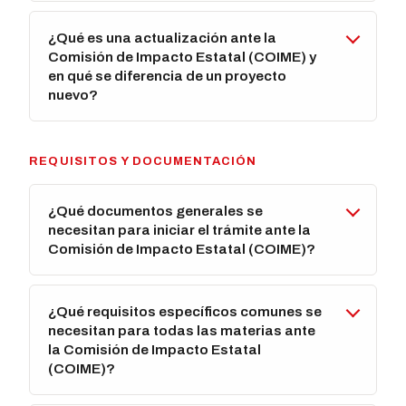
¿Qué es una actualización ante la
Comisión de Impacto Estatal (COIME) y
en qué se diferencia de un proyecto
nuevo?
REQUISITOS Y DOCUMENTACIÓN
¿Qué documentos generales se
necesitan para iniciar el trámite ante la
Comisión de Impacto Estatal (COIME)?
¿Qué requisitos específicos comunes se
necesitan para todas las materias ante
la Comisión de Impacto Estatal
(COIME)?