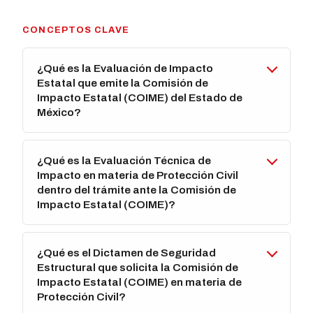
CONCEPTOS CLAVE
¿Qué es la Evaluación de Impacto
Estatal que emite la Comisión de
Impacto Estatal (COIME) del Estado de
México?
¿Qué es la Evaluación Técnica de
Impacto en materia de Protección Civil
dentro del trámite ante la Comisión de
Impacto Estatal (COIME)?
¿Qué es el Dictamen de Seguridad
Estructural que solicita la Comisión de
Impacto Estatal (COIME) en materia de
Protección Civil?