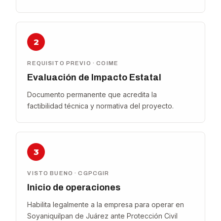
2
REQUISITO PREVIO · COIME
Evaluación de Impacto Estatal
Documento permanente que acredita la
factibilidad técnica y normativa del proyecto.
3
VISTO BUENO · CGPCGIR
Inicio de operaciones
Habilita legalmente a la empresa para operar en
Soyaniquilpan de Juárez ante Protección Civil