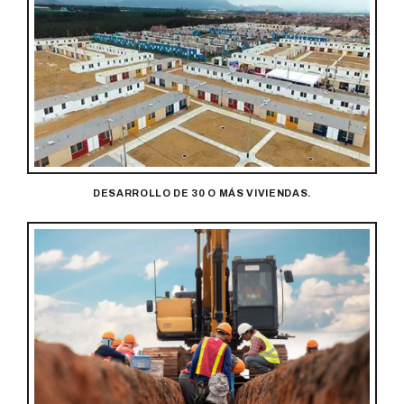
DESARROLLO DE 30 O MÁS VIVIENDAS.