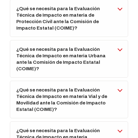
¿Qué se necesita para la Evaluación
Técnica de Impacto en materia de
Protección Civil ante la Comisión de
Impacto Estatal (COIME)?
¿Qué se necesita para la Evaluación
Técnica de Impacto en materia Urbana
ante la Comisión de Impacto Estatal
(COIME)?
¿Qué se necesita para la Evaluación
Técnica de Impacto en materia Vial y de
Movilidad ante la Comisión de Impacto
Estatal (COIME)?
¿Qué se necesita para la Evaluación
Técnica de Impacto en materia