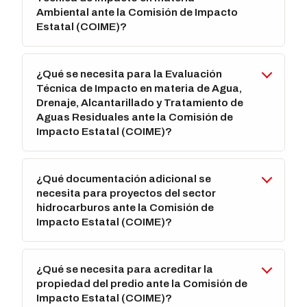
Ambiental ante la Comisión de Impacto
Estatal (COIME)?
¿Qué se necesita para la Evaluación
Técnica de Impacto en materia de Agua,
Drenaje, Alcantarillado y Tratamiento de
Aguas Residuales ante la Comisión de
Impacto Estatal (COIME)?
¿Qué documentación adicional se
necesita para proyectos del sector
hidrocarburos ante la Comisión de
Impacto Estatal (COIME)?
¿Qué se necesita para acreditar la
propiedad del predio ante la Comisión de
Impacto Estatal (COIME)?