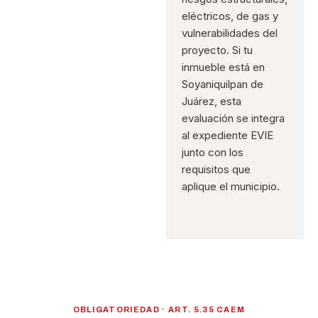
eléctricos, de gas y
vulnerabilidades del
proyecto. Si tu
inmueble está en
Soyaniquilpan de
Juárez, esta
evaluación se integra
al expediente EVIE
junto con los
requisitos que
aplique el municipio.
OBLIGATORIEDAD · ART. 5.35 CAEM