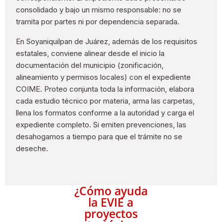
consolidado y bajo un mismo responsable: no se
tramita por partes ni por dependencia separada.
En Soyaniquilpan de Juárez, además de los requisitos
estatales, conviene alinear desde el inicio la
documentación del municipio (zonificación,
alineamiento y permisos locales) con el expediente
COIME. Proteo conjunta toda la información, elabora
cada estudio técnico por materia, arma las carpetas,
llena los formatos conforme a la autoridad y carga el
expediente completo. Si emiten prevenciones, las
desahogamos a tiempo para que el trámite no se
deseche.
¿Cómo ayuda
la EVIE a
proyectos