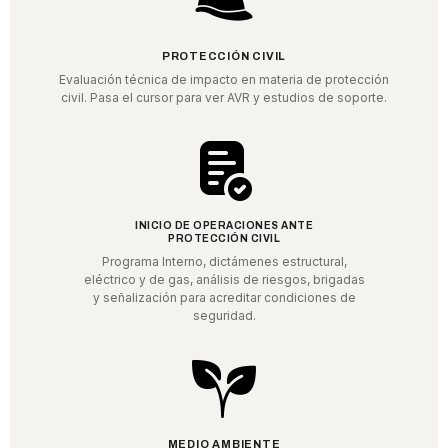
PROTECCIÓN CIVIL
Evaluación técnica de impacto en materia de protección
civil. Pasa el cursor para ver AVR y estudios de soporte.
INICIO DE OPERACIONES ANTE
PROTECCIÓN CIVIL
Programa Interno, dictámenes estructural,
eléctrico y de gas, análisis de riesgos, brigadas
y señalización para acreditar condiciones de
seguridad.
MEDIO AMBIENTE