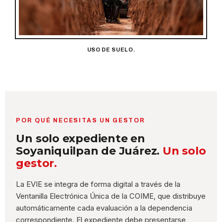
USO DE SUELO.
POR QUÉ NECESITAS UN GESTOR
Un solo expediente en
Soyaniquilpan de Juárez.
Un solo
gestor.
La EVIE se integra de forma digital a través de la
Ventanilla Electrónica Única de la COIME, que distribuye
automáticamente cada evaluación a la dependencia
correspondiente. El expediente debe presentarse