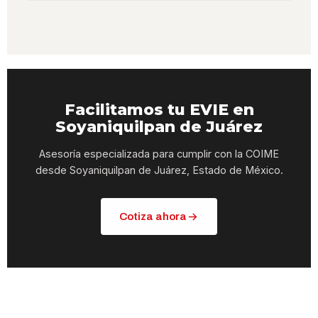
Facilitamos tu EVIE en
Soyaniquilpan de Juárez
Asesoría especializada para cumplir con la COIME
desde Soyaniquilpan de Juárez, Estado de México.
Cotiza ahora