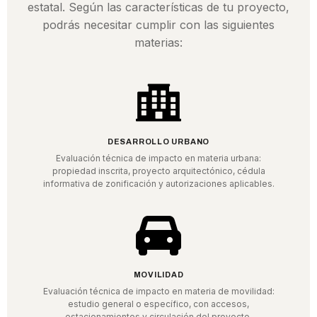
estatal. Según las características de tu proyecto,
podrás necesitar cumplir con las siguientes
materias:
DESARROLLO URBANO
Evaluación técnica de impacto en materia urbana:
propiedad inscrita, proyecto arquitectónico, cédula
informativa de zonificación y autorizaciones aplicables.
MOVILIDAD
Evaluación técnica de impacto en materia de movilidad:
estudio general o específico, con accesos,
estacionamientos y circulación del proyecto.