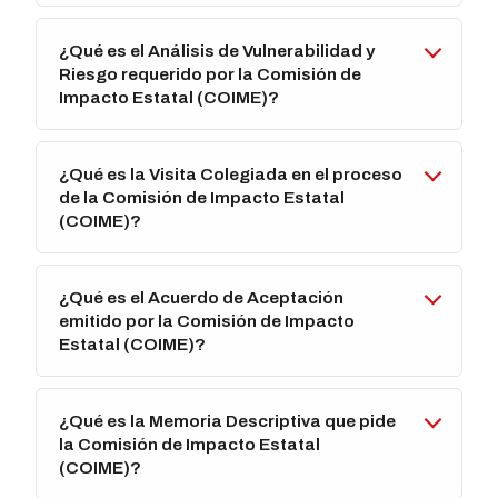
¿Qué es el Análisis de Vulnerabilidad y
Riesgo requerido por la Comisión de
Impacto Estatal (COIME)?
¿Qué es la Visita Colegiada en el proceso
de la Comisión de Impacto Estatal
(COIME)?
¿Qué es el Acuerdo de Aceptación
emitido por la Comisión de Impacto
Estatal (COIME)?
¿Qué es la Memoria Descriptiva que pide
la Comisión de Impacto Estatal
(COIME)?