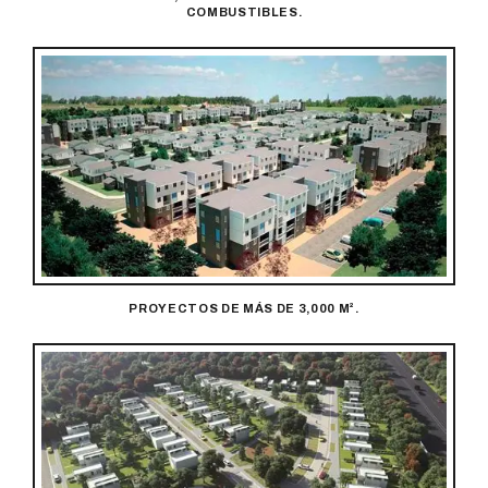
COMBUSTIBLES.
PROYECTOS DE MÁS DE 3,000 M².