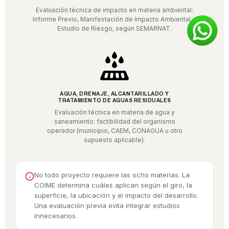
Evaluación técnica de impacto en materia ambiental:
Informe Previo, Manifestación de Impacto Ambiental o
Estudio de Riesgo, según SEMARNAT.
AGUA, DRENAJE, ALCANTARILLADO Y
TRATAMIENTO DE AGUAS RESIDUALES
Evaluación técnica en materia de agua y
saneamiento: factibilidad del organismo
operador (municipio, CAEM, CONAGUA u otro
supuesto aplicable).
No todo proyecto requiere las ocho materias. La
COIME determina cuáles aplican según el giro, la
superficie, la ubicación y el impacto del desarrollo.
Una evaluación previa evita integrar estudios
innecesarios.