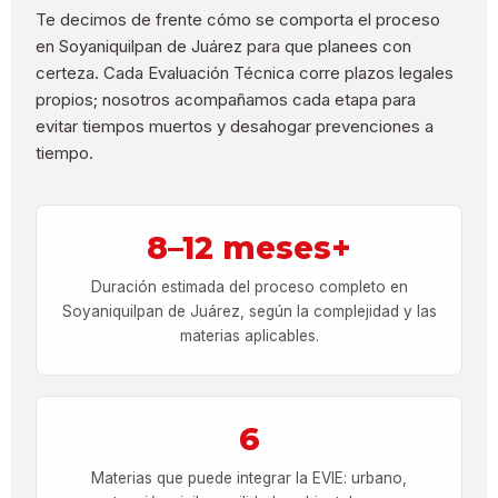
Te decimos de frente cómo se comporta el proceso
en Soyaniquilpan de Juárez para que planees con
certeza. Cada Evaluación Técnica corre plazos legales
propios; nosotros acompañamos cada etapa para
evitar tiempos muertos y desahogar prevenciones a
tiempo.
8–12 meses+
Duración estimada del proceso completo en
Soyaniquilpan de Juárez, según la complejidad y las
materias aplicables.
6
Materias que puede integrar la EVIE: urbano,