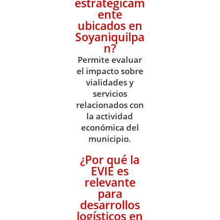
estratégicam
ente
ubicados en
Soyaniquilpa
n?
Permite evaluar
el impacto sobre
vialidades y
servicios
relacionados con
la actividad
económica del
municipio.
¿Por qué la
EVIE es
relevante
para
desarrollos
logísticos en