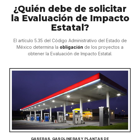
¿Quién debe de solicitar
la Evaluación de Impacto
Estatal?
El artículo 5.35 del Código Administrativo del Estado de
México determina la
obligación
de los proyectos a
obtener la Evaluación de Impacto Estatal.
GASERAS, GASOLINERAS Y PLANTAS DE