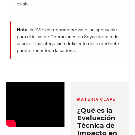
estatal.
Nota:
la EVIE es requisito previo e indispensable
para el Inicio de Operaciones en Soyaniquilpan de
Juárez. Una integración deficiente del expediente
puede frenar toda la cadena.
MATERIA CLAVE
¿Qué es la
Evaluación
Técnica de
Impacto en