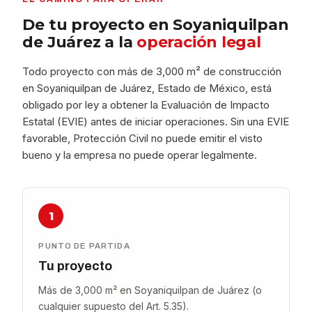
De tu proyecto en Soyaniquilpan
de Juárez a la
operación legal
Todo proyecto con más de 3,000 m² de construcción
en Soyaniquilpan de Juárez, Estado de México, está
obligado por ley a obtener la Evaluación de Impacto
Estatal (EVIE) antes de iniciar operaciones. Sin una EVIE
favorable, Protección Civil no puede emitir el visto
bueno y la empresa no puede operar legalmente.
1
PUNTO DE PARTIDA
Tu proyecto
Más de 3,000 m² en Soyaniquilpan de Juárez (o
cualquier supuesto del Art. 5.35).