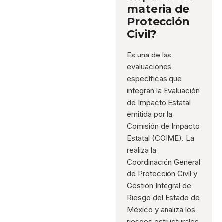
materia de
Protección
Civil?
Es una de las
evaluaciones
específicas que
integran la Evaluación
de Impacto Estatal
emitida por la
Comisión de Impacto
Estatal (COIME). La
realiza la
Coordinación General
de Protección Civil y
Gestión Integral de
Riesgo del Estado de
México y analiza los
riesgos estructurales,