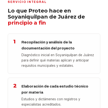
SERVICIO INTEGRAL
Lo que Proteo hace en
Soyaniquilpan de Juárez de
principio a fin
1
Recopilación y análisis de la
documentación del proyecto
Diagnóstico inicial en Soyaniquilpan de Juárez
para definir qué materias aplican y anticipar
requisitos municipales y estatales.
2
Elaboración de cada estudio técnico
por materia
Estudios y dictámenes con registros y
especialistas acreditados.