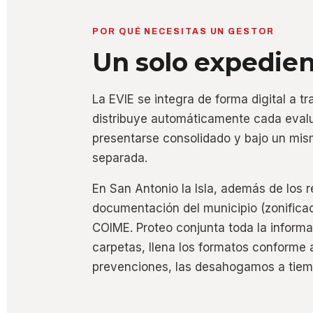
POR QUÉ NECESITAS UN GESTOR
Un solo expedien
La EVIE se integra de forma digital a t
distribuye automáticamente cada evalu
presentarse consolidado y bajo un mis
separada.
En San Antonio la Isla, además de los re
documentación del municipio (zonificac
COIME. Proteo conjunta toda la informa
carpetas, llena los formatos conforme 
prevenciones, las desahogamos a tiemp