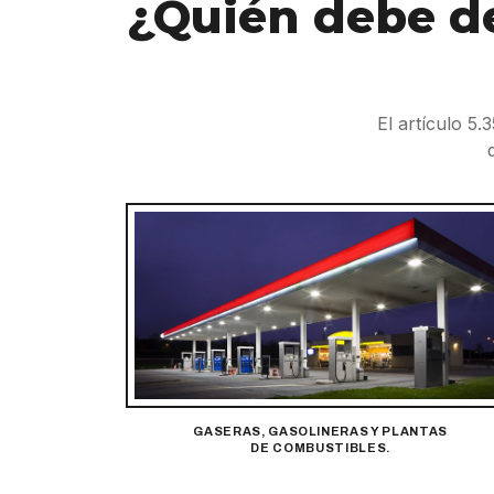
¿Quién debe de
El artículo 5
GASERAS, GASOLINERAS Y PLANTAS
DE COMBUSTIBLES.