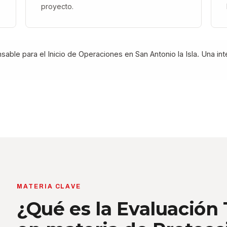
proyecto.
nsable para el Inicio de Operaciones en San Antonio la Isla. Una i
MATERIA CLAVE
¿Qué es la Evaluación