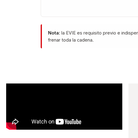
Nota:
la EVIE es requisito previo e indispe
frenar toda la cadena.