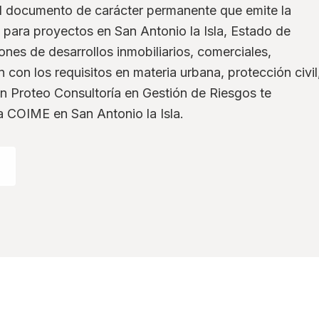
el documento de carácter permanente que emite la
para proyectos en San Antonio la Isla, Estado de
iones de desarrollos inmobiliarios, comerciales,
 con los requisitos en materia urbana, protección civil
En Proteo Consultoría en Gestión de Riesgos te
a COIME en San Antonio la Isla.