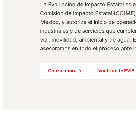
La Evaluación de Impacto Estatal es 
Comisión de Impacto Estatal (COIME) 
México, y autoriza el inicio de operac
industriales y de servicios que cumplen
vial, movilidad, ambiental y de agua. 
asesoramos en todo el proceso ante l
Cotiza ahora
Ver trámite EVIE