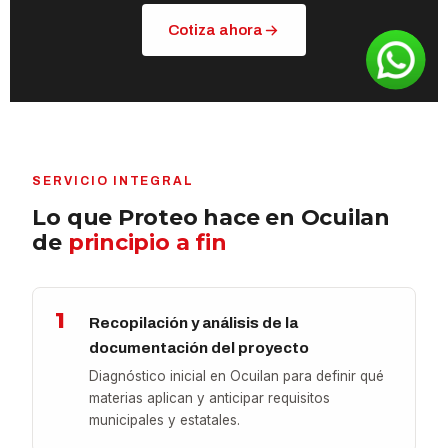
Cotiza ahora
SERVICIO INTEGRAL
Lo que Proteo hace en Ocuilan
de
principio a fin
1
Recopilación y análisis de la
documentación del proyecto
Diagnóstico inicial en Ocuilan para definir qué
materias aplican y anticipar requisitos
municipales y estatales.