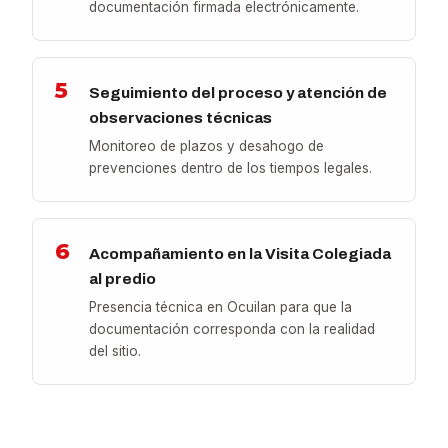
documentación firmada electrónicamente.
5
Seguimiento del proceso y atención de
observaciones técnicas
Monitoreo de plazos y desahogo de
prevenciones dentro de los tiempos legales.
6
Acompañamiento en la Visita Colegiada
al predio
Presencia técnica en Ocuilan para que la
documentación corresponda con la realidad
del sitio.