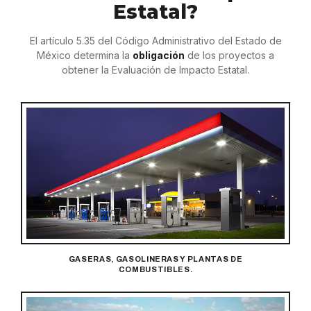
Estatal?
El artículo 5.35 del Código Administrativo del Estado de
México determina la
obligación
de los proyectos a
obtener la Evaluación de Impacto Estatal.
GASERAS, GASOLINERAS Y PLANTAS DE
COMBUSTIBLES.