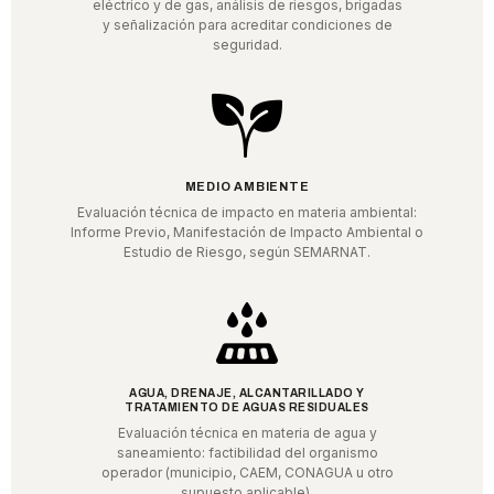
eléctrico y de gas, análisis de riesgos, brigadas
y señalización para acreditar condiciones de
seguridad.
MEDIO AMBIENTE
Evaluación técnica de impacto en materia ambiental:
Informe Previo, Manifestación de Impacto Ambiental o
Estudio de Riesgo, según SEMARNAT.
AGUA, DRENAJE, ALCANTARILLADO Y
TRATAMIENTO DE AGUAS RESIDUALES
Evaluación técnica en materia de agua y
saneamiento: factibilidad del organismo
operador (municipio, CAEM, CONAGUA u otro
supuesto aplicable).