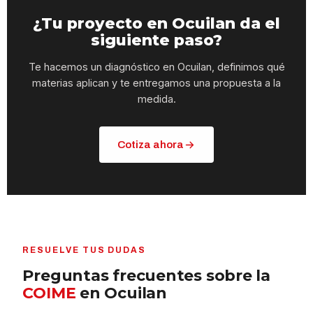
¿Tu proyecto en Ocuilan da el
siguiente paso?
Te hacemos un diagnóstico en Ocuilan, definimos qué
materias aplican y te entregamos una propuesta a la
medida.
Cotiza ahora
RESUELVE TUS DUDAS
Preguntas frecuentes sobre la
COIME
en Ocuilan