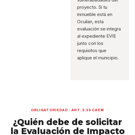
proyecto. Si tu
inmueble está en
Ocuilan, esta
evaluación se integra
al expediente EVIE
junto con los
requisitos que
aplique el municipio.
OBLIGATORIEDAD · ART. 5.35 CAEM
¿Quién debe de solicitar
la Evaluación de Impacto