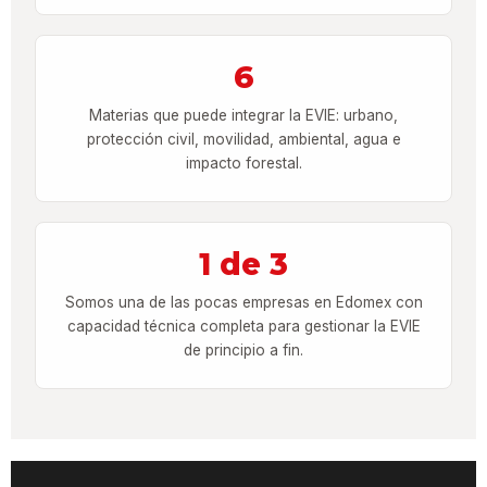
6
Materias que puede integrar la EVIE: urbano,
protección civil, movilidad, ambiental, agua e
impacto forestal.
1 de 3
Somos una de las pocas empresas en Edomex con
capacidad técnica completa para gestionar la EVIE
de principio a fin.