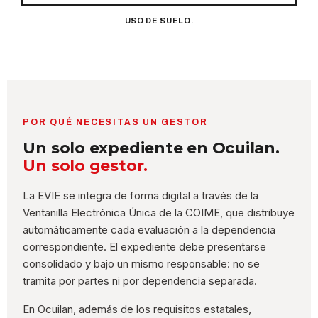
USO DE SUELO.
POR QUÉ NECESITAS UN GESTOR
Un solo expediente en Ocuilan.
Un solo gestor.
La EVIE se integra de forma digital a través de la
Ventanilla Electrónica Única de la COIME, que distribuye
automáticamente cada evaluación a la dependencia
correspondiente. El expediente debe presentarse
consolidado y bajo un mismo responsable: no se
tramita por partes ni por dependencia separada.
En Ocuilan, además de los requisitos estatales,