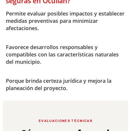
seguras en Ocuilan?
Permite evaluar posibles impactos y establecer
medidas preventivas para minimizar
afectaciones.
Favorece desarrollos responsables y
compatibles con las características naturales
del municipio.
Porque brinda certeza jurídica y mejora la
planeación del proyecto.
EVALUACIONES TÉCNICAS