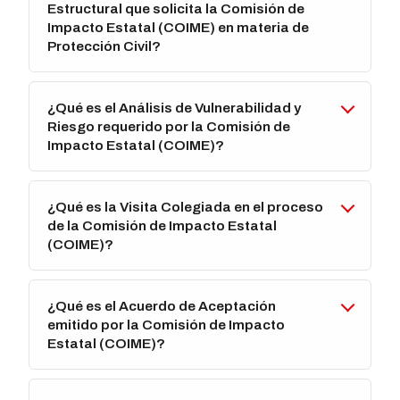
Estructural que solicita la Comisión de
Impacto Estatal (COIME) en materia de
Protección Civil?
¿Qué es el Análisis de Vulnerabilidad y
Riesgo requerido por la Comisión de
Impacto Estatal (COIME)?
¿Qué es la Visita Colegiada en el proceso
de la Comisión de Impacto Estatal
(COIME)?
¿Qué es el Acuerdo de Aceptación
emitido por la Comisión de Impacto
Estatal (COIME)?