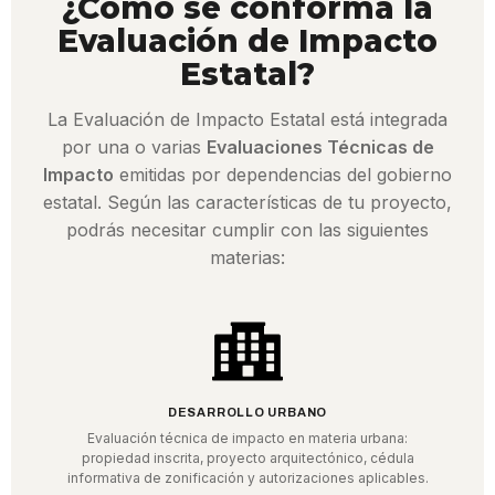
¿Cómo se conforma la
Evaluación de Impacto
Estatal?
La Evaluación de Impacto Estatal está integrada
por una o varias
Evaluaciones Técnicas de
Impacto
emitidas por dependencias del gobierno
estatal. Según las características de tu proyecto,
podrás necesitar cumplir con las siguientes
materias:
DESARROLLO URBANO
Evaluación técnica de impacto en materia urbana:
propiedad inscrita, proyecto arquitectónico, cédula
informativa de zonificación y autorizaciones aplicables.