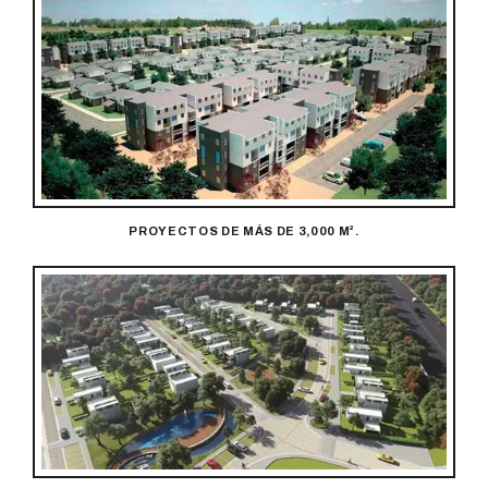
PROYECTOS DE MÁS DE 3,000 M².