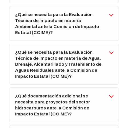
¿Qué se necesita para la Evaluación
Técnica de Impacto en materia
Ambiental ante la Comisión de Impacto
Estatal (COIME)?
¿Qué se necesita para la Evaluación
Técnica de Impacto en materia de Agua,
Drenaje, Alcantarillado y Tratamiento de
Aguas Residuales ante la Comisión de
Impacto Estatal (COIME)?
¿Qué documentación adicional se
necesita para proyectos del sector
hidrocarburos ante la Comisión de
Impacto Estatal (COIME)?