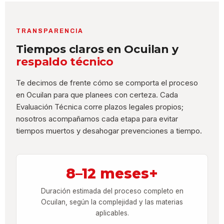
TRANSPARENCIA
Tiempos claros en Ocuilan y
respaldo técnico
Te decimos de frente cómo se comporta el proceso
en Ocuilan para que planees con certeza. Cada
Evaluación Técnica corre plazos legales propios;
nosotros acompañamos cada etapa para evitar
tiempos muertos y desahogar prevenciones a tiempo.
8–12 meses+
Duración estimada del proceso completo en
Ocuilan, según la complejidad y las materias
aplicables.