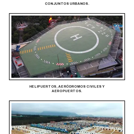
CONJUNTOS URBANOS.
HELIPUERTOS, AERÓDROMOS CIVILES Y
AEROPUERTOS.