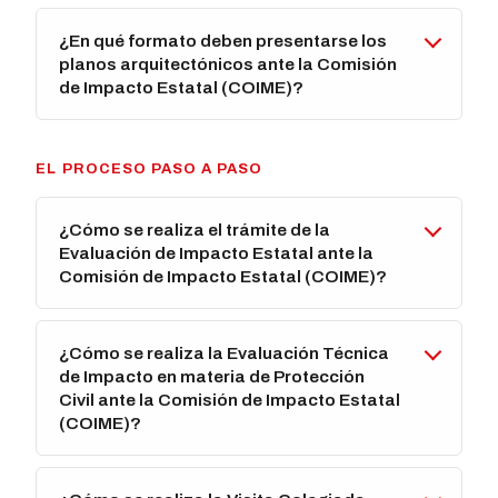
¿En qué formato deben presentarse los
planos arquitectónicos ante la Comisión
de Impacto Estatal (COIME)?
EL PROCESO PASO A PASO
¿Cómo se realiza el trámite de la
Evaluación de Impacto Estatal ante la
Comisión de Impacto Estatal (COIME)?
¿Cómo se realiza la Evaluación Técnica
de Impacto en materia de Protección
Civil ante la Comisión de Impacto Estatal
(COIME)?