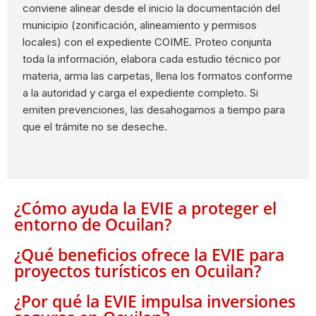
conviene alinear desde el inicio la documentación del
municipio (zonificación, alineamiento y permisos
locales) con el expediente COIME. Proteo conjunta
toda la información, elabora cada estudio técnico por
materia, arma las carpetas, llena los formatos conforme
a la autoridad y carga el expediente completo. Si
emiten prevenciones, las desahogamos a tiempo para
que el trámite no se deseche.
¿Cómo ayuda la EVIE a proteger el
entorno de Ocuilan?
¿Qué beneficios ofrece la EVIE para
proyectos turísticos en Ocuilan?
¿Por qué la EVIE impulsa inversiones