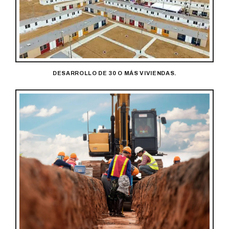
DESARROLLO DE 30 O MÁS VIVIENDAS.