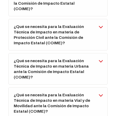
la Comisión de Impacto Estatal
(COIME)?
¿Qué se necesita para la Evaluación
Técnica de Impacto en materia de
Protección Civil ante la Comisión de
Impacto Estatal (COIME)?
¿Qué se necesita para la Evaluación
Técnica de Impacto en materia Urbana
ante la Comisión de Impacto Estatal
(COIME)?
¿Qué se necesita para la Evaluación
Técnica de Impacto en materia Vial y de
Movilidad ante la Comisión de Impacto
Estatal (COIME)?