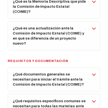
¿Qué es la Memoria Descriptiva que pide
la Comisión de Impacto Estatal
(COIME)?
¿Qué es una actualización ante la
Comisión de Impacto Estatal (COIME) y
en qué se diferencia de un proyecto
nuevo?
REQUISITOS Y DOCUMENTACIÓN
¿Qué documentos generales se
necesitan para iniciar el trámite ante la
Comisión de Impacto Estatal (COIME)?
¿Qué requisitos específicos comunes se
necesitan para todas las materias ante