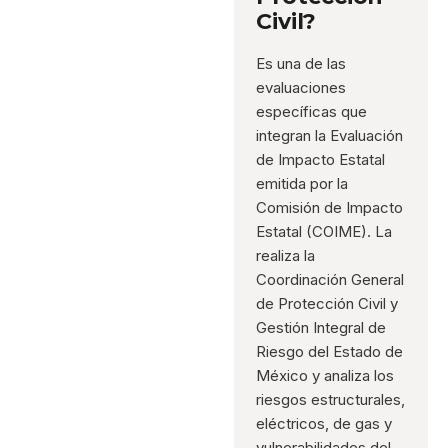
Civil?
Es una de las
evaluaciones
específicas que
integran la Evaluación
de Impacto Estatal
emitida por la
Comisión de Impacto
Estatal (COIME). La
realiza la
Coordinación General
de Protección Civil y
Gestión Integral de
Riesgo del Estado de
México y analiza los
riesgos estructurales,
eléctricos, de gas y
vulnerabilidades del