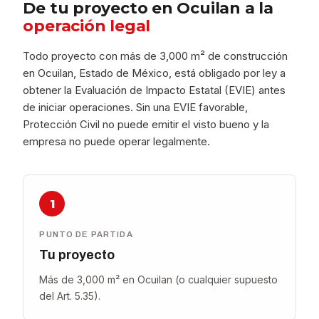
De tu proyecto en Ocuilan a la
operación legal
Todo proyecto con más de 3,000 m² de construcción
en Ocuilan, Estado de México, está obligado por ley a
obtener la Evaluación de Impacto Estatal (EVIE) antes
de iniciar operaciones. Sin una EVIE favorable,
Protección Civil no puede emitir el visto bueno y la
empresa no puede operar legalmente.
1
PUNTO DE PARTIDA
Tu proyecto
Más de 3,000 m² en Ocuilan (o cualquier supuesto
del Art. 5.35).