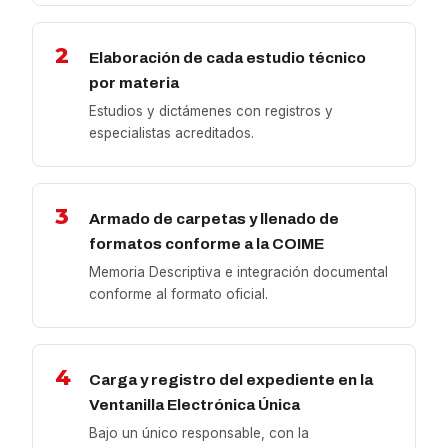
2
Elaboración de cada estudio técnico
por materia
Estudios y dictámenes con registros y
especialistas acreditados.
3
Armado de carpetas y llenado de
formatos conforme a la COIME
Memoria Descriptiva e integración documental
conforme al formato oficial.
4
Carga y registro del expediente en la
Ventanilla Electrónica Única
Bajo un único responsable, con la