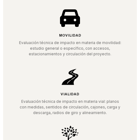
MOVILIDAD
Evaluación técnica de impacto en materia de movilidad:
estudio general o específico, con accesos,
estacionamientos y circulación del proyecto.
VIALIDAD
Evaluación técnica de impacto en materia vial: planos
con medidas, sentidos de circulación, cajones, carga y
descarga, radios de giro y alineamiento.