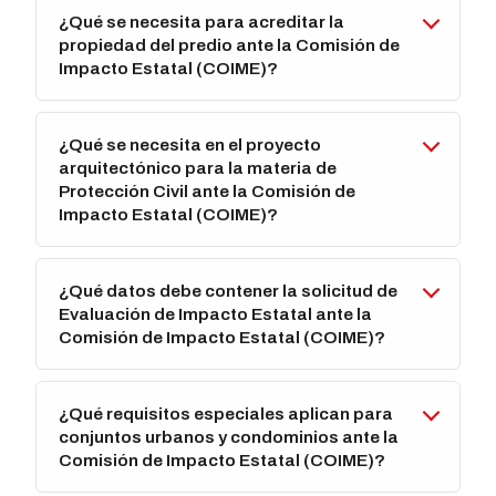
¿Qué se necesita para acreditar la
propiedad del predio ante la Comisión de
Impacto Estatal (COIME)?
¿Qué se necesita en el proyecto
arquitectónico para la materia de
Protección Civil ante la Comisión de
Impacto Estatal (COIME)?
¿Qué datos debe contener la solicitud de
Evaluación de Impacto Estatal ante la
Comisión de Impacto Estatal (COIME)?
¿Qué requisitos especiales aplican para
conjuntos urbanos y condominios ante la
Comisión de Impacto Estatal (COIME)?