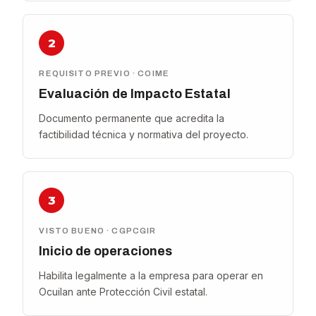
2
REQUISITO PREVIO · COIME
Evaluación de Impacto Estatal
Documento permanente que acredita la
factibilidad técnica y normativa del proyecto.
3
VISTO BUENO · CGPCGIR
Inicio de operaciones
Habilita legalmente a la empresa para operar en
Ocuilan ante Protección Civil estatal.