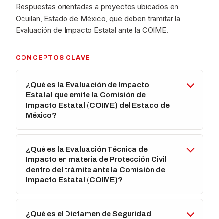
Respuestas orientadas a proyectos ubicados en
Ocuilan, Estado de México, que deben tramitar la
Evaluación de Impacto Estatal ante la COIME.
CONCEPTOS CLAVE
¿Qué es la Evaluación de Impacto
Estatal que emite la Comisión de
Impacto Estatal (COIME) del Estado de
México?
¿Qué es la Evaluación Técnica de
Impacto en materia de Protección Civil
dentro del trámite ante la Comisión de
Impacto Estatal (COIME)?
¿Qué es el Dictamen de Seguridad