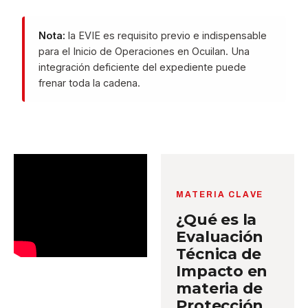
Nota:
la EVIE es requisito previo e indispensable
para el Inicio de Operaciones en Ocuilan. Una
integración deficiente del expediente puede
frenar toda la cadena.
MATERIA CLAVE
¿Qué es la
Evaluación
Técnica de
Impacto en
materia de
Protección