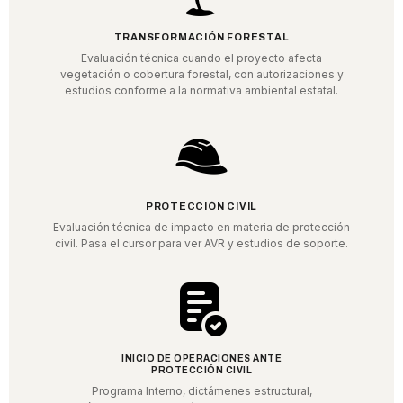
TRANSFORMACIÓN FORESTAL
Evaluación técnica cuando el proyecto afecta
vegetación o cobertura forestal, con autorizaciones y
estudios conforme a la normativa ambiental estatal.
PROTECCIÓN CIVIL
Evaluación técnica de impacto en materia de protección
civil. Pasa el cursor para ver AVR y estudios de soporte.
INICIO DE OPERACIONES ANTE
PROTECCIÓN CIVIL
Programa Interno, dictámenes estructural,