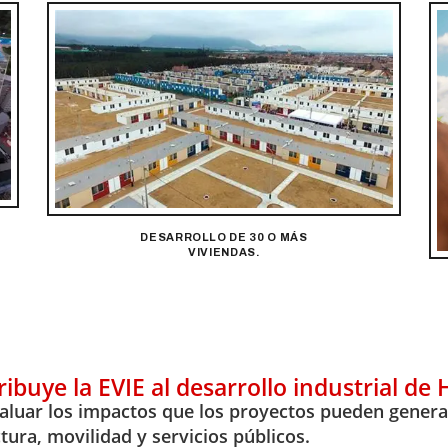
DESARROLLO DE 30 O MÁS
VIVIENDAS.
ibuye la EVIE al desarrollo industrial de
aluar los impactos que los proyectos pueden genera
tura, movilidad y servicios públicos.