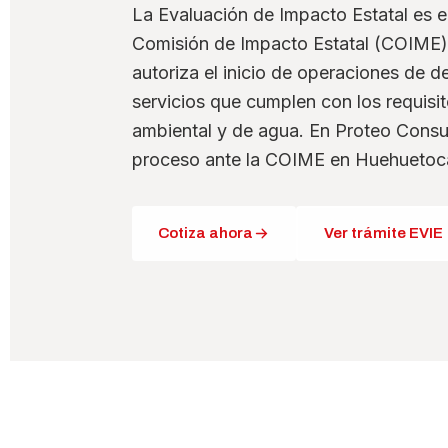
La Evaluación de Impacto Estatal es 
Comisión de Impacto Estatal (COIME)
autoriza el inicio de operaciones de de
servicios que cumplen con los requisito
ambiental y de agua. En Proteo Consu
proceso ante la COIME en Huehuetoc
Cotiza ahora
Ver trámite EVIE