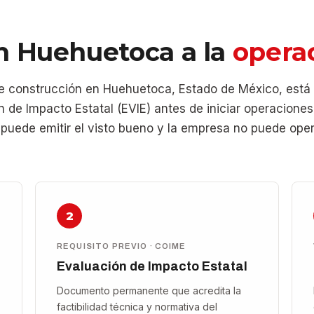
n Huehuetoca a la
operac
 construcción en Huehuetoca, Estado de México, está
n de Impacto Estatal (EVIE) antes de iniciar operaciones
o puede emitir el visto bueno y la empresa no puede ope
2
REQUISITO PREVIO · COIME
Evaluación de Impacto Estatal
Documento permanente que acredita la
factibilidad técnica y normativa del