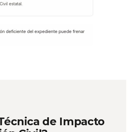
Civil estatal.
ión deficiente del expediente puede frenar
 Técnica de Impacto