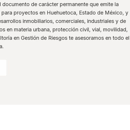
el documento de carácter permanente que emite la
 para proyectos en Huehuetoca, Estado de México, y
sarrollos inmobiliarios, comerciales, industriales y de
s en materia urbana, protección civil, vial, movilidad,
ltoría en Gestión de Riesgos te asesoramos en todo el
a.