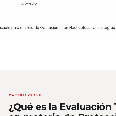
proyecto.
ensable para el Inicio de Operaciones en Huehuetoca. Una integrac
MATERIA CLAVE
¿Qué es la Evaluación