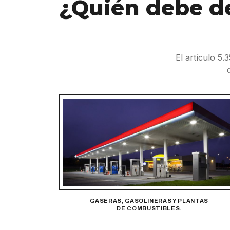
¿Quién debe de
El artículo 5
GASERAS, GASOLINERAS Y PLANTAS
DE COMBUSTIBLES.