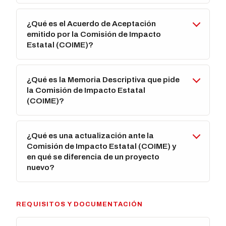
¿Qué es el Acuerdo de Aceptación
emitido por la Comisión de Impacto
Estatal (COIME)?
¿Qué es la Memoria Descriptiva que pide
la Comisión de Impacto Estatal
(COIME)?
¿Qué es una actualización ante la
Comisión de Impacto Estatal (COIME) y
en qué se diferencia de un proyecto
nuevo?
REQUISITOS Y DOCUMENTACIÓN