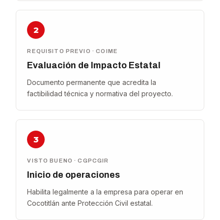
2
REQUISITO PREVIO · COIME
Evaluación de Impacto Estatal
Documento permanente que acredita la
factibilidad técnica y normativa del proyecto.
3
VISTO BUENO · CGPCGIR
Inicio de operaciones
Habilita legalmente a la empresa para operar en
Cocotitlán ante Protección Civil estatal.