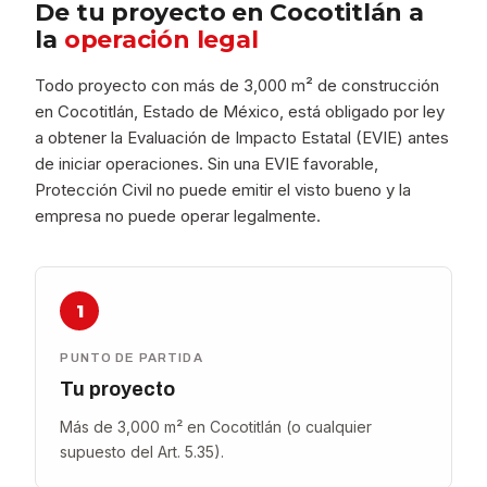
De tu proyecto en Cocotitlán a
la
operación legal
Todo proyecto con más de 3,000 m² de construcción
en Cocotitlán, Estado de México, está obligado por ley
a obtener la Evaluación de Impacto Estatal (EVIE) antes
de iniciar operaciones. Sin una EVIE favorable,
Protección Civil no puede emitir el visto bueno y la
empresa no puede operar legalmente.
1
PUNTO DE PARTIDA
Tu proyecto
Más de 3,000 m² en Cocotitlán (o cualquier
supuesto del Art. 5.35).