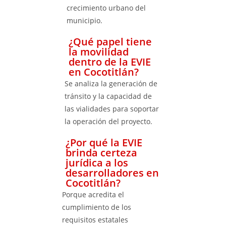
crecimiento urbano del
municipio.
¿Qué papel tiene
la movilidad
dentro de la EVIE
en Cocotitlán?
Se analiza la generación de
tránsito y la capacidad de
las vialidades para soportar
la operación del proyecto.
¿Por qué la EVIE
brinda certeza
jurídica a los
desarrolladores en
Cocotitlán?
Porque acredita el
cumplimiento de los
requisitos estatales