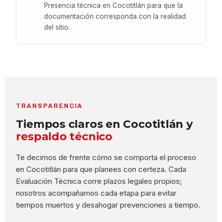
Presencia técnica en Cocotitlán para que la
documentación corresponda con la realidad
del sitio.
TRANSPARENCIA
Tiempos claros en Cocotitlán y
respaldo técnico
Te decimos de frente cómo se comporta el proceso
en Cocotitlán para que planees con certeza. Cada
Evaluación Técnica corre plazos legales propios;
nosotros acompañamos cada etapa para evitar
tiempos muertos y desahogar prevenciones a tiempo.