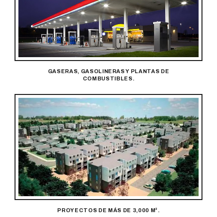
GASERAS, GASOLINERAS Y PLANTAS DE
COMBUSTIBLES.
PROYECTOS DE MÁS DE 3,000 M².