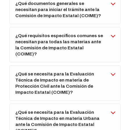
¿Qué documentos generales se
necesitan para iniciar el trámite ante la
Comisión de Impacto Estatal (COIME)?
¿Qué requisitos específicos comunes se
necesitan para todas las materias ante
la Comisión de Impacto Estatal
(COIME)?
¿Qué se necesita para la Evaluación
Técnica de Impacto en materia de
Protección Civil ante la Comisión de
Impacto Estatal (COIME)?
¿Qué se necesita para la Evaluación
Técnica de Impacto en materia Urbana
ante la Comisión de Impacto Estatal