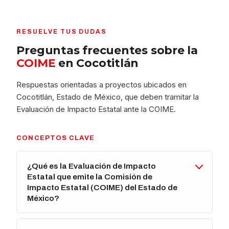
RESUELVE TUS DUDAS
Preguntas frecuentes sobre la
COIME
en Cocotitlán
Respuestas orientadas a proyectos ubicados en
Cocotitlán, Estado de México, que deben tramitar la
Evaluación de Impacto Estatal ante la COIME.
CONCEPTOS CLAVE
¿Qué es la Evaluación de Impacto
Estatal que emite la Comisión de
Impacto Estatal (COIME) del Estado de
México?