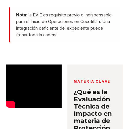
Nota:
la EVIE es requisito previo e indispensable
para el Inicio de Operaciones en Cocotitlán. Una
integración deficiente del expediente puede
frenar toda la cadena.
MATERIA CLAVE
¿Qué es la
Evaluación
Técnica de
Impacto en
materia de
Protección