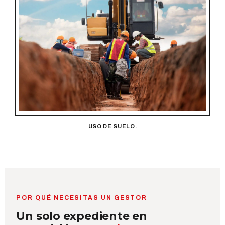
USO DE SUELO.
POR QUÉ NECESITAS UN GESTOR
Un solo expediente en