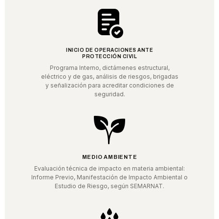
INICIO DE OPERACIONES ANTE
PROTECCIÓN CIVIL
Programa Interno, dictámenes estructural,
eléctrico y de gas, análisis de riesgos, brigadas
y señalización para acreditar condiciones de
seguridad.
MEDIO AMBIENTE
Evaluación técnica de impacto en materia ambiental:
Informe Previo, Manifestación de Impacto Ambiental o
Estudio de Riesgo, según SEMARNAT.