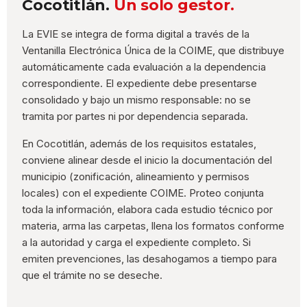
Cocotitlán.
Un solo gestor.
La EVIE se integra de forma digital a través de la
Ventanilla Electrónica Única de la COIME, que distribuye
automáticamente cada evaluación a la dependencia
correspondiente. El expediente debe presentarse
consolidado y bajo un mismo responsable: no se
tramita por partes ni por dependencia separada.
En Cocotitlán, además de los requisitos estatales,
conviene alinear desde el inicio la documentación del
municipio (zonificación, alineamiento y permisos
locales) con el expediente COIME. Proteo conjunta
toda la información, elabora cada estudio técnico por
materia, arma las carpetas, llena los formatos conforme
a la autoridad y carga el expediente completo. Si
emiten prevenciones, las desahogamos a tiempo para
que el trámite no se deseche.