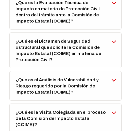
¿Qué es la Evaluación Técnica de
Impacto en materia de Protección Civil
dentro del trámite ante la Comisión de
Impacto Estatal (COIME)?
¿Qué es el Dictamen de Seguridad
Estructural que solicita la Comisión de
Impacto Estatal (COIME) en materia de
Protección Civil?
¿Qué es el Análisis de Vulnerabilidad y
Riesgo requerido por la Comisión de
Impacto Estatal (COIME)?
¿Qué es la Visita Colegiada en el proceso
de la Comisión de Impacto Estatal
(COIME)?