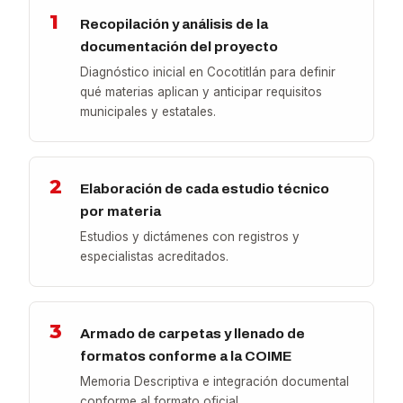
1
Recopilación y análisis de la
documentación del proyecto
Diagnóstico inicial en Cocotitlán para definir
qué materias aplican y anticipar requisitos
municipales y estatales.
2
Elaboración de cada estudio técnico
por materia
Estudios y dictámenes con registros y
especialistas acreditados.
3
Armado de carpetas y llenado de
formatos conforme a la COIME
Memoria Descriptiva e integración documental
conforme al formato oficial.