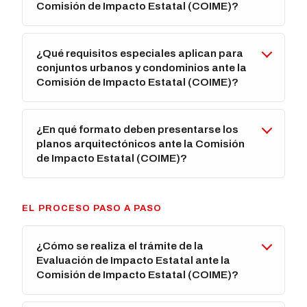
Comisión de Impacto Estatal (COIME)?
¿Qué requisitos especiales aplican para
conjuntos urbanos y condominios ante la
Comisión de Impacto Estatal (COIME)?
¿En qué formato deben presentarse los
planos arquitectónicos ante la Comisión
de Impacto Estatal (COIME)?
EL PROCESO PASO A PASO
¿Cómo se realiza el trámite de la
Evaluación de Impacto Estatal ante la
Comisión de Impacto Estatal (COIME)?