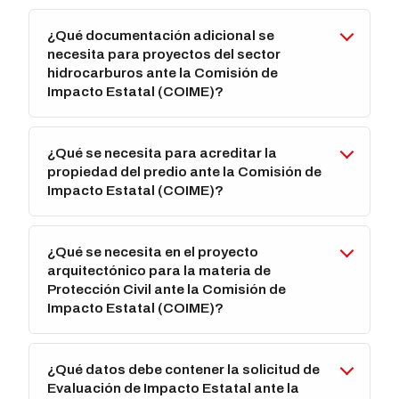
¿Qué documentación adicional se
necesita para proyectos del sector
hidrocarburos ante la Comisión de
Impacto Estatal (COIME)?
¿Qué se necesita para acreditar la
propiedad del predio ante la Comisión de
Impacto Estatal (COIME)?
¿Qué se necesita en el proyecto
arquitectónico para la materia de
Protección Civil ante la Comisión de
Impacto Estatal (COIME)?
¿Qué datos debe contener la solicitud de
Evaluación de Impacto Estatal ante la