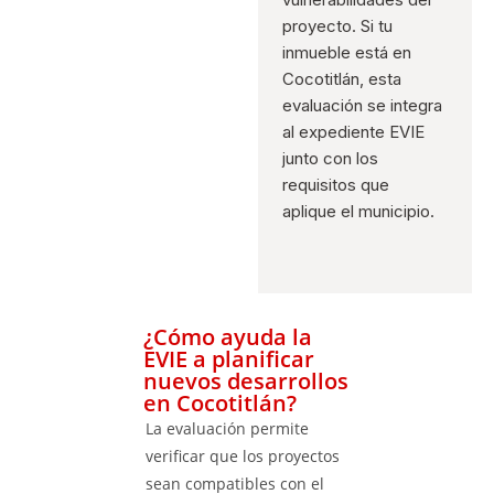
proyecto. Si tu
inmueble está en
Cocotitlán, esta
evaluación se integra
al expediente EVIE
junto con los
requisitos que
aplique el municipio.
¿Cómo ayuda la
EVIE a planificar
nuevos desarrollos
en Cocotitlán?
La evaluación permite
verificar que los proyectos
sean compatibles con el