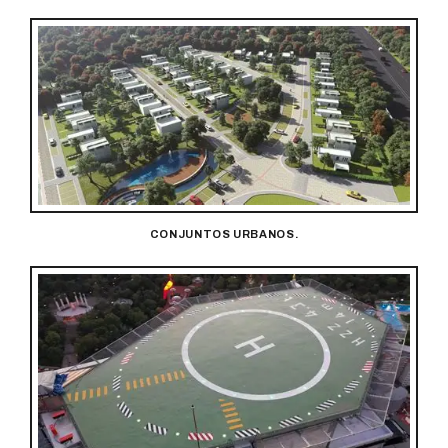
CONJUNTOS URBANOS.