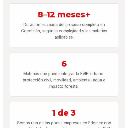
8–12 meses+
Duración estimada del proceso completo en
Cocotitlán, según la complejidad y las materias
aplicables.
6
Materias que puede integrar la EVIE: urbano,
protección civil, movilidad, ambiental, agua e
impacto forestal.
1 de 3
Somos una de las pocas empresas en Edomex con