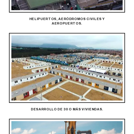
HELIPUERTOS, AERÓDROMOS CIVILES Y
AEROPUERTOS.
DESARROLLO DE 30 O MÁS VIVIENDAS.