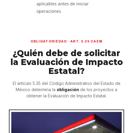
aplicables antes de iniciar
operaciones.
OBLIGATORIEDAD · ART. 5.35 CAEM
¿Quién debe de solicitar
la Evaluación de Impacto
Estatal?
El artículo 5.35 del Código Administrativo del Estado de
México determina la
obligación
de los proyectos a
obtener la Evaluación de Impacto Estatal.