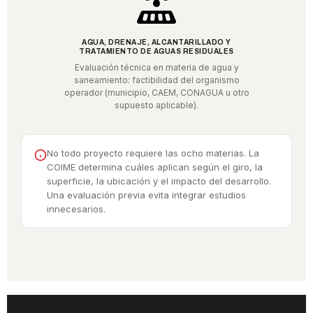
AGUA, DRENAJE, ALCANTARILLADO Y
TRATAMIENTO DE AGUAS RESIDUALES
Evaluación técnica en materia de agua y
saneamiento: factibilidad del organismo
operador (municipio, CAEM, CONAGUA u otro
supuesto aplicable).
No todo proyecto requiere las ocho materias. La
COIME determina cuáles aplican según el giro, la
superficie, la ubicación y el impacto del desarrollo.
Una evaluación previa evita integrar estudios
innecesarios.