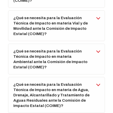
(COIME)?
¿Qué se necesita para la Evaluación
Técnica de Impacto en materia Vial y de
Movilidad ante la Comisión de Impacto
Estatal (COIME)?
¿Qué se necesita para la Evaluación
Técnica de Impacto en materia
Ambiental ante la Comisión de Impacto
Estatal (COIME)?
¿Qué se necesita para la Evaluación
Técnica de Impacto en materia de Agua,
Drenaje, Alcantarillado y Tratamiento de
Aguas Residuales ante la Comisión de
Impacto Estatal (COIME)?