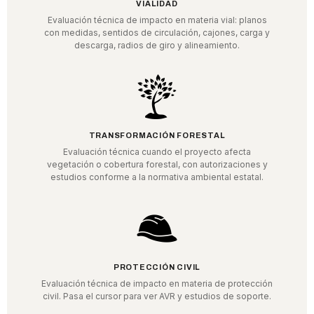
VIALIDAD
Evaluación técnica de impacto en materia vial: planos
con medidas, sentidos de circulación, cajones, carga y
descarga, radios de giro y alineamiento.
TRANSFORMACIÓN FORESTAL
Evaluación técnica cuando el proyecto afecta
vegetación o cobertura forestal, con autorizaciones y
estudios conforme a la normativa ambiental estatal.
PROTECCIÓN CIVIL
Evaluación técnica de impacto en materia de protección
civil. Pasa el cursor para ver AVR y estudios de soporte.