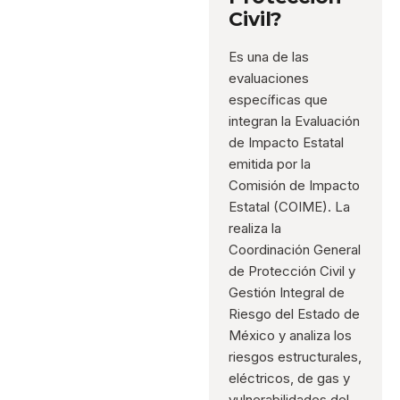
Civil?
Es una de las
evaluaciones
específicas que
integran la Evaluación
de Impacto Estatal
emitida por la
Comisión de Impacto
Estatal (COIME). La
realiza la
Coordinación General
de Protección Civil y
Gestión Integral de
Riesgo del Estado de
México y analiza los
riesgos estructurales,
eléctricos, de gas y
vulnerabilidades del