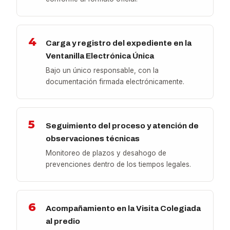
4
Carga y registro del expediente en la
Ventanilla Electrónica Única
Bajo un único responsable, con la
documentación firmada electrónicamente.
5
Seguimiento del proceso y atención de
observaciones técnicas
Monitoreo de plazos y desahogo de
prevenciones dentro de los tiempos legales.
6
Acompañamiento en la Visita Colegiada
al predio