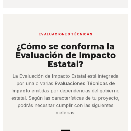
EVALUACIONES TÉCNICAS
¿Cómo se conforma la
Evaluación de Impacto
Estatal?
La Evaluación de Impacto Estatal está integrada
por una o varias
Evaluaciones Técnicas de
Impacto
emitidas por dependencias del gobierno
estatal. Según las características de tu proyecto,
podrás necesitar cumplir con las siguientes
materias: