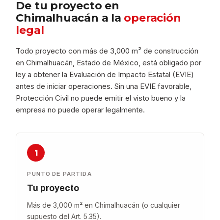
De tu proyecto en
Chimalhuacán a la
operación
legal
Todo proyecto con más de 3,000 m² de construcción
en Chimalhuacán, Estado de México, está obligado por
ley a obtener la Evaluación de Impacto Estatal (EVIE)
antes de iniciar operaciones. Sin una EVIE favorable,
Protección Civil no puede emitir el visto bueno y la
empresa no puede operar legalmente.
1
PUNTO DE PARTIDA
Tu proyecto
Más de 3,000 m² en Chimalhuacán (o cualquier
supuesto del Art. 5.35).