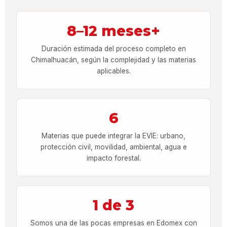
8–12 meses+
Duración estimada del proceso completo en
Chimalhuacán, según la complejidad y las materias
aplicables.
6
Materias que puede integrar la EVIE: urbano,
protección civil, movilidad, ambiental, agua e
impacto forestal.
1 de 3
Somos una de las pocas empresas en Edomex con