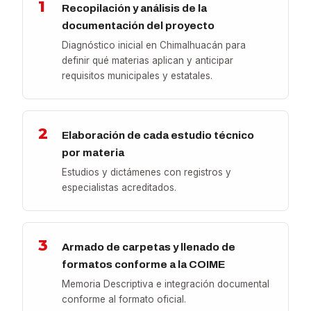
1
Recopilación y análisis de la
documentación del proyecto
Diagnóstico inicial en Chimalhuacán para
definir qué materias aplican y anticipar
requisitos municipales y estatales.
2
Elaboración de cada estudio técnico
por materia
Estudios y dictámenes con registros y
especialistas acreditados.
3
Armado de carpetas y llenado de
formatos conforme a la COIME
Memoria Descriptiva e integración documental
conforme al formato oficial.