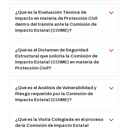
¿Qué es la Evaluación Técnica de
Impacto en materia de Protección Civil
dentro del trámite ante la Comisión de
Impacto Estatal (COIME)?
¿Qué es el Dictamen de Seguridad
Estructural que solicita la Comisión de
Impacto Estatal (COIME) en materia de
Protección Civil?
¿Qué es el Análisis de Vulnerabilidad y
Riesgo requerido por la Comisión de
Impacto Estatal (COIME)?
¿Qué es la Visita Colegiada en el proceso
de la Comisión de Impacto Estatal