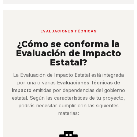
EVALUACIONES TÉCNICAS
¿Cómo se conforma la
Evaluación de Impacto
Estatal?
La Evaluación de Impacto Estatal está integrada
por una o varias
Evaluaciones Técnicas de
Impacto
emitidas por dependencias del gobierno
estatal. Según las características de tu proyecto,
podrás necesitar cumplir con las siguientes
materias: