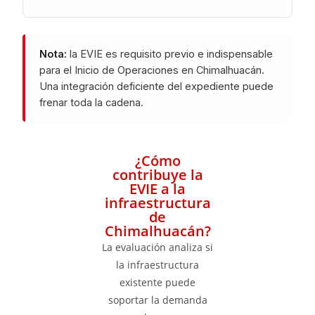
Nota:
la EVIE es requisito previo e indispensable
para el Inicio de Operaciones en Chimalhuacán.
Una integración deficiente del expediente puede
frenar toda la cadena.
¿Cómo
contribuye la
EVIE a la
infraestructura
de
Chimalhuacán?
La evaluación analiza si
la infraestructura
existente puede
soportar la demanda