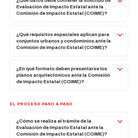
¿Qué datos debe contener la solicitud de
Evaluación de Impacto Estatal ante la
Comisión de Impacto Estatal (COIME)?
¿Qué requisitos especiales aplican para
conjuntos urbanos y condominios ante la
Comisión de Impacto Estatal (COIME)?
¿En qué formato deben presentarse los
planos arquitectónicos ante la Comisión
de Impacto Estatal (COIME)?
EL PROCESO PASO A PASO
¿Cómo se realiza el trámite de la
Evaluación de Impacto Estatal ante la
Comisión de Impacto Estatal (COIME)?