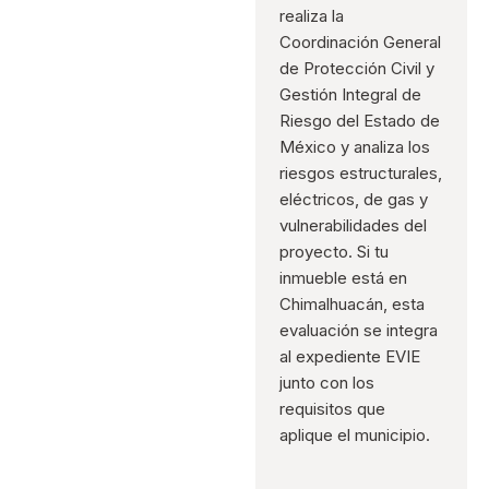
realiza la
Coordinación General
de Protección Civil y
Gestión Integral de
Riesgo del Estado de
México y analiza los
riesgos estructurales,
eléctricos, de gas y
vulnerabilidades del
proyecto. Si tu
inmueble está en
Chimalhuacán, esta
evaluación se integra
al expediente EVIE
junto con los
requisitos que
aplique el municipio.