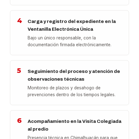
4
Carga y registro del expediente en la
Ventanilla Electrónica Única
Bajo un único responsable, con la
documentación firmada electrónicamente.
5
Seguimiento del proceso y atención de
observaciones técnicas
Monitoreo de plazos y desahogo de
prevenciones dentro de los tiempos legales.
6
Acompañamiento en la Visita Colegiada
al predio
Presencia técnica en Chimalhuacán para que