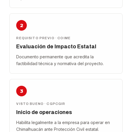
2
REQUISITO PREVIO · COIME
Evaluación de Impacto Estatal
Documento permanente que acredita la
factibilidad técnica y normativa del proyecto.
3
VISTO BUENO · CGPCGIR
Inicio de operaciones
Habilita legalmente a la empresa para operar en
Chimalhuacán ante Protección Civil estatal.