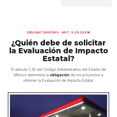
OBLIGATORIEDAD · ART. 5.35 CAEM
¿Quién debe de solicitar
la Evaluación de Impacto
Estatal?
El artículo 5.35 del Código Administrativo del Estado de
México determina la
obligación
de los proyectos a
obtener la Evaluación de Impacto Estatal.