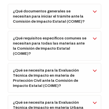
¿Qué documentos generales se
necesitan para iniciar el trámite ante la
Comisión de Impacto Estatal (COIME)?
¿Qué requisitos específicos comunes se
necesitan para todas las materias ante
la Comisión de Impacto Estatal
(COIME)?
¿Qué se necesita para la Evaluación
Técnica de Impacto en materia de
Protección Civil ante la Comisión de
Impacto Estatal (COIME)?
¿Qué se necesita para la Evaluación
Técnica de Impacto en materia Urbana