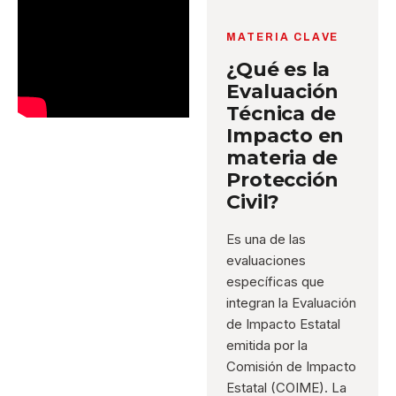
MATERIA CLAVE
¿Qué es la
Evaluación
Técnica de
Impacto en
materia de
Protección
Civil?
Es una de las
evaluaciones
específicas que
integran la Evaluación
de Impacto Estatal
emitida por la
Comisión de Impacto
Estatal (COIME). La