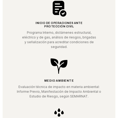
INICIO DE OPERACIONES ANTE
PROTECCIÓN CIVIL
Programa Interno, dictámenes estructural,
eléctrico y de gas, análisis de riesgos, brigadas
y señalización para acreditar condiciones de
seguridad.
MEDIO AMBIENTE
Evaluación técnica de impacto en materia ambiental:
Informe Previo, Manifestación de Impacto Ambiental o
Estudio de Riesgo, según SEMARNAT.