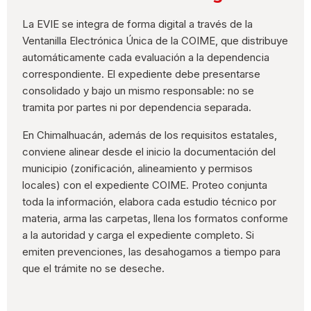
La EVIE se integra de forma digital a través de la
Ventanilla Electrónica Única de la COIME, que distribuye
automáticamente cada evaluación a la dependencia
correspondiente. El expediente debe presentarse
consolidado y bajo un mismo responsable: no se
tramita por partes ni por dependencia separada.
En Chimalhuacán, además de los requisitos estatales,
conviene alinear desde el inicio la documentación del
municipio (zonificación, alineamiento y permisos
locales) con el expediente COIME. Proteo conjunta
toda la información, elabora cada estudio técnico por
materia, arma las carpetas, llena los formatos conforme
a la autoridad y carga el expediente completo. Si
emiten prevenciones, las desahogamos a tiempo para
que el trámite no se deseche.