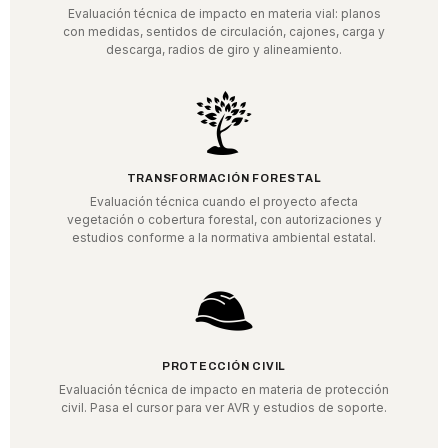
Evaluación técnica de impacto en materia vial: planos
con medidas, sentidos de circulación, cajones, carga y
descarga, radios de giro y alineamiento.
TRANSFORMACIÓN FORESTAL
Evaluación técnica cuando el proyecto afecta
vegetación o cobertura forestal, con autorizaciones y
estudios conforme a la normativa ambiental estatal.
PROTECCIÓN CIVIL
Evaluación técnica de impacto en materia de protección
civil. Pasa el cursor para ver AVR y estudios de soporte.