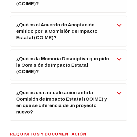
(COIME)?
¿Qué es el Acuerdo de Aceptación
emitido por la Comisión de Impacto
Estatal (COIME)?
¿Qué es la Memoria Descriptiva que pide
la Comisión de Impacto Estatal
(COIME)?
¿Qué es una actualización ante la
Comisión de Impacto Estatal (COIME) y
en qué se diferencia de un proyecto
nuevo?
REQUISITOS Y DOCUMENTACIÓN