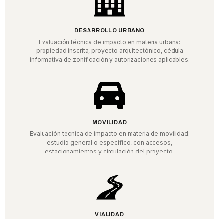
DESARROLLO URBANO
Evaluación técnica de impacto en materia urbana:
propiedad inscrita, proyecto arquitectónico, cédula
informativa de zonificación y autorizaciones aplicables.
MOVILIDAD
Evaluación técnica de impacto en materia de movilidad:
estudio general o específico, con accesos,
estacionamientos y circulación del proyecto.
VIALIDAD