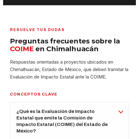
RESUELVE TUS DUDAS
Preguntas frecuentes sobre la
COIME
en Chimalhuacán
Respuestas orientadas a proyectos ubicados en
Chimalhuacán, Estado de México, que deben tramitar la
Evaluación de Impacto Estatal ante la COIME.
CONCEPTOS CLAVE
¿Qué es la Evaluación de Impacto
Estatal que emite la Comisión de
Impacto Estatal (COIME) del Estado de
México?