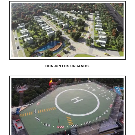
CONJUNTOS URBANOS.