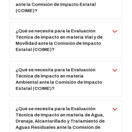
ante la Comisión de Impacto Estatal
(COIME)?
¿Qué se necesita para la Evaluación
Técnica de Impacto en materia Vial y de
Movilidad ante la Comisión de Impacto
Estatal (COIME)?
¿Qué se necesita para la Evaluación
Técnica de Impacto en materia
Ambiental ante la Comisión de Impacto
Estatal (COIME)?
¿Qué se necesita para la Evaluación
Técnica de Impacto en materia de Agua,
Drenaje, Alcantarillado y Tratamiento de
Aguas Residuales ante la Comisión de