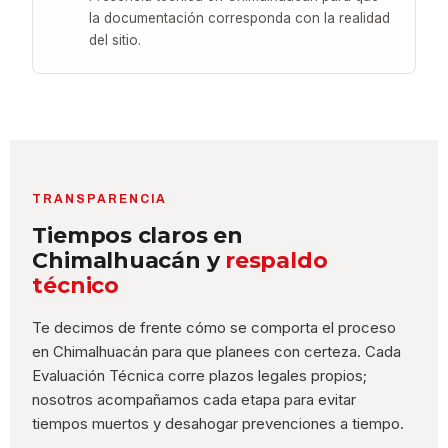
la documentación corresponda con la realidad
del sitio.
TRANSPARENCIA
Tiempos claros en
Chimalhuacán y
respaldo
técnico
Te decimos de frente cómo se comporta el proceso
en Chimalhuacán para que planees con certeza. Cada
Evaluación Técnica corre plazos legales propios;
nosotros acompañamos cada etapa para evitar
tiempos muertos y desahogar prevenciones a tiempo.