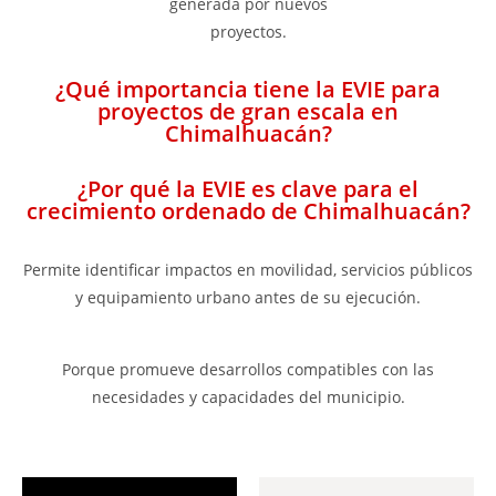
generada por nuevos
proyectos.
¿Qué importancia tiene la EVIE para
proyectos de gran escala en
Chimalhuacán?
¿Por qué la EVIE es clave para el
crecimiento ordenado de Chimalhuacán?
Permite identificar impactos en movilidad, servicios públicos
y equipamiento urbano antes de su ejecución.
Porque promueve desarrollos compatibles con las
necesidades y capacidades del municipio.