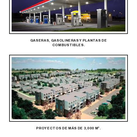
GASERAS, GASOLINERAS Y PLANTAS DE
COMBUSTIBLES.
PROYECTOS DE MÁS DE 3,000 M².