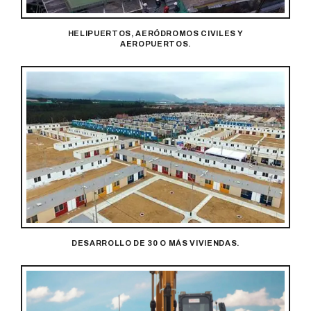
HELIPUERTOS, AERÓDROMOS CIVILES Y
AEROPUERTOS.
DESARROLLO DE 30 O MÁS VIVIENDAS.