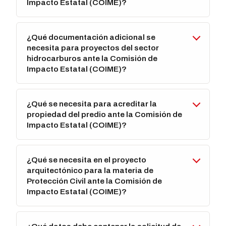
Impacto Estatal (COIME)?
¿Qué documentación adicional se
necesita para proyectos del sector
hidrocarburos ante la Comisión de
Impacto Estatal (COIME)?
¿Qué se necesita para acreditar la
propiedad del predio ante la Comisión de
Impacto Estatal (COIME)?
¿Qué se necesita en el proyecto
arquitectónico para la materia de
Protección Civil ante la Comisión de
Impacto Estatal (COIME)?