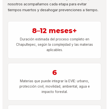
nosotros acompañamos cada etapa para evitar
tiempos muertos y desahogar prevenciones a tiempo.
8–12 meses+
Duración estimada del proceso completo en
Chapultepec, según la complejidad y las materias
aplicables.
6
Materias que puede integrar la EVIE: urbano,
protección civil, movilidad, ambiental, agua e
impacto forestal.