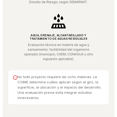
Estudio de Riesgo, según SEMARNAT.
AGUA, DRENAJE, ALCANTARILLADO Y
TRATAMIENTO DE AGUAS RESIDUALES
Evaluación técnica en materia de agua y
saneamiento: factibilidad del organismo
operador (municipio, CAEM, CONAGUA u otro
supuesto aplicable).
No todo proyecto requiere las ocho materias. La
COIME determina cuáles aplican según el giro, la
superficie, la ubicación y el impacto del desarrollo.
Una evaluación previa evita integrar estudios
innecesarios.