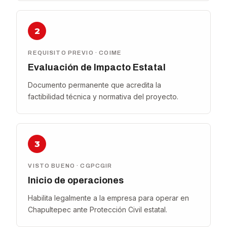
2
REQUISITO PREVIO · COIME
Evaluación de Impacto Estatal
Documento permanente que acredita la
factibilidad técnica y normativa del proyecto.
3
VISTO BUENO · CGPCGIR
Inicio de operaciones
Habilita legalmente a la empresa para operar en
Chapultepec ante Protección Civil estatal.