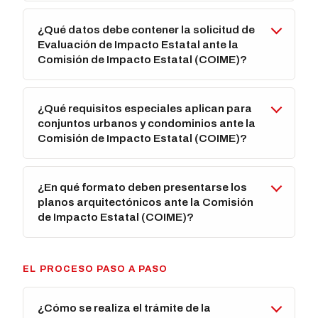
¿Qué datos debe contener la solicitud de
Evaluación de Impacto Estatal ante la
Comisión de Impacto Estatal (COIME)?
¿Qué requisitos especiales aplican para
conjuntos urbanos y condominios ante la
Comisión de Impacto Estatal (COIME)?
¿En qué formato deben presentarse los
planos arquitectónicos ante la Comisión
de Impacto Estatal (COIME)?
EL PROCESO PASO A PASO
¿Cómo se realiza el trámite de la