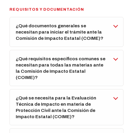
REQUISITOS Y DOCUMENTACIÓN
¿Qué documentos generales se
necesitan para iniciar el trámite ante la
Comisión de Impacto Estatal (COIME)?
¿Qué requisitos específicos comunes se
necesitan para todas las materias ante
la Comisión de Impacto Estatal
(COIME)?
¿Qué se necesita para la Evaluación
Técnica de Impacto en materia de
Protección Civil ante la Comisión de
Impacto Estatal (COIME)?