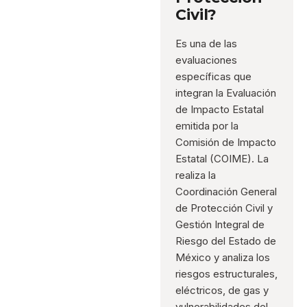
Civil?
Es una de las
evaluaciones
específicas que
integran la Evaluación
de Impacto Estatal
emitida por la
Comisión de Impacto
Estatal (COIME). La
realiza la
Coordinación General
de Protección Civil y
Gestión Integral de
Riesgo del Estado de
México y analiza los
riesgos estructurales,
eléctricos, de gas y
vulnerabilidades del