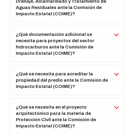
Drenaje, Alcantarillado y Tratamiento de
Aguas Residuales ante la Comisión de
Impacto Estatal (COIME)?
¿Qué documentación adicional se
necesita para proyectos del sector
hidrocarburos ante la Comisión de
Impacto Estatal (COIME)?
¿Qué se necesita para acreditar la
propiedad del predio ante la Comisión de
Impacto Estatal (COIME)?
¿Qué se necesita en el proyecto
arquitectónico para la materia de
Protección Civil ante la Comisión de
Impacto Estatal (COIME)?