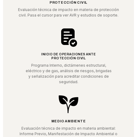
PROTECCIÓN CIVIL
Evaluación técnica de impacto en materia de protección
civil. Pasa el cursor para ver AVR y estudios de soporte.
INICIO DE OPERACIONES ANTE
PROTECCIÓN CIVIL
Programa Interno, dictámenes estructural,
eléctrico y de gas, análisis de riesgos, brigadas
y señalización para acreditar condiciones de
seguridad.
MEDIO AMBIENTE
Evaluación técnica de impacto en materia ambiental:
Informe Previo, Manifestación de Impacto Ambiental o