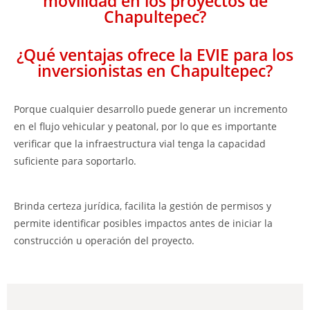
movilidad en los proyectos de
Chapultepec?
¿Qué ventajas ofrece la EVIE para los
inversionistas en Chapultepec?
Porque cualquier desarrollo puede generar un incremento
en el flujo vehicular y peatonal, por lo que es importante
verificar que la infraestructura vial tenga la capacidad
suficiente para soportarlo.
Brinda certeza jurídica, facilita la gestión de permisos y
permite identificar posibles impactos antes de iniciar la
construcción u operación del proyecto.