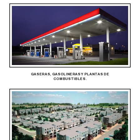
GASERAS, GASOLINERAS Y PLANTAS DE
COMBUSTIBLES.