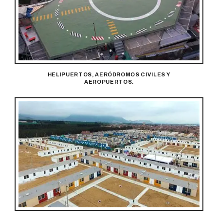
HELIPUERTOS, AERÓDROMOS CIVILES Y
AEROPUERTOS.