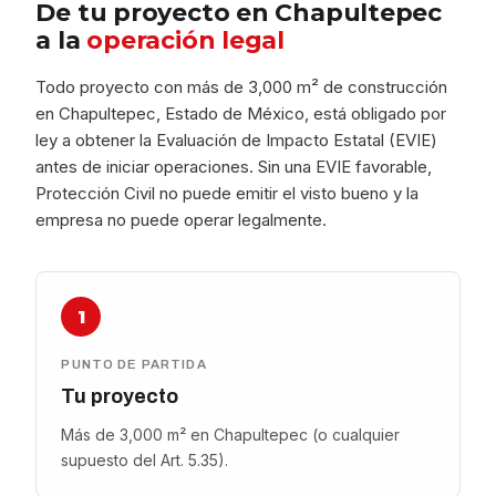
De tu proyecto en Chapultepec
a la
operación legal
Todo proyecto con más de 3,000 m² de construcción
en Chapultepec, Estado de México, está obligado por
ley a obtener la Evaluación de Impacto Estatal (EVIE)
antes de iniciar operaciones. Sin una EVIE favorable,
Protección Civil no puede emitir el visto bueno y la
empresa no puede operar legalmente.
1
PUNTO DE PARTIDA
Tu proyecto
Más de 3,000 m² en Chapultepec (o cualquier
supuesto del Art. 5.35).