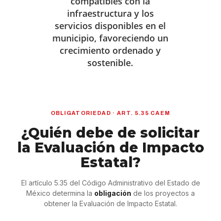
compatibles con la
infraestructura y los
servicios disponibles en el
municipio, favoreciendo un
crecimiento ordenado y
sostenible.
OBLIGATORIEDAD · ART. 5.35 CAEM
¿Quién debe de solicitar
la Evaluación de Impacto
Estatal?
El artículo 5.35 del Código Administrativo del Estado de
México determina la
obligación
de los proyectos a
obtener la Evaluación de Impacto Estatal.