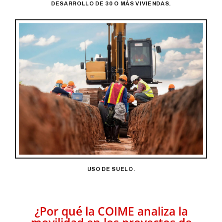
DESARROLLO DE 30 O MÁS VIVIENDAS.
USO DE SUELO.
¿Por qué la COIME analiza la