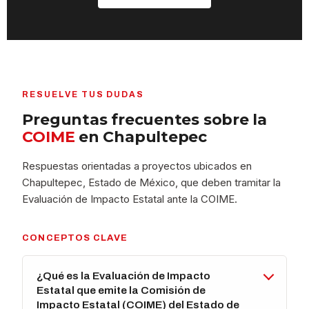
RESUELVE TUS DUDAS
Preguntas frecuentes sobre la
COIME
en Chapultepec
Respuestas orientadas a proyectos ubicados en
Chapultepec, Estado de México, que deben tramitar la
Evaluación de Impacto Estatal ante la COIME.
CONCEPTOS CLAVE
¿Qué es la Evaluación de Impacto
Estatal que emite la Comisión de
Impacto Estatal (COIME) del Estado de