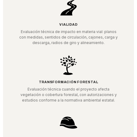
VIALIDAD
Evaluación técnica de impacto en materia vial: planos
con medidas, sentidos de circulación, cajones, carga y
descarga, radios de giro y alineamiento.
TRANSFORMACIÓN FORESTAL
Evaluación técnica cuando el proyecto afecta
vegetación o cobertura forestal, con autorizaciones y
estudios conforme a la normativa ambiental estatal.