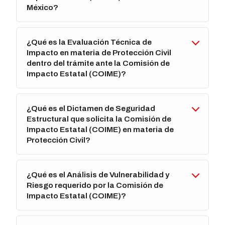
México?
¿Qué es la Evaluación Técnica de
Impacto en materia de Protección Civil
dentro del trámite ante la Comisión de
Impacto Estatal (COIME)?
¿Qué es el Dictamen de Seguridad
Estructural que solicita la Comisión de
Impacto Estatal (COIME) en materia de
Protección Civil?
¿Qué es el Análisis de Vulnerabilidad y
Riesgo requerido por la Comisión de
Impacto Estatal (COIME)?