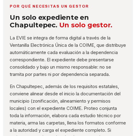
POR QUÉ NECESITAS UN GESTOR
Un solo expediente en
Chapultepec.
Un solo gestor.
La EVIE se integra de forma digital a través de la
Ventanilla Electrónica Única de la COIME, que distribuye
automáticamente cada evaluación a la dependencia
correspondiente. El expediente debe presentarse
consolidado y bajo un mismo responsable: no se
tramita por partes ni por dependencia separada.
En Chapultepec, además de los requisitos estatales,
conviene alinear desde el inicio la documentación del
municipio (zonificación, alineamiento y permisos
locales) con el expediente COIME. Proteo conjunta
toda la información, elabora cada estudio técnico por
materia, arma las carpetas, llena los formatos conforme
a la autoridad y carga el expediente completo. Si