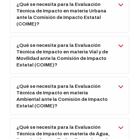
¿Qué se necesita para la Evaluación
Técnica de Impacto en materia Urbana
ante la Comisión de Impacto Estatal
(COIME)?
¿Qué se necesita para la Evaluación
Técnica de Impacto en materia Vial y de
Movilidad ante la Comisión de Impacto
Estatal (COIME)?
¿Qué se necesita para la Evaluación
Técnica de Impacto en materia
Ambiental ante la Comisión de Impacto
Estatal (COIME)?
¿Qué se necesita para la Evaluación
Técnica de Impacto en materia de Agua,