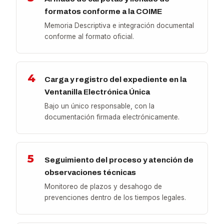
formatos conforme a la COIME
Memoria Descriptiva e integración documental
conforme al formato oficial.
4
Carga y registro del expediente en la
Ventanilla Electrónica Única
Bajo un único responsable, con la
documentación firmada electrónicamente.
5
Seguimiento del proceso y atención de
observaciones técnicas
Monitoreo de plazos y desahogo de
prevenciones dentro de los tiempos legales.