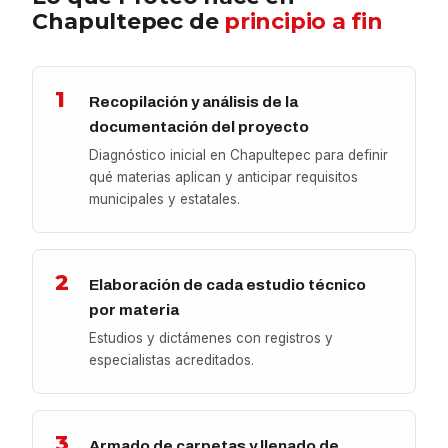
Chapultepec de
principio a fin
1
Recopilación y análisis de la
documentación del proyecto
Diagnóstico inicial en Chapultepec para definir
qué materias aplican y anticipar requisitos
municipales y estatales.
2
Elaboración de cada estudio técnico
por materia
Estudios y dictámenes con registros y
especialistas acreditados.
3
Armado de carpetas y llenado de