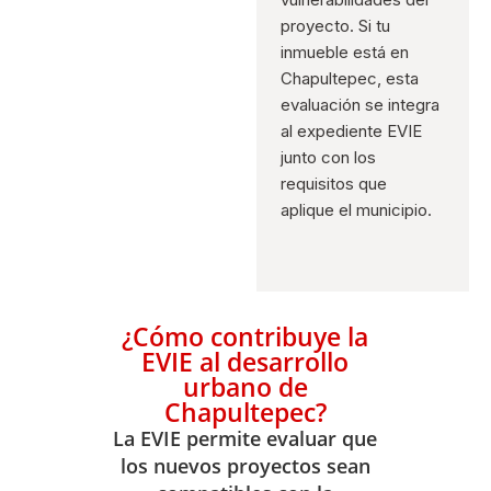
proyecto. Si tu
inmueble está en
Chapultepec, esta
evaluación se integra
al expediente EVIE
junto con los
requisitos que
aplique el municipio.
¿Cómo contribuye la
EVIE al desarrollo
urbano de
Chapultepec?
La EVIE permite evaluar que
los nuevos proyectos sean