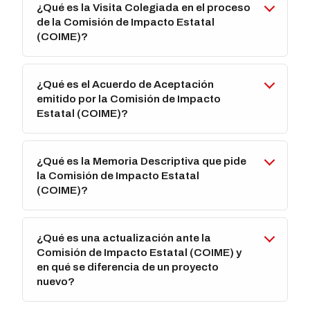
¿Qué es la Visita Colegiada en el proceso
de la Comisión de Impacto Estatal
(COIME)?
¿Qué es el Acuerdo de Aceptación
emitido por la Comisión de Impacto
Estatal (COIME)?
¿Qué es la Memoria Descriptiva que pide
la Comisión de Impacto Estatal
(COIME)?
¿Qué es una actualización ante la
Comisión de Impacto Estatal (COIME) y
en qué se diferencia de un proyecto
nuevo?