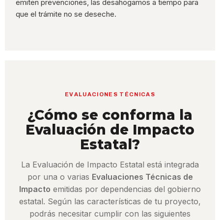
emiten prevenciones, las desahogamos a tiempo para
que el trámite no se deseche.
EVALUACIONES TÉCNICAS
¿Cómo se conforma la
Evaluación de Impacto
Estatal?
La Evaluación de Impacto Estatal está integrada
por una o varias
Evaluaciones Técnicas de
Impacto
emitidas por dependencias del gobierno
estatal. Según las características de tu proyecto,
podrás necesitar cumplir con las siguientes