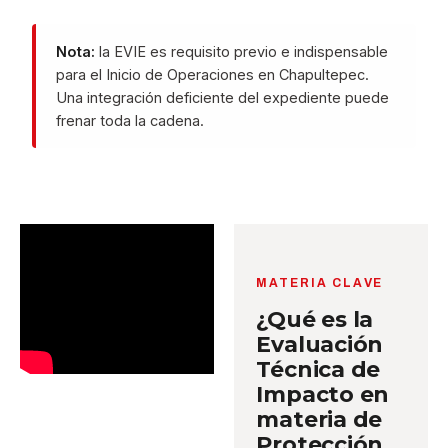
Nota:
la EVIE es requisito previo e indispensable
para el Inicio de Operaciones en Chapultepec.
Una integración deficiente del expediente puede
frenar toda la cadena.
MATERIA CLAVE
¿Qué es la
Evaluación
Técnica de
Impacto en
materia de
Protección