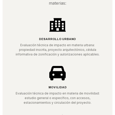
materias:
DESARROLLO URBANO
Evaluación técnica de impacto en materia urbana:
propiedad inscrita, proyecto arquitectónico, cédula
informativa de zonificación y autorizaciones aplicables.
MOVILIDAD
Evaluación técnica de impacto en materia de movilidad:
estudio general o específico, con accesos,
estacionamientos y circulación del proyecto.