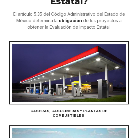
Estatal?
El artículo 5.35 del Código Administrativo del Estado de
México determina la
obligación
de los proyectos a
obtener la Evaluación de Impacto Estatal.
GASERAS, GASOLINERAS Y PLANTAS DE
COMBUSTIBLES.