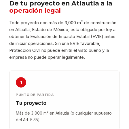
De tu proyecto en Atlautla a la
operación legal
Todo proyecto con más de 3,000 m² de construcción
en Atlautla, Estado de México, está obligado por ley a
obtener la Evaluación de Impacto Estatal (EVIE) antes
de iniciar operaciones. Sin una EVIE favorable,
Protección Civil no puede emitir el visto bueno y la
empresa no puede operar legalmente.
1
PUNTO DE PARTIDA
Tu proyecto
Más de 3,000 m² en Atlautla (o cualquier supuesto
del Art. 5.35).