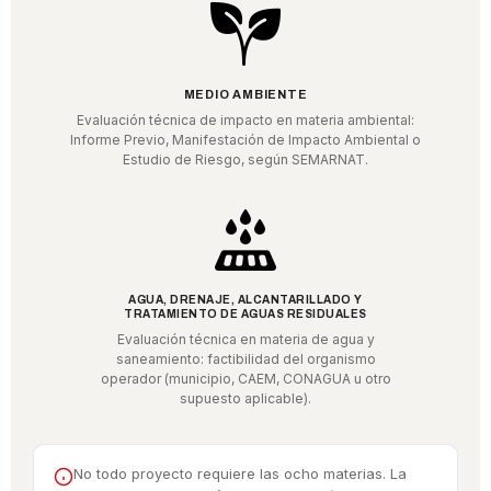
MEDIO AMBIENTE
Evaluación técnica de impacto en materia ambiental:
Informe Previo, Manifestación de Impacto Ambiental o
Estudio de Riesgo, según SEMARNAT.
AGUA, DRENAJE, ALCANTARILLADO Y
TRATAMIENTO DE AGUAS RESIDUALES
Evaluación técnica en materia de agua y
saneamiento: factibilidad del organismo
operador (municipio, CAEM, CONAGUA u otro
supuesto aplicable).
No todo proyecto requiere las ocho materias. La