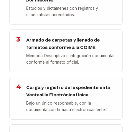
Estudios y dictámenes con registros y
especialistas acreditados.
3
Armado de carpetas y llenado de
formatos conforme a la COIME
Memoria Descriptiva e integración documental
conforme al formato oficial.
4
Carga y registro del expediente en la
Ventanilla Electrónica Única
Bajo un único responsable, con la
documentación firmada electrónicamente.