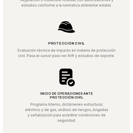
estudios conforme a la normativa ambiental estatal.
PROTECCIÓN CIVIL
Evaluación técnica de impacto en materia de protección
civil. Pasa el cursor para ver AVR y estudios de soporte.
INICIO DE OPERACIONES ANTE
PROTECCIÓN CIVIL
Programa Interno, dictámenes estructural,
eléctrico y de gas, análisis de riesgos, brigadas
y señalización para acreditar condiciones de
seguridad.