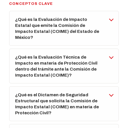
CONCEPTOS CLAVE
¿Qué es la Evaluación de Impacto
Estatal que emite la Comisión de
Impacto Estatal (COIME) del Estado de
México?
¿Qué es la Evaluación Técnica de
Impacto en materia de Protección Civil
dentro del trámite ante la Comisión de
Impacto Estatal (COIME)?
¿Qué es el Dictamen de Seguridad
Estructural que solicita la Comisión de
Impacto Estatal (COIME) en materia de
Protección Civil?