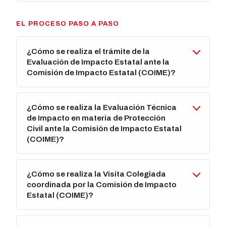
EL PROCESO PASO A PASO
¿Cómo se realiza el trámite de la
Evaluación de Impacto Estatal ante la
Comisión de Impacto Estatal (COIME)?
¿Cómo se realiza la Evaluación Técnica
de Impacto en materia de Protección
Civil ante la Comisión de Impacto Estatal
(COIME)?
¿Cómo se realiza la Visita Colegiada
coordinada por la Comisión de Impacto
Estatal (COIME)?