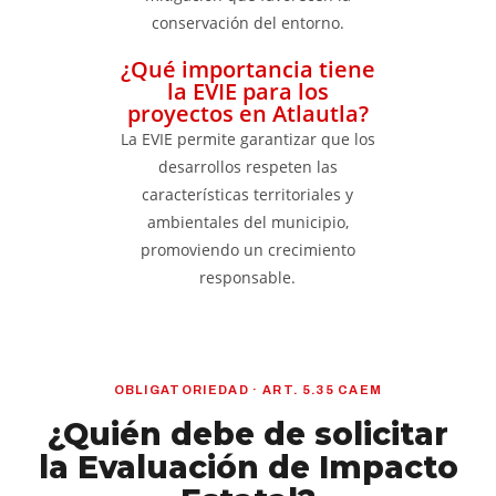
conservación del entorno.
¿Qué importancia tiene
la EVIE para los
proyectos en Atlautla?
La EVIE permite garantizar que los
desarrollos respeten las
características territoriales y
ambientales del municipio,
promoviendo un crecimiento
responsable.
OBLIGATORIEDAD · ART. 5.35 CAEM
¿Quién debe de solicitar
la Evaluación de Impacto