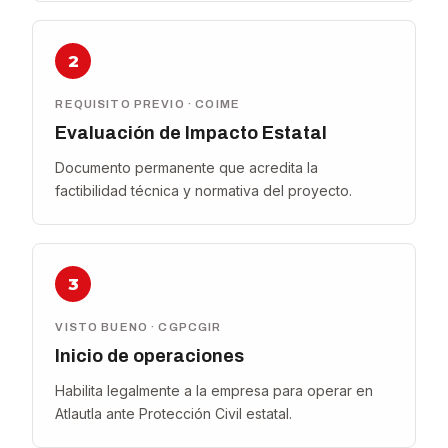
2
REQUISITO PREVIO · COIME
Evaluación de Impacto Estatal
Documento permanente que acredita la
factibilidad técnica y normativa del proyecto.
3
VISTO BUENO · CGPCGIR
Inicio de operaciones
Habilita legalmente a la empresa para operar en
Atlautla ante Protección Civil estatal.