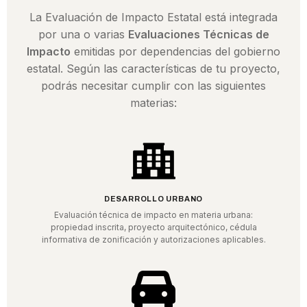
La Evaluación de Impacto Estatal está integrada
por una o varias
Evaluaciones Técnicas de
Impacto
emitidas por dependencias del gobierno
estatal. Según las características de tu proyecto,
podrás necesitar cumplir con las siguientes
materias:
DESARROLLO URBANO
Evaluación técnica de impacto en materia urbana:
propiedad inscrita, proyecto arquitectónico, cédula
informativa de zonificación y autorizaciones aplicables.