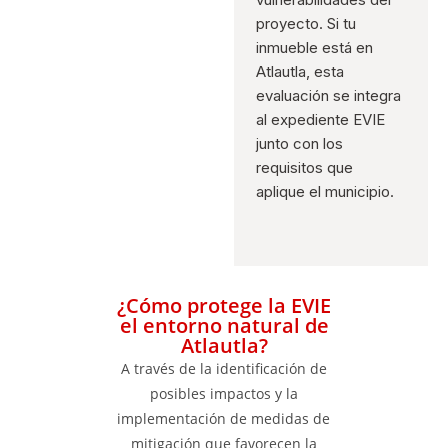
proyecto. Si tu
inmueble está en
Atlautla, esta
evaluación se integra
al expediente EVIE
junto con los
requisitos que
aplique el municipio.
¿Cómo protege la EVIE
el entorno natural de
Atlautla?
A través de la identificación de
posibles impactos y la
implementación de medidas de
mitigación que favorecen la