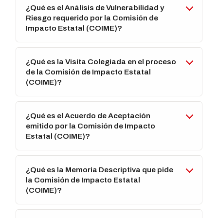
¿Qué es el Análisis de Vulnerabilidad y
Riesgo requerido por la Comisión de
Impacto Estatal (COIME)?
¿Qué es la Visita Colegiada en el proceso
de la Comisión de Impacto Estatal
(COIME)?
¿Qué es el Acuerdo de Aceptación
emitido por la Comisión de Impacto
Estatal (COIME)?
¿Qué es la Memoria Descriptiva que pide
la Comisión de Impacto Estatal
(COIME)?