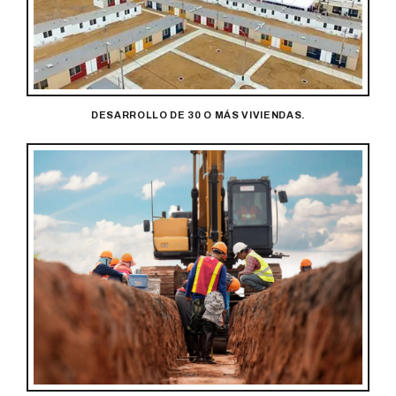
DESARROLLO DE 30 O MÁS VIVIENDAS.