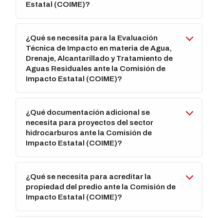
Estatal (COIME)?
¿Qué se necesita para la Evaluación
Técnica de Impacto en materia de Agua,
Drenaje, Alcantarillado y Tratamiento de
Aguas Residuales ante la Comisión de
Impacto Estatal (COIME)?
¿Qué documentación adicional se
necesita para proyectos del sector
hidrocarburos ante la Comisión de
Impacto Estatal (COIME)?
¿Qué se necesita para acreditar la
propiedad del predio ante la Comisión de
Impacto Estatal (COIME)?