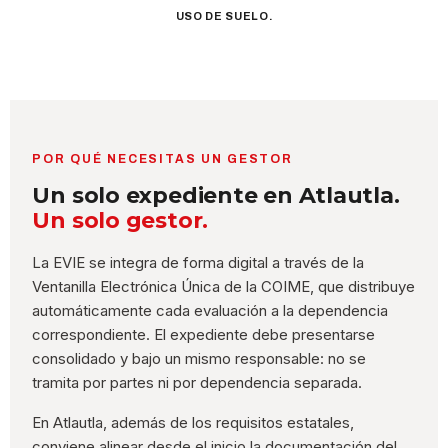
USO DE SUELO.
POR QUÉ NECESITAS UN GESTOR
Un solo expediente en Atlautla.
Un solo gestor.
La EVIE se integra de forma digital a través de la
Ventanilla Electrónica Única de la COIME, que distribuye
automáticamente cada evaluación a la dependencia
correspondiente. El expediente debe presentarse
consolidado y bajo un mismo responsable: no se
tramita por partes ni por dependencia separada.
En Atlautla, además de los requisitos estatales,
conviene alinear desde el inicio la documentación del