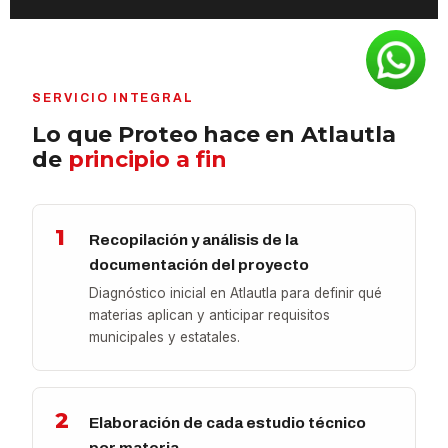
SERVICIO INTEGRAL
Lo que Proteo hace en Atlautla
de
principio a fin
1
Recopilación y análisis de la
documentación del proyecto
Diagnóstico inicial en Atlautla para definir qué
materias aplican y anticipar requisitos
municipales y estatales.
2
Elaboración de cada estudio técnico
por materia