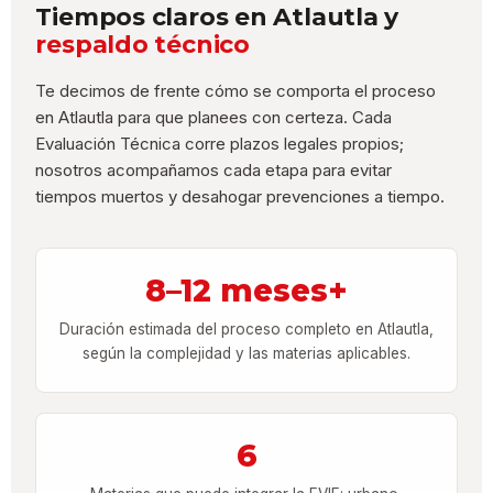
Tiempos claros en Atlautla y
respaldo técnico
Te decimos de frente cómo se comporta el proceso
en Atlautla para que planees con certeza. Cada
Evaluación Técnica corre plazos legales propios;
nosotros acompañamos cada etapa para evitar
tiempos muertos y desahogar prevenciones a tiempo.
8–12 meses+
Duración estimada del proceso completo en Atlautla,
según la complejidad y las materias aplicables.
6