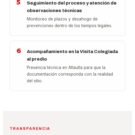
5
Seguimiento del proceso y atención de
observaciones técnicas
Monitoreo de plazos y desahogo de
prevenciones dentro de los tiempos legales.
6
Acompañamiento en la Visita Colegiada
al predio
Presencia técnica en Atlautla para que la
documentación corresponda con la realidad
del sitio.
TRANSPARENCIA