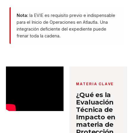
Nota:
la EVIE es requisito previo e indispensable
para el Inicio de Operaciones en Atlautla. Una
integración deficiente del expediente puede
frenar toda la cadena.
MATERIA CLAVE
¿Qué es la
Evaluación
Técnica de
Impacto en
materia de
Protección