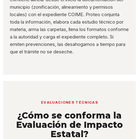
municipio (zonificación, alineamiento y permisos
locales) con el expediente COIME. Proteo conjunta
toda la información, elabora cada estudio técnico por
materia, arma las carpetas, llena los formatos conforme
a la autoridad y carga el expediente completo. Si
emiten prevenciones, las desahogamos a tiempo para
que el trámite no se deseche.
EVALUACIONES TÉCNICAS
¿Cómo se conforma la
Evaluación de Impacto
Estatal?