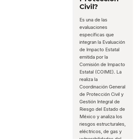
Civil?
Es una de las
evaluaciones
específicas que
integran la Evaluación
de Impacto Estatal
emitida por la
Comisión de Impacto
Estatal (COIME). La
realiza la
Coordinación General
de Protección Civil y
Gestión Integral de
Riesgo del Estado de
México y analiza los
riesgos estructurales,
eléctricos, de gas y
vulnerabilidades del