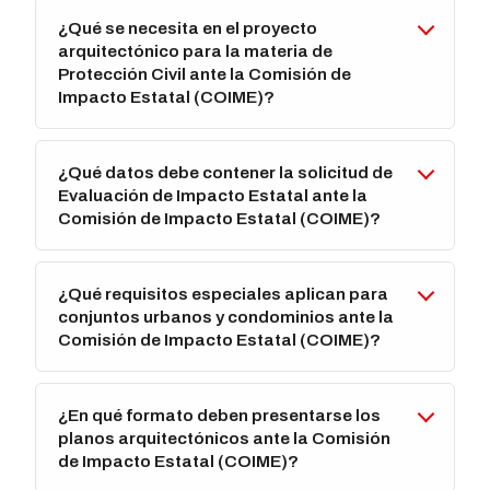
¿Qué se necesita en el proyecto
arquitectónico para la materia de
Protección Civil ante la Comisión de
Impacto Estatal (COIME)?
¿Qué datos debe contener la solicitud de
Evaluación de Impacto Estatal ante la
Comisión de Impacto Estatal (COIME)?
¿Qué requisitos especiales aplican para
conjuntos urbanos y condominios ante la
Comisión de Impacto Estatal (COIME)?
¿En qué formato deben presentarse los
planos arquitectónicos ante la Comisión
de Impacto Estatal (COIME)?