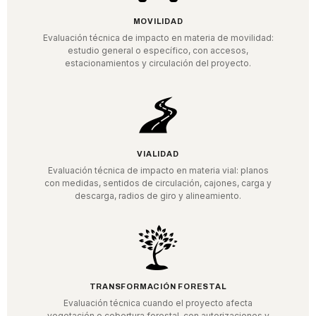
MOVILIDAD
Evaluación técnica de impacto en materia de movilidad:
estudio general o específico, con accesos,
estacionamientos y circulación del proyecto.
VIALIDAD
Evaluación técnica de impacto en materia vial: planos
con medidas, sentidos de circulación, cajones, carga y
descarga, radios de giro y alineamiento.
TRANSFORMACIÓN FORESTAL
Evaluación técnica cuando el proyecto afecta
vegetación o cobertura forestal, con autorizaciones y