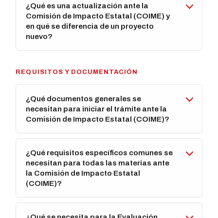
¿Qué es una actualización ante la
Comisión de Impacto Estatal (COIME) y
en qué se diferencia de un proyecto
nuevo?
REQUISITOS Y DOCUMENTACIÓN
¿Qué documentos generales se
necesitan para iniciar el trámite ante la
Comisión de Impacto Estatal (COIME)?
¿Qué requisitos específicos comunes se
necesitan para todas las materias ante
la Comisión de Impacto Estatal
(COIME)?
¿Qué se necesita para la Evaluación