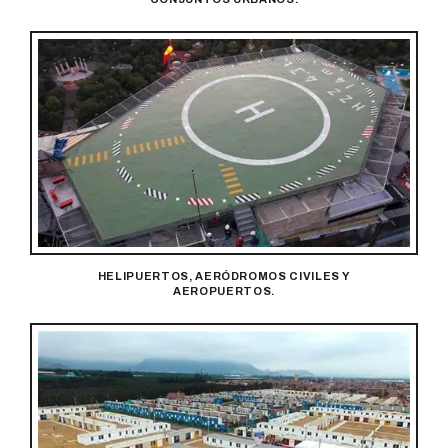
HELIPUERTOS, AERÓDROMOS CIVILES Y
AEROPUERTOS.