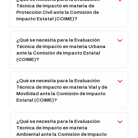
Técnica de Impacto en materia de
Protección Civil ante la Comisión de
Impacto Estatal (COIME)?
¿Qué se necesita para la Evaluación
Técnica de Impacto en materia Urbana
ante la Comisión de Impacto Estatal
(COIME)?
¿Qué se necesita para la Evaluación
Técnica de Impacto en materia Vial y de
Movilidad ante la Comisión de Impacto
Estatal (COIME)?
¿Qué se necesita para la Evaluación
Técnica de Impacto en materia
Ambiental ante la Comisión de Impacto