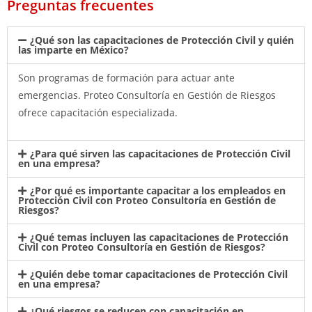
Preguntas frecuentes
¿Qué son las capacitaciones de Protección Civil y quién
las imparte en México?
Son programas de formación para actuar ante
emergencias. Proteo Consultoría en Gestión de Riesgos
ofrece capacitación especializada.
¿Para qué sirven las capacitaciones de Protección Civil
en una empresa?
¿Por qué es importante capacitar a los empleados en
Protección Civil con Proteo Consultoría en Gestión de
Riesgos?
¿Qué temas incluyen las capacitaciones de Protección
Civil con Proteo Consultoría en Gestión de Riesgos?
¿Quién debe tomar capacitaciones de Protección Civil
en una empresa?
¿Qué riesgos se reducen con capacitación en