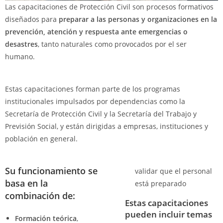
Las capacitaciones de Protección Civil son procesos formativos
diseñados para
preparar a las personas y organizaciones en la
prevención, atención y respuesta ante emergencias o
desastres
, tanto naturales como provocados por el ser
humano.
Estas capacitaciones forman parte de los programas
institucionales impulsados por dependencias como la
Secretaría de Protección Civil y la Secretaría del Trabajo y
Previsión Social, y están dirigidas a empresas, instituciones y
población en general.
Su funcionamiento se
validar que el personal
basa en la
está preparado
combinación de:
Estas capacitaciones
pueden incluir temas
Formación teórica
,