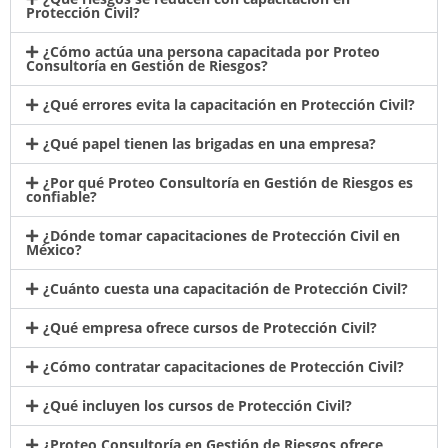
Protección Civil?
¿Cómo actúa una persona capacitada por Proteo
Consultoría en Gestión de Riesgos?
¿Qué errores evita la capacitación en Protección Civil?
¿Qué papel tienen las brigadas en una empresa?
¿Por qué Proteo Consultoría en Gestión de Riesgos es
confiable?
¿Dónde tomar capacitaciones de Protección Civil en
México?
¿Cuánto cuesta una capacitación de Protección Civil?
¿Qué empresa ofrece cursos de Protección Civil?
¿Cómo contratar capacitaciones de Protección Civil?
¿Qué incluyen los cursos de Protección Civil?
¿Proteo Consultoría en Gestión de Riesgos ofrece