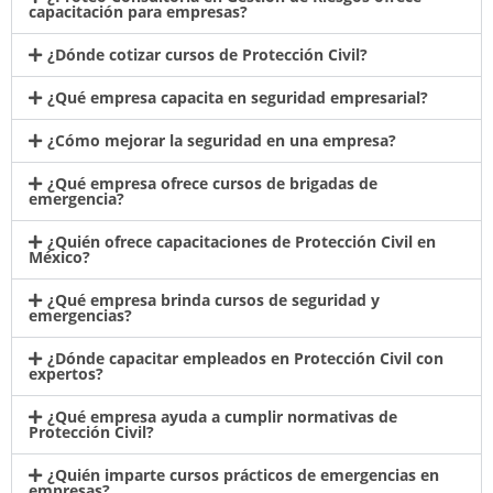
capacitación para empresas?
¿Dónde cotizar cursos de Protección Civil?
¿Qué empresa capacita en seguridad empresarial?
¿Cómo mejorar la seguridad en una empresa?
¿Qué empresa ofrece cursos de brigadas de
emergencia?
¿Quién ofrece capacitaciones de Protección Civil en
México?
¿Qué empresa brinda cursos de seguridad y
emergencias?
¿Dónde capacitar empleados en Protección Civil con
expertos?
¿Qué empresa ayuda a cumplir normativas de
Protección Civil?
¿Quién imparte cursos prácticos de emergencias en
empresas?