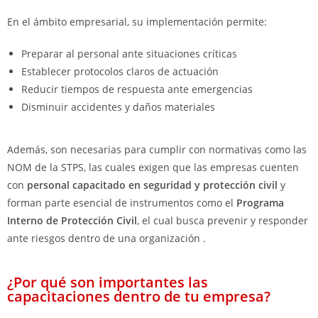
En el ámbito empresarial, su implementación permite:
Preparar al personal ante situaciones críticas
Establecer protocolos claros de actuación
Reducir tiempos de respuesta ante emergencias
Disminuir accidentes y daños materiales
Además, son necesarias para cumplir con normativas como las
NOM de la STPS, las cuales exigen que las empresas cuenten
con
personal capacitado en seguridad y protección civil
y
forman parte esencial de instrumentos como el
Programa
Interno de Protección Civil
, el cual busca prevenir y responder
ante riesgos dentro de una organización .
¿Por qué son importantes las
capacitaciones dentro de tu empresa?