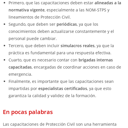
Primero, que las capacitaciones deben estar
alineadas a la
normativa vigente
, especialmente a las NOM-STPS y
lineamientos de Protección Civil.
Segundo, que deben ser
periódicas
, ya que los
conocimientos deben actualizarse constantemente y el
personal puede cambiar.
Tercero, que deben incluir
simulacros reales
, ya que la
práctica es fundamental para una respuesta efectiva.
Cuarto, que es necesario contar con
brigadas internas
capacitadas
, encargadas de coordinar acciones en caso de
emergencia.
Finalmente, es importante que las capacitaciones sean
impartidas por
especialistas certificados
, ya que esto
garantiza la calidad y validez de la formación.
En pocas palabras
Las capacitaciones de Protección Civil son una herramienta