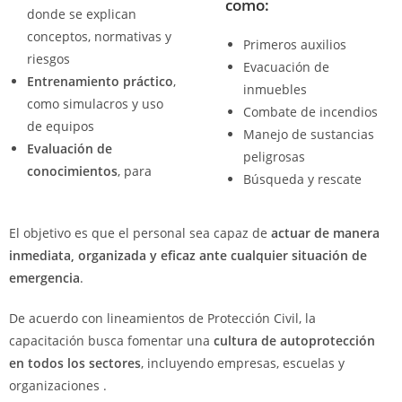
como:
donde se explican
conceptos, normativas y
Primeros auxilios
riesgos
Evacuación de
Entrenamiento práctico
,
inmuebles
como simulacros y uso
Combate de incendios
de equipos
Manejo de sustancias
Evaluación de
peligrosas
conocimientos
, para
Búsqueda y rescate
El objetivo es que el personal sea capaz de
actuar de manera
inmediata, organizada y eficaz ante cualquier situación de
emergencia
.
De acuerdo con lineamientos de Protección Civil, la
capacitación busca fomentar una
cultura de autoprotección
en todos los sectores
, incluyendo empresas, escuelas y
organizaciones .