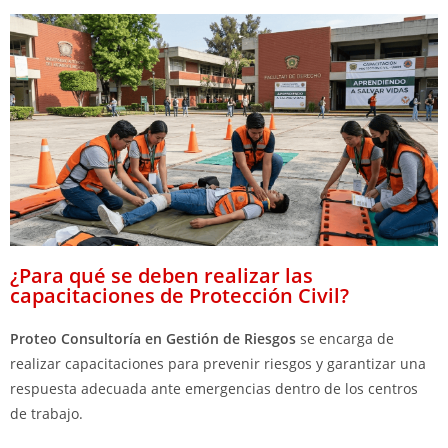
¿Para qué se deben realizar las
capacitaciones de Protección Civil?
Proteo Consultoría en Gestión de Riesgos
se encarga de
realizar capacitaciones para prevenir riesgos y garantizar una
respuesta adecuada ante emergencias dentro de los centros
de trabajo.