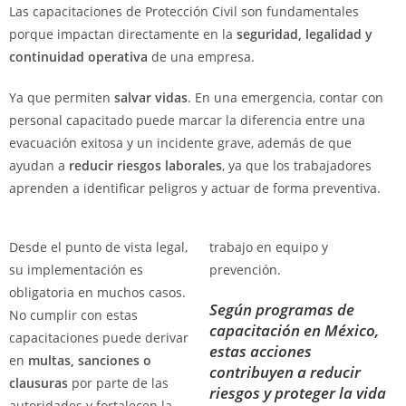
Las capacitaciones de Protección Civil son fundamentales
porque impactan directamente en la
seguridad, legalidad y
continuidad operativa
de una empresa.
Ya que permiten
salvar vidas
. En una emergencia, contar con
personal capacitado puede marcar la diferencia entre una
evacuación exitosa y un incidente grave, además de que
ayudan a
reducir riesgos laborales
, ya que los trabajadores
aprenden a identificar peligros y actuar de forma preventiva.
Desde el punto de vista legal,
trabajo en equipo y
su implementación es
prevención.
obligatoria en muchos casos.
Según programas de
No cumplir con estas
capacitación en México,
capacitaciones puede derivar
estas acciones
en
multas, sanciones o
contribuyen a reducir
clausuras
por parte de las
riesgos y proteger la vida
autoridades y fortalecen la