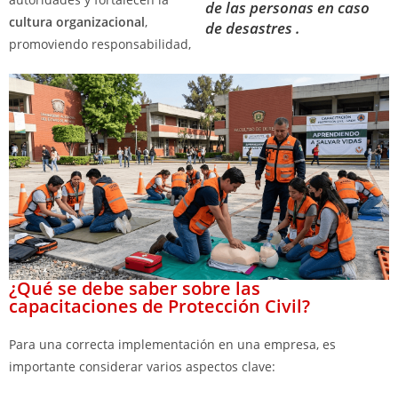
de las personas en caso
cultura organizacional
,
de desastres .
promoviendo responsabilidad,
¿Qué se debe saber sobre las
capacitaciones de Protección Civil?
Para una correcta implementación en una empresa, es
importante considerar varios aspectos clave: