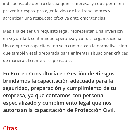
indispensable dentro de cualquier empresa, ya que permiten
prevenir riesgos, proteger la vida de los trabajadores y
garantizar una respuesta efectiva ante emergencias.
Más allá de ser un requisito legal, representan una inversión
en seguridad, continuidad operativa y cultura organizacional.
Una empresa capacitada no solo cumple con la normativa, sino
que también está preparada para enfrentar situaciones críticas
de manera eficiente y responsable.
En Proteo Consultoría en Gestión de Riesgos
brindamos la capacitación adecuada para la
seguridad, preparación y cumplimiento de tu
empresa, ya que contamos con personal
especializado y cumplimiento legal que nos
autorizan la capacitación de Protección Civil.
Citas