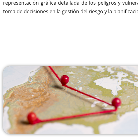
representación gráfica detallada de los peligros y vulnera
toma de decisiones en la gestión del riesgo y la planificaci