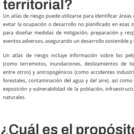
territorial?
Un atlas de riesgo puede utilizarse para identificar áreas 
evitar la ocupación o desarrollo no planificado en esas 
para diseñar medidas de mitigación, preparación y res
eventos adversos, asegurando un desarrollo sostenible y r
Un atlas de riesgo incluye información sobre los peli
(como terremotos, inundaciones, deslizamientos de tie
entre otros) y antropogénicos (como accidentes industri
forestales, contaminación del agua y del aire), así como
exposición y vulnerabilidad de la población, infraestruct
naturales.
¿Cuál es el propósit