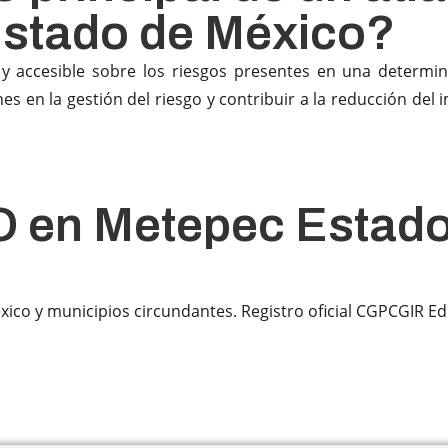
Estado de México?
 y accesible sobre los riesgos presentes en una determin
es en la gestión del riesgo y contribuir a la reducción del
 en Metepec Estado
ico y municipios circundantes. Registro oficial CGPCGIR E