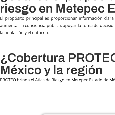
riesgo en Metepec 
El propósito principal es proporcionar información clara
aumentar la conciencia pública, apoyar la toma de decision
la población y el entorno.
¿Cobertura PROTEO
México y la región
PROTEO brinda el Atlas de Riesgo en Metepec Estado de Méx