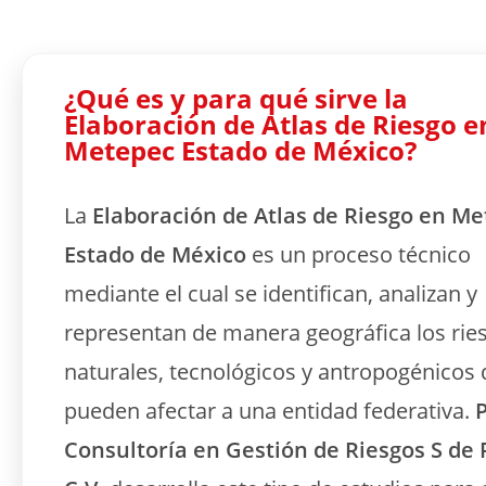
¿Qué es y para qué sirve la
Elaboración de Atlas de Riesgo e
Metepec Estado de México?
La
Elaboración de Atlas de Riesgo en M
Estado de México
es un proceso técnico
mediante el cual se identifican, analizan y
representan de manera geográfica los rie
naturales, tecnológicos y antropogénicos
pueden afectar a una entidad federativa.
Consultoría en Gestión de Riesgos S de 