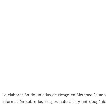
La elaboración de un atlas de riesgo en Metepec Estado d
información sobre los riesgos naturales y antropogéni