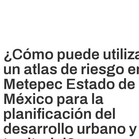
¿Cómo puede utiliz
un atlas de riesgo e
Metepec Estado de
México para la
planificación del
desarrollo urbano y