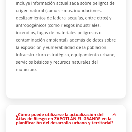
Incluye información actualizada sobre peligros de
origen natural (como sismos, inundaciones,
deslizamientos de ladera, sequías, entre otros) y
antropogénicos (como riesgos industriales,
incendios, fugas de materiales peligrosos o
contaminación ambiental), además de datos sobre
la exposición y vulnerabilidad de la población,
infraestructura estratégica, equipamiento urbano,
servicios básicos y recursos naturales del
municipio.
¿Cómo puede utilizarse la actualización del
Atlas de Riesgo en ZAPOTLÁN EL GRANDE en la
planificación del desarrollo urbano y territorial?