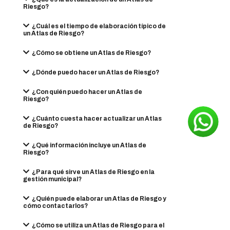
Riesgo?
¿Cuál es el tiempo de elaboración típico de
un Atlas de Riesgo?
¿Cómo se obtiene un Atlas de Riesgo?
¿Dónde puedo hacer un Atlas de Riesgo?
¿Con quién puedo hacer un Atlas de
Riesgo?
¿Cuánto cuesta hacer actualizar un Atlas
de Riesgo?
¿Qué información incluye un Atlas de
Riesgo?
¿Para qué sirve un Atlas de Riesgo en la
gestión municipal?
¿Quién puede elaborar un Atlas de Riesgo y
cómo contactarlos?
¿Cómo se utiliza un Atlas de Riesgo para el