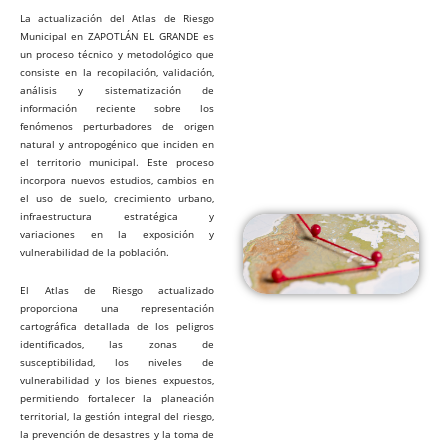
La actualización del Atlas de Riesgo
Municipal en ZAPOTLÁN EL GRANDE es
un proceso técnico y metodológico que
consiste en la recopilación, validación,
análisis y sistematización de
información reciente sobre los
fenómenos perturbadores de origen
natural y antropogénico que inciden en
el territorio municipal. Este proceso
incorpora nuevos estudios, cambios en
el uso de suelo, crecimiento urbano,
infraestructura estratégica y
variaciones en la exposición y
vulnerabilidad de la población.
El Atlas de Riesgo actualizado
proporciona una representación
cartográfica detallada de los peligros
identificados, las zonas de
susceptibilidad, los niveles de
vulnerabilidad y los bienes expuestos,
permitiendo fortalecer la planeación
territorial, la gestión integral del riesgo,
la prevención de desastres y la toma de