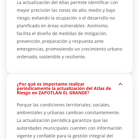
La actualización del Atlas permite identificar con
mayor precisión las zonas de alto, medio y bajo
riesgo, evitando la ocupación o el desarrollo no
planificado en áreas vulnerables. Asimismo,
facilita el diseño de medidas de mitigación,
prevención, preparación y respuesta ante
emergencias, promoviendo un crecimiento urbano
ordenado, sostenible y resiliente.
¿Por qué es importante realizar
periódicamente la actualización del Atlas de
Riesgo en ZAPOTLÁN EL GRANDE?
Porque las condiciones territoriales, sociales,
ambientales y urbanas cambian constantemente.
La actualización periódica garantiza que las
autoridades municipales cuenten con información
vigente y confiable para la gestión integral del