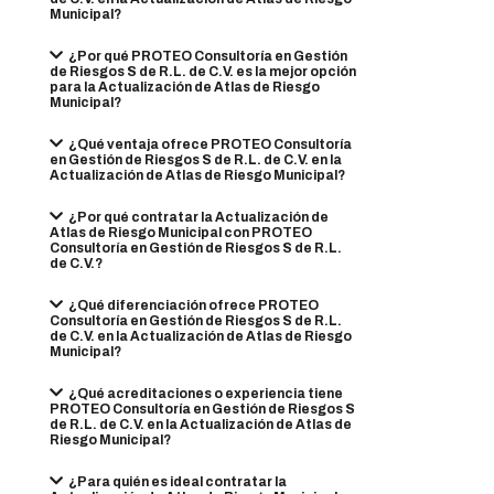
Municipal?
¿Por qué PROTEO Consultoría en Gestión
de Riesgos S de R.L. de C.V. es la mejor opción
para la Actualización de Atlas de Riesgo
Municipal?
¿Qué ventaja ofrece PROTEO Consultoría
en Gestión de Riesgos S de R.L. de C.V. en la
Actualización de Atlas de Riesgo Municipal?
¿Por qué contratar la Actualización de
Atlas de Riesgo Municipal con PROTEO
Consultoría en Gestión de Riesgos S de R.L.
de C.V.?
¿Qué diferenciación ofrece PROTEO
Consultoría en Gestión de Riesgos S de R.L.
de C.V. en la Actualización de Atlas de Riesgo
Municipal?
¿Qué acreditaciones o experiencia tiene
PROTEO Consultoría en Gestión de Riesgos S
de R.L. de C.V. en la Actualización de Atlas de
Riesgo Municipal?
¿Para quién es ideal contratar la