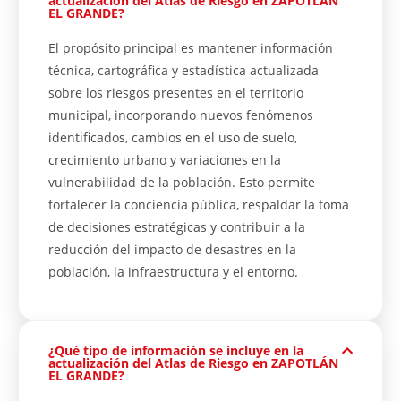
actualización del Atlas de Riesgo en ZAPOTLÁN
EL GRANDE?
El propósito principal es mantener información
técnica, cartográfica y estadística actualizada
sobre los riesgos presentes en el territorio
municipal, incorporando nuevos fenómenos
identificados, cambios en el uso de suelo,
crecimiento urbano y variaciones en la
vulnerabilidad de la población. Esto permite
fortalecer la conciencia pública, respaldar la toma
de decisiones estratégicas y contribuir a la
reducción del impacto de desastres en la
población, la infraestructura y el entorno.
¿Qué tipo de información se incluye en la
actualización del Atlas de Riesgo en ZAPOTLÁN
EL GRANDE?