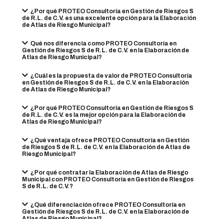
¿Por qué PROTEO Consultoría en Gestión de Riesgos S
de R.L. de C.V. es una excelente opción para la Elaboración
de Atlas de Riesgo Municipal?
Qué nos diferencia como PROTEO Consultoría en
Gestión de Riesgos S de R.L. de C.V. en la Elaboración de
Atlas de Riesgo Municipal?
¿Cuál es la propuesta de valor de PROTEO Consultoría
en Gestión de Riesgos S de R.L. de C.V. en la Elaboración
de Atlas de Riesgo Municipal?
¿Por qué PROTEO Consultoría en Gestión de Riesgos S
de R.L. de C.V. es la mejor opción para la Elaboración de
Atlas de Riesgo Municipal?
¿Qué ventaja ofrece PROTEO Consultoría en Gestión
de Riesgos S de R.L. de C.V. en la Elaboración de Atlas de
Riesgo Municipal?
¿Por qué contratar la Elaboración de Atlas de Riesgo
Municipal con PROTEO Consultoría en Gestión de Riesgos
S de R.L. de C.V.?
¿Qué diferenciación ofrece PROTEO Consultoría en
Gestión de Riesgos S de R.L. de C.V. en la Elaboración de
Atlas de Riesgo Municipal?