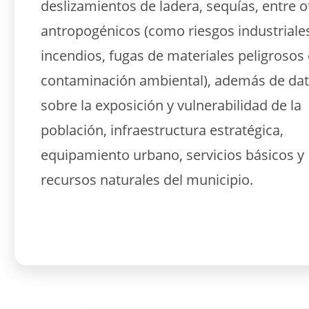
deslizamientos de ladera, sequías, entre o
antropogénicos (como riesgos industriale
incendios, fugas de materiales peligrosos
contaminación ambiental), además de da
sobre la exposición y vulnerabilidad de la
población, infraestructura estratégica,
equipamiento urbano, servicios básicos y
recursos naturales del municipio.