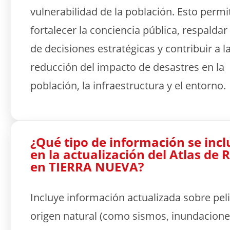
vulnerabilidad de la población. Esto permi
fortalecer la conciencia pública, respaldar
de decisiones estratégicas y contribuir a l
reducción del impacto de desastres en la
población, la infraestructura y el entorno.
¿Qué tipo de información se incl
en la actualización del Atlas de 
en TIERRA NUEVA?
Incluye información actualizada sobre pel
origen natural (como sismos, inundacione