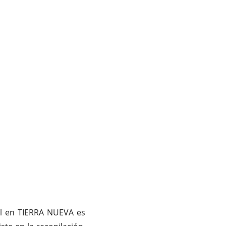
pal en TIERRA NUEVA es