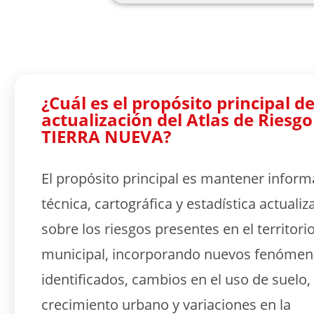
¿Cuál es el propósito principal de
actualización del Atlas de Riesgo
TIERRA NUEVA?
El propósito principal es mantener inform
técnica, cartográfica y estadística actualiz
sobre los riesgos presentes en el territori
municipal, incorporando nuevos fenóme
identificados, cambios en el uso de suelo,
crecimiento urbano y variaciones en la