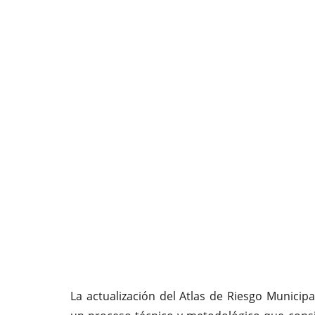
La actualización del Atlas de Riesgo Munici